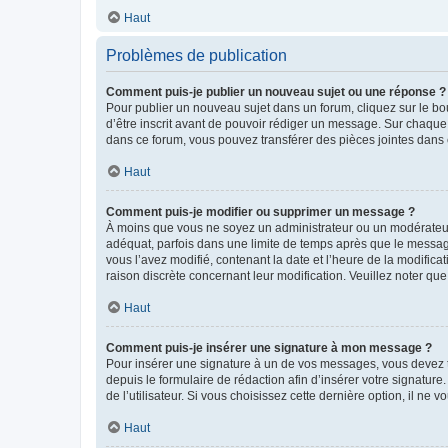
Haut
Problèmes de publication
Comment puis-je publier un nouveau sujet ou une réponse ?
Pour publier un nouveau sujet dans un forum, cliquez sur le b
d’être inscrit avant de pouvoir rédiger un message. Sur chaque
dans ce forum, vous pouvez transférer des pièces jointes dans 
Haut
Comment puis-je modifier ou supprimer un message ?
À moins que vous ne soyez un administrateur ou un modérateu
adéquat, parfois dans une limite de temps après que le message
vous l’avez modifié, contenant la date et l’heure de la modificat
raison discrète concernant leur modification. Veuillez noter q
Haut
Comment puis-je insérer une signature à mon message ?
Pour insérer une signature à un de vos messages, vous devez to
depuis le formulaire de rédaction afin d’insérer votre signat
de l’utilisateur. Si vous choisissez cette dernière option, il ne
Haut