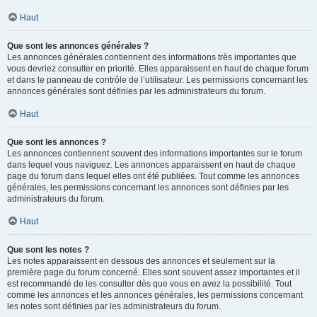
Haut
Que sont les annonces générales ?
Les annonces générales contiennent des informations très importantes que
vous devriez consulter en priorité. Elles apparaissent en haut de chaque forum
et dans le panneau de contrôle de l’utilisateur. Les permissions concernant les
annonces générales sont définies par les administrateurs du forum.
Haut
Que sont les annonces ?
Les annonces contiennent souvent des informations importantes sur le forum
dans lequel vous naviguez. Les annonces apparaissent en haut de chaque
page du forum dans lequel elles ont été publiées. Tout comme les annonces
générales, les permissions concernant les annonces sont définies par les
administrateurs du forum.
Haut
Que sont les notes ?
Les notes apparaissent en dessous des annonces et seulement sur la
première page du forum concerné. Elles sont souvent assez importantes et il
est recommandé de les consulter dès que vous en avez la possibilité. Tout
comme les annonces et les annonces générales, les permissions concernant
les notes sont définies par les administrateurs du forum.