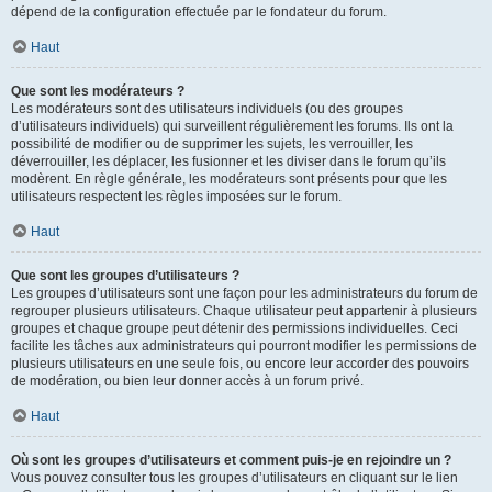
dépend de la configuration effectuée par le fondateur du forum.
Haut
Que sont les modérateurs ?
Les modérateurs sont des utilisateurs individuels (ou des groupes
d’utilisateurs individuels) qui surveillent régulièrement les forums. Ils ont la
possibilité de modifier ou de supprimer les sujets, les verrouiller, les
déverrouiller, les déplacer, les fusionner et les diviser dans le forum qu’ils
modèrent. En règle générale, les modérateurs sont présents pour que les
utilisateurs respectent les règles imposées sur le forum.
Haut
Que sont les groupes d’utilisateurs ?
Les groupes d’utilisateurs sont une façon pour les administrateurs du forum de
regrouper plusieurs utilisateurs. Chaque utilisateur peut appartenir à plusieurs
groupes et chaque groupe peut détenir des permissions individuelles. Ceci
facilite les tâches aux administrateurs qui pourront modifier les permissions de
plusieurs utilisateurs en une seule fois, ou encore leur accorder des pouvoirs
de modération, ou bien leur donner accès à un forum privé.
Haut
Où sont les groupes d’utilisateurs et comment puis-je en rejoindre un ?
Vous pouvez consulter tous les groupes d’utilisateurs en cliquant sur le lien