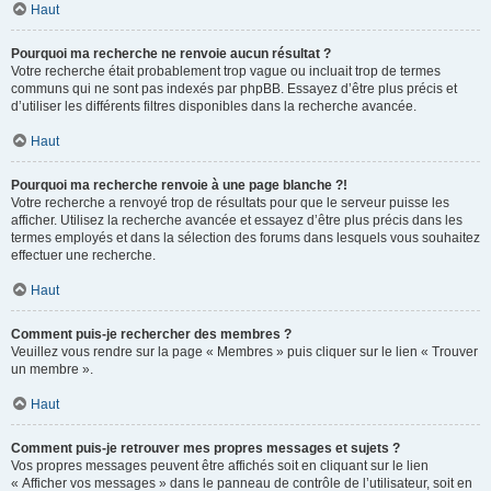
Haut
Pourquoi ma recherche ne renvoie aucun résultat ?
Votre recherche était probablement trop vague ou incluait trop de termes
communs qui ne sont pas indexés par phpBB. Essayez d’être plus précis et
d’utiliser les différents filtres disponibles dans la recherche avancée.
Haut
Pourquoi ma recherche renvoie à une page blanche ?!
Votre recherche a renvoyé trop de résultats pour que le serveur puisse les
afficher. Utilisez la recherche avancée et essayez d’être plus précis dans les
termes employés et dans la sélection des forums dans lesquels vous souhaitez
effectuer une recherche.
Haut
Comment puis-je rechercher des membres ?
Veuillez vous rendre sur la page « Membres » puis cliquer sur le lien « Trouver
un membre ».
Haut
Comment puis-je retrouver mes propres messages et sujets ?
Vos propres messages peuvent être affichés soit en cliquant sur le lien
« Afficher vos messages » dans le panneau de contrôle de l’utilisateur, soit en