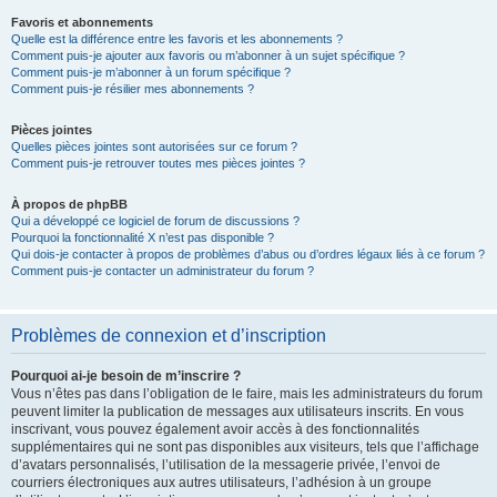
Favoris et abonnements
Quelle est la différence entre les favoris et les abonnements ?
Comment puis-je ajouter aux favoris ou m’abonner à un sujet spécifique ?
Comment puis-je m’abonner à un forum spécifique ?
Comment puis-je résilier mes abonnements ?
Pièces jointes
Quelles pièces jointes sont autorisées sur ce forum ?
Comment puis-je retrouver toutes mes pièces jointes ?
À propos de phpBB
Qui a développé ce logiciel de forum de discussions ?
Pourquoi la fonctionnalité X n’est pas disponible ?
Qui dois-je contacter à propos de problèmes d’abus ou d’ordres légaux liés à ce forum ?
Comment puis-je contacter un administrateur du forum ?
Problèmes de connexion et d’inscription
Pourquoi ai-je besoin de m’inscrire ?
Vous n’êtes pas dans l’obligation de le faire, mais les administrateurs du forum
peuvent limiter la publication de messages aux utilisateurs inscrits. En vous
inscrivant, vous pouvez également avoir accès à des fonctionnalités
supplémentaires qui ne sont pas disponibles aux visiteurs, tels que l’affichage
d’avatars personnalisés, l’utilisation de la messagerie privée, l’envoi de
courriers électroniques aux autres utilisateurs, l’adhésion à un groupe