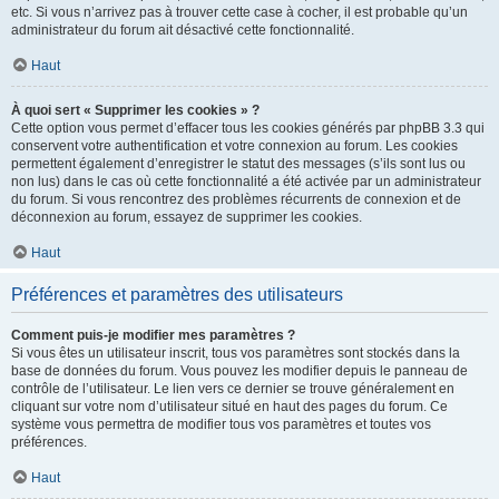
etc. Si vous n’arrivez pas à trouver cette case à cocher, il est probable qu’un
administrateur du forum ait désactivé cette fonctionnalité.
Haut
À quoi sert « Supprimer les cookies » ?
Cette option vous permet d’effacer tous les cookies générés par phpBB 3.3 qui
conservent votre authentification et votre connexion au forum. Les cookies
permettent également d’enregistrer le statut des messages (s’ils sont lus ou
non lus) dans le cas où cette fonctionnalité a été activée par un administrateur
du forum. Si vous rencontrez des problèmes récurrents de connexion et de
déconnexion au forum, essayez de supprimer les cookies.
Haut
Préférences et paramètres des utilisateurs
Comment puis-je modifier mes paramètres ?
Si vous êtes un utilisateur inscrit, tous vos paramètres sont stockés dans la
base de données du forum. Vous pouvez les modifier depuis le panneau de
contrôle de l’utilisateur. Le lien vers ce dernier se trouve généralement en
cliquant sur votre nom d’utilisateur situé en haut des pages du forum. Ce
système vous permettra de modifier tous vos paramètres et toutes vos
préférences.
Haut