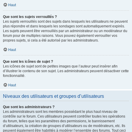
Haut
Que sont les sujets verrouillés ?
Les sujets verrouillés sont des sujets dans lesquels les utilisateurs ne peuvent
plus répondre et dans lesquels les sondages sont automatiquement expirés.
Les sujets peuvent être verrouillés par un administrateur ou un modérateur du
forum pour de multiples raisons. Vous pouvez également verrouiller vos
propres sujets, si cela a été autorisé par les administrateurs.
Haut
Que sont les icônes de sujet ?
Les icônes de sujet sont de petites images que l’auteur peut insérer afin
d’illustrer le contenu de son sujet. Les administrateurs peuvent désactiver cette
fonctionnalité.
Haut
Niveaux des utilisateurs et groupes d’utilisateurs
Que sont les administrateurs ?
Les administrateurs sont les membres possédant le plus haut niveau de
contrôle sur le forum. Ces utilisateurs peuvent contrôler toutes les opérations
du forum, telles que les paramètres des permissions, le bannissement
d’utilisateurs, la création de groupes d’utilisateurs ou de modérateurs, etc. Ils
peuvent également être habilités à modérer l’ensemble des forums. Tout ceci