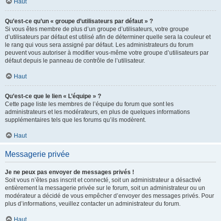
Haut
Qu’est-ce qu’un « groupe d’utilisateurs par défaut » ?
Si vous êtes membre de plus d’un groupe d’utilisateurs, votre groupe
d’utilisateurs par défaut est utilisé afin de déterminer quelle sera la couleur et
le rang qui vous sera assigné par défaut. Les administrateurs du forum
peuvent vous autoriser à modifier vous-même votre groupe d’utilisateurs par
défaut depuis le panneau de contrôle de l’utilisateur.
Haut
Qu’est-ce que le lien « L’équipe » ?
Cette page liste les membres de l’équipe du forum que sont les
administrateurs et les modérateurs, en plus de quelques informations
supplémentaires tels que les forums qu’ils modèrent.
Haut
Messagerie privée
Je ne peux pas envoyer de messages privés !
Soit vous n’êtes pas inscrit et connecté, soit un administrateur a désactivé
entièrement la messagerie privée sur le forum, soit un administrateur ou un
modérateur a décidé de vous empêcher d’envoyer des messages privés. Pour
plus d’informations, veuillez contacter un administrateur du forum.
Haut