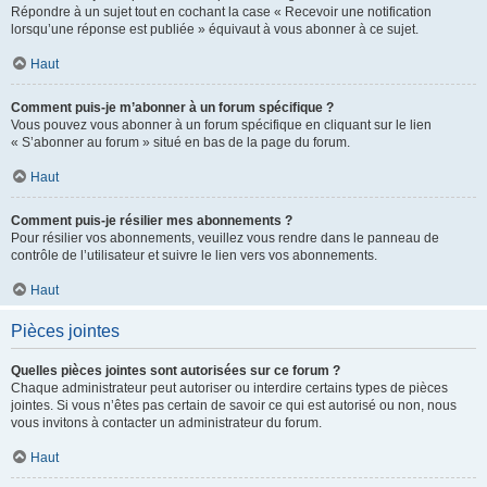
Répondre à un sujet tout en cochant la case « Recevoir une notification
lorsqu’une réponse est publiée » équivaut à vous abonner à ce sujet.
Haut
Comment puis-je m’abonner à un forum spécifique ?
Vous pouvez vous abonner à un forum spécifique en cliquant sur le lien
« S’abonner au forum » situé en bas de la page du forum.
Haut
Comment puis-je résilier mes abonnements ?
Pour résilier vos abonnements, veuillez vous rendre dans le panneau de
contrôle de l’utilisateur et suivre le lien vers vos abonnements.
Haut
Pièces jointes
Quelles pièces jointes sont autorisées sur ce forum ?
Chaque administrateur peut autoriser ou interdire certains types de pièces
jointes. Si vous n’êtes pas certain de savoir ce qui est autorisé ou non, nous
vous invitons à contacter un administrateur du forum.
Haut