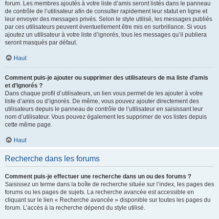
forum. Les membres ajoutés à votre liste d’amis seront listés dans le panneau
de contrôle de l’utilisateur afin de consulter rapidement leur statut en ligne et
leur envoyer des messages privés. Selon le style utilisé, les messages publiés
par ces utilisateurs peuvent éventuellement être mis en surbrillance. Si vous
ajoutez un utilisateur à votre liste d’ignorés, tous les messages qu’il publiera
seront masqués par défaut.
Haut
Comment puis-je ajouter ou supprimer des utilisateurs de ma liste d’amis
et d’ignorés ?
Dans chaque profil d’utilisateurs, un lien vous permet de les ajouter à votre
liste d’amis ou d’ignorés. De même, vous pouvez ajouter directement des
utilisateurs depuis le panneau de contrôle de l’utilisateur en saisissant leur
nom d’utilisateur. Vous pouvez également les supprimer de vos listes depuis
cette même page.
Haut
Recherche dans les forums
Comment puis-je effectuer une recherche dans un ou des forums ?
Saisissez un terme dans la boîte de recherche située sur l’index, les pages des
forums ou les pages de sujets. La recherche avancée est accessible en
cliquant sur le lien « Recherche avancée » disponible sur toutes les pages du
forum. L’accès à la recherche dépend du style utilisé.