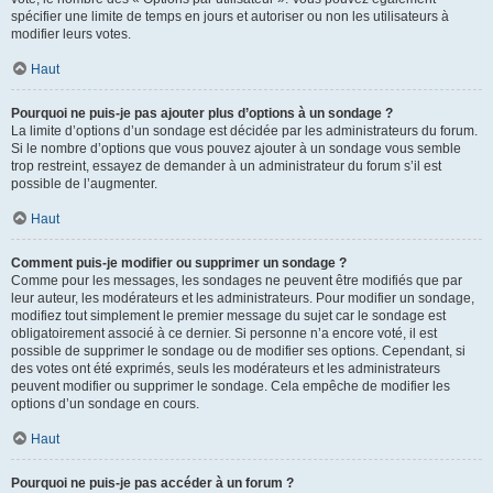
spécifier une limite de temps en jours et autoriser ou non les utilisateurs à
modifier leurs votes.
Haut
Pourquoi ne puis-je pas ajouter plus d’options à un sondage ?
La limite d’options d’un sondage est décidée par les administrateurs du forum.
Si le nombre d’options que vous pouvez ajouter à un sondage vous semble
trop restreint, essayez de demander à un administrateur du forum s’il est
possible de l’augmenter.
Haut
Comment puis-je modifier ou supprimer un sondage ?
Comme pour les messages, les sondages ne peuvent être modifiés que par
leur auteur, les modérateurs et les administrateurs. Pour modifier un sondage,
modifiez tout simplement le premier message du sujet car le sondage est
obligatoirement associé à ce dernier. Si personne n’a encore voté, il est
possible de supprimer le sondage ou de modifier ses options. Cependant, si
des votes ont été exprimés, seuls les modérateurs et les administrateurs
peuvent modifier ou supprimer le sondage. Cela empêche de modifier les
options d’un sondage en cours.
Haut
Pourquoi ne puis-je pas accéder à un forum ?