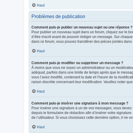
Haut
Problèmes de publication
Comment puis-je publier un nouveau sujet ou une réponse ?
Pour publier un nouveau sujet dans un forum, cliquez sur le b
d’être inscrit avant de pouvoir rédiger un message. Sur chaque
dans ce forum, vous pouvez transférer des pièces jointes dans 
Haut
Comment puis-je modifier ou supprimer un message ?
À moins que vous ne soyez un administrateur ou un modérateu
adéquat, parfois dans une limite de temps après que le message
vous l’avez modifié, contenant la date et l’heure de la modificat
raison discrète concernant leur modification. Veuillez noter q
Haut
Comment puis-je insérer une signature à mon message ?
Pour insérer une signature à un de vos messages, vous devez to
depuis le formulaire de rédaction afin d’insérer votre signat
de l’utilisateur. Si vous choisissez cette dernière option, il ne
Haut