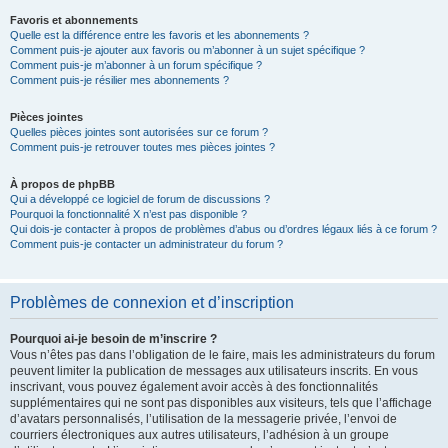
Favoris et abonnements
Quelle est la différence entre les favoris et les abonnements ?
Comment puis-je ajouter aux favoris ou m’abonner à un sujet spécifique ?
Comment puis-je m’abonner à un forum spécifique ?
Comment puis-je résilier mes abonnements ?
Pièces jointes
Quelles pièces jointes sont autorisées sur ce forum ?
Comment puis-je retrouver toutes mes pièces jointes ?
À propos de phpBB
Qui a développé ce logiciel de forum de discussions ?
Pourquoi la fonctionnalité X n’est pas disponible ?
Qui dois-je contacter à propos de problèmes d’abus ou d’ordres légaux liés à ce forum ?
Comment puis-je contacter un administrateur du forum ?
Problèmes de connexion et d’inscription
Pourquoi ai-je besoin de m’inscrire ?
Vous n’êtes pas dans l’obligation de le faire, mais les administrateurs du forum
peuvent limiter la publication de messages aux utilisateurs inscrits. En vous
inscrivant, vous pouvez également avoir accès à des fonctionnalités
supplémentaires qui ne sont pas disponibles aux visiteurs, tels que l’affichage
d’avatars personnalisés, l’utilisation de la messagerie privée, l’envoi de
courriers électroniques aux autres utilisateurs, l’adhésion à un groupe