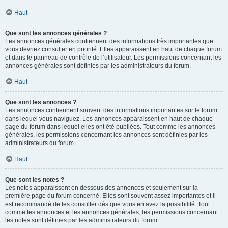
Haut
Que sont les annonces générales ?
Les annonces générales contiennent des informations très importantes que
vous devriez consulter en priorité. Elles apparaissent en haut de chaque forum
et dans le panneau de contrôle de l’utilisateur. Les permissions concernant les
annonces générales sont définies par les administrateurs du forum.
Haut
Que sont les annonces ?
Les annonces contiennent souvent des informations importantes sur le forum
dans lequel vous naviguez. Les annonces apparaissent en haut de chaque
page du forum dans lequel elles ont été publiées. Tout comme les annonces
générales, les permissions concernant les annonces sont définies par les
administrateurs du forum.
Haut
Que sont les notes ?
Les notes apparaissent en dessous des annonces et seulement sur la
première page du forum concerné. Elles sont souvent assez importantes et il
est recommandé de les consulter dès que vous en avez la possibilité. Tout
comme les annonces et les annonces générales, les permissions concernant
les notes sont définies par les administrateurs du forum.