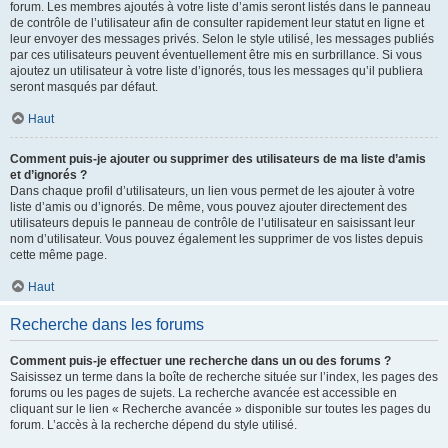
forum. Les membres ajoutés à votre liste d’amis seront listés dans le panneau
de contrôle de l’utilisateur afin de consulter rapidement leur statut en ligne et
leur envoyer des messages privés. Selon le style utilisé, les messages publiés
par ces utilisateurs peuvent éventuellement être mis en surbrillance. Si vous
ajoutez un utilisateur à votre liste d’ignorés, tous les messages qu’il publiera
seront masqués par défaut.
Haut
Comment puis-je ajouter ou supprimer des utilisateurs de ma liste d’amis
et d’ignorés ?
Dans chaque profil d’utilisateurs, un lien vous permet de les ajouter à votre
liste d’amis ou d’ignorés. De même, vous pouvez ajouter directement des
utilisateurs depuis le panneau de contrôle de l’utilisateur en saisissant leur
nom d’utilisateur. Vous pouvez également les supprimer de vos listes depuis
cette même page.
Haut
Recherche dans les forums
Comment puis-je effectuer une recherche dans un ou des forums ?
Saisissez un terme dans la boîte de recherche située sur l’index, les pages des
forums ou les pages de sujets. La recherche avancée est accessible en
cliquant sur le lien « Recherche avancée » disponible sur toutes les pages du
forum. L’accès à la recherche dépend du style utilisé.