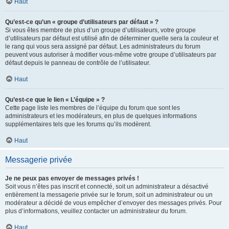
Haut
Qu’est-ce qu’un « groupe d’utilisateurs par défaut » ?
Si vous êtes membre de plus d’un groupe d’utilisateurs, votre groupe
d’utilisateurs par défaut est utilisé afin de déterminer quelle sera la couleur et
le rang qui vous sera assigné par défaut. Les administrateurs du forum
peuvent vous autoriser à modifier vous-même votre groupe d’utilisateurs par
défaut depuis le panneau de contrôle de l’utilisateur.
Haut
Qu’est-ce que le lien « L’équipe » ?
Cette page liste les membres de l’équipe du forum que sont les
administrateurs et les modérateurs, en plus de quelques informations
supplémentaires tels que les forums qu’ils modèrent.
Haut
Messagerie privée
Je ne peux pas envoyer de messages privés !
Soit vous n’êtes pas inscrit et connecté, soit un administrateur a désactivé
entièrement la messagerie privée sur le forum, soit un administrateur ou un
modérateur a décidé de vous empêcher d’envoyer des messages privés. Pour
plus d’informations, veuillez contacter un administrateur du forum.
Haut