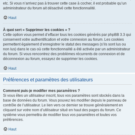
etc. Si vous n’arrivez pas à trouver cette case à cocher, il est probable qu’un
administrateur du forum ait désactivé cette fonctionnalité.
Haut
À quoi sert « Supprimer les cookies » ?
Cette option vous permet d’effacer tous les cookies générés par phpBB 3.3 qui
conservent votre authentification et votre connexion au forum. Les cookies
permettent également d’enregistrer le statut des messages (s’ils sont lus ou
non lus) dans le cas où cette fonctionnalité a été activée par un administrateur
du forum. Si vous rencontrez des problèmes récurrents de connexion et de
déconnexion au forum, essayez de supprimer les cookies.
Haut
Préférences et paramètres des utilisateurs
Comment puis-je modifier mes paramètres ?
Si vous êtes un utilisateur inscrit, tous vos paramètres sont stockés dans la
base de données du forum. Vous pouvez les modifier depuis le panneau de
contrôle de l’utilisateur. Le lien vers ce dernier se trouve généralement en
cliquant sur votre nom d’utilisateur situé en haut des pages du forum. Ce
système vous permettra de modifier tous vos paramètres et toutes vos
préférences.
Haut