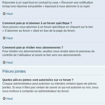
Répondre à un sujet tout en cochant la case « Recevoir une notification
lorsqu’une réponse est publiée » équivaut à vous abonner à ce sujet.
Haut
Comment puis-je m’abonner à un forum spécifique ?
Vous pouvez vous abonner à un forum spécifique en cliquant sur le lien
« S’abonner au forum » situé en bas de la page du forum.
Haut
Comment puis-je résilier mes abonnements ?
Pour résilier vos abonnements, veuillez vous rendre dans le panneau de
contrôle de l’utilisateur et suivre le lien vers vos abonnements.
Haut
Pièces jointes
Quelles pièces jointes sont autorisées sur ce forum ?
Chaque administrateur peut autoriser ou interdire certains types de pièces
jointes. Si vous n’êtes pas certain de savoir ce qui est autorisé ou non, nous
vous invitons à contacter un administrateur du forum.
Haut