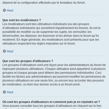
dépend de la configuration effectuée par le fondateur du forum.
Haut
Que sont les modérateurs ?
Les modérateurs sont des utilisateurs individuels (ou des groupes
d’utilisateurs individuels) qui surveillent régulièrement les forums. Ils ont la
possibilité de modifier ou de supprimer les sujets, les verrouiller, les
déverrouiller, les déplacer, les fusionner et les diviser dans le forum qu’ils
modèrent. En règle générale, les modérateurs sont présents pour que les
utilisateurs respectent les règles imposées sur le forum.
Haut
Que sont les groupes d’utilisateurs ?
Les groupes d’utilisateurs sont une façon pour les administrateurs du forum de
regrouper plusieurs utilisateurs. Chaque utilisateur peut appartenir à plusieurs
groupes et chaque groupe peut détenir des permissions individuelles. Ceci
facilite les tâches aux administrateurs qui pourront modifier les permissions de
plusieurs utilisateurs en une seule fois, ou encore leur accorder des pouvoirs
de modération, ou bien leur donner accès à un forum privé.
Haut
Où sont les groupes d’utilisateurs et comment puis-je en rejoindre un ?
Vous pouvez consulter tous les groupes d’utilisateurs en cliquant sur le lien