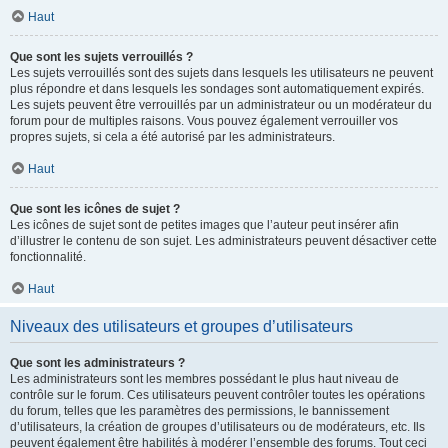
Haut
Que sont les sujets verrouillés ?
Les sujets verrouillés sont des sujets dans lesquels les utilisateurs ne peuvent
plus répondre et dans lesquels les sondages sont automatiquement expirés.
Les sujets peuvent être verrouillés par un administrateur ou un modérateur du
forum pour de multiples raisons. Vous pouvez également verrouiller vos
propres sujets, si cela a été autorisé par les administrateurs.
Haut
Que sont les icônes de sujet ?
Les icônes de sujet sont de petites images que l’auteur peut insérer afin
d’illustrer le contenu de son sujet. Les administrateurs peuvent désactiver cette
fonctionnalité.
Haut
Niveaux des utilisateurs et groupes d’utilisateurs
Que sont les administrateurs ?
Les administrateurs sont les membres possédant le plus haut niveau de
contrôle sur le forum. Ces utilisateurs peuvent contrôler toutes les opérations
du forum, telles que les paramètres des permissions, le bannissement
d’utilisateurs, la création de groupes d’utilisateurs ou de modérateurs, etc. Ils
peuvent également être habilités à modérer l’ensemble des forums. Tout ceci