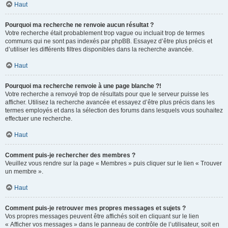
Haut
Pourquoi ma recherche ne renvoie aucun résultat ?
Votre recherche était probablement trop vague ou incluait trop de termes
communs qui ne sont pas indexés par phpBB. Essayez d’être plus précis et
d’utiliser les différents filtres disponibles dans la recherche avancée.
Haut
Pourquoi ma recherche renvoie à une page blanche ?!
Votre recherche a renvoyé trop de résultats pour que le serveur puisse les
afficher. Utilisez la recherche avancée et essayez d’être plus précis dans les
termes employés et dans la sélection des forums dans lesquels vous souhaitez
effectuer une recherche.
Haut
Comment puis-je rechercher des membres ?
Veuillez vous rendre sur la page « Membres » puis cliquer sur le lien « Trouver
un membre ».
Haut
Comment puis-je retrouver mes propres messages et sujets ?
Vos propres messages peuvent être affichés soit en cliquant sur le lien
« Afficher vos messages » dans le panneau de contrôle de l’utilisateur, soit en