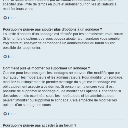
spécifier une limite de temps en jours et autoriser ou non les utilisateurs à
modifier leurs votes.
Haut
Pourquoi ne puis-je pas ajouter plus d’options à un sondage ?
La limite d’options d’un sondage est décidée par les administrateurs du forum.
Si le nombre d’options que vous pouvez ajouter à un sondage vous semble
trop restreint, essayez de demander à un administrateur du forum s’il est
possible de l’augmenter.
Haut
Comment puis-je modifier ou supprimer un sondage ?
Comme pour les messages, les sondages ne peuvent être modifiés que par
leur auteur, les modérateurs et les administrateurs. Pour modifier un sondage,
modifiez tout simplement le premier message du sujet car le sondage est
obligatoirement associé à ce dernier. Si personne n’a encore voté, il est
possible de supprimer le sondage ou de modifier ses options. Cependant, si
des votes ont été exprimés, seuls les modérateurs et les administrateurs
peuvent modifier ou supprimer le sondage. Cela empêche de modifier les
options d’un sondage en cours.
Haut
Pourquoi ne puis-je pas accéder à un forum ?