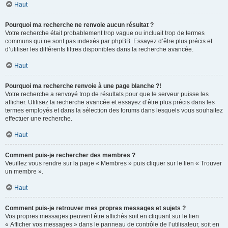
Haut
Pourquoi ma recherche ne renvoie aucun résultat ?
Votre recherche était probablement trop vague ou incluait trop de termes
communs qui ne sont pas indexés par phpBB. Essayez d’être plus précis et
d’utiliser les différents filtres disponibles dans la recherche avancée.
Haut
Pourquoi ma recherche renvoie à une page blanche ?!
Votre recherche a renvoyé trop de résultats pour que le serveur puisse les
afficher. Utilisez la recherche avancée et essayez d’être plus précis dans les
termes employés et dans la sélection des forums dans lesquels vous souhaitez
effectuer une recherche.
Haut
Comment puis-je rechercher des membres ?
Veuillez vous rendre sur la page « Membres » puis cliquer sur le lien « Trouver
un membre ».
Haut
Comment puis-je retrouver mes propres messages et sujets ?
Vos propres messages peuvent être affichés soit en cliquant sur le lien
« Afficher vos messages » dans le panneau de contrôle de l’utilisateur, soit en