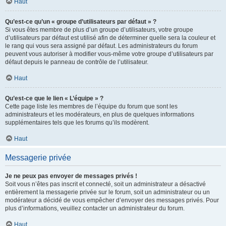
Haut
Qu’est-ce qu’un « groupe d’utilisateurs par défaut » ?
Si vous êtes membre de plus d’un groupe d’utilisateurs, votre groupe
d’utilisateurs par défaut est utilisé afin de déterminer quelle sera la couleur et
le rang qui vous sera assigné par défaut. Les administrateurs du forum
peuvent vous autoriser à modifier vous-même votre groupe d’utilisateurs par
défaut depuis le panneau de contrôle de l’utilisateur.
Haut
Qu’est-ce que le lien « L’équipe » ?
Cette page liste les membres de l’équipe du forum que sont les
administrateurs et les modérateurs, en plus de quelques informations
supplémentaires tels que les forums qu’ils modèrent.
Haut
Messagerie privée
Je ne peux pas envoyer de messages privés !
Soit vous n’êtes pas inscrit et connecté, soit un administrateur a désactivé
entièrement la messagerie privée sur le forum, soit un administrateur ou un
modérateur a décidé de vous empêcher d’envoyer des messages privés. Pour
plus d’informations, veuillez contacter un administrateur du forum.
Haut