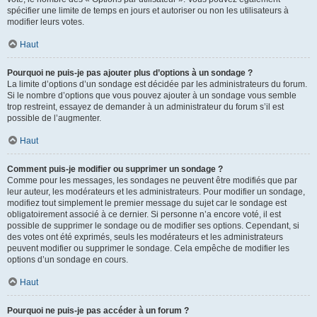
spécifier une limite de temps en jours et autoriser ou non les utilisateurs à
modifier leurs votes.
Haut
Pourquoi ne puis-je pas ajouter plus d’options à un sondage ?
La limite d’options d’un sondage est décidée par les administrateurs du forum.
Si le nombre d’options que vous pouvez ajouter à un sondage vous semble
trop restreint, essayez de demander à un administrateur du forum s’il est
possible de l’augmenter.
Haut
Comment puis-je modifier ou supprimer un sondage ?
Comme pour les messages, les sondages ne peuvent être modifiés que par
leur auteur, les modérateurs et les administrateurs. Pour modifier un sondage,
modifiez tout simplement le premier message du sujet car le sondage est
obligatoirement associé à ce dernier. Si personne n’a encore voté, il est
possible de supprimer le sondage ou de modifier ses options. Cependant, si
des votes ont été exprimés, seuls les modérateurs et les administrateurs
peuvent modifier ou supprimer le sondage. Cela empêche de modifier les
options d’un sondage en cours.
Haut
Pourquoi ne puis-je pas accéder à un forum ?