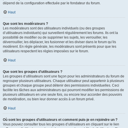
dépend de la configuration effectuée par le fondateur du forum.
Haut
Que sont les modérateurs ?
Les modérateurs sont des utilisateurs individuels (ou des groupes
d’utilisateurs individuels) qui surveillent régulièrement les forums. Ils ont la
possibilité de modifier ou de supprimer les sujets, les verrouiller, les
déverrouiller, les déplacer, les fusionner et les diviser dans le forum qu’ils
modèrent. En règle générale, les modérateurs sont présents pour que les
utilisateurs respectent les règles imposées sur le forum.
Haut
Que sont les groupes d’utilisateurs ?
Les groupes d’utilisateurs sont une façon pour les administrateurs du forum de
regrouper plusieurs utilisateurs. Chaque utilisateur peut appartenir à plusieurs
groupes et chaque groupe peut détenir des permissions individuelles. Ceci
facilite les tâches aux administrateurs qui pourront modifier les permissions de
plusieurs utilisateurs en une seule fois, ou encore leur accorder des pouvoirs
de modération, ou bien leur donner accès à un forum privé.
Haut
Où sont les groupes d’utilisateurs et comment puis-je en rejoindre un ?
Vous pouvez consulter tous les groupes d’utilisateurs en cliquant sur le lien