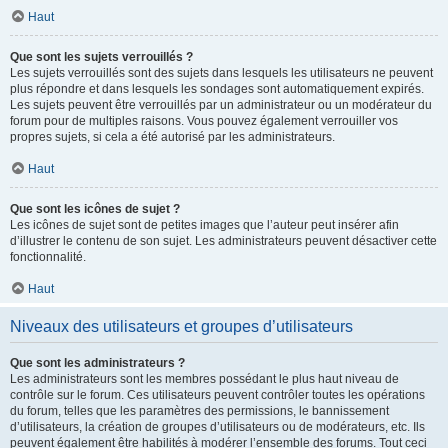
Haut
Que sont les sujets verrouillés ?
Les sujets verrouillés sont des sujets dans lesquels les utilisateurs ne peuvent
plus répondre et dans lesquels les sondages sont automatiquement expirés.
Les sujets peuvent être verrouillés par un administrateur ou un modérateur du
forum pour de multiples raisons. Vous pouvez également verrouiller vos
propres sujets, si cela a été autorisé par les administrateurs.
Haut
Que sont les icônes de sujet ?
Les icônes de sujet sont de petites images que l’auteur peut insérer afin
d’illustrer le contenu de son sujet. Les administrateurs peuvent désactiver cette
fonctionnalité.
Haut
Niveaux des utilisateurs et groupes d’utilisateurs
Que sont les administrateurs ?
Les administrateurs sont les membres possédant le plus haut niveau de
contrôle sur le forum. Ces utilisateurs peuvent contrôler toutes les opérations
du forum, telles que les paramètres des permissions, le bannissement
d’utilisateurs, la création de groupes d’utilisateurs ou de modérateurs, etc. Ils
peuvent également être habilités à modérer l’ensemble des forums. Tout ceci