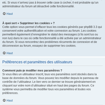
etc. Si vous n’arrivez pas à trouver cette case à cocher, il est probable qu’un
administrateur du forum ait désactivé cette fonctionnalité.
Haut
À quoi sert « Supprimer les cookies » ?
Cette option vous permet d’effacer tous les cookies générés par phpBB 3.3 qui
conservent votre authentification et votre connexion au forum. Les cookies
permettent également d’enregistrer le statut des messages (s’ils sont lus ou
non lus) dans le cas où cette fonctionnalité a été activée par un administrateur
du forum. Si vous rencontrez des problèmes récurrents de connexion et de
déconnexion au forum, essayez de supprimer les cookies.
Haut
Préférences et paramètres des utilisateurs
Comment puis-je modifier mes paramètres ?
Si vous êtes un utilisateur inscrit, tous vos paramètres sont stockés dans la
base de données du forum. Vous pouvez les modifier depuis le panneau de
contrôle de l’utilisateur. Le lien vers ce dernier se trouve généralement en
cliquant sur votre nom d’utilisateur situé en haut des pages du forum. Ce
système vous permettra de modifier tous vos paramètres et toutes vos
préférences.
Haut