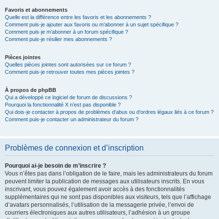
Favoris et abonnements
Quelle est la différence entre les favoris et les abonnements ?
Comment puis-je ajouter aux favoris ou m’abonner à un sujet spécifique ?
Comment puis-je m’abonner à un forum spécifique ?
Comment puis-je résilier mes abonnements ?
Pièces jointes
Quelles pièces jointes sont autorisées sur ce forum ?
Comment puis-je retrouver toutes mes pièces jointes ?
À propos de phpBB
Qui a développé ce logiciel de forum de discussions ?
Pourquoi la fonctionnalité X n’est pas disponible ?
Qui dois-je contacter à propos de problèmes d’abus ou d’ordres légaux liés à ce forum ?
Comment puis-je contacter un administrateur du forum ?
Problèmes de connexion et d’inscription
Pourquoi ai-je besoin de m’inscrire ?
Vous n’êtes pas dans l’obligation de le faire, mais les administrateurs du forum
peuvent limiter la publication de messages aux utilisateurs inscrits. En vous
inscrivant, vous pouvez également avoir accès à des fonctionnalités
supplémentaires qui ne sont pas disponibles aux visiteurs, tels que l’affichage
d’avatars personnalisés, l’utilisation de la messagerie privée, l’envoi de
courriers électroniques aux autres utilisateurs, l’adhésion à un groupe