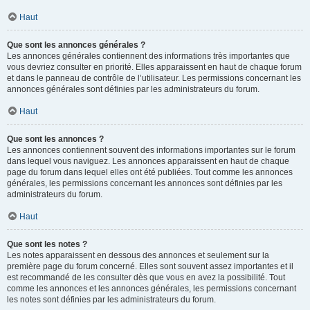
Haut
Que sont les annonces générales ?
Les annonces générales contiennent des informations très importantes que
vous devriez consulter en priorité. Elles apparaissent en haut de chaque forum
et dans le panneau de contrôle de l’utilisateur. Les permissions concernant les
annonces générales sont définies par les administrateurs du forum.
Haut
Que sont les annonces ?
Les annonces contiennent souvent des informations importantes sur le forum
dans lequel vous naviguez. Les annonces apparaissent en haut de chaque
page du forum dans lequel elles ont été publiées. Tout comme les annonces
générales, les permissions concernant les annonces sont définies par les
administrateurs du forum.
Haut
Que sont les notes ?
Les notes apparaissent en dessous des annonces et seulement sur la
première page du forum concerné. Elles sont souvent assez importantes et il
est recommandé de les consulter dès que vous en avez la possibilité. Tout
comme les annonces et les annonces générales, les permissions concernant
les notes sont définies par les administrateurs du forum.