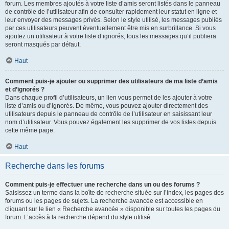
forum. Les membres ajoutés à votre liste d’amis seront listés dans le panneau
de contrôle de l’utilisateur afin de consulter rapidement leur statut en ligne et
leur envoyer des messages privés. Selon le style utilisé, les messages publiés
par ces utilisateurs peuvent éventuellement être mis en surbrillance. Si vous
ajoutez un utilisateur à votre liste d’ignorés, tous les messages qu’il publiera
seront masqués par défaut.
Haut
Comment puis-je ajouter ou supprimer des utilisateurs de ma liste d’amis
et d’ignorés ?
Dans chaque profil d’utilisateurs, un lien vous permet de les ajouter à votre
liste d’amis ou d’ignorés. De même, vous pouvez ajouter directement des
utilisateurs depuis le panneau de contrôle de l’utilisateur en saisissant leur
nom d’utilisateur. Vous pouvez également les supprimer de vos listes depuis
cette même page.
Haut
Recherche dans les forums
Comment puis-je effectuer une recherche dans un ou des forums ?
Saisissez un terme dans la boîte de recherche située sur l’index, les pages des
forums ou les pages de sujets. La recherche avancée est accessible en
cliquant sur le lien « Recherche avancée » disponible sur toutes les pages du
forum. L’accès à la recherche dépend du style utilisé.