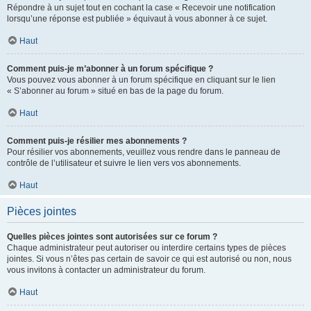
Répondre à un sujet tout en cochant la case « Recevoir une notification
lorsqu’une réponse est publiée » équivaut à vous abonner à ce sujet.
Haut
Comment puis-je m’abonner à un forum spécifique ?
Vous pouvez vous abonner à un forum spécifique en cliquant sur le lien
« S’abonner au forum » situé en bas de la page du forum.
Haut
Comment puis-je résilier mes abonnements ?
Pour résilier vos abonnements, veuillez vous rendre dans le panneau de
contrôle de l’utilisateur et suivre le lien vers vos abonnements.
Haut
Pièces jointes
Quelles pièces jointes sont autorisées sur ce forum ?
Chaque administrateur peut autoriser ou interdire certains types de pièces
jointes. Si vous n’êtes pas certain de savoir ce qui est autorisé ou non, nous
vous invitons à contacter un administrateur du forum.
Haut