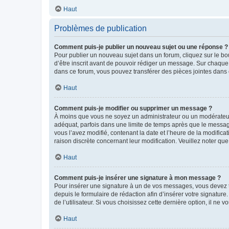
Haut
Problèmes de publication
Comment puis-je publier un nouveau sujet ou une réponse ?
Pour publier un nouveau sujet dans un forum, cliquez sur le b
d’être inscrit avant de pouvoir rédiger un message. Sur chaque
dans ce forum, vous pouvez transférer des pièces jointes dans 
Haut
Comment puis-je modifier ou supprimer un message ?
À moins que vous ne soyez un administrateur ou un modérateu
adéquat, parfois dans une limite de temps après que le message
vous l’avez modifié, contenant la date et l’heure de la modificat
raison discrète concernant leur modification. Veuillez noter q
Haut
Comment puis-je insérer une signature à mon message ?
Pour insérer une signature à un de vos messages, vous devez to
depuis le formulaire de rédaction afin d’insérer votre signat
de l’utilisateur. Si vous choisissez cette dernière option, il ne
Haut