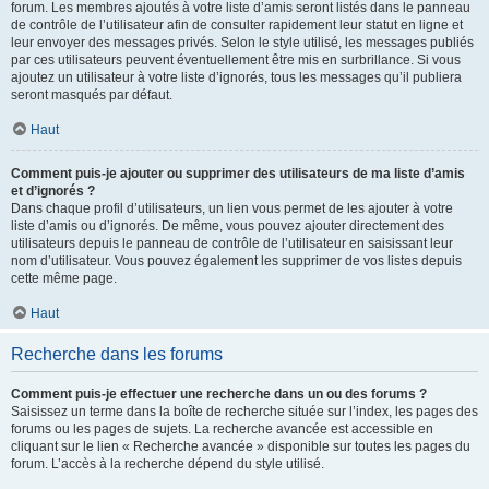
forum. Les membres ajoutés à votre liste d’amis seront listés dans le panneau
de contrôle de l’utilisateur afin de consulter rapidement leur statut en ligne et
leur envoyer des messages privés. Selon le style utilisé, les messages publiés
par ces utilisateurs peuvent éventuellement être mis en surbrillance. Si vous
ajoutez un utilisateur à votre liste d’ignorés, tous les messages qu’il publiera
seront masqués par défaut.
Haut
Comment puis-je ajouter ou supprimer des utilisateurs de ma liste d’amis
et d’ignorés ?
Dans chaque profil d’utilisateurs, un lien vous permet de les ajouter à votre
liste d’amis ou d’ignorés. De même, vous pouvez ajouter directement des
utilisateurs depuis le panneau de contrôle de l’utilisateur en saisissant leur
nom d’utilisateur. Vous pouvez également les supprimer de vos listes depuis
cette même page.
Haut
Recherche dans les forums
Comment puis-je effectuer une recherche dans un ou des forums ?
Saisissez un terme dans la boîte de recherche située sur l’index, les pages des
forums ou les pages de sujets. La recherche avancée est accessible en
cliquant sur le lien « Recherche avancée » disponible sur toutes les pages du
forum. L’accès à la recherche dépend du style utilisé.