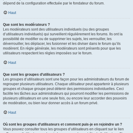
dépend de la configuration effectuée par le fondateur du forum.
Haut
Que sont les modérateurs ?
Les modérateurs sont des utilisateurs individuels (ou des groupes
d’utilisateurs individuels) qui surveillent régulièrement les forums. Ils ont la
possibilité de modifier ou de supprimer les sujets, les verrouiller, les
déverrouiller, les déplacer, les fusionner et les diviser dans le forum qu’ils
modèrent. En règle générale, les modérateurs sont présents pour que les
utilisateurs respectent les règles imposées sur le forum.
Haut
Que sont les groupes d’utilisateurs ?
Les groupes d’utilisateurs sont une façon pour les administrateurs du forum de
regrouper plusieurs utilisateurs. Chaque utilisateur peut appartenir à plusieurs
groupes et chaque groupe peut détenir des permissions individuelles. Ceci
facilite les tâches aux administrateurs qui pourront modifier les permissions de
plusieurs utilisateurs en une seule fois, ou encore leur accorder des pouvoirs
de modération, ou bien leur donner accès à un forum privé.
Haut
Où sont les groupes d’utilisateurs et comment puis-je en rejoindre un ?
Vous pouvez consulter tous les groupes d’utilisateurs en cliquant sur le lien