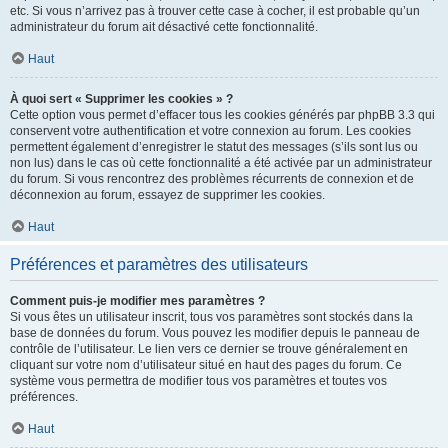
etc. Si vous n’arrivez pas à trouver cette case à cocher, il est probable qu’un
administrateur du forum ait désactivé cette fonctionnalité.
Haut
À quoi sert « Supprimer les cookies » ?
Cette option vous permet d’effacer tous les cookies générés par phpBB 3.3 qui
conservent votre authentification et votre connexion au forum. Les cookies
permettent également d’enregistrer le statut des messages (s’ils sont lus ou
non lus) dans le cas où cette fonctionnalité a été activée par un administrateur
du forum. Si vous rencontrez des problèmes récurrents de connexion et de
déconnexion au forum, essayez de supprimer les cookies.
Haut
Préférences et paramètres des utilisateurs
Comment puis-je modifier mes paramètres ?
Si vous êtes un utilisateur inscrit, tous vos paramètres sont stockés dans la
base de données du forum. Vous pouvez les modifier depuis le panneau de
contrôle de l’utilisateur. Le lien vers ce dernier se trouve généralement en
cliquant sur votre nom d’utilisateur situé en haut des pages du forum. Ce
système vous permettra de modifier tous vos paramètres et toutes vos
préférences.
Haut