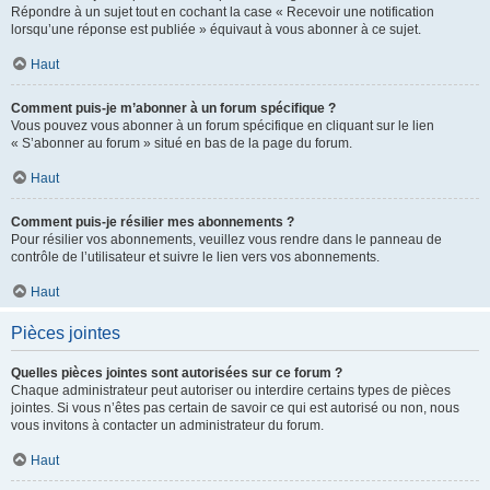
Répondre à un sujet tout en cochant la case « Recevoir une notification
lorsqu’une réponse est publiée » équivaut à vous abonner à ce sujet.
Haut
Comment puis-je m’abonner à un forum spécifique ?
Vous pouvez vous abonner à un forum spécifique en cliquant sur le lien
« S’abonner au forum » situé en bas de la page du forum.
Haut
Comment puis-je résilier mes abonnements ?
Pour résilier vos abonnements, veuillez vous rendre dans le panneau de
contrôle de l’utilisateur et suivre le lien vers vos abonnements.
Haut
Pièces jointes
Quelles pièces jointes sont autorisées sur ce forum ?
Chaque administrateur peut autoriser ou interdire certains types de pièces
jointes. Si vous n’êtes pas certain de savoir ce qui est autorisé ou non, nous
vous invitons à contacter un administrateur du forum.
Haut