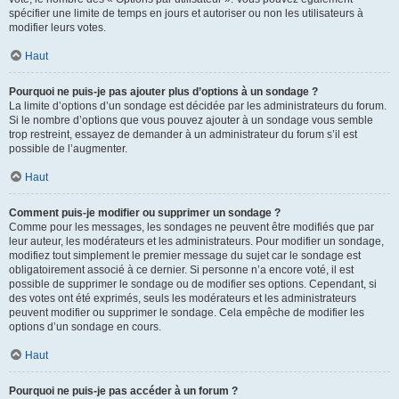
spécifier une limite de temps en jours et autoriser ou non les utilisateurs à
modifier leurs votes.
Haut
Pourquoi ne puis-je pas ajouter plus d’options à un sondage ?
La limite d’options d’un sondage est décidée par les administrateurs du forum.
Si le nombre d’options que vous pouvez ajouter à un sondage vous semble
trop restreint, essayez de demander à un administrateur du forum s’il est
possible de l’augmenter.
Haut
Comment puis-je modifier ou supprimer un sondage ?
Comme pour les messages, les sondages ne peuvent être modifiés que par
leur auteur, les modérateurs et les administrateurs. Pour modifier un sondage,
modifiez tout simplement le premier message du sujet car le sondage est
obligatoirement associé à ce dernier. Si personne n’a encore voté, il est
possible de supprimer le sondage ou de modifier ses options. Cependant, si
des votes ont été exprimés, seuls les modérateurs et les administrateurs
peuvent modifier ou supprimer le sondage. Cela empêche de modifier les
options d’un sondage en cours.
Haut
Pourquoi ne puis-je pas accéder à un forum ?