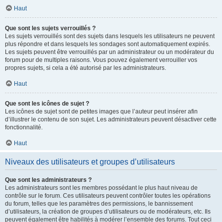
Haut
Que sont les sujets verrouillés ?
Les sujets verrouillés sont des sujets dans lesquels les utilisateurs ne peuvent
plus répondre et dans lesquels les sondages sont automatiquement expirés.
Les sujets peuvent être verrouillés par un administrateur ou un modérateur du
forum pour de multiples raisons. Vous pouvez également verrouiller vos
propres sujets, si cela a été autorisé par les administrateurs.
Haut
Que sont les icônes de sujet ?
Les icônes de sujet sont de petites images que l’auteur peut insérer afin
d’illustrer le contenu de son sujet. Les administrateurs peuvent désactiver cette
fonctionnalité.
Haut
Niveaux des utilisateurs et groupes d’utilisateurs
Que sont les administrateurs ?
Les administrateurs sont les membres possédant le plus haut niveau de
contrôle sur le forum. Ces utilisateurs peuvent contrôler toutes les opérations
du forum, telles que les paramètres des permissions, le bannissement
d’utilisateurs, la création de groupes d’utilisateurs ou de modérateurs, etc. Ils
peuvent également être habilités à modérer l’ensemble des forums. Tout ceci