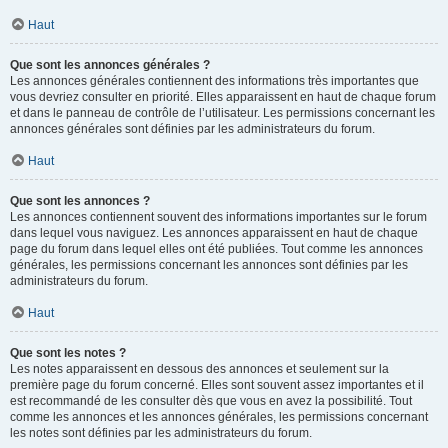
Haut
Que sont les annonces générales ?
Les annonces générales contiennent des informations très importantes que
vous devriez consulter en priorité. Elles apparaissent en haut de chaque forum
et dans le panneau de contrôle de l’utilisateur. Les permissions concernant les
annonces générales sont définies par les administrateurs du forum.
Haut
Que sont les annonces ?
Les annonces contiennent souvent des informations importantes sur le forum
dans lequel vous naviguez. Les annonces apparaissent en haut de chaque
page du forum dans lequel elles ont été publiées. Tout comme les annonces
générales, les permissions concernant les annonces sont définies par les
administrateurs du forum.
Haut
Que sont les notes ?
Les notes apparaissent en dessous des annonces et seulement sur la
première page du forum concerné. Elles sont souvent assez importantes et il
est recommandé de les consulter dès que vous en avez la possibilité. Tout
comme les annonces et les annonces générales, les permissions concernant
les notes sont définies par les administrateurs du forum.