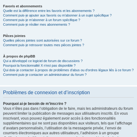
Favoris et abonnements
Quelle est la différence entre les favoris et les abonnements ?
Comment puis-je ajouter aux favoris ou m’abonner à un sujet spécifique ?
Comment puis-je m’abonner à un forum spécifique ?
Comment puis-je résilier mes abonnements ?
Pièces jointes
Quelles pièces jointes sont autorisées sur ce forum ?
Comment puis-je retrouver toutes mes pièces jointes ?
À propos de phpBB
Qui a développé ce logiciel de forum de discussions ?
Pourquoi la fonctionnalité X n’est pas disponible ?
Qui dois-je contacter à propos de problèmes d’abus ou d’ordres légaux liés à ce forum ?
Comment puis-je contacter un administrateur du forum ?
Problèmes de connexion et d’inscription
Pourquoi ai-je besoin de m’inscrire ?
Vous n’êtes pas dans l’obligation de le faire, mais les administrateurs du forum
peuvent limiter la publication de messages aux utilisateurs inscrits. En vous
inscrivant, vous pouvez également avoir accès à des fonctionnalités
supplémentaires qui ne sont pas disponibles aux visiteurs, tels que l’affichage
d’avatars personnalisés, l’utilisation de la messagerie privée, l’envoi de
courriers électroniques aux autres utilisateurs, l’adhésion à un groupe