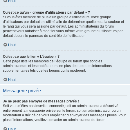
Haut
Qu’est-ce qu’un « groupe d’utilisateurs par défaut » ?
Si vous êtes membre de plus d’un groupe d’utilisateurs, votre groupe
d’utilisateurs par défaut est utilisé afin de déterminer quelle sera la couleur et
le rang qui vous sera assigné par défaut. Les administrateurs du forum
peuvent vous autoriser à modifier vous-même votre groupe d’utilisateurs par
défaut depuis le panneau de contrôle de l’utilisateur.
Haut
Qu’est-ce que le lien « L’équipe » ?
Cette page liste les membres de l’équipe du forum que sont les
administrateurs et les modérateurs, en plus de quelques informations
supplémentaires tels que les forums qu’ils modèrent.
Haut
Messagerie privée
Je ne peux pas envoyer de messages privés !
Soit vous n’êtes pas inscrit et connecté, soit un administrateur a désactivé
entièrement la messagerie privée sur le forum, soit un administrateur ou un
modérateur a décidé de vous empêcher d’envoyer des messages privés. Pour
plus d’informations, veuillez contacter un administrateur du forum.
Haut