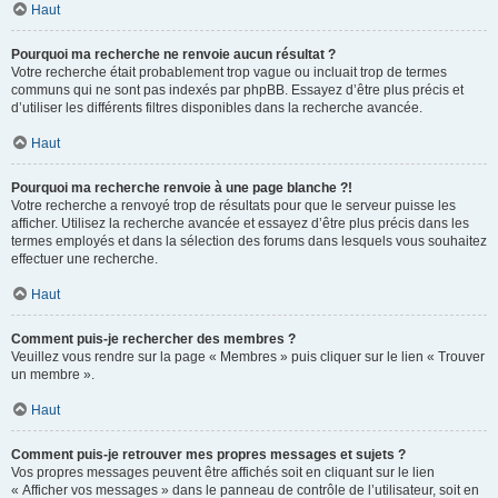
Haut
Pourquoi ma recherche ne renvoie aucun résultat ?
Votre recherche était probablement trop vague ou incluait trop de termes
communs qui ne sont pas indexés par phpBB. Essayez d’être plus précis et
d’utiliser les différents filtres disponibles dans la recherche avancée.
Haut
Pourquoi ma recherche renvoie à une page blanche ?!
Votre recherche a renvoyé trop de résultats pour que le serveur puisse les
afficher. Utilisez la recherche avancée et essayez d’être plus précis dans les
termes employés et dans la sélection des forums dans lesquels vous souhaitez
effectuer une recherche.
Haut
Comment puis-je rechercher des membres ?
Veuillez vous rendre sur la page « Membres » puis cliquer sur le lien « Trouver
un membre ».
Haut
Comment puis-je retrouver mes propres messages et sujets ?
Vos propres messages peuvent être affichés soit en cliquant sur le lien
« Afficher vos messages » dans le panneau de contrôle de l’utilisateur, soit en