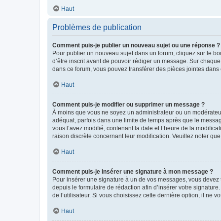
Haut
Problèmes de publication
Comment puis-je publier un nouveau sujet ou une réponse ?
Pour publier un nouveau sujet dans un forum, cliquez sur le b
d’être inscrit avant de pouvoir rédiger un message. Sur chaque
dans ce forum, vous pouvez transférer des pièces jointes dans 
Haut
Comment puis-je modifier ou supprimer un message ?
À moins que vous ne soyez un administrateur ou un modérateu
adéquat, parfois dans une limite de temps après que le message
vous l’avez modifié, contenant la date et l’heure de la modificat
raison discrète concernant leur modification. Veuillez noter q
Haut
Comment puis-je insérer une signature à mon message ?
Pour insérer une signature à un de vos messages, vous devez to
depuis le formulaire de rédaction afin d’insérer votre signat
de l’utilisateur. Si vous choisissez cette dernière option, il ne
Haut