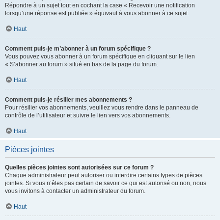
Répondre à un sujet tout en cochant la case « Recevoir une notification
lorsqu’une réponse est publiée » équivaut à vous abonner à ce sujet.
Haut
Comment puis-je m’abonner à un forum spécifique ?
Vous pouvez vous abonner à un forum spécifique en cliquant sur le lien
« S’abonner au forum » situé en bas de la page du forum.
Haut
Comment puis-je résilier mes abonnements ?
Pour résilier vos abonnements, veuillez vous rendre dans le panneau de
contrôle de l’utilisateur et suivre le lien vers vos abonnements.
Haut
Pièces jointes
Quelles pièces jointes sont autorisées sur ce forum ?
Chaque administrateur peut autoriser ou interdire certains types de pièces
jointes. Si vous n’êtes pas certain de savoir ce qui est autorisé ou non, nous
vous invitons à contacter un administrateur du forum.
Haut