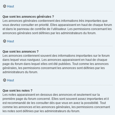
Haut
Que sont les annonces générales ?
Les annonces générales contiennent des informations très importantes que
vous devriez consulter en priorité. Elles apparaissent en haut de chaque forum
et dans le panneau de contrôle de l’utilisateur. Les permissions concernant les
annonces générales sont définies par les administrateurs du forum.
Haut
Que sont les annonces ?
Les annonces contiennent souvent des informations importantes sur le forum
dans lequel vous naviguez. Les annonces apparaissent en haut de chaque
page du forum dans lequel elles ont été publiées. Tout comme les annonces
générales, les permissions concernant les annonces sont définies par les
administrateurs du forum.
Haut
Que sont les notes ?
Les notes apparaissent en dessous des annonces et seulement sur la
première page du forum concerné. Elles sont souvent assez importantes et il
est recommandé de les consulter dès que vous en avez la possibilité. Tout
comme les annonces et les annonces générales, les permissions concernant
les notes sont définies par les administrateurs du forum.