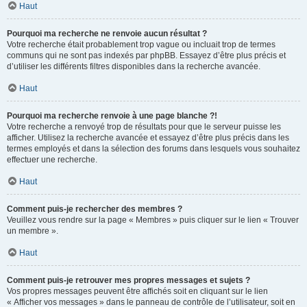
Haut
Pourquoi ma recherche ne renvoie aucun résultat ?
Votre recherche était probablement trop vague ou incluait trop de termes
communs qui ne sont pas indexés par phpBB. Essayez d’être plus précis et
d’utiliser les différents filtres disponibles dans la recherche avancée.
Haut
Pourquoi ma recherche renvoie à une page blanche ?!
Votre recherche a renvoyé trop de résultats pour que le serveur puisse les
afficher. Utilisez la recherche avancée et essayez d’être plus précis dans les
termes employés et dans la sélection des forums dans lesquels vous souhaitez
effectuer une recherche.
Haut
Comment puis-je rechercher des membres ?
Veuillez vous rendre sur la page « Membres » puis cliquer sur le lien « Trouver
un membre ».
Haut
Comment puis-je retrouver mes propres messages et sujets ?
Vos propres messages peuvent être affichés soit en cliquant sur le lien
« Afficher vos messages » dans le panneau de contrôle de l’utilisateur, soit en