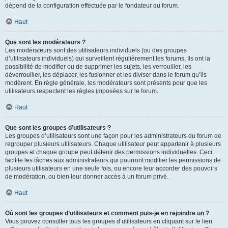
dépend de la configuration effectuée par le fondateur du forum.
Haut
Que sont les modérateurs ?
Les modérateurs sont des utilisateurs individuels (ou des groupes
d’utilisateurs individuels) qui surveillent régulièrement les forums. Ils ont la
possibilité de modifier ou de supprimer les sujets, les verrouiller, les
déverrouiller, les déplacer, les fusionner et les diviser dans le forum qu’ils
modèrent. En règle générale, les modérateurs sont présents pour que les
utilisateurs respectent les règles imposées sur le forum.
Haut
Que sont les groupes d’utilisateurs ?
Les groupes d’utilisateurs sont une façon pour les administrateurs du forum de
regrouper plusieurs utilisateurs. Chaque utilisateur peut appartenir à plusieurs
groupes et chaque groupe peut détenir des permissions individuelles. Ceci
facilite les tâches aux administrateurs qui pourront modifier les permissions de
plusieurs utilisateurs en une seule fois, ou encore leur accorder des pouvoirs
de modération, ou bien leur donner accès à un forum privé.
Haut
Où sont les groupes d’utilisateurs et comment puis-je en rejoindre un ?
Vous pouvez consulter tous les groupes d’utilisateurs en cliquant sur le lien