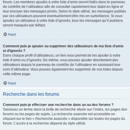
forum. Les membres ajoutés à votre liste d’amis seront listés dans le panneau
de contrôle de l’utilisateur afin de consulter rapidement leur statut en ligne et
leur envoyer des messages privés. Selon le style utilisé, les messages publiés
par ces utilisateurs peuvent éventuellement être mis en surbrillance. Si vous
ajoutez un utilisateur à votre liste d’ignorés, tous les messages qu’il publiera
seront masqués par défaut.
Haut
Comment puis-je ajouter ou supprimer des utilisateurs de ma liste d’amis
et d’ignorés ?
Dans chaque profil d’utilisateurs, un lien vous permet de les ajouter à votre
liste d’amis ou d’ignorés. De même, vous pouvez ajouter directement des
utilisateurs depuis le panneau de contrôle de l’utilisateur en saisissant leur
nom d’utilisateur. Vous pouvez également les supprimer de vos listes depuis
cette même page.
Haut
Recherche dans les forums
Comment puis-je effectuer une recherche dans un ou des forums ?
Saisissez un terme dans la boîte de recherche située sur l’index, les pages des
forums ou les pages de sujets. La recherche avancée est accessible en
cliquant sur le lien « Recherche avancée » disponible sur toutes les pages du
forum. L’accès à la recherche dépend du style utilisé.