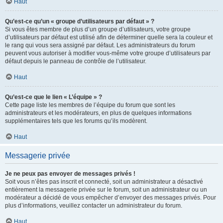
Haut
Qu’est-ce qu’un « groupe d’utilisateurs par défaut » ?
Si vous êtes membre de plus d’un groupe d’utilisateurs, votre groupe
d’utilisateurs par défaut est utilisé afin de déterminer quelle sera la couleur et
le rang qui vous sera assigné par défaut. Les administrateurs du forum
peuvent vous autoriser à modifier vous-même votre groupe d’utilisateurs par
défaut depuis le panneau de contrôle de l’utilisateur.
Haut
Qu’est-ce que le lien « L’équipe » ?
Cette page liste les membres de l’équipe du forum que sont les
administrateurs et les modérateurs, en plus de quelques informations
supplémentaires tels que les forums qu’ils modèrent.
Haut
Messagerie privée
Je ne peux pas envoyer de messages privés !
Soit vous n’êtes pas inscrit et connecté, soit un administrateur a désactivé
entièrement la messagerie privée sur le forum, soit un administrateur ou un
modérateur a décidé de vous empêcher d’envoyer des messages privés. Pour
plus d’informations, veuillez contacter un administrateur du forum.
Haut