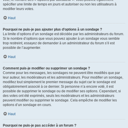
spécifier une limite de temps en jours et autoriser ou non les utilisateurs à
modifier leurs votes.
Haut
Pourquoi ne puis-je pas ajouter plus d’options à un sondage ?
La limite d’options d’un sondage est décidée par les administrateurs du forum.
Si le nombre d’options que vous pouvez ajouter à un sondage vous semble
trop restreint, essayez de demander à un administrateur du forum s’il est
possible de l’augmenter.
Haut
Comment puis-je modifier ou supprimer un sondage ?
Comme pour les messages, les sondages ne peuvent être modifiés que par
leur auteur, les modérateurs et les administrateurs. Pour modifier un sondage,
modifiez tout simplement le premier message du sujet car le sondage est
obligatoirement associé à ce dernier. Si personne n’a encore voté, il est
possible de supprimer le sondage ou de modifier ses options. Cependant, si
des votes ont été exprimés, seuls les modérateurs et les administrateurs
peuvent modifier ou supprimer le sondage. Cela empêche de modifier les
options d’un sondage en cours.
Haut
Pourquoi ne puis-je pas accéder à un forum ?