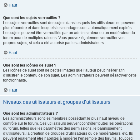
Haut
Que sont les sujets verrouillés ?
Les sujets verrouillés sont des sujets dans lesquels les utilisateurs ne peuvent
plus répondre et dans lesquels les sondages sont automatiquement expirés.
Les sujets peuvent être verrouillés par un administrateur ou un modérateur du
forum pour de multiples raisons. Vous pouvez également verrouiller vos
propres sujets, si cela a été autorisé par les administrateurs.
Haut
Que sont les icônes de sujet ?
Les icônes de sujet sont de petites images que l’auteur peut insérer afin
d’illustrer le contenu de son sujet. Les administrateurs peuvent désactiver cette
fonctionnalité.
Haut
Niveaux des utilisateurs et groupes d’utilisateurs
Que sont les administrateurs ?
Les administrateurs sont les membres possédant le plus haut niveau de
contrôle sur le forum. Ces utilisateurs peuvent contrôler toutes les opérations
du forum, telles que les paramètres des permissions, le bannissement
d’utilisateurs, la création de groupes d’utilisateurs ou de modérateurs, etc. Ils
peuvent également être habilités à modérer l’ensemble des forums. Tout ceci