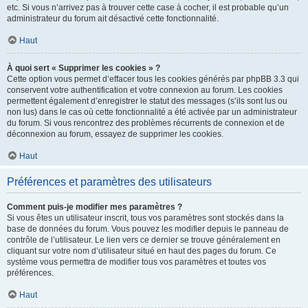
etc. Si vous n’arrivez pas à trouver cette case à cocher, il est probable qu’un
administrateur du forum ait désactivé cette fonctionnalité.
Haut
À quoi sert « Supprimer les cookies » ?
Cette option vous permet d’effacer tous les cookies générés par phpBB 3.3 qui
conservent votre authentification et votre connexion au forum. Les cookies
permettent également d’enregistrer le statut des messages (s’ils sont lus ou
non lus) dans le cas où cette fonctionnalité a été activée par un administrateur
du forum. Si vous rencontrez des problèmes récurrents de connexion et de
déconnexion au forum, essayez de supprimer les cookies.
Haut
Préférences et paramètres des utilisateurs
Comment puis-je modifier mes paramètres ?
Si vous êtes un utilisateur inscrit, tous vos paramètres sont stockés dans la
base de données du forum. Vous pouvez les modifier depuis le panneau de
contrôle de l’utilisateur. Le lien vers ce dernier se trouve généralement en
cliquant sur votre nom d’utilisateur situé en haut des pages du forum. Ce
système vous permettra de modifier tous vos paramètres et toutes vos
préférences.
Haut