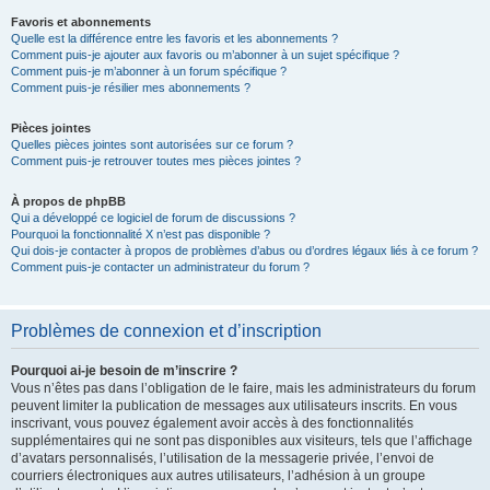
Favoris et abonnements
Quelle est la différence entre les favoris et les abonnements ?
Comment puis-je ajouter aux favoris ou m’abonner à un sujet spécifique ?
Comment puis-je m’abonner à un forum spécifique ?
Comment puis-je résilier mes abonnements ?
Pièces jointes
Quelles pièces jointes sont autorisées sur ce forum ?
Comment puis-je retrouver toutes mes pièces jointes ?
À propos de phpBB
Qui a développé ce logiciel de forum de discussions ?
Pourquoi la fonctionnalité X n’est pas disponible ?
Qui dois-je contacter à propos de problèmes d’abus ou d’ordres légaux liés à ce forum ?
Comment puis-je contacter un administrateur du forum ?
Problèmes de connexion et d’inscription
Pourquoi ai-je besoin de m’inscrire ?
Vous n’êtes pas dans l’obligation de le faire, mais les administrateurs du forum
peuvent limiter la publication de messages aux utilisateurs inscrits. En vous
inscrivant, vous pouvez également avoir accès à des fonctionnalités
supplémentaires qui ne sont pas disponibles aux visiteurs, tels que l’affichage
d’avatars personnalisés, l’utilisation de la messagerie privée, l’envoi de
courriers électroniques aux autres utilisateurs, l’adhésion à un groupe