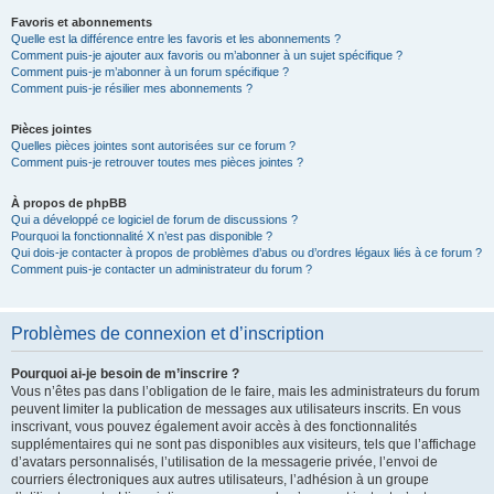
Favoris et abonnements
Quelle est la différence entre les favoris et les abonnements ?
Comment puis-je ajouter aux favoris ou m’abonner à un sujet spécifique ?
Comment puis-je m’abonner à un forum spécifique ?
Comment puis-je résilier mes abonnements ?
Pièces jointes
Quelles pièces jointes sont autorisées sur ce forum ?
Comment puis-je retrouver toutes mes pièces jointes ?
À propos de phpBB
Qui a développé ce logiciel de forum de discussions ?
Pourquoi la fonctionnalité X n’est pas disponible ?
Qui dois-je contacter à propos de problèmes d’abus ou d’ordres légaux liés à ce forum ?
Comment puis-je contacter un administrateur du forum ?
Problèmes de connexion et d’inscription
Pourquoi ai-je besoin de m’inscrire ?
Vous n’êtes pas dans l’obligation de le faire, mais les administrateurs du forum
peuvent limiter la publication de messages aux utilisateurs inscrits. En vous
inscrivant, vous pouvez également avoir accès à des fonctionnalités
supplémentaires qui ne sont pas disponibles aux visiteurs, tels que l’affichage
d’avatars personnalisés, l’utilisation de la messagerie privée, l’envoi de
courriers électroniques aux autres utilisateurs, l’adhésion à un groupe