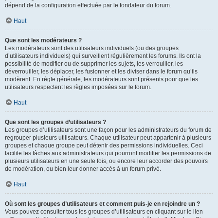
dépend de la configuration effectuée par le fondateur du forum.
Haut
Que sont les modérateurs ?
Les modérateurs sont des utilisateurs individuels (ou des groupes
d’utilisateurs individuels) qui surveillent régulièrement les forums. Ils ont la
possibilité de modifier ou de supprimer les sujets, les verrouiller, les
déverrouiller, les déplacer, les fusionner et les diviser dans le forum qu’ils
modèrent. En règle générale, les modérateurs sont présents pour que les
utilisateurs respectent les règles imposées sur le forum.
Haut
Que sont les groupes d’utilisateurs ?
Les groupes d’utilisateurs sont une façon pour les administrateurs du forum de
regrouper plusieurs utilisateurs. Chaque utilisateur peut appartenir à plusieurs
groupes et chaque groupe peut détenir des permissions individuelles. Ceci
facilite les tâches aux administrateurs qui pourront modifier les permissions de
plusieurs utilisateurs en une seule fois, ou encore leur accorder des pouvoirs
de modération, ou bien leur donner accès à un forum privé.
Haut
Où sont les groupes d’utilisateurs et comment puis-je en rejoindre un ?
Vous pouvez consulter tous les groupes d’utilisateurs en cliquant sur le lien