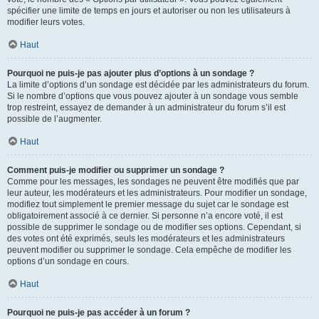
spécifier une limite de temps en jours et autoriser ou non les utilisateurs à
modifier leurs votes.
Haut
Pourquoi ne puis-je pas ajouter plus d’options à un sondage ?
La limite d’options d’un sondage est décidée par les administrateurs du forum.
Si le nombre d’options que vous pouvez ajouter à un sondage vous semble
trop restreint, essayez de demander à un administrateur du forum s’il est
possible de l’augmenter.
Haut
Comment puis-je modifier ou supprimer un sondage ?
Comme pour les messages, les sondages ne peuvent être modifiés que par
leur auteur, les modérateurs et les administrateurs. Pour modifier un sondage,
modifiez tout simplement le premier message du sujet car le sondage est
obligatoirement associé à ce dernier. Si personne n’a encore voté, il est
possible de supprimer le sondage ou de modifier ses options. Cependant, si
des votes ont été exprimés, seuls les modérateurs et les administrateurs
peuvent modifier ou supprimer le sondage. Cela empêche de modifier les
options d’un sondage en cours.
Haut
Pourquoi ne puis-je pas accéder à un forum ?