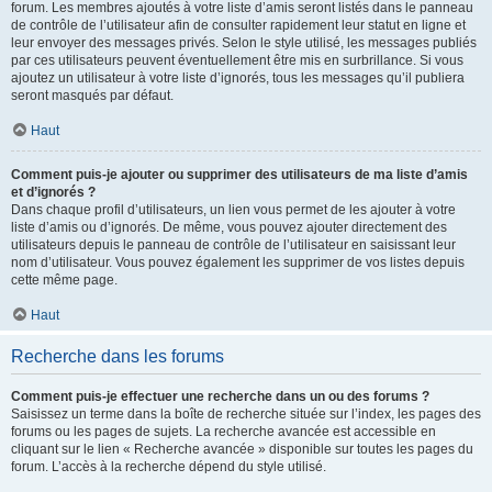
forum. Les membres ajoutés à votre liste d’amis seront listés dans le panneau
de contrôle de l’utilisateur afin de consulter rapidement leur statut en ligne et
leur envoyer des messages privés. Selon le style utilisé, les messages publiés
par ces utilisateurs peuvent éventuellement être mis en surbrillance. Si vous
ajoutez un utilisateur à votre liste d’ignorés, tous les messages qu’il publiera
seront masqués par défaut.
Haut
Comment puis-je ajouter ou supprimer des utilisateurs de ma liste d’amis
et d’ignorés ?
Dans chaque profil d’utilisateurs, un lien vous permet de les ajouter à votre
liste d’amis ou d’ignorés. De même, vous pouvez ajouter directement des
utilisateurs depuis le panneau de contrôle de l’utilisateur en saisissant leur
nom d’utilisateur. Vous pouvez également les supprimer de vos listes depuis
cette même page.
Haut
Recherche dans les forums
Comment puis-je effectuer une recherche dans un ou des forums ?
Saisissez un terme dans la boîte de recherche située sur l’index, les pages des
forums ou les pages de sujets. La recherche avancée est accessible en
cliquant sur le lien « Recherche avancée » disponible sur toutes les pages du
forum. L’accès à la recherche dépend du style utilisé.