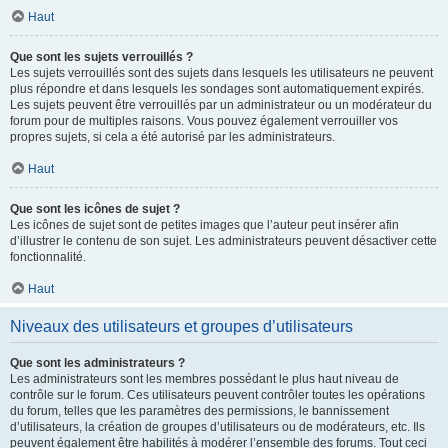
Haut
Que sont les sujets verrouillés ?
Les sujets verrouillés sont des sujets dans lesquels les utilisateurs ne peuvent
plus répondre et dans lesquels les sondages sont automatiquement expirés.
Les sujets peuvent être verrouillés par un administrateur ou un modérateur du
forum pour de multiples raisons. Vous pouvez également verrouiller vos
propres sujets, si cela a été autorisé par les administrateurs.
Haut
Que sont les icônes de sujet ?
Les icônes de sujet sont de petites images que l’auteur peut insérer afin
d’illustrer le contenu de son sujet. Les administrateurs peuvent désactiver cette
fonctionnalité.
Haut
Niveaux des utilisateurs et groupes d’utilisateurs
Que sont les administrateurs ?
Les administrateurs sont les membres possédant le plus haut niveau de
contrôle sur le forum. Ces utilisateurs peuvent contrôler toutes les opérations
du forum, telles que les paramètres des permissions, le bannissement
d’utilisateurs, la création de groupes d’utilisateurs ou de modérateurs, etc. Ils
peuvent également être habilités à modérer l’ensemble des forums. Tout ceci