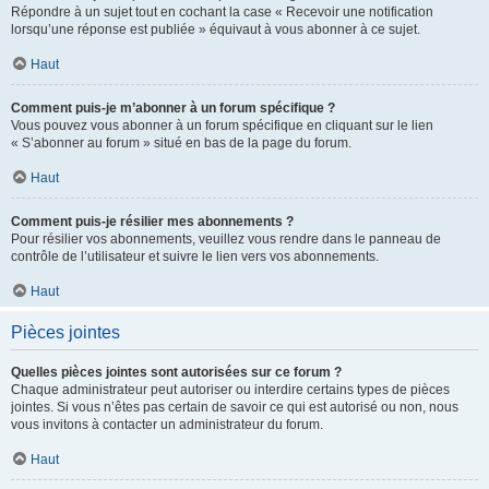
Répondre à un sujet tout en cochant la case « Recevoir une notification
lorsqu’une réponse est publiée » équivaut à vous abonner à ce sujet.
Haut
Comment puis-je m’abonner à un forum spécifique ?
Vous pouvez vous abonner à un forum spécifique en cliquant sur le lien
« S’abonner au forum » situé en bas de la page du forum.
Haut
Comment puis-je résilier mes abonnements ?
Pour résilier vos abonnements, veuillez vous rendre dans le panneau de
contrôle de l’utilisateur et suivre le lien vers vos abonnements.
Haut
Pièces jointes
Quelles pièces jointes sont autorisées sur ce forum ?
Chaque administrateur peut autoriser ou interdire certains types de pièces
jointes. Si vous n’êtes pas certain de savoir ce qui est autorisé ou non, nous
vous invitons à contacter un administrateur du forum.
Haut