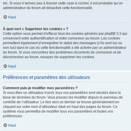
etc. Si vous n’arrivez pas à trouver cette case à cocher, il est probable qu’un
administrateur du forum ait désactivé cette fonctionnalité.
Haut
À quoi sert « Supprimer les cookies » ?
Cette option vous permet d’effacer tous les cookies générés par phpBB 3.3 qui
conservent votre authentification et votre connexion au forum. Les cookies
permettent également d’enregistrer le statut des messages (s’ils sont lus ou
non lus) dans le cas où cette fonctionnalité a été activée par un administrateur
du forum. Si vous rencontrez des problèmes récurrents de connexion et de
déconnexion au forum, essayez de supprimer les cookies.
Haut
Préférences et paramètres des utilisateurs
Comment puis-je modifier mes paramètres ?
Si vous êtes un utilisateur inscrit, tous vos paramètres sont stockés dans la
base de données du forum. Vous pouvez les modifier depuis le panneau de
contrôle de l’utilisateur. Le lien vers ce dernier se trouve généralement en
cliquant sur votre nom d’utilisateur situé en haut des pages du forum. Ce
système vous permettra de modifier tous vos paramètres et toutes vos
préférences.
Haut