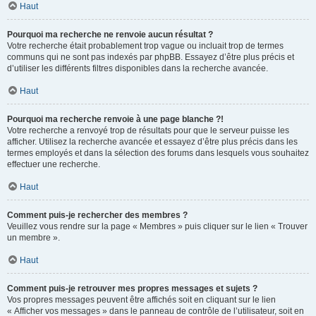
Haut
Pourquoi ma recherche ne renvoie aucun résultat ?
Votre recherche était probablement trop vague ou incluait trop de termes
communs qui ne sont pas indexés par phpBB. Essayez d’être plus précis et
d’utiliser les différents filtres disponibles dans la recherche avancée.
Haut
Pourquoi ma recherche renvoie à une page blanche ?!
Votre recherche a renvoyé trop de résultats pour que le serveur puisse les
afficher. Utilisez la recherche avancée et essayez d’être plus précis dans les
termes employés et dans la sélection des forums dans lesquels vous souhaitez
effectuer une recherche.
Haut
Comment puis-je rechercher des membres ?
Veuillez vous rendre sur la page « Membres » puis cliquer sur le lien « Trouver
un membre ».
Haut
Comment puis-je retrouver mes propres messages et sujets ?
Vos propres messages peuvent être affichés soit en cliquant sur le lien
« Afficher vos messages » dans le panneau de contrôle de l’utilisateur, soit en