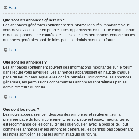
Haut
Que sont les annonces générales ?
Les annonces générales contiennent des informations très importantes que
vous devriez consulter en priorité. Elles apparaissent en haut de chaque forum
et dans le panneau de contrôle de l’utilisateur. Les permissions concernant les
annonces générales sont définies par les administrateurs du forum.
Haut
Que sont les annonces ?
Les annonces contiennent souvent des informations importantes sur le forum
dans lequel vous naviguez. Les annonces apparaissent en haut de chaque
page du forum dans lequel elles ont été publiées. Tout comme les annonces
générales, les permissions concernant les annonces sont définies par les
administrateurs du forum.
Haut
Que sont les notes ?
Les notes apparaissent en dessous des annonces et seulement sur la
première page du forum concerné. Elles sont souvent assez importantes et il
est recommandé de les consulter dès que vous en avez la possibilité. Tout
comme les annonces et les annonces générales, les permissions concernant
les notes sont définies par les administrateurs du forum.