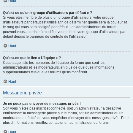
Haut
Qu’est-ce qu’un « groupe d’utilisateurs par défaut » ?
Si vous êtes membre de plus d’un groupe d’utilisateurs, votre groupe
d’utilisateurs par défaut est utilisé afin de déterminer quelle sera la couleur et
le rang qui vous sera assigné par défaut. Les administrateurs du forum
peuvent vous autoriser à modifier vous-même votre groupe d’utilisateurs par
défaut depuis le panneau de contrôle de l’utilisateur.
Haut
Qu’est-ce que le lien « L’équipe » ?
Cette page liste les membres de l’équipe du forum que sont les
administrateurs et les modérateurs, en plus de quelques informations
supplémentaires tels que les forums qu’ils modèrent.
Haut
Messagerie privée
Je ne peux pas envoyer de messages privés !
Soit vous n’êtes pas inscrit et connecté, soit un administrateur a désactivé
entièrement la messagerie privée sur le forum, soit un administrateur ou un
modérateur a décidé de vous empêcher d’envoyer des messages privés. Pour
plus d’informations, veuillez contacter un administrateur du forum.
Haut