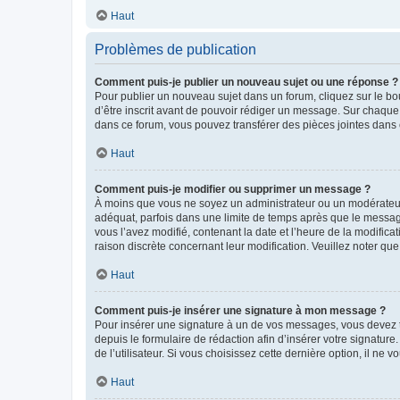
Haut
Problèmes de publication
Comment puis-je publier un nouveau sujet ou une réponse ?
Pour publier un nouveau sujet dans un forum, cliquez sur le b
d’être inscrit avant de pouvoir rédiger un message. Sur chaque
dans ce forum, vous pouvez transférer des pièces jointes dans 
Haut
Comment puis-je modifier ou supprimer un message ?
À moins que vous ne soyez un administrateur ou un modérateu
adéquat, parfois dans une limite de temps après que le message
vous l’avez modifié, contenant la date et l’heure de la modificat
raison discrète concernant leur modification. Veuillez noter q
Haut
Comment puis-je insérer une signature à mon message ?
Pour insérer une signature à un de vos messages, vous devez to
depuis le formulaire de rédaction afin d’insérer votre signat
de l’utilisateur. Si vous choisissez cette dernière option, il ne
Haut