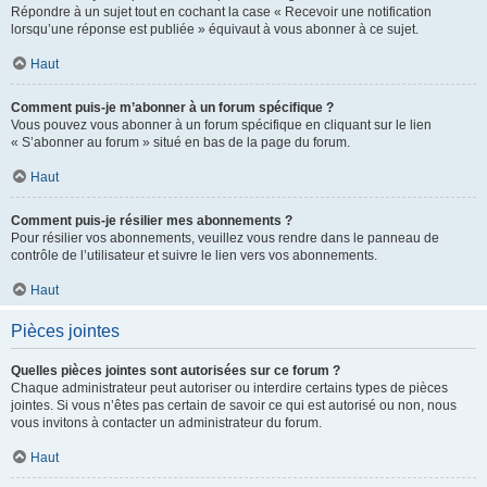
Répondre à un sujet tout en cochant la case « Recevoir une notification
lorsqu’une réponse est publiée » équivaut à vous abonner à ce sujet.
Haut
Comment puis-je m’abonner à un forum spécifique ?
Vous pouvez vous abonner à un forum spécifique en cliquant sur le lien
« S’abonner au forum » situé en bas de la page du forum.
Haut
Comment puis-je résilier mes abonnements ?
Pour résilier vos abonnements, veuillez vous rendre dans le panneau de
contrôle de l’utilisateur et suivre le lien vers vos abonnements.
Haut
Pièces jointes
Quelles pièces jointes sont autorisées sur ce forum ?
Chaque administrateur peut autoriser ou interdire certains types de pièces
jointes. Si vous n’êtes pas certain de savoir ce qui est autorisé ou non, nous
vous invitons à contacter un administrateur du forum.
Haut