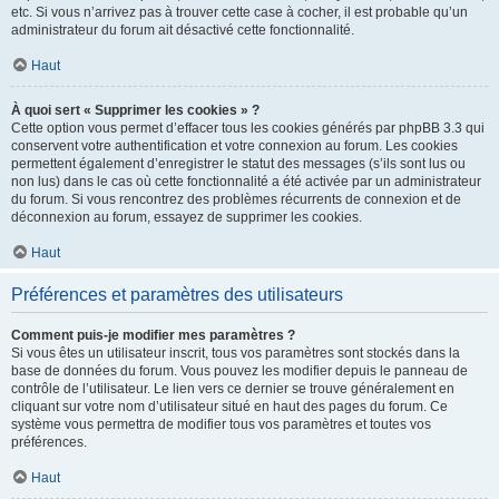
etc. Si vous n’arrivez pas à trouver cette case à cocher, il est probable qu’un
administrateur du forum ait désactivé cette fonctionnalité.
Haut
À quoi sert « Supprimer les cookies » ?
Cette option vous permet d’effacer tous les cookies générés par phpBB 3.3 qui
conservent votre authentification et votre connexion au forum. Les cookies
permettent également d’enregistrer le statut des messages (s’ils sont lus ou
non lus) dans le cas où cette fonctionnalité a été activée par un administrateur
du forum. Si vous rencontrez des problèmes récurrents de connexion et de
déconnexion au forum, essayez de supprimer les cookies.
Haut
Préférences et paramètres des utilisateurs
Comment puis-je modifier mes paramètres ?
Si vous êtes un utilisateur inscrit, tous vos paramètres sont stockés dans la
base de données du forum. Vous pouvez les modifier depuis le panneau de
contrôle de l’utilisateur. Le lien vers ce dernier se trouve généralement en
cliquant sur votre nom d’utilisateur situé en haut des pages du forum. Ce
système vous permettra de modifier tous vos paramètres et toutes vos
préférences.
Haut