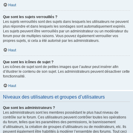
Haut
Que sont les sujets verrouillés ?
Les sujets verrouillés sont des sujets dans lesquels les utilisateurs ne peuvent
plus répondre et dans lesquels les sondages sont automatiquement expirés.
Les sujets peuvent être verrouillés par un administrateur ou un modérateur du
forum pour de multiples raisons. Vous pouvez également verrouiller vos
propres sujets, si cela a été autorisé par les administrateurs.
Haut
Que sont les icônes de sujet ?
Les icônes de sujet sont de petites images que l’auteur peut insérer afin
d’illustrer le contenu de son sujet. Les administrateurs peuvent désactiver cette
fonctionnalité.
Haut
Niveaux des utilisateurs et groupes d’utilisateurs
Que sont les administrateurs ?
Les administrateurs sont les membres possédant le plus haut niveau de
contrôle sur le forum. Ces utilisateurs peuvent contrôler toutes les opérations
du forum, telles que les paramètres des permissions, le bannissement
d’utilisateurs, la création de groupes d’utilisateurs ou de modérateurs, etc. Ils
peuvent également être habilités à modérer l’ensemble des forums. Tout ceci