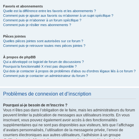
Favoris et abonnements
Quelle est la différence entre les favoris et les abonnements ?
Comment puis-je ajouter aux favoris ou m’abonner à un sujet spécifique ?
Comment puis-je m’abonner à un forum spécifique ?
Comment puis-je résilier mes abonnements ?
Pièces jointes
Quelles pièces jointes sont autorisées sur ce forum ?
Comment puis-je retrouver toutes mes pièces jointes ?
À propos de phpBB
Qui a développé ce logiciel de forum de discussions ?
Pourquoi la fonctionnalité X n’est pas disponible ?
Qui dois-je contacter à propos de problèmes d’abus ou d’ordres légaux liés à ce forum ?
Comment puis-je contacter un administrateur du forum ?
Problèmes de connexion et d’inscription
Pourquoi ai-je besoin de m’inscrire ?
Vous n’êtes pas dans l’obligation de le faire, mais les administrateurs du forum
peuvent limiter la publication de messages aux utilisateurs inscrits. En vous
inscrivant, vous pouvez également avoir accès à des fonctionnalités
supplémentaires qui ne sont pas disponibles aux visiteurs, tels que l’affichage
d’avatars personnalisés, l’utilisation de la messagerie privée, l’envoi de
courriers électroniques aux autres utilisateurs, l’adhésion à un groupe