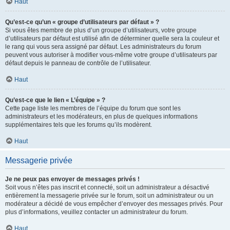
Haut
Qu’est-ce qu’un « groupe d’utilisateurs par défaut » ?
Si vous êtes membre de plus d’un groupe d’utilisateurs, votre groupe
d’utilisateurs par défaut est utilisé afin de déterminer quelle sera la couleur et
le rang qui vous sera assigné par défaut. Les administrateurs du forum
peuvent vous autoriser à modifier vous-même votre groupe d’utilisateurs par
défaut depuis le panneau de contrôle de l’utilisateur.
Haut
Qu’est-ce que le lien « L’équipe » ?
Cette page liste les membres de l’équipe du forum que sont les
administrateurs et les modérateurs, en plus de quelques informations
supplémentaires tels que les forums qu’ils modèrent.
Haut
Messagerie privée
Je ne peux pas envoyer de messages privés !
Soit vous n’êtes pas inscrit et connecté, soit un administrateur a désactivé
entièrement la messagerie privée sur le forum, soit un administrateur ou un
modérateur a décidé de vous empêcher d’envoyer des messages privés. Pour
plus d’informations, veuillez contacter un administrateur du forum.
Haut