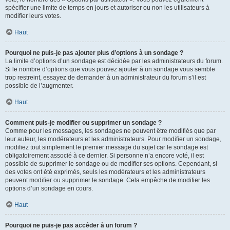
spécifier une limite de temps en jours et autoriser ou non les utilisateurs à
modifier leurs votes.
Haut
Pourquoi ne puis-je pas ajouter plus d’options à un sondage ?
La limite d’options d’un sondage est décidée par les administrateurs du forum.
Si le nombre d’options que vous pouvez ajouter à un sondage vous semble
trop restreint, essayez de demander à un administrateur du forum s’il est
possible de l’augmenter.
Haut
Comment puis-je modifier ou supprimer un sondage ?
Comme pour les messages, les sondages ne peuvent être modifiés que par
leur auteur, les modérateurs et les administrateurs. Pour modifier un sondage,
modifiez tout simplement le premier message du sujet car le sondage est
obligatoirement associé à ce dernier. Si personne n’a encore voté, il est
possible de supprimer le sondage ou de modifier ses options. Cependant, si
des votes ont été exprimés, seuls les modérateurs et les administrateurs
peuvent modifier ou supprimer le sondage. Cela empêche de modifier les
options d’un sondage en cours.
Haut
Pourquoi ne puis-je pas accéder à un forum ?