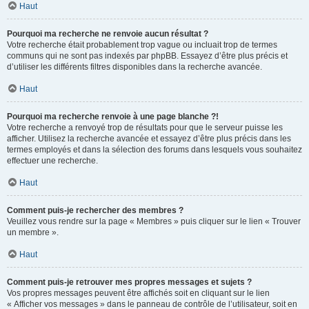
Haut
Pourquoi ma recherche ne renvoie aucun résultat ?
Votre recherche était probablement trop vague ou incluait trop de termes
communs qui ne sont pas indexés par phpBB. Essayez d’être plus précis et
d’utiliser les différents filtres disponibles dans la recherche avancée.
Haut
Pourquoi ma recherche renvoie à une page blanche ?!
Votre recherche a renvoyé trop de résultats pour que le serveur puisse les
afficher. Utilisez la recherche avancée et essayez d’être plus précis dans les
termes employés et dans la sélection des forums dans lesquels vous souhaitez
effectuer une recherche.
Haut
Comment puis-je rechercher des membres ?
Veuillez vous rendre sur la page « Membres » puis cliquer sur le lien « Trouver
un membre ».
Haut
Comment puis-je retrouver mes propres messages et sujets ?
Vos propres messages peuvent être affichés soit en cliquant sur le lien
« Afficher vos messages » dans le panneau de contrôle de l’utilisateur, soit en