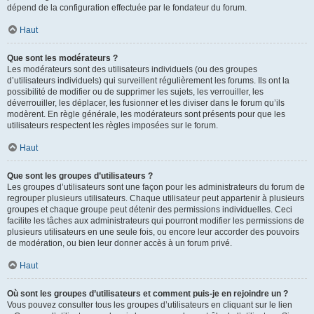
dépend de la configuration effectuée par le fondateur du forum.
Haut
Que sont les modérateurs ?
Les modérateurs sont des utilisateurs individuels (ou des groupes
d’utilisateurs individuels) qui surveillent régulièrement les forums. Ils ont la
possibilité de modifier ou de supprimer les sujets, les verrouiller, les
déverrouiller, les déplacer, les fusionner et les diviser dans le forum qu’ils
modèrent. En règle générale, les modérateurs sont présents pour que les
utilisateurs respectent les règles imposées sur le forum.
Haut
Que sont les groupes d’utilisateurs ?
Les groupes d’utilisateurs sont une façon pour les administrateurs du forum de
regrouper plusieurs utilisateurs. Chaque utilisateur peut appartenir à plusieurs
groupes et chaque groupe peut détenir des permissions individuelles. Ceci
facilite les tâches aux administrateurs qui pourront modifier les permissions de
plusieurs utilisateurs en une seule fois, ou encore leur accorder des pouvoirs
de modération, ou bien leur donner accès à un forum privé.
Haut
Où sont les groupes d’utilisateurs et comment puis-je en rejoindre un ?
Vous pouvez consulter tous les groupes d’utilisateurs en cliquant sur le lien