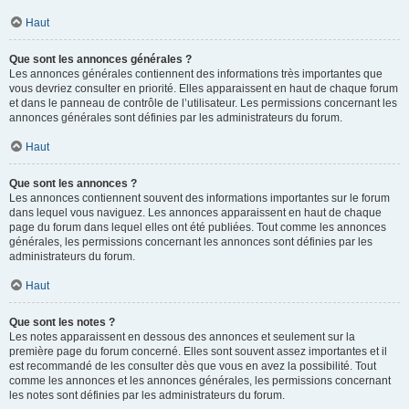
Haut
Que sont les annonces générales ?
Les annonces générales contiennent des informations très importantes que
vous devriez consulter en priorité. Elles apparaissent en haut de chaque forum
et dans le panneau de contrôle de l’utilisateur. Les permissions concernant les
annonces générales sont définies par les administrateurs du forum.
Haut
Que sont les annonces ?
Les annonces contiennent souvent des informations importantes sur le forum
dans lequel vous naviguez. Les annonces apparaissent en haut de chaque
page du forum dans lequel elles ont été publiées. Tout comme les annonces
générales, les permissions concernant les annonces sont définies par les
administrateurs du forum.
Haut
Que sont les notes ?
Les notes apparaissent en dessous des annonces et seulement sur la
première page du forum concerné. Elles sont souvent assez importantes et il
est recommandé de les consulter dès que vous en avez la possibilité. Tout
comme les annonces et les annonces générales, les permissions concernant
les notes sont définies par les administrateurs du forum.