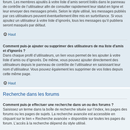
forum. Les membres ajoutés à votre liste d’amis seront listés dans le panneau
de contrôle de l’utilisateur afin de consulter rapidement leur statut en ligne et
leur envoyer des messages privés. Selon le style utilisé, les messages publiés
par ces utilisateurs peuvent éventuellement être mis en surbrillance. Si vous
ajoutez un utilisateur à votre liste d’ignorés, tous les messages qu’il publiera
seront masqués par défaut.
Haut
Comment puis-je ajouter ou supprimer des utilisateurs de ma liste d’amis
et d’ignorés ?
Dans chaque profil d’utilisateurs, un lien vous permet de les ajouter à votre
liste d’amis ou d’ignorés. De même, vous pouvez ajouter directement des
utilisateurs depuis le panneau de contrôle de l’utilisateur en saisissant leur
nom d’utilisateur. Vous pouvez également les supprimer de vos listes depuis
cette même page.
Haut
Recherche dans les forums
Comment puis-je effectuer une recherche dans un ou des forums ?
Saisissez un terme dans la boîte de recherche située sur l’index, les pages des
forums ou les pages de sujets. La recherche avancée est accessible en
cliquant sur le lien « Recherche avancée » disponible sur toutes les pages du
forum. L’accès à la recherche dépend du style utilisé.