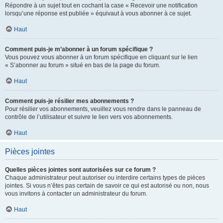
Répondre à un sujet tout en cochant la case « Recevoir une notification
lorsqu’une réponse est publiée » équivaut à vous abonner à ce sujet.
Haut
Comment puis-je m’abonner à un forum spécifique ?
Vous pouvez vous abonner à un forum spécifique en cliquant sur le lien
« S’abonner au forum » situé en bas de la page du forum.
Haut
Comment puis-je résilier mes abonnements ?
Pour résilier vos abonnements, veuillez vous rendre dans le panneau de
contrôle de l’utilisateur et suivre le lien vers vos abonnements.
Haut
Pièces jointes
Quelles pièces jointes sont autorisées sur ce forum ?
Chaque administrateur peut autoriser ou interdire certains types de pièces
jointes. Si vous n’êtes pas certain de savoir ce qui est autorisé ou non, nous
vous invitons à contacter un administrateur du forum.
Haut