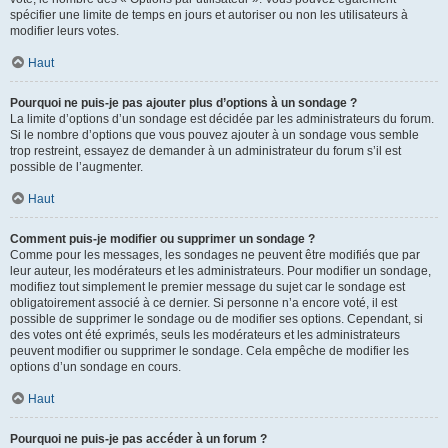
spécifier une limite de temps en jours et autoriser ou non les utilisateurs à
modifier leurs votes.
Haut
Pourquoi ne puis-je pas ajouter plus d’options à un sondage ?
La limite d’options d’un sondage est décidée par les administrateurs du forum.
Si le nombre d’options que vous pouvez ajouter à un sondage vous semble
trop restreint, essayez de demander à un administrateur du forum s’il est
possible de l’augmenter.
Haut
Comment puis-je modifier ou supprimer un sondage ?
Comme pour les messages, les sondages ne peuvent être modifiés que par
leur auteur, les modérateurs et les administrateurs. Pour modifier un sondage,
modifiez tout simplement le premier message du sujet car le sondage est
obligatoirement associé à ce dernier. Si personne n’a encore voté, il est
possible de supprimer le sondage ou de modifier ses options. Cependant, si
des votes ont été exprimés, seuls les modérateurs et les administrateurs
peuvent modifier ou supprimer le sondage. Cela empêche de modifier les
options d’un sondage en cours.
Haut
Pourquoi ne puis-je pas accéder à un forum ?