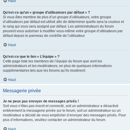
Haut
Qu’est-ce qu’un « groupe d’utilisateurs par défaut » ?
Si vous êtes membre de plus d’un groupe d’utilisateurs, votre groupe
d’utilisateurs par défaut est utilisé afin de déterminer quelle sera la couleur et
le rang qui vous sera assigné par défaut. Les administrateurs du forum
peuvent vous autoriser à modifier vous-même votre groupe d’utilisateurs par
défaut depuis le panneau de contrôle de l’utilisateur.
Haut
Qu’est-ce que le lien « L’équipe » ?
Cette page liste les membres de l’équipe du forum que sont les
administrateurs et les modérateurs, en plus de quelques informations
supplémentaires tels que les forums qu’ils modèrent.
Haut
Messagerie privée
Je ne peux pas envoyer de messages privés !
Soit vous n’êtes pas inscrit et connecté, soit un administrateur a désactivé
entièrement la messagerie privée sur le forum, soit un administrateur ou un
modérateur a décidé de vous empêcher d’envoyer des messages privés. Pour
plus d’informations, veuillez contacter un administrateur du forum.
Haut