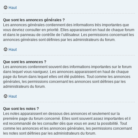
Haut
Que sont les annonces générales ?
Les annonces générales contiennent des informations très importantes que
vous devriez consulter en priorité. Elles apparaissent en haut de chaque forum
et dans le panneau de contrôle de l’utilisateur. Les permissions concernant les
annonces générales sont définies par les administrateurs du forum.
Haut
Que sont les annonces ?
Les annonces contiennent souvent des informations importantes sur le forum
dans lequel vous naviguez. Les annonces apparaissent en haut de chaque
page du forum dans lequel elles ont été publiées. Tout comme les annonces
générales, les permissions concernant les annonces sont définies par les
administrateurs du forum.
Haut
Que sont les notes ?
Les notes apparaissent en dessous des annonces et seulement sur la
première page du forum concerné. Elles sont souvent assez importantes et il
est recommandé de les consulter dès que vous en avez la possibilité. Tout
comme les annonces et les annonces générales, les permissions concernant
les notes sont définies par les administrateurs du forum.