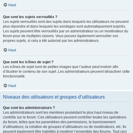
Haut
Que sont les sujets verrouillés ?
Les sujets verrouillés sont des sujets dans lesquels les utilisateurs ne peuvent
plus répondre et dans lesquels les sondages sont automatiquement expirés.
Les sujets peuvent être verrouillés par un administrateur ou un modérateur du
forum pour de multiples raisons. Vous pouvez également verrouiller vos
propres sujets, si cela a été autorisé par les administrateurs.
Haut
Que sont les icônes de sujet ?
Les icônes de sujet sont de petites images que l’auteur peut insérer afin
d’illustrer le contenu de son sujet. Les administrateurs peuvent désactiver cette
fonctionnalité.
Haut
Niveaux des utilisateurs et groupes d’utilisateurs
Que sont les administrateurs ?
Les administrateurs sont les membres possédant le plus haut niveau de
contrôle sur le forum. Ces utilisateurs peuvent contrôler toutes les opérations
du forum, telles que les paramètres des permissions, le bannissement
d’utilisateurs, la création de groupes d’utilisateurs ou de modérateurs, etc. Ils
peuvent également être habilités à modérer l’ensemble des forums. Tout ceci