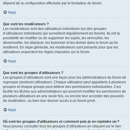
dépend de la configuration effectuée par le fondateur du forum.
Haut
Que sont les modérateurs ?
Les modérateurs sont des utilisateurs individuels (ou des groupes
d’utilisateurs individuels) qui surveillent régulièrement les forums. Ils ont la
possibilité de modifier ou de supprimer les sujets, les verrouiller, les
déverrouiller, les déplacer, les fusionner et les diviser dans le forum qu’ils
modèrent. En règle générale, les modérateurs sont présents pour que les
utilisateurs respectent les règles imposées sur le forum.
Haut
Que sont les groupes d’utilisateurs ?
Les groupes d’utilisateurs sont une façon pour les administrateurs du forum de
regrouper plusieurs utilisateurs. Chaque utilisateur peut appartenir à plusieurs
groupes et chaque groupe peut détenir des permissions individuelles. Ceci
facilite les tâches aux administrateurs qui pourront modifier les permissions de
plusieurs utilisateurs en une seule fois, ou encore leur accorder des pouvoirs
de modération, ou bien leur donner accès à un forum privé.
Haut
Où sont les groupes d’utilisateurs et comment puis-je en rejoindre un ?
Vous pouvez consulter tous les groupes d’utilisateurs en cliquant sur le lien