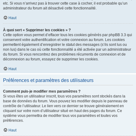
etc. Si vous n’arrivez pas à trouver cette case à cocher, il est probable qu’un
administrateur du forum ait désactivé cette fonctionnalité.
Haut
À quoi sert « Supprimer les cookies » ?
Cette option vous permet d’effacer tous les cookies générés par phpBB 3.3 qui
conservent votre authentification et votre connexion au forum. Les cookies
permettent également d’enregistrer le statut des messages (s’ils sont lus ou
non lus) dans le cas où cette fonctionnalité a été activée par un administrateur
du forum. Si vous rencontrez des problèmes récurrents de connexion et de
déconnexion au forum, essayez de supprimer les cookies.
Haut
Préférences et paramètres des utilisateurs
Comment puis-je modifier mes paramètres ?
Si vous êtes un utilisateur inscrit, tous vos paramètres sont stockés dans la
base de données du forum. Vous pouvez les modifier depuis le panneau de
contrôle de l’utilisateur. Le lien vers ce dernier se trouve généralement en
cliquant sur votre nom d’utilisateur situé en haut des pages du forum. Ce
système vous permettra de modifier tous vos paramètres et toutes vos
préférences.
Haut