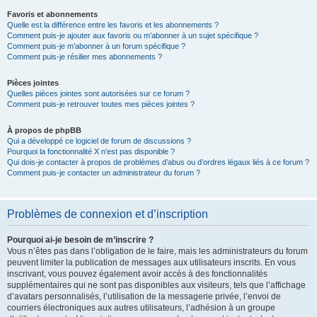
Favoris et abonnements
Quelle est la différence entre les favoris et les abonnements ?
Comment puis-je ajouter aux favoris ou m’abonner à un sujet spécifique ?
Comment puis-je m’abonner à un forum spécifique ?
Comment puis-je résilier mes abonnements ?
Pièces jointes
Quelles pièces jointes sont autorisées sur ce forum ?
Comment puis-je retrouver toutes mes pièces jointes ?
À propos de phpBB
Qui a développé ce logiciel de forum de discussions ?
Pourquoi la fonctionnalité X n’est pas disponible ?
Qui dois-je contacter à propos de problèmes d’abus ou d’ordres légaux liés à ce forum ?
Comment puis-je contacter un administrateur du forum ?
Problèmes de connexion et d’inscription
Pourquoi ai-je besoin de m’inscrire ?
Vous n’êtes pas dans l’obligation de le faire, mais les administrateurs du forum
peuvent limiter la publication de messages aux utilisateurs inscrits. En vous
inscrivant, vous pouvez également avoir accès à des fonctionnalités
supplémentaires qui ne sont pas disponibles aux visiteurs, tels que l’affichage
d’avatars personnalisés, l’utilisation de la messagerie privée, l’envoi de
courriers électroniques aux autres utilisateurs, l’adhésion à un groupe