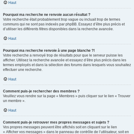
Haut
Pourquoi ma recherche ne renvoie aucun résultat ?
Votre recherche était probablement trop vague ou incluait trop de termes
communs qui ne sont pas indexés par phpBB. Essayez d’être plus précis et
d’utiliser les différents filtres disponibles dans la recherche avancée.
Haut
Pourquoi ma recherche renvoie à une page blanche ?!
Votre recherche a renvoyé trop de résultats pour que le serveur puisse les
afficher. Utilisez la recherche avancée et essayez d’être plus précis dans les
termes employés et dans la sélection des forums dans lesquels vous souhaitez
effectuer une recherche.
Haut
Comment puis-je rechercher des membres ?
Veuillez vous rendre sur la page « Membres » puis cliquer sur le lien « Trouver
un membre ».
Haut
Comment puis-je retrouver mes propres messages et sujets ?
Vos propres messages peuvent être affichés soit en cliquant sur le lien
« Afficher vos messages » dans le panneau de contrôle de l’utilisateur, soit en