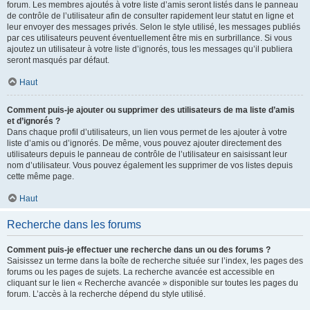
forum. Les membres ajoutés à votre liste d’amis seront listés dans le panneau
de contrôle de l’utilisateur afin de consulter rapidement leur statut en ligne et
leur envoyer des messages privés. Selon le style utilisé, les messages publiés
par ces utilisateurs peuvent éventuellement être mis en surbrillance. Si vous
ajoutez un utilisateur à votre liste d’ignorés, tous les messages qu’il publiera
seront masqués par défaut.
Haut
Comment puis-je ajouter ou supprimer des utilisateurs de ma liste d’amis
et d’ignorés ?
Dans chaque profil d’utilisateurs, un lien vous permet de les ajouter à votre
liste d’amis ou d’ignorés. De même, vous pouvez ajouter directement des
utilisateurs depuis le panneau de contrôle de l’utilisateur en saisissant leur
nom d’utilisateur. Vous pouvez également les supprimer de vos listes depuis
cette même page.
Haut
Recherche dans les forums
Comment puis-je effectuer une recherche dans un ou des forums ?
Saisissez un terme dans la boîte de recherche située sur l’index, les pages des
forums ou les pages de sujets. La recherche avancée est accessible en
cliquant sur le lien « Recherche avancée » disponible sur toutes les pages du
forum. L’accès à la recherche dépend du style utilisé.