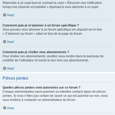
Répondre à un sujet tout en cochant la case « Recevoir une notification
lorsqu’une réponse est publiée » équivaut à vous abonner à ce sujet.
Haut
Comment puis-je m’abonner à un forum spécifique ?
Vous pouvez vous abonner à un forum spécifique en cliquant sur le lien
« S’abonner au forum » situé en bas de la page du forum.
Haut
Comment puis-je résilier mes abonnements ?
Pour résilier vos abonnements, veuillez vous rendre dans le panneau de
contrôle de l’utilisateur et suivre le lien vers vos abonnements.
Haut
Pièces jointes
Quelles pièces jointes sont autorisées sur ce forum ?
Chaque administrateur peut autoriser ou interdire certains types de pièces
jointes. Si vous n’êtes pas certain de savoir ce qui est autorisé ou non, nous
vous invitons à contacter un administrateur du forum.
Haut