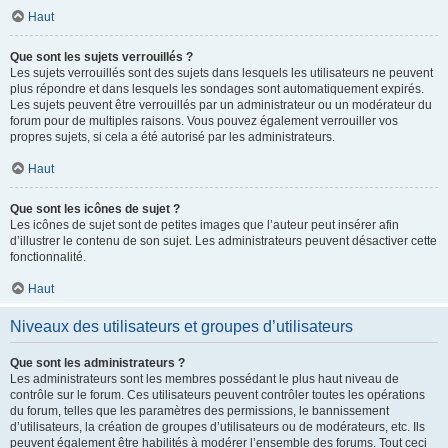
Haut
Que sont les sujets verrouillés ?
Les sujets verrouillés sont des sujets dans lesquels les utilisateurs ne peuvent
plus répondre et dans lesquels les sondages sont automatiquement expirés.
Les sujets peuvent être verrouillés par un administrateur ou un modérateur du
forum pour de multiples raisons. Vous pouvez également verrouiller vos
propres sujets, si cela a été autorisé par les administrateurs.
Haut
Que sont les icônes de sujet ?
Les icônes de sujet sont de petites images que l’auteur peut insérer afin
d’illustrer le contenu de son sujet. Les administrateurs peuvent désactiver cette
fonctionnalité.
Haut
Niveaux des utilisateurs et groupes d’utilisateurs
Que sont les administrateurs ?
Les administrateurs sont les membres possédant le plus haut niveau de
contrôle sur le forum. Ces utilisateurs peuvent contrôler toutes les opérations
du forum, telles que les paramètres des permissions, le bannissement
d’utilisateurs, la création de groupes d’utilisateurs ou de modérateurs, etc. Ils
peuvent également être habilités à modérer l’ensemble des forums. Tout ceci