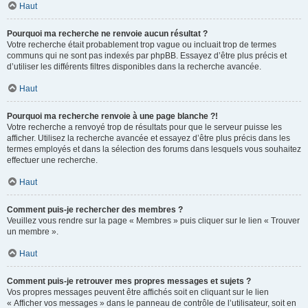
Haut
Pourquoi ma recherche ne renvoie aucun résultat ?
Votre recherche était probablement trop vague ou incluait trop de termes
communs qui ne sont pas indexés par phpBB. Essayez d’être plus précis et
d’utiliser les différents filtres disponibles dans la recherche avancée.
Haut
Pourquoi ma recherche renvoie à une page blanche ?!
Votre recherche a renvoyé trop de résultats pour que le serveur puisse les
afficher. Utilisez la recherche avancée et essayez d’être plus précis dans les
termes employés et dans la sélection des forums dans lesquels vous souhaitez
effectuer une recherche.
Haut
Comment puis-je rechercher des membres ?
Veuillez vous rendre sur la page « Membres » puis cliquer sur le lien « Trouver
un membre ».
Haut
Comment puis-je retrouver mes propres messages et sujets ?
Vos propres messages peuvent être affichés soit en cliquant sur le lien
« Afficher vos messages » dans le panneau de contrôle de l’utilisateur, soit en