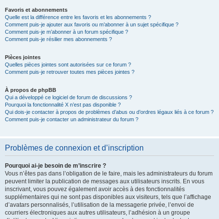
Favoris et abonnements
Quelle est la différence entre les favoris et les abonnements ?
Comment puis-je ajouter aux favoris ou m’abonner à un sujet spécifique ?
Comment puis-je m’abonner à un forum spécifique ?
Comment puis-je résilier mes abonnements ?
Pièces jointes
Quelles pièces jointes sont autorisées sur ce forum ?
Comment puis-je retrouver toutes mes pièces jointes ?
À propos de phpBB
Qui a développé ce logiciel de forum de discussions ?
Pourquoi la fonctionnalité X n’est pas disponible ?
Qui dois-je contacter à propos de problèmes d’abus ou d’ordres légaux liés à ce forum ?
Comment puis-je contacter un administrateur du forum ?
Problèmes de connexion et d’inscription
Pourquoi ai-je besoin de m’inscrire ?
Vous n’êtes pas dans l’obligation de le faire, mais les administrateurs du forum
peuvent limiter la publication de messages aux utilisateurs inscrits. En vous
inscrivant, vous pouvez également avoir accès à des fonctionnalités
supplémentaires qui ne sont pas disponibles aux visiteurs, tels que l’affichage
d’avatars personnalisés, l’utilisation de la messagerie privée, l’envoi de
courriers électroniques aux autres utilisateurs, l’adhésion à un groupe