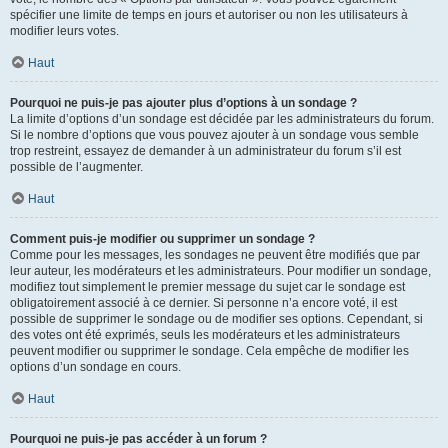
spécifier une limite de temps en jours et autoriser ou non les utilisateurs à
modifier leurs votes.
Haut
Pourquoi ne puis-je pas ajouter plus d’options à un sondage ?
La limite d’options d’un sondage est décidée par les administrateurs du forum.
Si le nombre d’options que vous pouvez ajouter à un sondage vous semble
trop restreint, essayez de demander à un administrateur du forum s’il est
possible de l’augmenter.
Haut
Comment puis-je modifier ou supprimer un sondage ?
Comme pour les messages, les sondages ne peuvent être modifiés que par
leur auteur, les modérateurs et les administrateurs. Pour modifier un sondage,
modifiez tout simplement le premier message du sujet car le sondage est
obligatoirement associé à ce dernier. Si personne n’a encore voté, il est
possible de supprimer le sondage ou de modifier ses options. Cependant, si
des votes ont été exprimés, seuls les modérateurs et les administrateurs
peuvent modifier ou supprimer le sondage. Cela empêche de modifier les
options d’un sondage en cours.
Haut
Pourquoi ne puis-je pas accéder à un forum ?