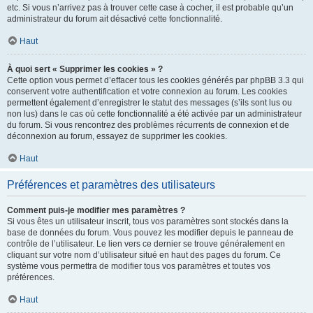
etc. Si vous n’arrivez pas à trouver cette case à cocher, il est probable qu’un
administrateur du forum ait désactivé cette fonctionnalité.
Haut
À quoi sert « Supprimer les cookies » ?
Cette option vous permet d’effacer tous les cookies générés par phpBB 3.3 qui
conservent votre authentification et votre connexion au forum. Les cookies
permettent également d’enregistrer le statut des messages (s’ils sont lus ou
non lus) dans le cas où cette fonctionnalité a été activée par un administrateur
du forum. Si vous rencontrez des problèmes récurrents de connexion et de
déconnexion au forum, essayez de supprimer les cookies.
Haut
Préférences et paramètres des utilisateurs
Comment puis-je modifier mes paramètres ?
Si vous êtes un utilisateur inscrit, tous vos paramètres sont stockés dans la
base de données du forum. Vous pouvez les modifier depuis le panneau de
contrôle de l’utilisateur. Le lien vers ce dernier se trouve généralement en
cliquant sur votre nom d’utilisateur situé en haut des pages du forum. Ce
système vous permettra de modifier tous vos paramètres et toutes vos
préférences.
Haut