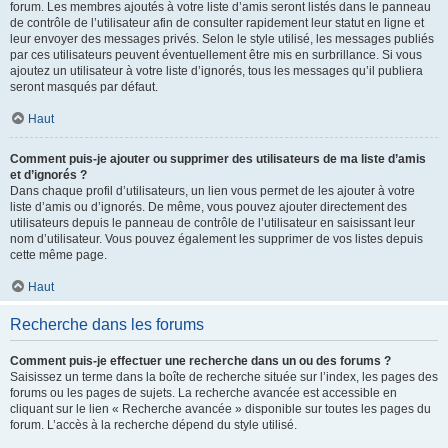
forum. Les membres ajoutés à votre liste d’amis seront listés dans le panneau
de contrôle de l’utilisateur afin de consulter rapidement leur statut en ligne et
leur envoyer des messages privés. Selon le style utilisé, les messages publiés
par ces utilisateurs peuvent éventuellement être mis en surbrillance. Si vous
ajoutez un utilisateur à votre liste d’ignorés, tous les messages qu’il publiera
seront masqués par défaut.
Haut
Comment puis-je ajouter ou supprimer des utilisateurs de ma liste d’amis
et d’ignorés ?
Dans chaque profil d’utilisateurs, un lien vous permet de les ajouter à votre
liste d’amis ou d’ignorés. De même, vous pouvez ajouter directement des
utilisateurs depuis le panneau de contrôle de l’utilisateur en saisissant leur
nom d’utilisateur. Vous pouvez également les supprimer de vos listes depuis
cette même page.
Haut
Recherche dans les forums
Comment puis-je effectuer une recherche dans un ou des forums ?
Saisissez un terme dans la boîte de recherche située sur l’index, les pages des
forums ou les pages de sujets. La recherche avancée est accessible en
cliquant sur le lien « Recherche avancée » disponible sur toutes les pages du
forum. L’accès à la recherche dépend du style utilisé.