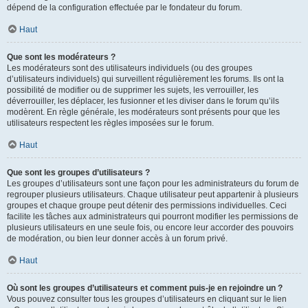
dépend de la configuration effectuée par le fondateur du forum.
Haut
Que sont les modérateurs ?
Les modérateurs sont des utilisateurs individuels (ou des groupes
d’utilisateurs individuels) qui surveillent régulièrement les forums. Ils ont la
possibilité de modifier ou de supprimer les sujets, les verrouiller, les
déverrouiller, les déplacer, les fusionner et les diviser dans le forum qu’ils
modèrent. En règle générale, les modérateurs sont présents pour que les
utilisateurs respectent les règles imposées sur le forum.
Haut
Que sont les groupes d’utilisateurs ?
Les groupes d’utilisateurs sont une façon pour les administrateurs du forum de
regrouper plusieurs utilisateurs. Chaque utilisateur peut appartenir à plusieurs
groupes et chaque groupe peut détenir des permissions individuelles. Ceci
facilite les tâches aux administrateurs qui pourront modifier les permissions de
plusieurs utilisateurs en une seule fois, ou encore leur accorder des pouvoirs
de modération, ou bien leur donner accès à un forum privé.
Haut
Où sont les groupes d’utilisateurs et comment puis-je en rejoindre un ?
Vous pouvez consulter tous les groupes d’utilisateurs en cliquant sur le lien