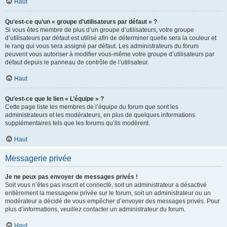
Haut
Qu’est-ce qu’un « groupe d’utilisateurs par défaut » ?
Si vous êtes membre de plus d’un groupe d’utilisateurs, votre groupe
d’utilisateurs par défaut est utilisé afin de déterminer quelle sera la couleur et
le rang qui vous sera assigné par défaut. Les administrateurs du forum
peuvent vous autoriser à modifier vous-même votre groupe d’utilisateurs par
défaut depuis le panneau de contrôle de l’utilisateur.
Haut
Qu’est-ce que le lien « L’équipe » ?
Cette page liste les membres de l’équipe du forum que sont les
administrateurs et les modérateurs, en plus de quelques informations
supplémentaires tels que les forums qu’ils modèrent.
Haut
Messagerie privée
Je ne peux pas envoyer de messages privés !
Soit vous n’êtes pas inscrit et connecté, soit un administrateur a désactivé
entièrement la messagerie privée sur le forum, soit un administrateur ou un
modérateur a décidé de vous empêcher d’envoyer des messages privés. Pour
plus d’informations, veuillez contacter un administrateur du forum.
Haut