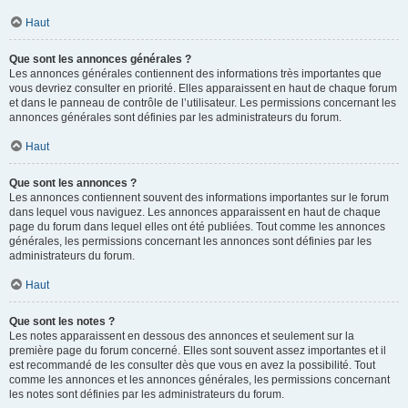
Haut
Que sont les annonces générales ?
Les annonces générales contiennent des informations très importantes que
vous devriez consulter en priorité. Elles apparaissent en haut de chaque forum
et dans le panneau de contrôle de l’utilisateur. Les permissions concernant les
annonces générales sont définies par les administrateurs du forum.
Haut
Que sont les annonces ?
Les annonces contiennent souvent des informations importantes sur le forum
dans lequel vous naviguez. Les annonces apparaissent en haut de chaque
page du forum dans lequel elles ont été publiées. Tout comme les annonces
générales, les permissions concernant les annonces sont définies par les
administrateurs du forum.
Haut
Que sont les notes ?
Les notes apparaissent en dessous des annonces et seulement sur la
première page du forum concerné. Elles sont souvent assez importantes et il
est recommandé de les consulter dès que vous en avez la possibilité. Tout
comme les annonces et les annonces générales, les permissions concernant
les notes sont définies par les administrateurs du forum.