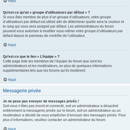
Haut
Qu’est-ce qu’un « groupe d’utilisateurs par défaut » ?
Si vous êtes membre de plus d’un groupe d’utilisateurs, votre groupe
d’utilisateurs par défaut est utilisé afin de déterminer quelle sera la couleur et
le rang qui vous sera assigné par défaut. Les administrateurs du forum
peuvent vous autoriser à modifier vous-même votre groupe d’utilisateurs par
défaut depuis le panneau de contrôle de l’utilisateur.
Haut
Qu’est-ce que le lien « L’équipe » ?
Cette page liste les membres de l’équipe du forum que sont les
administrateurs et les modérateurs, en plus de quelques informations
supplémentaires tels que les forums qu’ils modèrent.
Haut
Messagerie privée
Je ne peux pas envoyer de messages privés !
Soit vous n’êtes pas inscrit et connecté, soit un administrateur a désactivé
entièrement la messagerie privée sur le forum, soit un administrateur ou un
modérateur a décidé de vous empêcher d’envoyer des messages privés. Pour
plus d’informations, veuillez contacter un administrateur du forum.
Haut