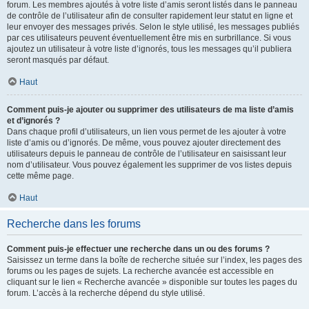
forum. Les membres ajoutés à votre liste d’amis seront listés dans le panneau
de contrôle de l’utilisateur afin de consulter rapidement leur statut en ligne et
leur envoyer des messages privés. Selon le style utilisé, les messages publiés
par ces utilisateurs peuvent éventuellement être mis en surbrillance. Si vous
ajoutez un utilisateur à votre liste d’ignorés, tous les messages qu’il publiera
seront masqués par défaut.
Haut
Comment puis-je ajouter ou supprimer des utilisateurs de ma liste d’amis
et d’ignorés ?
Dans chaque profil d’utilisateurs, un lien vous permet de les ajouter à votre
liste d’amis ou d’ignorés. De même, vous pouvez ajouter directement des
utilisateurs depuis le panneau de contrôle de l’utilisateur en saisissant leur
nom d’utilisateur. Vous pouvez également les supprimer de vos listes depuis
cette même page.
Haut
Recherche dans les forums
Comment puis-je effectuer une recherche dans un ou des forums ?
Saisissez un terme dans la boîte de recherche située sur l’index, les pages des
forums ou les pages de sujets. La recherche avancée est accessible en
cliquant sur le lien « Recherche avancée » disponible sur toutes les pages du
forum. L’accès à la recherche dépend du style utilisé.