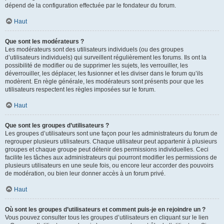
dépend de la configuration effectuée par le fondateur du forum.
Haut
Que sont les modérateurs ?
Les modérateurs sont des utilisateurs individuels (ou des groupes
d’utilisateurs individuels) qui surveillent régulièrement les forums. Ils ont la
possibilité de modifier ou de supprimer les sujets, les verrouiller, les
déverrouiller, les déplacer, les fusionner et les diviser dans le forum qu’ils
modèrent. En règle générale, les modérateurs sont présents pour que les
utilisateurs respectent les règles imposées sur le forum.
Haut
Que sont les groupes d’utilisateurs ?
Les groupes d’utilisateurs sont une façon pour les administrateurs du forum de
regrouper plusieurs utilisateurs. Chaque utilisateur peut appartenir à plusieurs
groupes et chaque groupe peut détenir des permissions individuelles. Ceci
facilite les tâches aux administrateurs qui pourront modifier les permissions de
plusieurs utilisateurs en une seule fois, ou encore leur accorder des pouvoirs
de modération, ou bien leur donner accès à un forum privé.
Haut
Où sont les groupes d’utilisateurs et comment puis-je en rejoindre un ?
Vous pouvez consulter tous les groupes d’utilisateurs en cliquant sur le lien