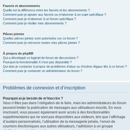
Favoris et abonnements
Quelle est la différence entre les favoris et les abonnements ?
Comment puis-je ajouter aux favoris ou m’abonner à un sujet spécifique ?
Comment puis-je m’abonner à un forum spécifique ?
Comment puis-je résilier mes abonnements ?
Pièces jointes
Quelles pièces jointes sont autorisées sur ce forum ?
Comment puis-je retrouver toutes mes pièces jointes ?
À propos de phpBB
Qui a développé ce logiciel de forum de discussions ?
Pourquoi la fonctionnalité X n’est pas disponible ?
Qui dois-je contacter à propos de problèmes d’abus ou d’ordres légaux liés à ce forum ?
Comment puis-je contacter un administrateur du forum ?
Problèmes de connexion et d’inscription
Pourquoi ai-je besoin de m’inscrire ?
Vous n’êtes pas dans l’obligation de le faire, mais les administrateurs du forum
peuvent limiter la publication de messages aux utilisateurs inscrits. En vous
inscrivant, vous pouvez également avoir accès à des fonctionnalités
supplémentaires qui ne sont pas disponibles aux visiteurs, tels que l’affichage
d’avatars personnalisés, l’utilisation de la messagerie privée, l’envoi de
courriers électroniques aux autres utilisateurs, l’adhésion à un groupe