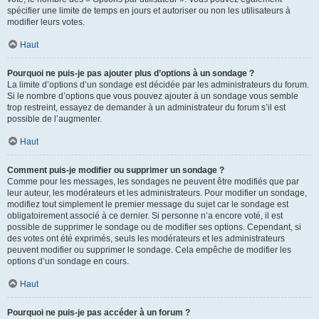
spécifier une limite de temps en jours et autoriser ou non les utilisateurs à
modifier leurs votes.
Haut
Pourquoi ne puis-je pas ajouter plus d’options à un sondage ?
La limite d’options d’un sondage est décidée par les administrateurs du forum.
Si le nombre d’options que vous pouvez ajouter à un sondage vous semble
trop restreint, essayez de demander à un administrateur du forum s’il est
possible de l’augmenter.
Haut
Comment puis-je modifier ou supprimer un sondage ?
Comme pour les messages, les sondages ne peuvent être modifiés que par
leur auteur, les modérateurs et les administrateurs. Pour modifier un sondage,
modifiez tout simplement le premier message du sujet car le sondage est
obligatoirement associé à ce dernier. Si personne n’a encore voté, il est
possible de supprimer le sondage ou de modifier ses options. Cependant, si
des votes ont été exprimés, seuls les modérateurs et les administrateurs
peuvent modifier ou supprimer le sondage. Cela empêche de modifier les
options d’un sondage en cours.
Haut
Pourquoi ne puis-je pas accéder à un forum ?