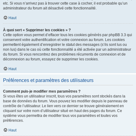
etc. Si vous n’arrivez pas à trouver cette case à cocher, il est probable qu’un
administrateur du forum ait désactivé cette fonctionnalité.
Haut
À quoi sert « Supprimer les cookies » ?
Cette option vous permet d’effacer tous les cookies générés par phpBB 3.3 qui
conservent votre authentification et votre connexion au forum. Les cookies
permettent également d’enregistrer le statut des messages (s’ils sont lus ou
non lus) dans le cas où cette fonctionnalité a été activée par un administrateur
du forum. Si vous rencontrez des problèmes récurrents de connexion et de
déconnexion au forum, essayez de supprimer les cookies.
Haut
Préférences et paramètres des utilisateurs
Comment puis-je modifier mes paramètres ?
Si vous êtes un utilisateur inscrit, tous vos paramètres sont stockés dans la
base de données du forum. Vous pouvez les modifier depuis le panneau de
contrôle de l’utilisateur. Le lien vers ce dernier se trouve généralement en
cliquant sur votre nom d’utilisateur situé en haut des pages du forum. Ce
système vous permettra de modifier tous vos paramètres et toutes vos
préférences.
Haut