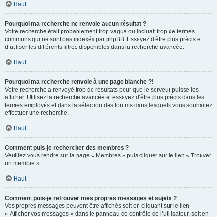
Haut
Pourquoi ma recherche ne renvoie aucun résultat ?
Votre recherche était probablement trop vague ou incluait trop de termes
communs qui ne sont pas indexés par phpBB. Essayez d’être plus précis et
d’utiliser les différents filtres disponibles dans la recherche avancée.
Haut
Pourquoi ma recherche renvoie à une page blanche ?!
Votre recherche a renvoyé trop de résultats pour que le serveur puisse les
afficher. Utilisez la recherche avancée et essayez d’être plus précis dans les
termes employés et dans la sélection des forums dans lesquels vous souhaitez
effectuer une recherche.
Haut
Comment puis-je rechercher des membres ?
Veuillez vous rendre sur la page « Membres » puis cliquer sur le lien « Trouver
un membre ».
Haut
Comment puis-je retrouver mes propres messages et sujets ?
Vos propres messages peuvent être affichés soit en cliquant sur le lien
« Afficher vos messages » dans le panneau de contrôle de l’utilisateur, soit en