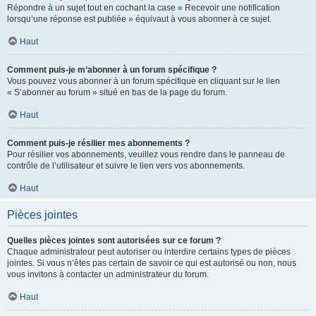
Répondre à un sujet tout en cochant la case « Recevoir une notification
lorsqu’une réponse est publiée » équivaut à vous abonner à ce sujet.
Haut
Comment puis-je m’abonner à un forum spécifique ?
Vous pouvez vous abonner à un forum spécifique en cliquant sur le lien
« S’abonner au forum » situé en bas de la page du forum.
Haut
Comment puis-je résilier mes abonnements ?
Pour résilier vos abonnements, veuillez vous rendre dans le panneau de
contrôle de l’utilisateur et suivre le lien vers vos abonnements.
Haut
Pièces jointes
Quelles pièces jointes sont autorisées sur ce forum ?
Chaque administrateur peut autoriser ou interdire certains types de pièces
jointes. Si vous n’êtes pas certain de savoir ce qui est autorisé ou non, nous
vous invitons à contacter un administrateur du forum.
Haut