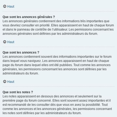
Haut
Que sont les annonces générales ?
Les annonces générales contiennent des informations très importantes que
vous devriez consulter en priorité. Elles apparaissent en haut de chaque forum
et dans le panneau de contrôle de l’utilisateur. Les permissions concernant les
annonces générales sont définies par les administrateurs du forum.
Haut
Que sont les annonces ?
Les annonces contiennent souvent des informations importantes sur le forum
dans lequel vous naviguez. Les annonces apparaissent en haut de chaque
page du forum dans lequel elles ont été publiées. Tout comme les annonces
générales, les permissions concernant les annonces sont définies par les
administrateurs du forum.
Haut
Que sont les notes ?
Les notes apparaissent en dessous des annonces et seulement sur la
première page du forum concerné. Elles sont souvent assez importantes et il
est recommandé de les consulter dès que vous en avez la possibilité. Tout
comme les annonces et les annonces générales, les permissions concernant
les notes sont définies par les administrateurs du forum.