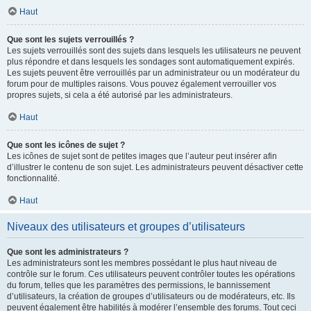
Haut
Que sont les sujets verrouillés ?
Les sujets verrouillés sont des sujets dans lesquels les utilisateurs ne peuvent
plus répondre et dans lesquels les sondages sont automatiquement expirés.
Les sujets peuvent être verrouillés par un administrateur ou un modérateur du
forum pour de multiples raisons. Vous pouvez également verrouiller vos
propres sujets, si cela a été autorisé par les administrateurs.
Haut
Que sont les icônes de sujet ?
Les icônes de sujet sont de petites images que l’auteur peut insérer afin
d’illustrer le contenu de son sujet. Les administrateurs peuvent désactiver cette
fonctionnalité.
Haut
Niveaux des utilisateurs et groupes d’utilisateurs
Que sont les administrateurs ?
Les administrateurs sont les membres possédant le plus haut niveau de
contrôle sur le forum. Ces utilisateurs peuvent contrôler toutes les opérations
du forum, telles que les paramètres des permissions, le bannissement
d’utilisateurs, la création de groupes d’utilisateurs ou de modérateurs, etc. Ils
peuvent également être habilités à modérer l’ensemble des forums. Tout ceci