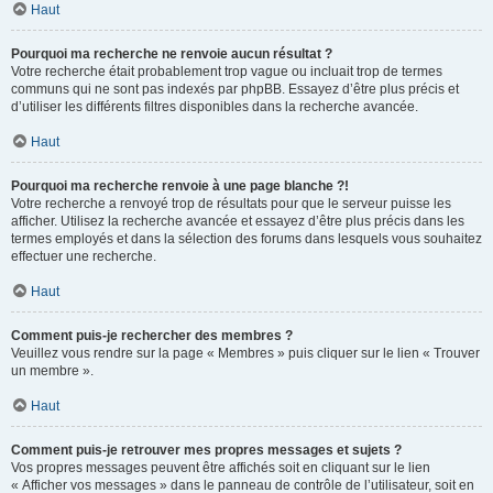
Haut
Pourquoi ma recherche ne renvoie aucun résultat ?
Votre recherche était probablement trop vague ou incluait trop de termes
communs qui ne sont pas indexés par phpBB. Essayez d’être plus précis et
d’utiliser les différents filtres disponibles dans la recherche avancée.
Haut
Pourquoi ma recherche renvoie à une page blanche ?!
Votre recherche a renvoyé trop de résultats pour que le serveur puisse les
afficher. Utilisez la recherche avancée et essayez d’être plus précis dans les
termes employés et dans la sélection des forums dans lesquels vous souhaitez
effectuer une recherche.
Haut
Comment puis-je rechercher des membres ?
Veuillez vous rendre sur la page « Membres » puis cliquer sur le lien « Trouver
un membre ».
Haut
Comment puis-je retrouver mes propres messages et sujets ?
Vos propres messages peuvent être affichés soit en cliquant sur le lien
« Afficher vos messages » dans le panneau de contrôle de l’utilisateur, soit en