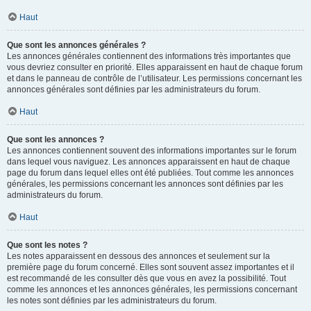
Haut
Que sont les annonces générales ?
Les annonces générales contiennent des informations très importantes que
vous devriez consulter en priorité. Elles apparaissent en haut de chaque forum
et dans le panneau de contrôle de l’utilisateur. Les permissions concernant les
annonces générales sont définies par les administrateurs du forum.
Haut
Que sont les annonces ?
Les annonces contiennent souvent des informations importantes sur le forum
dans lequel vous naviguez. Les annonces apparaissent en haut de chaque
page du forum dans lequel elles ont été publiées. Tout comme les annonces
générales, les permissions concernant les annonces sont définies par les
administrateurs du forum.
Haut
Que sont les notes ?
Les notes apparaissent en dessous des annonces et seulement sur la
première page du forum concerné. Elles sont souvent assez importantes et il
est recommandé de les consulter dès que vous en avez la possibilité. Tout
comme les annonces et les annonces générales, les permissions concernant
les notes sont définies par les administrateurs du forum.