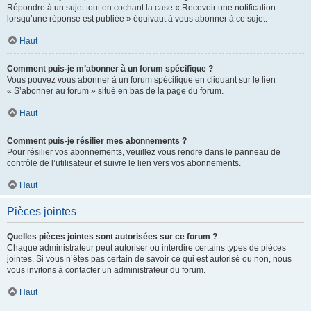
Répondre à un sujet tout en cochant la case « Recevoir une notification
lorsqu’une réponse est publiée » équivaut à vous abonner à ce sujet.
Haut
Comment puis-je m’abonner à un forum spécifique ?
Vous pouvez vous abonner à un forum spécifique en cliquant sur le lien
« S’abonner au forum » situé en bas de la page du forum.
Haut
Comment puis-je résilier mes abonnements ?
Pour résilier vos abonnements, veuillez vous rendre dans le panneau de
contrôle de l’utilisateur et suivre le lien vers vos abonnements.
Haut
Pièces jointes
Quelles pièces jointes sont autorisées sur ce forum ?
Chaque administrateur peut autoriser ou interdire certains types de pièces
jointes. Si vous n’êtes pas certain de savoir ce qui est autorisé ou non, nous
vous invitons à contacter un administrateur du forum.
Haut