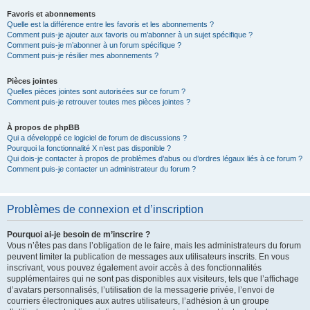
Favoris et abonnements
Quelle est la différence entre les favoris et les abonnements ?
Comment puis-je ajouter aux favoris ou m’abonner à un sujet spécifique ?
Comment puis-je m’abonner à un forum spécifique ?
Comment puis-je résilier mes abonnements ?
Pièces jointes
Quelles pièces jointes sont autorisées sur ce forum ?
Comment puis-je retrouver toutes mes pièces jointes ?
À propos de phpBB
Qui a développé ce logiciel de forum de discussions ?
Pourquoi la fonctionnalité X n’est pas disponible ?
Qui dois-je contacter à propos de problèmes d’abus ou d’ordres légaux liés à ce forum ?
Comment puis-je contacter un administrateur du forum ?
Problèmes de connexion et d’inscription
Pourquoi ai-je besoin de m’inscrire ?
Vous n’êtes pas dans l’obligation de le faire, mais les administrateurs du forum
peuvent limiter la publication de messages aux utilisateurs inscrits. En vous
inscrivant, vous pouvez également avoir accès à des fonctionnalités
supplémentaires qui ne sont pas disponibles aux visiteurs, tels que l’affichage
d’avatars personnalisés, l’utilisation de la messagerie privée, l’envoi de
courriers électroniques aux autres utilisateurs, l’adhésion à un groupe