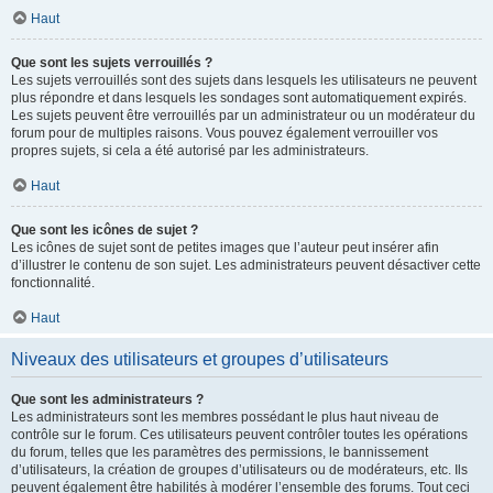
Haut
Que sont les sujets verrouillés ?
Les sujets verrouillés sont des sujets dans lesquels les utilisateurs ne peuvent
plus répondre et dans lesquels les sondages sont automatiquement expirés.
Les sujets peuvent être verrouillés par un administrateur ou un modérateur du
forum pour de multiples raisons. Vous pouvez également verrouiller vos
propres sujets, si cela a été autorisé par les administrateurs.
Haut
Que sont les icônes de sujet ?
Les icônes de sujet sont de petites images que l’auteur peut insérer afin
d’illustrer le contenu de son sujet. Les administrateurs peuvent désactiver cette
fonctionnalité.
Haut
Niveaux des utilisateurs et groupes d’utilisateurs
Que sont les administrateurs ?
Les administrateurs sont les membres possédant le plus haut niveau de
contrôle sur le forum. Ces utilisateurs peuvent contrôler toutes les opérations
du forum, telles que les paramètres des permissions, le bannissement
d’utilisateurs, la création de groupes d’utilisateurs ou de modérateurs, etc. Ils
peuvent également être habilités à modérer l’ensemble des forums. Tout ceci