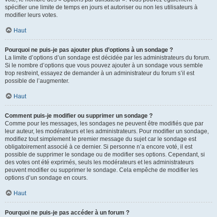
spécifier une limite de temps en jours et autoriser ou non les utilisateurs à
modifier leurs votes.
Haut
Pourquoi ne puis-je pas ajouter plus d’options à un sondage ?
La limite d’options d’un sondage est décidée par les administrateurs du forum.
Si le nombre d’options que vous pouvez ajouter à un sondage vous semble
trop restreint, essayez de demander à un administrateur du forum s’il est
possible de l’augmenter.
Haut
Comment puis-je modifier ou supprimer un sondage ?
Comme pour les messages, les sondages ne peuvent être modifiés que par
leur auteur, les modérateurs et les administrateurs. Pour modifier un sondage,
modifiez tout simplement le premier message du sujet car le sondage est
obligatoirement associé à ce dernier. Si personne n’a encore voté, il est
possible de supprimer le sondage ou de modifier ses options. Cependant, si
des votes ont été exprimés, seuls les modérateurs et les administrateurs
peuvent modifier ou supprimer le sondage. Cela empêche de modifier les
options d’un sondage en cours.
Haut
Pourquoi ne puis-je pas accéder à un forum ?