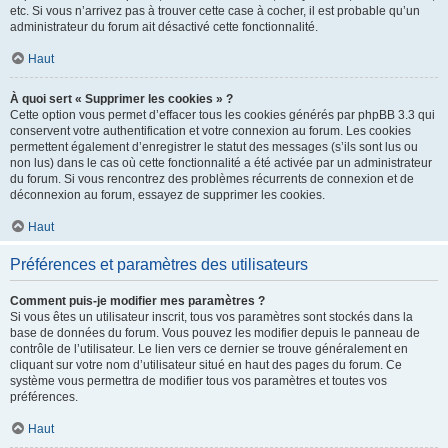
etc. Si vous n’arrivez pas à trouver cette case à cocher, il est probable qu’un
administrateur du forum ait désactivé cette fonctionnalité.
Haut
À quoi sert « Supprimer les cookies » ?
Cette option vous permet d’effacer tous les cookies générés par phpBB 3.3 qui
conservent votre authentification et votre connexion au forum. Les cookies
permettent également d’enregistrer le statut des messages (s’ils sont lus ou
non lus) dans le cas où cette fonctionnalité a été activée par un administrateur
du forum. Si vous rencontrez des problèmes récurrents de connexion et de
déconnexion au forum, essayez de supprimer les cookies.
Haut
Préférences et paramètres des utilisateurs
Comment puis-je modifier mes paramètres ?
Si vous êtes un utilisateur inscrit, tous vos paramètres sont stockés dans la
base de données du forum. Vous pouvez les modifier depuis le panneau de
contrôle de l’utilisateur. Le lien vers ce dernier se trouve généralement en
cliquant sur votre nom d’utilisateur situé en haut des pages du forum. Ce
système vous permettra de modifier tous vos paramètres et toutes vos
préférences.
Haut