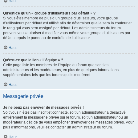
Haut
Qu’est-ce qu’un « groupe d’utilisateurs par défaut » ?
Si vous êtes membre de plus d’un groupe d’utilisateurs, votre groupe
d’utilisateurs par défaut est utilisé afin de déterminer quelle sera la couleur et
le rang qui vous sera assigné par défaut. Les administrateurs du forum
peuvent vous autoriser à modifier vous-même votre groupe d’utilisateurs par
défaut depuis le panneau de contrôle de l’utilisateur.
Haut
Qu’est-ce que le lien « L’équipe » ?
Cette page liste les membres de l’équipe du forum que sont les
administrateurs et les modérateurs, en plus de quelques informations
supplémentaires tels que les forums qu’ils modèrent.
Haut
Messagerie privée
Je ne peux pas envoyer de messages privés !
Soit vous n’êtes pas inscrit et connecté, soit un administrateur a désactivé
entièrement la messagerie privée sur le forum, soit un administrateur ou un
modérateur a décidé de vous empêcher d’envoyer des messages privés. Pour
plus d’informations, veuillez contacter un administrateur du forum.
Haut