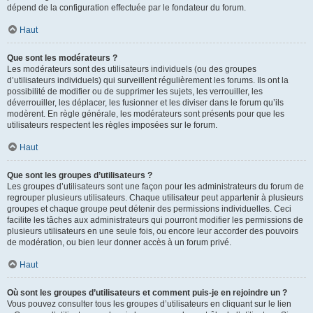
dépend de la configuration effectuée par le fondateur du forum.
Haut
Que sont les modérateurs ?
Les modérateurs sont des utilisateurs individuels (ou des groupes
d’utilisateurs individuels) qui surveillent régulièrement les forums. Ils ont la
possibilité de modifier ou de supprimer les sujets, les verrouiller, les
déverrouiller, les déplacer, les fusionner et les diviser dans le forum qu’ils
modèrent. En règle générale, les modérateurs sont présents pour que les
utilisateurs respectent les règles imposées sur le forum.
Haut
Que sont les groupes d’utilisateurs ?
Les groupes d’utilisateurs sont une façon pour les administrateurs du forum de
regrouper plusieurs utilisateurs. Chaque utilisateur peut appartenir à plusieurs
groupes et chaque groupe peut détenir des permissions individuelles. Ceci
facilite les tâches aux administrateurs qui pourront modifier les permissions de
plusieurs utilisateurs en une seule fois, ou encore leur accorder des pouvoirs
de modération, ou bien leur donner accès à un forum privé.
Haut
Où sont les groupes d’utilisateurs et comment puis-je en rejoindre un ?
Vous pouvez consulter tous les groupes d’utilisateurs en cliquant sur le lien