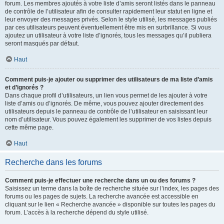
forum. Les membres ajoutés à votre liste d’amis seront listés dans le panneau
de contrôle de l’utilisateur afin de consulter rapidement leur statut en ligne et
leur envoyer des messages privés. Selon le style utilisé, les messages publiés
par ces utilisateurs peuvent éventuellement être mis en surbrillance. Si vous
ajoutez un utilisateur à votre liste d’ignorés, tous les messages qu’il publiera
seront masqués par défaut.
Haut
Comment puis-je ajouter ou supprimer des utilisateurs de ma liste d’amis
et d’ignorés ?
Dans chaque profil d’utilisateurs, un lien vous permet de les ajouter à votre
liste d’amis ou d’ignorés. De même, vous pouvez ajouter directement des
utilisateurs depuis le panneau de contrôle de l’utilisateur en saisissant leur
nom d’utilisateur. Vous pouvez également les supprimer de vos listes depuis
cette même page.
Haut
Recherche dans les forums
Comment puis-je effectuer une recherche dans un ou des forums ?
Saisissez un terme dans la boîte de recherche située sur l’index, les pages des
forums ou les pages de sujets. La recherche avancée est accessible en
cliquant sur le lien « Recherche avancée » disponible sur toutes les pages du
forum. L’accès à la recherche dépend du style utilisé.