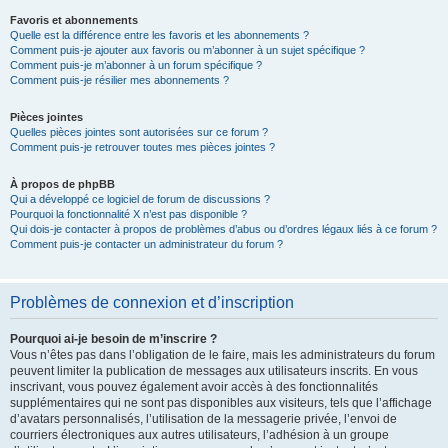
Favoris et abonnements
Quelle est la différence entre les favoris et les abonnements ?
Comment puis-je ajouter aux favoris ou m’abonner à un sujet spécifique ?
Comment puis-je m’abonner à un forum spécifique ?
Comment puis-je résilier mes abonnements ?
Pièces jointes
Quelles pièces jointes sont autorisées sur ce forum ?
Comment puis-je retrouver toutes mes pièces jointes ?
À propos de phpBB
Qui a développé ce logiciel de forum de discussions ?
Pourquoi la fonctionnalité X n’est pas disponible ?
Qui dois-je contacter à propos de problèmes d’abus ou d’ordres légaux liés à ce forum ?
Comment puis-je contacter un administrateur du forum ?
Problèmes de connexion et d’inscription
Pourquoi ai-je besoin de m’inscrire ?
Vous n’êtes pas dans l’obligation de le faire, mais les administrateurs du forum
peuvent limiter la publication de messages aux utilisateurs inscrits. En vous
inscrivant, vous pouvez également avoir accès à des fonctionnalités
supplémentaires qui ne sont pas disponibles aux visiteurs, tels que l’affichage
d’avatars personnalisés, l’utilisation de la messagerie privée, l’envoi de
courriers électroniques aux autres utilisateurs, l’adhésion à un groupe