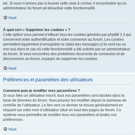
etc. Si vous n’arrivez pas à trouver cette case à cocher, il est probable qu’un
administrateur du forum ait désactivé cette fonctionnalité.
Haut
À quoi sert « Supprimer les cookies » ?
Cette option vous permet d’effacer tous les cookies générés par phpBB 3.3 qui
conservent votre authentification et votre connexion au forum. Les cookies
permettent également d’enregistrer le statut des messages (s’ils sont lus ou
non lus) dans le cas où cette fonctionnalité a été activée par un administrateur
du forum. Si vous rencontrez des problèmes récurrents de connexion et de
déconnexion au forum, essayez de supprimer les cookies.
Haut
Préférences et paramètres des utilisateurs
Comment puis-je modifier mes paramètres ?
Si vous êtes un utilisateur inscrit, tous vos paramètres sont stockés dans la
base de données du forum. Vous pouvez les modifier depuis le panneau de
contrôle de l’utilisateur. Le lien vers ce dernier se trouve généralement en
cliquant sur votre nom d’utilisateur situé en haut des pages du forum. Ce
système vous permettra de modifier tous vos paramètres et toutes vos
préférences.
Haut