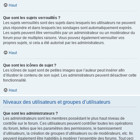
Haut
Que sont les sujets verrouillés ?
Les sujets verrouillés sont des sujets dans lesquels les utilisateurs ne peuvent
plus répondre et dans lesquels les sondages sont automatiquement expirés.
Les sujets peuvent être verrouillés par un administrateur ou un modérateur du
forum pour de multiples raisons. Vous pouvez également verrouiller vos
propres sujets, si cela a été autorisé par les administrateurs.
Haut
Que sont les icônes de sujet ?
Les icônes de sujet sont de petites images que l’auteur peut insérer afin
d’illustrer le contenu de son sujet. Les administrateurs peuvent désactiver cette
fonctionnalité.
Haut
Niveaux des utilisateurs et groupes d’utilisateurs
Que sont les administrateurs ?
Les administrateurs sont les membres possédant le plus haut niveau de
contrôle sur le forum. Ces utilisateurs peuvent contrôler toutes les opérations
du forum, telles que les paramètres des permissions, le bannissement
d’utilisateurs, la création de groupes d’utilisateurs ou de modérateurs, etc. Ils
peuvent également être habilités à modérer l’ensemble des forums. Tout ceci