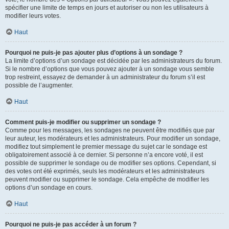
spécifier une limite de temps en jours et autoriser ou non les utilisateurs à
modifier leurs votes.
Haut
Pourquoi ne puis-je pas ajouter plus d’options à un sondage ?
La limite d’options d’un sondage est décidée par les administrateurs du forum.
Si le nombre d’options que vous pouvez ajouter à un sondage vous semble
trop restreint, essayez de demander à un administrateur du forum s’il est
possible de l’augmenter.
Haut
Comment puis-je modifier ou supprimer un sondage ?
Comme pour les messages, les sondages ne peuvent être modifiés que par
leur auteur, les modérateurs et les administrateurs. Pour modifier un sondage,
modifiez tout simplement le premier message du sujet car le sondage est
obligatoirement associé à ce dernier. Si personne n’a encore voté, il est
possible de supprimer le sondage ou de modifier ses options. Cependant, si
des votes ont été exprimés, seuls les modérateurs et les administrateurs
peuvent modifier ou supprimer le sondage. Cela empêche de modifier les
options d’un sondage en cours.
Haut
Pourquoi ne puis-je pas accéder à un forum ?