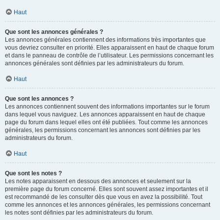
Haut
Que sont les annonces générales ?
Les annonces générales contiennent des informations très importantes que
vous devriez consulter en priorité. Elles apparaissent en haut de chaque forum
et dans le panneau de contrôle de l’utilisateur. Les permissions concernant les
annonces générales sont définies par les administrateurs du forum.
Haut
Que sont les annonces ?
Les annonces contiennent souvent des informations importantes sur le forum
dans lequel vous naviguez. Les annonces apparaissent en haut de chaque
page du forum dans lequel elles ont été publiées. Tout comme les annonces
générales, les permissions concernant les annonces sont définies par les
administrateurs du forum.
Haut
Que sont les notes ?
Les notes apparaissent en dessous des annonces et seulement sur la
première page du forum concerné. Elles sont souvent assez importantes et il
est recommandé de les consulter dès que vous en avez la possibilité. Tout
comme les annonces et les annonces générales, les permissions concernant
les notes sont définies par les administrateurs du forum.