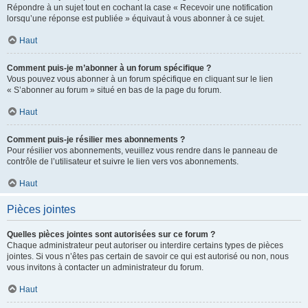
Répondre à un sujet tout en cochant la case « Recevoir une notification
lorsqu’une réponse est publiée » équivaut à vous abonner à ce sujet.
Haut
Comment puis-je m’abonner à un forum spécifique ?
Vous pouvez vous abonner à un forum spécifique en cliquant sur le lien
« S’abonner au forum » situé en bas de la page du forum.
Haut
Comment puis-je résilier mes abonnements ?
Pour résilier vos abonnements, veuillez vous rendre dans le panneau de
contrôle de l’utilisateur et suivre le lien vers vos abonnements.
Haut
Pièces jointes
Quelles pièces jointes sont autorisées sur ce forum ?
Chaque administrateur peut autoriser ou interdire certains types de pièces
jointes. Si vous n’êtes pas certain de savoir ce qui est autorisé ou non, nous
vous invitons à contacter un administrateur du forum.
Haut