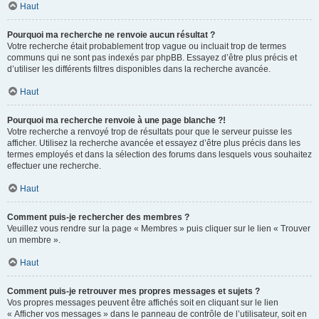
Haut
Pourquoi ma recherche ne renvoie aucun résultat ?
Votre recherche était probablement trop vague ou incluait trop de termes
communs qui ne sont pas indexés par phpBB. Essayez d’être plus précis et
d’utiliser les différents filtres disponibles dans la recherche avancée.
Haut
Pourquoi ma recherche renvoie à une page blanche ?!
Votre recherche a renvoyé trop de résultats pour que le serveur puisse les
afficher. Utilisez la recherche avancée et essayez d’être plus précis dans les
termes employés et dans la sélection des forums dans lesquels vous souhaitez
effectuer une recherche.
Haut
Comment puis-je rechercher des membres ?
Veuillez vous rendre sur la page « Membres » puis cliquer sur le lien « Trouver
un membre ».
Haut
Comment puis-je retrouver mes propres messages et sujets ?
Vos propres messages peuvent être affichés soit en cliquant sur le lien
« Afficher vos messages » dans le panneau de contrôle de l’utilisateur, soit en