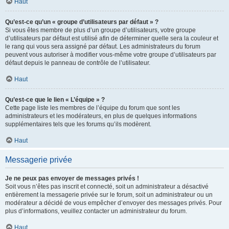
Haut
Qu’est-ce qu’un « groupe d’utilisateurs par défaut » ?
Si vous êtes membre de plus d’un groupe d’utilisateurs, votre groupe
d’utilisateurs par défaut est utilisé afin de déterminer quelle sera la couleur et
le rang qui vous sera assigné par défaut. Les administrateurs du forum
peuvent vous autoriser à modifier vous-même votre groupe d’utilisateurs par
défaut depuis le panneau de contrôle de l’utilisateur.
Haut
Qu’est-ce que le lien « L’équipe » ?
Cette page liste les membres de l’équipe du forum que sont les
administrateurs et les modérateurs, en plus de quelques informations
supplémentaires tels que les forums qu’ils modèrent.
Haut
Messagerie privée
Je ne peux pas envoyer de messages privés !
Soit vous n’êtes pas inscrit et connecté, soit un administrateur a désactivé
entièrement la messagerie privée sur le forum, soit un administrateur ou un
modérateur a décidé de vous empêcher d’envoyer des messages privés. Pour
plus d’informations, veuillez contacter un administrateur du forum.
Haut