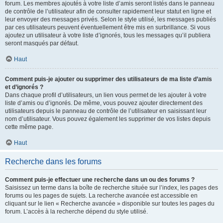
forum. Les membres ajoutés à votre liste d’amis seront listés dans le panneau
de contrôle de l’utilisateur afin de consulter rapidement leur statut en ligne et
leur envoyer des messages privés. Selon le style utilisé, les messages publiés
par ces utilisateurs peuvent éventuellement être mis en surbrillance. Si vous
ajoutez un utilisateur à votre liste d’ignorés, tous les messages qu’il publiera
seront masqués par défaut.
Haut
Comment puis-je ajouter ou supprimer des utilisateurs de ma liste d’amis
et d’ignorés ?
Dans chaque profil d’utilisateurs, un lien vous permet de les ajouter à votre
liste d’amis ou d’ignorés. De même, vous pouvez ajouter directement des
utilisateurs depuis le panneau de contrôle de l’utilisateur en saisissant leur
nom d’utilisateur. Vous pouvez également les supprimer de vos listes depuis
cette même page.
Haut
Recherche dans les forums
Comment puis-je effectuer une recherche dans un ou des forums ?
Saisissez un terme dans la boîte de recherche située sur l’index, les pages des
forums ou les pages de sujets. La recherche avancée est accessible en
cliquant sur le lien « Recherche avancée » disponible sur toutes les pages du
forum. L’accès à la recherche dépend du style utilisé.