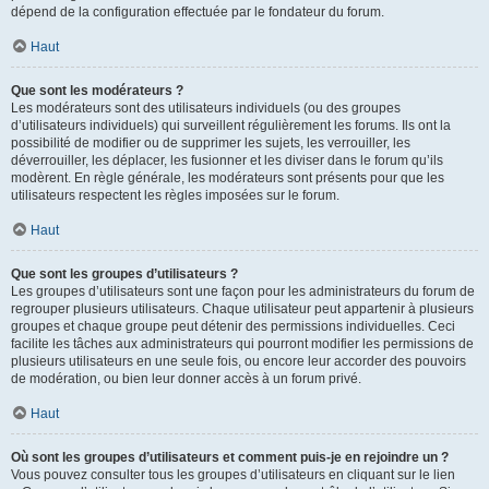
dépend de la configuration effectuée par le fondateur du forum.
Haut
Que sont les modérateurs ?
Les modérateurs sont des utilisateurs individuels (ou des groupes
d’utilisateurs individuels) qui surveillent régulièrement les forums. Ils ont la
possibilité de modifier ou de supprimer les sujets, les verrouiller, les
déverrouiller, les déplacer, les fusionner et les diviser dans le forum qu’ils
modèrent. En règle générale, les modérateurs sont présents pour que les
utilisateurs respectent les règles imposées sur le forum.
Haut
Que sont les groupes d’utilisateurs ?
Les groupes d’utilisateurs sont une façon pour les administrateurs du forum de
regrouper plusieurs utilisateurs. Chaque utilisateur peut appartenir à plusieurs
groupes et chaque groupe peut détenir des permissions individuelles. Ceci
facilite les tâches aux administrateurs qui pourront modifier les permissions de
plusieurs utilisateurs en une seule fois, ou encore leur accorder des pouvoirs
de modération, ou bien leur donner accès à un forum privé.
Haut
Où sont les groupes d’utilisateurs et comment puis-je en rejoindre un ?
Vous pouvez consulter tous les groupes d’utilisateurs en cliquant sur le lien