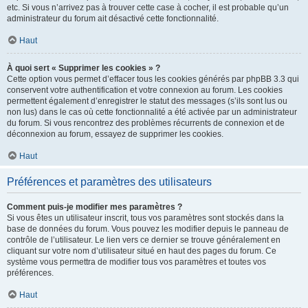
etc. Si vous n’arrivez pas à trouver cette case à cocher, il est probable qu’un
administrateur du forum ait désactivé cette fonctionnalité.
Haut
À quoi sert « Supprimer les cookies » ?
Cette option vous permet d’effacer tous les cookies générés par phpBB 3.3 qui
conservent votre authentification et votre connexion au forum. Les cookies
permettent également d’enregistrer le statut des messages (s’ils sont lus ou
non lus) dans le cas où cette fonctionnalité a été activée par un administrateur
du forum. Si vous rencontrez des problèmes récurrents de connexion et de
déconnexion au forum, essayez de supprimer les cookies.
Haut
Préférences et paramètres des utilisateurs
Comment puis-je modifier mes paramètres ?
Si vous êtes un utilisateur inscrit, tous vos paramètres sont stockés dans la
base de données du forum. Vous pouvez les modifier depuis le panneau de
contrôle de l’utilisateur. Le lien vers ce dernier se trouve généralement en
cliquant sur votre nom d’utilisateur situé en haut des pages du forum. Ce
système vous permettra de modifier tous vos paramètres et toutes vos
préférences.
Haut