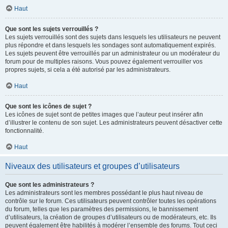
Haut
Que sont les sujets verrouillés ?
Les sujets verrouillés sont des sujets dans lesquels les utilisateurs ne peuvent
plus répondre et dans lesquels les sondages sont automatiquement expirés.
Les sujets peuvent être verrouillés par un administrateur ou un modérateur du
forum pour de multiples raisons. Vous pouvez également verrouiller vos
propres sujets, si cela a été autorisé par les administrateurs.
Haut
Que sont les icônes de sujet ?
Les icônes de sujet sont de petites images que l’auteur peut insérer afin
d’illustrer le contenu de son sujet. Les administrateurs peuvent désactiver cette
fonctionnalité.
Haut
Niveaux des utilisateurs et groupes d’utilisateurs
Que sont les administrateurs ?
Les administrateurs sont les membres possédant le plus haut niveau de
contrôle sur le forum. Ces utilisateurs peuvent contrôler toutes les opérations
du forum, telles que les paramètres des permissions, le bannissement
d’utilisateurs, la création de groupes d’utilisateurs ou de modérateurs, etc. Ils
peuvent également être habilités à modérer l’ensemble des forums. Tout ceci