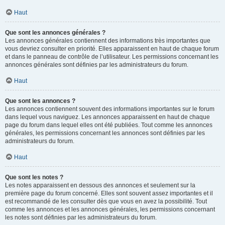
Haut
Que sont les annonces générales ?
Les annonces générales contiennent des informations très importantes que
vous devriez consulter en priorité. Elles apparaissent en haut de chaque forum
et dans le panneau de contrôle de l’utilisateur. Les permissions concernant les
annonces générales sont définies par les administrateurs du forum.
Haut
Que sont les annonces ?
Les annonces contiennent souvent des informations importantes sur le forum
dans lequel vous naviguez. Les annonces apparaissent en haut de chaque
page du forum dans lequel elles ont été publiées. Tout comme les annonces
générales, les permissions concernant les annonces sont définies par les
administrateurs du forum.
Haut
Que sont les notes ?
Les notes apparaissent en dessous des annonces et seulement sur la
première page du forum concerné. Elles sont souvent assez importantes et il
est recommandé de les consulter dès que vous en avez la possibilité. Tout
comme les annonces et les annonces générales, les permissions concernant
les notes sont définies par les administrateurs du forum.