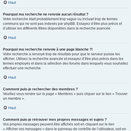
Haut
Pourquoi ma recherche ne renvoie aucun résultat ?
Votre recherche était probablement trop vague ou incluait trop de termes
communs qui ne sont pas indexés par phpBB. Essayez d’être plus précis et
d’utiliser les différents filtres disponibles dans la recherche avancée.
Haut
Pourquoi ma recherche renvoie à une page blanche ?!
Votre recherche a renvoyé trop de résultats pour que le serveur puisse les
afficher. Utilisez la recherche avancée et essayez d’être plus précis dans les
termes employés et dans la sélection des forums dans lesquels vous souhaitez
effectuer une recherche.
Haut
Comment puis-je rechercher des membres ?
Veuillez vous rendre sur la page « Membres » puis cliquer sur le lien « Trouver
un membre ».
Haut
Comment puis-je retrouver mes propres messages et sujets ?
Vos propres messages peuvent être affichés soit en cliquant sur le lien
« Afficher vos messages » dans le panneau de contrôle de l’utilisateur, soit en