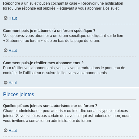
Répondre à un sujet tout en cochant la case « Recevoir une notification
lorsqu’une réponse est publiée » équivaut à vous abonner à ce sujet.
Haut
Comment puis-je m’abonner à un forum spécifique ?
Vous pouvez vous abonner à un forum spécifique en cliquant sur le lien
« S’abonner au forum » situé en bas de la page du forum.
Haut
Comment puis-je résilier mes abonnements ?
Pour résilier vos abonnements, veuillez vous rendre dans le panneau de
contrôle de l’utilisateur et suivre le lien vers vos abonnements.
Haut
Pièces jointes
Quelles pièces jointes sont autorisées sur ce forum ?
Chaque administrateur peut autoriser ou interdire certains types de pièces
jointes. Si vous n’êtes pas certain de savoir ce qui est autorisé ou non, nous
vous invitons à contacter un administrateur du forum.
Haut