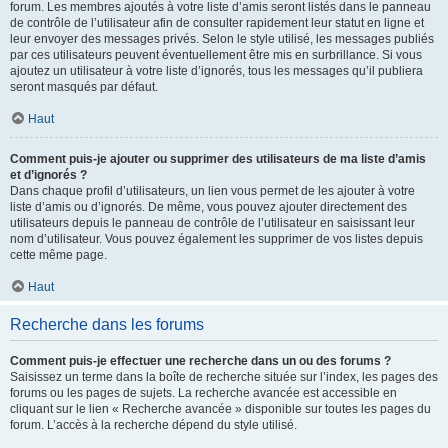
forum. Les membres ajoutés à votre liste d’amis seront listés dans le panneau
de contrôle de l’utilisateur afin de consulter rapidement leur statut en ligne et
leur envoyer des messages privés. Selon le style utilisé, les messages publiés
par ces utilisateurs peuvent éventuellement être mis en surbrillance. Si vous
ajoutez un utilisateur à votre liste d’ignorés, tous les messages qu’il publiera
seront masqués par défaut.
Haut
Comment puis-je ajouter ou supprimer des utilisateurs de ma liste d’amis
et d’ignorés ?
Dans chaque profil d’utilisateurs, un lien vous permet de les ajouter à votre
liste d’amis ou d’ignorés. De même, vous pouvez ajouter directement des
utilisateurs depuis le panneau de contrôle de l’utilisateur en saisissant leur
nom d’utilisateur. Vous pouvez également les supprimer de vos listes depuis
cette même page.
Haut
Recherche dans les forums
Comment puis-je effectuer une recherche dans un ou des forums ?
Saisissez un terme dans la boîte de recherche située sur l’index, les pages des
forums ou les pages de sujets. La recherche avancée est accessible en
cliquant sur le lien « Recherche avancée » disponible sur toutes les pages du
forum. L’accès à la recherche dépend du style utilisé.