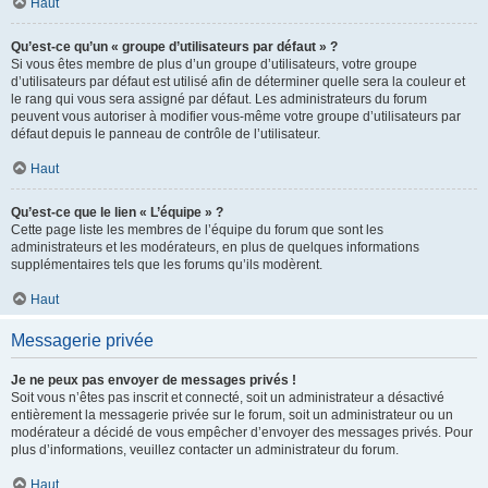
Haut
Qu’est-ce qu’un « groupe d’utilisateurs par défaut » ?
Si vous êtes membre de plus d’un groupe d’utilisateurs, votre groupe
d’utilisateurs par défaut est utilisé afin de déterminer quelle sera la couleur et
le rang qui vous sera assigné par défaut. Les administrateurs du forum
peuvent vous autoriser à modifier vous-même votre groupe d’utilisateurs par
défaut depuis le panneau de contrôle de l’utilisateur.
Haut
Qu’est-ce que le lien « L’équipe » ?
Cette page liste les membres de l’équipe du forum que sont les
administrateurs et les modérateurs, en plus de quelques informations
supplémentaires tels que les forums qu’ils modèrent.
Haut
Messagerie privée
Je ne peux pas envoyer de messages privés !
Soit vous n’êtes pas inscrit et connecté, soit un administrateur a désactivé
entièrement la messagerie privée sur le forum, soit un administrateur ou un
modérateur a décidé de vous empêcher d’envoyer des messages privés. Pour
plus d’informations, veuillez contacter un administrateur du forum.
Haut