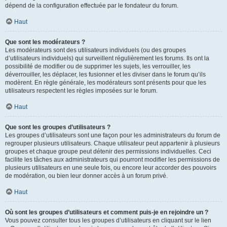
dépend de la configuration effectuée par le fondateur du forum.
Haut
Que sont les modérateurs ?
Les modérateurs sont des utilisateurs individuels (ou des groupes
d’utilisateurs individuels) qui surveillent régulièrement les forums. Ils ont la
possibilité de modifier ou de supprimer les sujets, les verrouiller, les
déverrouiller, les déplacer, les fusionner et les diviser dans le forum qu’ils
modèrent. En règle générale, les modérateurs sont présents pour que les
utilisateurs respectent les règles imposées sur le forum.
Haut
Que sont les groupes d’utilisateurs ?
Les groupes d’utilisateurs sont une façon pour les administrateurs du forum de
regrouper plusieurs utilisateurs. Chaque utilisateur peut appartenir à plusieurs
groupes et chaque groupe peut détenir des permissions individuelles. Ceci
facilite les tâches aux administrateurs qui pourront modifier les permissions de
plusieurs utilisateurs en une seule fois, ou encore leur accorder des pouvoirs
de modération, ou bien leur donner accès à un forum privé.
Haut
Où sont les groupes d’utilisateurs et comment puis-je en rejoindre un ?
Vous pouvez consulter tous les groupes d’utilisateurs en cliquant sur le lien