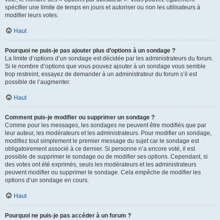
spécifier une limite de temps en jours et autoriser ou non les utilisateurs à
modifier leurs votes.
Haut
Pourquoi ne puis-je pas ajouter plus d’options à un sondage ?
La limite d’options d’un sondage est décidée par les administrateurs du forum.
Si le nombre d’options que vous pouvez ajouter à un sondage vous semble
trop restreint, essayez de demander à un administrateur du forum s’il est
possible de l’augmenter.
Haut
Comment puis-je modifier ou supprimer un sondage ?
Comme pour les messages, les sondages ne peuvent être modifiés que par
leur auteur, les modérateurs et les administrateurs. Pour modifier un sondage,
modifiez tout simplement le premier message du sujet car le sondage est
obligatoirement associé à ce dernier. Si personne n’a encore voté, il est
possible de supprimer le sondage ou de modifier ses options. Cependant, si
des votes ont été exprimés, seuls les modérateurs et les administrateurs
peuvent modifier ou supprimer le sondage. Cela empêche de modifier les
options d’un sondage en cours.
Haut
Pourquoi ne puis-je pas accéder à un forum ?