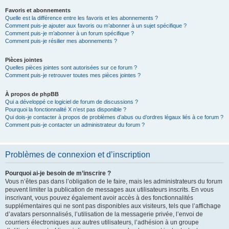
Favoris et abonnements
Quelle est la différence entre les favoris et les abonnements ?
Comment puis-je ajouter aux favoris ou m’abonner à un sujet spécifique ?
Comment puis-je m’abonner à un forum spécifique ?
Comment puis-je résilier mes abonnements ?
Pièces jointes
Quelles pièces jointes sont autorisées sur ce forum ?
Comment puis-je retrouver toutes mes pièces jointes ?
À propos de phpBB
Qui a développé ce logiciel de forum de discussions ?
Pourquoi la fonctionnalité X n’est pas disponible ?
Qui dois-je contacter à propos de problèmes d’abus ou d’ordres légaux liés à ce forum ?
Comment puis-je contacter un administrateur du forum ?
Problèmes de connexion et d’inscription
Pourquoi ai-je besoin de m’inscrire ?
Vous n’êtes pas dans l’obligation de le faire, mais les administrateurs du forum
peuvent limiter la publication de messages aux utilisateurs inscrits. En vous
inscrivant, vous pouvez également avoir accès à des fonctionnalités
supplémentaires qui ne sont pas disponibles aux visiteurs, tels que l’affichage
d’avatars personnalisés, l’utilisation de la messagerie privée, l’envoi de
courriers électroniques aux autres utilisateurs, l’adhésion à un groupe