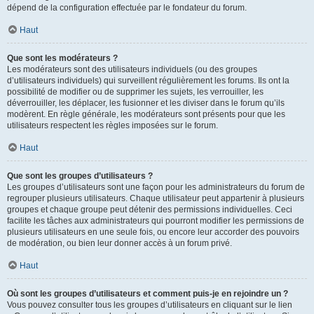
dépend de la configuration effectuée par le fondateur du forum.
Haut
Que sont les modérateurs ?
Les modérateurs sont des utilisateurs individuels (ou des groupes
d’utilisateurs individuels) qui surveillent régulièrement les forums. Ils ont la
possibilité de modifier ou de supprimer les sujets, les verrouiller, les
déverrouiller, les déplacer, les fusionner et les diviser dans le forum qu’ils
modèrent. En règle générale, les modérateurs sont présents pour que les
utilisateurs respectent les règles imposées sur le forum.
Haut
Que sont les groupes d’utilisateurs ?
Les groupes d’utilisateurs sont une façon pour les administrateurs du forum de
regrouper plusieurs utilisateurs. Chaque utilisateur peut appartenir à plusieurs
groupes et chaque groupe peut détenir des permissions individuelles. Ceci
facilite les tâches aux administrateurs qui pourront modifier les permissions de
plusieurs utilisateurs en une seule fois, ou encore leur accorder des pouvoirs
de modération, ou bien leur donner accès à un forum privé.
Haut
Où sont les groupes d’utilisateurs et comment puis-je en rejoindre un ?
Vous pouvez consulter tous les groupes d’utilisateurs en cliquant sur le lien