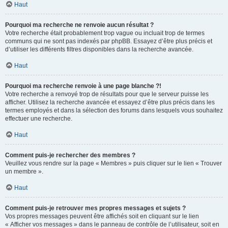
Haut
Pourquoi ma recherche ne renvoie aucun résultat ?
Votre recherche était probablement trop vague ou incluait trop de termes
communs qui ne sont pas indexés par phpBB. Essayez d’être plus précis et
d’utiliser les différents filtres disponibles dans la recherche avancée.
Haut
Pourquoi ma recherche renvoie à une page blanche ?!
Votre recherche a renvoyé trop de résultats pour que le serveur puisse les
afficher. Utilisez la recherche avancée et essayez d’être plus précis dans les
termes employés et dans la sélection des forums dans lesquels vous souhaitez
effectuer une recherche.
Haut
Comment puis-je rechercher des membres ?
Veuillez vous rendre sur la page « Membres » puis cliquer sur le lien « Trouver
un membre ».
Haut
Comment puis-je retrouver mes propres messages et sujets ?
Vos propres messages peuvent être affichés soit en cliquant sur le lien
« Afficher vos messages » dans le panneau de contrôle de l’utilisateur, soit en