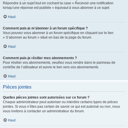
Répondre à un sujet tout en cochant la case « Recevoir une notification
lorsqu’une réponse est publiée » équivaut à vous abonner à ce sujet.
Haut
Comment puis-je m’abonner à un forum spécifique ?
Vous pouvez vous abonner à un forum spécifique en cliquant sur le lien
« S’abonner au forum » situé en bas de la page du forum.
Haut
Comment puis-je résilier mes abonnements ?
Pour résilier vos abonnements, veuillez vous rendre dans le panneau de
contrôle de l’utilisateur et suivre le lien vers vos abonnements.
Haut
Pièces jointes
Quelles pièces jointes sont autorisées sur ce forum ?
Chaque administrateur peut autoriser ou interdire certains types de pièces
jointes. Si vous n’êtes pas certain de savoir ce qui est autorisé ou non, nous
vous invitons à contacter un administrateur du forum.
Haut