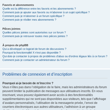
Favoris et abonnements
Quelle est la différence entre les favoris et les abonnements ?
Comment puis-je ajouter aux favoris ou m’abonner à un sujet spécifique ?
Comment puis-je m’abonner à un forum spécifique ?
Comment puis-je résilier mes abonnements ?
Pièces jointes
Quelles pièces jointes sont autorisées sur ce forum ?
Comment puis-je retrouver toutes mes pièces jointes ?
À propos de phpBB
Qui a développé ce logiciel de forum de discussions ?
Pourquoi la fonctionnalité X n’est pas disponible ?
Qui dois-je contacter à propos de problèmes d’abus ou d’ordres légaux liés à ce forum ?
Comment puis-je contacter un administrateur du forum ?
Problèmes de connexion et d’inscription
Pourquoi ai-je besoin de m’inscrire ?
Vous n’êtes pas dans l’obligation de le faire, mais les administrateurs du forum
peuvent limiter la publication de messages aux utilisateurs inscrits. En vous
inscrivant, vous pouvez également avoir accès à des fonctionnalités
supplémentaires qui ne sont pas disponibles aux visiteurs, tels que l’affichage
d’avatars personnalisés, l’utilisation de la messagerie privée, l’envoi de
courriers électroniques aux autres utilisateurs, l’adhésion à un groupe