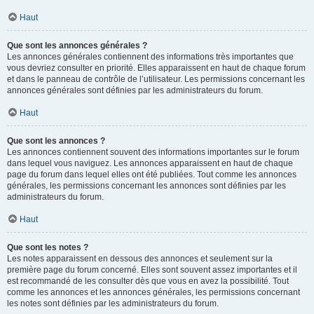
Haut
Que sont les annonces générales ?
Les annonces générales contiennent des informations très importantes que
vous devriez consulter en priorité. Elles apparaissent en haut de chaque forum
et dans le panneau de contrôle de l’utilisateur. Les permissions concernant les
annonces générales sont définies par les administrateurs du forum.
Haut
Que sont les annonces ?
Les annonces contiennent souvent des informations importantes sur le forum
dans lequel vous naviguez. Les annonces apparaissent en haut de chaque
page du forum dans lequel elles ont été publiées. Tout comme les annonces
générales, les permissions concernant les annonces sont définies par les
administrateurs du forum.
Haut
Que sont les notes ?
Les notes apparaissent en dessous des annonces et seulement sur la
première page du forum concerné. Elles sont souvent assez importantes et il
est recommandé de les consulter dès que vous en avez la possibilité. Tout
comme les annonces et les annonces générales, les permissions concernant
les notes sont définies par les administrateurs du forum.