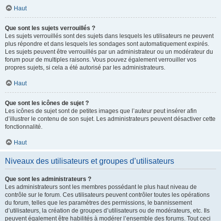
Haut
Que sont les sujets verrouillés ?
Les sujets verrouillés sont des sujets dans lesquels les utilisateurs ne peuvent
plus répondre et dans lesquels les sondages sont automatiquement expirés.
Les sujets peuvent être verrouillés par un administrateur ou un modérateur du
forum pour de multiples raisons. Vous pouvez également verrouiller vos
propres sujets, si cela a été autorisé par les administrateurs.
Haut
Que sont les icônes de sujet ?
Les icônes de sujet sont de petites images que l’auteur peut insérer afin
d’illustrer le contenu de son sujet. Les administrateurs peuvent désactiver cette
fonctionnalité.
Haut
Niveaux des utilisateurs et groupes d’utilisateurs
Que sont les administrateurs ?
Les administrateurs sont les membres possédant le plus haut niveau de
contrôle sur le forum. Ces utilisateurs peuvent contrôler toutes les opérations
du forum, telles que les paramètres des permissions, le bannissement
d’utilisateurs, la création de groupes d’utilisateurs ou de modérateurs, etc. Ils
peuvent également être habilités à modérer l’ensemble des forums. Tout ceci