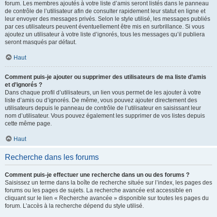
forum. Les membres ajoutés à votre liste d’amis seront listés dans le panneau
de contrôle de l’utilisateur afin de consulter rapidement leur statut en ligne et
leur envoyer des messages privés. Selon le style utilisé, les messages publiés
par ces utilisateurs peuvent éventuellement être mis en surbrillance. Si vous
ajoutez un utilisateur à votre liste d’ignorés, tous les messages qu’il publiera
seront masqués par défaut.
Haut
Comment puis-je ajouter ou supprimer des utilisateurs de ma liste d’amis
et d’ignorés ?
Dans chaque profil d’utilisateurs, un lien vous permet de les ajouter à votre
liste d’amis ou d’ignorés. De même, vous pouvez ajouter directement des
utilisateurs depuis le panneau de contrôle de l’utilisateur en saisissant leur
nom d’utilisateur. Vous pouvez également les supprimer de vos listes depuis
cette même page.
Haut
Recherche dans les forums
Comment puis-je effectuer une recherche dans un ou des forums ?
Saisissez un terme dans la boîte de recherche située sur l’index, les pages des
forums ou les pages de sujets. La recherche avancée est accessible en
cliquant sur le lien « Recherche avancée » disponible sur toutes les pages du
forum. L’accès à la recherche dépend du style utilisé.