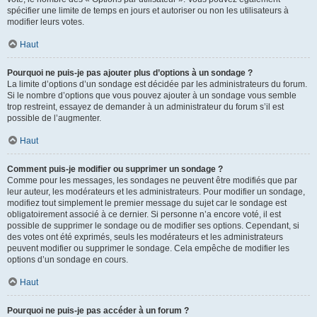
spécifier une limite de temps en jours et autoriser ou non les utilisateurs à
modifier leurs votes.
Haut
Pourquoi ne puis-je pas ajouter plus d’options à un sondage ?
La limite d’options d’un sondage est décidée par les administrateurs du forum.
Si le nombre d’options que vous pouvez ajouter à un sondage vous semble
trop restreint, essayez de demander à un administrateur du forum s’il est
possible de l’augmenter.
Haut
Comment puis-je modifier ou supprimer un sondage ?
Comme pour les messages, les sondages ne peuvent être modifiés que par
leur auteur, les modérateurs et les administrateurs. Pour modifier un sondage,
modifiez tout simplement le premier message du sujet car le sondage est
obligatoirement associé à ce dernier. Si personne n’a encore voté, il est
possible de supprimer le sondage ou de modifier ses options. Cependant, si
des votes ont été exprimés, seuls les modérateurs et les administrateurs
peuvent modifier ou supprimer le sondage. Cela empêche de modifier les
options d’un sondage en cours.
Haut
Pourquoi ne puis-je pas accéder à un forum ?