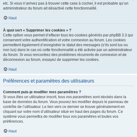
etc. Si vous n’arrivez pas à trouver cette case à cocher, il est probable qu’un
administrateur du forum ait désactivé cette fonctionnalité.
Haut
À quoi sert « Supprimer les cookies » ?
Cette option vous permet d’effacer tous les cookies générés par phpBB 3.3 qui
conservent votre authentification et votre connexion au forum. Les cookies
permettent également d’enregistrer le statut des messages (s’ils sont lus ou
non lus) dans le cas où cette fonctionnalité a été activée par un administrateur
du forum. Si vous rencontrez des problèmes récurrents de connexion et de
déconnexion au forum, essayez de supprimer les cookies.
Haut
Préférences et paramètres des utilisateurs
Comment puis-je modifier mes paramètres ?
Si vous êtes un utilisateur inscrit, tous vos paramètres sont stockés dans la
base de données du forum. Vous pouvez les modifier depuis le panneau de
contrôle de l’utilisateur. Le lien vers ce dernier se trouve généralement en
cliquant sur votre nom d’utilisateur situé en haut des pages du forum. Ce
système vous permettra de modifier tous vos paramètres et toutes vos
préférences.
Haut