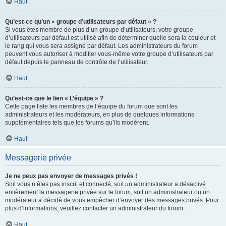
Haut
Qu’est-ce qu’un « groupe d’utilisateurs par défaut » ?
Si vous êtes membre de plus d’un groupe d’utilisateurs, votre groupe
d’utilisateurs par défaut est utilisé afin de déterminer quelle sera la couleur et
le rang qui vous sera assigné par défaut. Les administrateurs du forum
peuvent vous autoriser à modifier vous-même votre groupe d’utilisateurs par
défaut depuis le panneau de contrôle de l’utilisateur.
Haut
Qu’est-ce que le lien « L’équipe » ?
Cette page liste les membres de l’équipe du forum que sont les
administrateurs et les modérateurs, en plus de quelques informations
supplémentaires tels que les forums qu’ils modèrent.
Haut
Messagerie privée
Je ne peux pas envoyer de messages privés !
Soit vous n’êtes pas inscrit et connecté, soit un administrateur a désactivé
entièrement la messagerie privée sur le forum, soit un administrateur ou un
modérateur a décidé de vous empêcher d’envoyer des messages privés. Pour
plus d’informations, veuillez contacter un administrateur du forum.
Haut