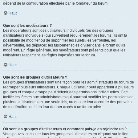
dépend de la configuration effectuée par le fondateur du forum.
Haut
Que sont les modérateurs ?
Les modérateurs sont des utilisateurs individuels (ou des groupes
d’utilisateurs individuels) qui surveillent régulièrement les forums. Ils ont la
possibilité de modifier ou de supprimer les sujets, les verrouiller, les
déverrouiller, les déplacer, les fusionner et les diviser dans le forum qu’ils
modèrent. En règle générale, les modérateurs sont présents pour que les
utilisateurs respectent les règles imposées sur le forum.
Haut
Que sont les groupes d’utilisateurs ?
Les groupes d’utilisateurs sont une façon pour les administrateurs du forum de
regrouper plusieurs utilisateurs. Chaque utilisateur peut appartenir à plusieurs
groupes et chaque groupe peut détenir des permissions individuelles. Ceci
facilite les tâches aux administrateurs qui pourront modifier les permissions de
plusieurs utilisateurs en une seule fois, ou encore leur accorder des pouvoirs
de modération, ou bien leur donner accès à un forum privé.
Haut
Où sont les groupes d’utilisateurs et comment puis-je en rejoindre un ?
Vous pouvez consulter tous les groupes d’utilisateurs en cliquant sur le lien