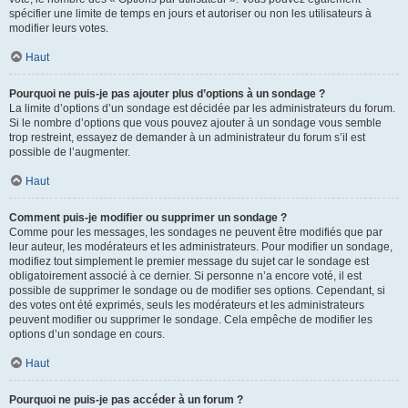
spécifier une limite de temps en jours et autoriser ou non les utilisateurs à
modifier leurs votes.
Haut
Pourquoi ne puis-je pas ajouter plus d’options à un sondage ?
La limite d’options d’un sondage est décidée par les administrateurs du forum.
Si le nombre d’options que vous pouvez ajouter à un sondage vous semble
trop restreint, essayez de demander à un administrateur du forum s’il est
possible de l’augmenter.
Haut
Comment puis-je modifier ou supprimer un sondage ?
Comme pour les messages, les sondages ne peuvent être modifiés que par
leur auteur, les modérateurs et les administrateurs. Pour modifier un sondage,
modifiez tout simplement le premier message du sujet car le sondage est
obligatoirement associé à ce dernier. Si personne n’a encore voté, il est
possible de supprimer le sondage ou de modifier ses options. Cependant, si
des votes ont été exprimés, seuls les modérateurs et les administrateurs
peuvent modifier ou supprimer le sondage. Cela empêche de modifier les
options d’un sondage en cours.
Haut
Pourquoi ne puis-je pas accéder à un forum ?