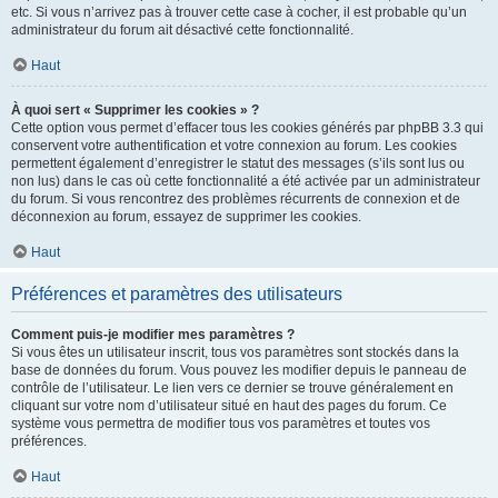
etc. Si vous n’arrivez pas à trouver cette case à cocher, il est probable qu’un
administrateur du forum ait désactivé cette fonctionnalité.
Haut
À quoi sert « Supprimer les cookies » ?
Cette option vous permet d’effacer tous les cookies générés par phpBB 3.3 qui
conservent votre authentification et votre connexion au forum. Les cookies
permettent également d’enregistrer le statut des messages (s’ils sont lus ou
non lus) dans le cas où cette fonctionnalité a été activée par un administrateur
du forum. Si vous rencontrez des problèmes récurrents de connexion et de
déconnexion au forum, essayez de supprimer les cookies.
Haut
Préférences et paramètres des utilisateurs
Comment puis-je modifier mes paramètres ?
Si vous êtes un utilisateur inscrit, tous vos paramètres sont stockés dans la
base de données du forum. Vous pouvez les modifier depuis le panneau de
contrôle de l’utilisateur. Le lien vers ce dernier se trouve généralement en
cliquant sur votre nom d’utilisateur situé en haut des pages du forum. Ce
système vous permettra de modifier tous vos paramètres et toutes vos
préférences.
Haut