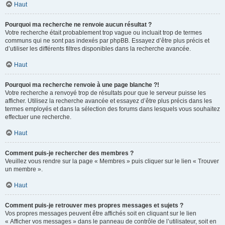
Haut
Pourquoi ma recherche ne renvoie aucun résultat ?
Votre recherche était probablement trop vague ou incluait trop de termes
communs qui ne sont pas indexés par phpBB. Essayez d’être plus précis et
d’utiliser les différents filtres disponibles dans la recherche avancée.
Haut
Pourquoi ma recherche renvoie à une page blanche ?!
Votre recherche a renvoyé trop de résultats pour que le serveur puisse les
afficher. Utilisez la recherche avancée et essayez d’être plus précis dans les
termes employés et dans la sélection des forums dans lesquels vous souhaitez
effectuer une recherche.
Haut
Comment puis-je rechercher des membres ?
Veuillez vous rendre sur la page « Membres » puis cliquer sur le lien « Trouver
un membre ».
Haut
Comment puis-je retrouver mes propres messages et sujets ?
Vos propres messages peuvent être affichés soit en cliquant sur le lien
« Afficher vos messages » dans le panneau de contrôle de l’utilisateur, soit en