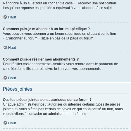
Répondre à un sujet tout en cochant la case « Recevoir une notification
lorsqu’une réponse est publiée » équivaut à vous abonner à ce sujet.
Haut
Comment puis-je m’abonner à un forum spécifique ?
Vous pouvez vous abonner à un forum spécifique en cliquant sur le lien
« S’abonner au forum » situé en bas de la page du forum.
Haut
Comment puis-je résilier mes abonnements ?
Pour résilier vos abonnements, veuillez vous rendre dans le panneau de
contrôle de l’utilisateur et suivre le lien vers vos abonnements.
Haut
Pièces jointes
Quelles pièces jointes sont autorisées sur ce forum ?
Chaque administrateur peut autoriser ou interdire certains types de pièces
jointes. Si vous n’êtes pas certain de savoir ce qui est autorisé ou non, nous
vous invitons à contacter un administrateur du forum.
Haut