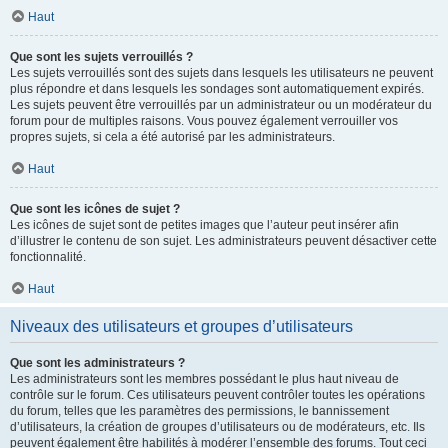
Haut
Que sont les sujets verrouillés ?
Les sujets verrouillés sont des sujets dans lesquels les utilisateurs ne peuvent
plus répondre et dans lesquels les sondages sont automatiquement expirés.
Les sujets peuvent être verrouillés par un administrateur ou un modérateur du
forum pour de multiples raisons. Vous pouvez également verrouiller vos
propres sujets, si cela a été autorisé par les administrateurs.
Haut
Que sont les icônes de sujet ?
Les icônes de sujet sont de petites images que l’auteur peut insérer afin
d’illustrer le contenu de son sujet. Les administrateurs peuvent désactiver cette
fonctionnalité.
Haut
Niveaux des utilisateurs et groupes d’utilisateurs
Que sont les administrateurs ?
Les administrateurs sont les membres possédant le plus haut niveau de
contrôle sur le forum. Ces utilisateurs peuvent contrôler toutes les opérations
du forum, telles que les paramètres des permissions, le bannissement
d’utilisateurs, la création de groupes d’utilisateurs ou de modérateurs, etc. Ils
peuvent également être habilités à modérer l’ensemble des forums. Tout ceci