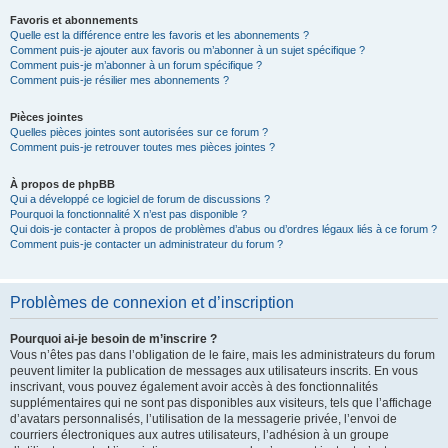
Favoris et abonnements
Quelle est la différence entre les favoris et les abonnements ?
Comment puis-je ajouter aux favoris ou m’abonner à un sujet spécifique ?
Comment puis-je m’abonner à un forum spécifique ?
Comment puis-je résilier mes abonnements ?
Pièces jointes
Quelles pièces jointes sont autorisées sur ce forum ?
Comment puis-je retrouver toutes mes pièces jointes ?
À propos de phpBB
Qui a développé ce logiciel de forum de discussions ?
Pourquoi la fonctionnalité X n’est pas disponible ?
Qui dois-je contacter à propos de problèmes d’abus ou d’ordres légaux liés à ce forum ?
Comment puis-je contacter un administrateur du forum ?
Problèmes de connexion et d’inscription
Pourquoi ai-je besoin de m’inscrire ?
Vous n’êtes pas dans l’obligation de le faire, mais les administrateurs du forum
peuvent limiter la publication de messages aux utilisateurs inscrits. En vous
inscrivant, vous pouvez également avoir accès à des fonctionnalités
supplémentaires qui ne sont pas disponibles aux visiteurs, tels que l’affichage
d’avatars personnalisés, l’utilisation de la messagerie privée, l’envoi de
courriers électroniques aux autres utilisateurs, l’adhésion à un groupe