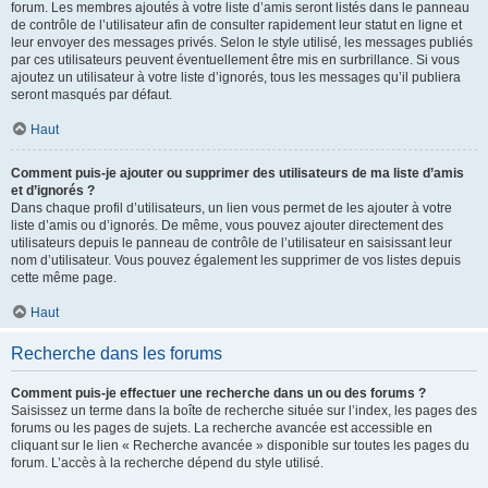
forum. Les membres ajoutés à votre liste d’amis seront listés dans le panneau
de contrôle de l’utilisateur afin de consulter rapidement leur statut en ligne et
leur envoyer des messages privés. Selon le style utilisé, les messages publiés
par ces utilisateurs peuvent éventuellement être mis en surbrillance. Si vous
ajoutez un utilisateur à votre liste d’ignorés, tous les messages qu’il publiera
seront masqués par défaut.
Haut
Comment puis-je ajouter ou supprimer des utilisateurs de ma liste d’amis
et d’ignorés ?
Dans chaque profil d’utilisateurs, un lien vous permet de les ajouter à votre
liste d’amis ou d’ignorés. De même, vous pouvez ajouter directement des
utilisateurs depuis le panneau de contrôle de l’utilisateur en saisissant leur
nom d’utilisateur. Vous pouvez également les supprimer de vos listes depuis
cette même page.
Haut
Recherche dans les forums
Comment puis-je effectuer une recherche dans un ou des forums ?
Saisissez un terme dans la boîte de recherche située sur l’index, les pages des
forums ou les pages de sujets. La recherche avancée est accessible en
cliquant sur le lien « Recherche avancée » disponible sur toutes les pages du
forum. L’accès à la recherche dépend du style utilisé.