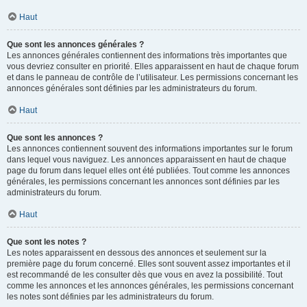
Haut
Que sont les annonces générales ?
Les annonces générales contiennent des informations très importantes que
vous devriez consulter en priorité. Elles apparaissent en haut de chaque forum
et dans le panneau de contrôle de l’utilisateur. Les permissions concernant les
annonces générales sont définies par les administrateurs du forum.
Haut
Que sont les annonces ?
Les annonces contiennent souvent des informations importantes sur le forum
dans lequel vous naviguez. Les annonces apparaissent en haut de chaque
page du forum dans lequel elles ont été publiées. Tout comme les annonces
générales, les permissions concernant les annonces sont définies par les
administrateurs du forum.
Haut
Que sont les notes ?
Les notes apparaissent en dessous des annonces et seulement sur la
première page du forum concerné. Elles sont souvent assez importantes et il
est recommandé de les consulter dès que vous en avez la possibilité. Tout
comme les annonces et les annonces générales, les permissions concernant
les notes sont définies par les administrateurs du forum.