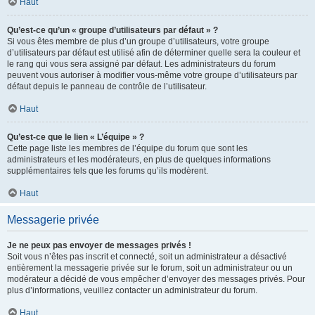
Haut
Qu’est-ce qu’un « groupe d’utilisateurs par défaut » ?
Si vous êtes membre de plus d’un groupe d’utilisateurs, votre groupe
d’utilisateurs par défaut est utilisé afin de déterminer quelle sera la couleur et
le rang qui vous sera assigné par défaut. Les administrateurs du forum
peuvent vous autoriser à modifier vous-même votre groupe d’utilisateurs par
défaut depuis le panneau de contrôle de l’utilisateur.
Haut
Qu’est-ce que le lien « L’équipe » ?
Cette page liste les membres de l’équipe du forum que sont les
administrateurs et les modérateurs, en plus de quelques informations
supplémentaires tels que les forums qu’ils modèrent.
Haut
Messagerie privée
Je ne peux pas envoyer de messages privés !
Soit vous n’êtes pas inscrit et connecté, soit un administrateur a désactivé
entièrement la messagerie privée sur le forum, soit un administrateur ou un
modérateur a décidé de vous empêcher d’envoyer des messages privés. Pour
plus d’informations, veuillez contacter un administrateur du forum.
Haut