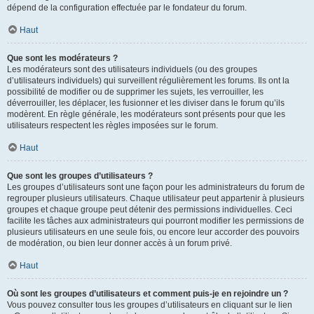
dépend de la configuration effectuée par le fondateur du forum.
Haut
Que sont les modérateurs ?
Les modérateurs sont des utilisateurs individuels (ou des groupes
d’utilisateurs individuels) qui surveillent régulièrement les forums. Ils ont la
possibilité de modifier ou de supprimer les sujets, les verrouiller, les
déverrouiller, les déplacer, les fusionner et les diviser dans le forum qu’ils
modèrent. En règle générale, les modérateurs sont présents pour que les
utilisateurs respectent les règles imposées sur le forum.
Haut
Que sont les groupes d’utilisateurs ?
Les groupes d’utilisateurs sont une façon pour les administrateurs du forum de
regrouper plusieurs utilisateurs. Chaque utilisateur peut appartenir à plusieurs
groupes et chaque groupe peut détenir des permissions individuelles. Ceci
facilite les tâches aux administrateurs qui pourront modifier les permissions de
plusieurs utilisateurs en une seule fois, ou encore leur accorder des pouvoirs
de modération, ou bien leur donner accès à un forum privé.
Haut
Où sont les groupes d’utilisateurs et comment puis-je en rejoindre un ?
Vous pouvez consulter tous les groupes d’utilisateurs en cliquant sur le lien