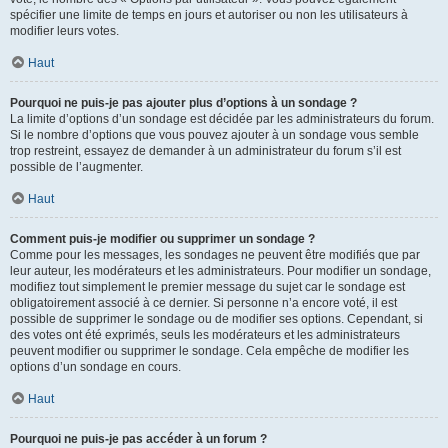
spécifier une limite de temps en jours et autoriser ou non les utilisateurs à
modifier leurs votes.
Haut
Pourquoi ne puis-je pas ajouter plus d’options à un sondage ?
La limite d’options d’un sondage est décidée par les administrateurs du forum.
Si le nombre d’options que vous pouvez ajouter à un sondage vous semble
trop restreint, essayez de demander à un administrateur du forum s’il est
possible de l’augmenter.
Haut
Comment puis-je modifier ou supprimer un sondage ?
Comme pour les messages, les sondages ne peuvent être modifiés que par
leur auteur, les modérateurs et les administrateurs. Pour modifier un sondage,
modifiez tout simplement le premier message du sujet car le sondage est
obligatoirement associé à ce dernier. Si personne n’a encore voté, il est
possible de supprimer le sondage ou de modifier ses options. Cependant, si
des votes ont été exprimés, seuls les modérateurs et les administrateurs
peuvent modifier ou supprimer le sondage. Cela empêche de modifier les
options d’un sondage en cours.
Haut
Pourquoi ne puis-je pas accéder à un forum ?