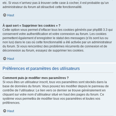
etc. Si vous n’arrivez pas à trouver cette case à cocher, il est probable qu’un
administrateur du forum ait désactivé cette fonctionnalité.
Haut
À quoi sert « Supprimer les cookies » ?
Cette option vous permet d’effacer tous les cookies générés par phpBB 3.3 qui
conservent votre authentification et votre connexion au forum. Les cookies
permettent également d’enregistrer le statut des messages (s’ils sont lus ou
non lus) dans le cas où cette fonctionnalité a été activée par un administrateur
du forum. Si vous rencontrez des problèmes récurrents de connexion et de
déconnexion au forum, essayez de supprimer les cookies.
Haut
Préférences et paramètres des utilisateurs
Comment puis-je modifier mes paramètres ?
Si vous êtes un utilisateur inscrit, tous vos paramètres sont stockés dans la
base de données du forum. Vous pouvez les modifier depuis le panneau de
contrôle de l’utilisateur. Le lien vers ce dernier se trouve généralement en
cliquant sur votre nom d’utilisateur situé en haut des pages du forum. Ce
système vous permettra de modifier tous vos paramètres et toutes vos
préférences.
Haut