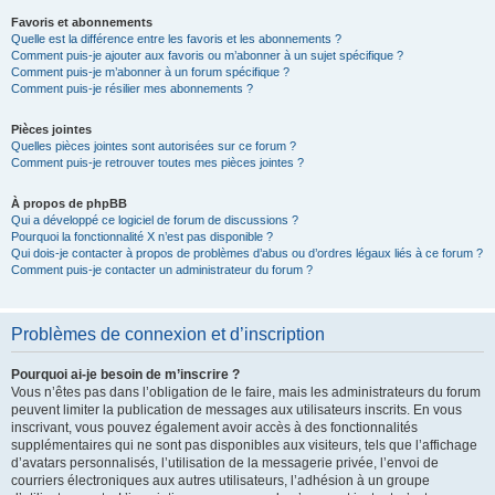
Favoris et abonnements
Quelle est la différence entre les favoris et les abonnements ?
Comment puis-je ajouter aux favoris ou m’abonner à un sujet spécifique ?
Comment puis-je m’abonner à un forum spécifique ?
Comment puis-je résilier mes abonnements ?
Pièces jointes
Quelles pièces jointes sont autorisées sur ce forum ?
Comment puis-je retrouver toutes mes pièces jointes ?
À propos de phpBB
Qui a développé ce logiciel de forum de discussions ?
Pourquoi la fonctionnalité X n’est pas disponible ?
Qui dois-je contacter à propos de problèmes d’abus ou d’ordres légaux liés à ce forum ?
Comment puis-je contacter un administrateur du forum ?
Problèmes de connexion et d’inscription
Pourquoi ai-je besoin de m’inscrire ?
Vous n’êtes pas dans l’obligation de le faire, mais les administrateurs du forum
peuvent limiter la publication de messages aux utilisateurs inscrits. En vous
inscrivant, vous pouvez également avoir accès à des fonctionnalités
supplémentaires qui ne sont pas disponibles aux visiteurs, tels que l’affichage
d’avatars personnalisés, l’utilisation de la messagerie privée, l’envoi de
courriers électroniques aux autres utilisateurs, l’adhésion à un groupe