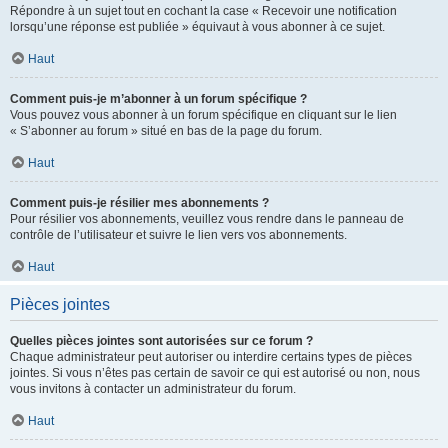
Répondre à un sujet tout en cochant la case « Recevoir une notification
lorsqu’une réponse est publiée » équivaut à vous abonner à ce sujet.
Haut
Comment puis-je m’abonner à un forum spécifique ?
Vous pouvez vous abonner à un forum spécifique en cliquant sur le lien
« S’abonner au forum » situé en bas de la page du forum.
Haut
Comment puis-je résilier mes abonnements ?
Pour résilier vos abonnements, veuillez vous rendre dans le panneau de
contrôle de l’utilisateur et suivre le lien vers vos abonnements.
Haut
Pièces jointes
Quelles pièces jointes sont autorisées sur ce forum ?
Chaque administrateur peut autoriser ou interdire certains types de pièces
jointes. Si vous n’êtes pas certain de savoir ce qui est autorisé ou non, nous
vous invitons à contacter un administrateur du forum.
Haut