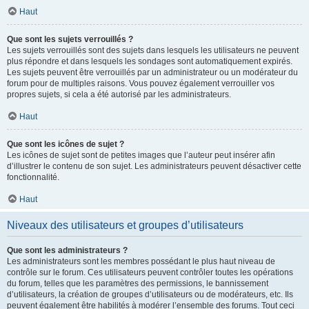
Haut
Que sont les sujets verrouillés ?
Les sujets verrouillés sont des sujets dans lesquels les utilisateurs ne peuvent
plus répondre et dans lesquels les sondages sont automatiquement expirés.
Les sujets peuvent être verrouillés par un administrateur ou un modérateur du
forum pour de multiples raisons. Vous pouvez également verrouiller vos
propres sujets, si cela a été autorisé par les administrateurs.
Haut
Que sont les icônes de sujet ?
Les icônes de sujet sont de petites images que l’auteur peut insérer afin
d’illustrer le contenu de son sujet. Les administrateurs peuvent désactiver cette
fonctionnalité.
Haut
Niveaux des utilisateurs et groupes d’utilisateurs
Que sont les administrateurs ?
Les administrateurs sont les membres possédant le plus haut niveau de
contrôle sur le forum. Ces utilisateurs peuvent contrôler toutes les opérations
du forum, telles que les paramètres des permissions, le bannissement
d’utilisateurs, la création de groupes d’utilisateurs ou de modérateurs, etc. Ils
peuvent également être habilités à modérer l’ensemble des forums. Tout ceci