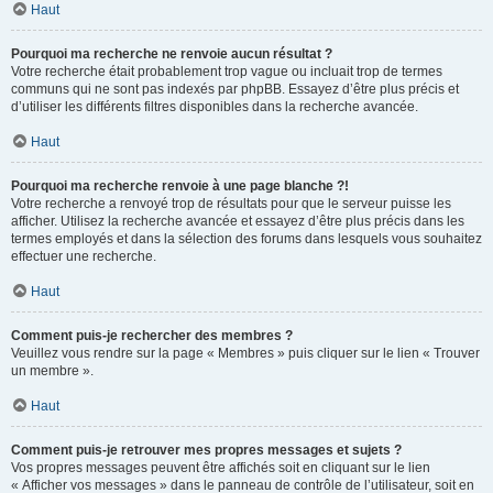
Haut
Pourquoi ma recherche ne renvoie aucun résultat ?
Votre recherche était probablement trop vague ou incluait trop de termes
communs qui ne sont pas indexés par phpBB. Essayez d’être plus précis et
d’utiliser les différents filtres disponibles dans la recherche avancée.
Haut
Pourquoi ma recherche renvoie à une page blanche ?!
Votre recherche a renvoyé trop de résultats pour que le serveur puisse les
afficher. Utilisez la recherche avancée et essayez d’être plus précis dans les
termes employés et dans la sélection des forums dans lesquels vous souhaitez
effectuer une recherche.
Haut
Comment puis-je rechercher des membres ?
Veuillez vous rendre sur la page « Membres » puis cliquer sur le lien « Trouver
un membre ».
Haut
Comment puis-je retrouver mes propres messages et sujets ?
Vos propres messages peuvent être affichés soit en cliquant sur le lien
« Afficher vos messages » dans le panneau de contrôle de l’utilisateur, soit en