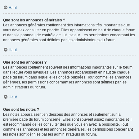
Haut
Que sont les annonces générales ?
Les annonces générales contiennent des informations très importantes que
vous devriez consulter en priorité. Elles apparaissent en haut de chaque forum
et dans le panneau de contrôle de l’utilisateur. Les permissions concernant les
annonces générales sont définies par les administrateurs du forum.
Haut
Que sont les annonces ?
Les annonces contiennent souvent des informations importantes sur le forum
dans lequel vous naviguez. Les annonces apparaissent en haut de chaque
page du forum dans lequel elles ont été publiées. Tout comme les annonces
générales, les permissions concernant les annonces sont définies par les
administrateurs du forum.
Haut
Que sont les notes ?
Les notes apparaissent en dessous des annonces et seulement sur la
première page du forum concerné. Elles sont souvent assez importantes et il
est recommandé de les consulter dès que vous en avez la possibilité. Tout
comme les annonces et les annonces générales, les permissions concernant
les notes sont définies par les administrateurs du forum.