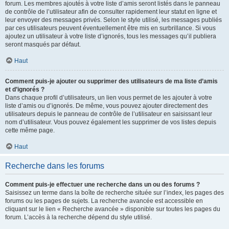
forum. Les membres ajoutés à votre liste d’amis seront listés dans le panneau
de contrôle de l’utilisateur afin de consulter rapidement leur statut en ligne et
leur envoyer des messages privés. Selon le style utilisé, les messages publiés
par ces utilisateurs peuvent éventuellement être mis en surbrillance. Si vous
ajoutez un utilisateur à votre liste d’ignorés, tous les messages qu’il publiera
seront masqués par défaut.
Haut
Comment puis-je ajouter ou supprimer des utilisateurs de ma liste d’amis
et d’ignorés ?
Dans chaque profil d’utilisateurs, un lien vous permet de les ajouter à votre
liste d’amis ou d’ignorés. De même, vous pouvez ajouter directement des
utilisateurs depuis le panneau de contrôle de l’utilisateur en saisissant leur
nom d’utilisateur. Vous pouvez également les supprimer de vos listes depuis
cette même page.
Haut
Recherche dans les forums
Comment puis-je effectuer une recherche dans un ou des forums ?
Saisissez un terme dans la boîte de recherche située sur l’index, les pages des
forums ou les pages de sujets. La recherche avancée est accessible en
cliquant sur le lien « Recherche avancée » disponible sur toutes les pages du
forum. L’accès à la recherche dépend du style utilisé.