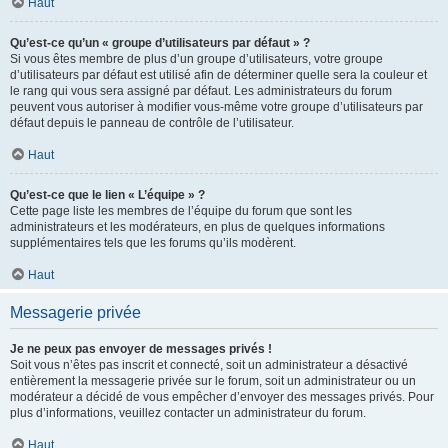
Haut
Qu’est-ce qu’un « groupe d’utilisateurs par défaut » ?
Si vous êtes membre de plus d’un groupe d’utilisateurs, votre groupe
d’utilisateurs par défaut est utilisé afin de déterminer quelle sera la couleur et
le rang qui vous sera assigné par défaut. Les administrateurs du forum
peuvent vous autoriser à modifier vous-même votre groupe d’utilisateurs par
défaut depuis le panneau de contrôle de l’utilisateur.
Haut
Qu’est-ce que le lien « L’équipe » ?
Cette page liste les membres de l’équipe du forum que sont les
administrateurs et les modérateurs, en plus de quelques informations
supplémentaires tels que les forums qu’ils modèrent.
Haut
Messagerie privée
Je ne peux pas envoyer de messages privés !
Soit vous n’êtes pas inscrit et connecté, soit un administrateur a désactivé
entièrement la messagerie privée sur le forum, soit un administrateur ou un
modérateur a décidé de vous empêcher d’envoyer des messages privés. Pour
plus d’informations, veuillez contacter un administrateur du forum.
Haut