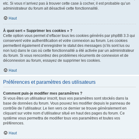
etc. Si vous n’arrivez pas à trouver cette case à cocher, il est probable qu’un
administrateur du forum ait désactivé cette fonctionnalité.
Haut
À quoi sert « Supprimer les cookies » ?
Cette option vous permet d’effacer tous les cookies générés par phpBB 3.3 qui
conservent votre authentification et votre connexion au forum. Les cookies
permettent également d’enregistrer le statut des messages (s’ils sont lus ou
non lus) dans le cas où cette fonctionnalité a été activée par un administrateur
du forum. Si vous rencontrez des problèmes récurrents de connexion et de
déconnexion au forum, essayez de supprimer les cookies.
Haut
Préférences et paramètres des utilisateurs
Comment puis-je modifier mes paramètres ?
Si vous êtes un utilisateur inscrit, tous vos paramètres sont stockés dans la
base de données du forum. Vous pouvez les modifier depuis le panneau de
contrôle de l’utilisateur. Le lien vers ce dernier se trouve généralement en
cliquant sur votre nom d’utilisateur situé en haut des pages du forum. Ce
système vous permettra de modifier tous vos paramètres et toutes vos
préférences.
Haut