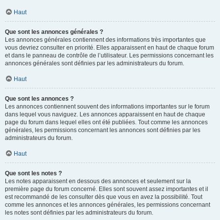
Haut
Que sont les annonces générales ?
Les annonces générales contiennent des informations très importantes que
vous devriez consulter en priorité. Elles apparaissent en haut de chaque forum
et dans le panneau de contrôle de l’utilisateur. Les permissions concernant les
annonces générales sont définies par les administrateurs du forum.
Haut
Que sont les annonces ?
Les annonces contiennent souvent des informations importantes sur le forum
dans lequel vous naviguez. Les annonces apparaissent en haut de chaque
page du forum dans lequel elles ont été publiées. Tout comme les annonces
générales, les permissions concernant les annonces sont définies par les
administrateurs du forum.
Haut
Que sont les notes ?
Les notes apparaissent en dessous des annonces et seulement sur la
première page du forum concerné. Elles sont souvent assez importantes et il
est recommandé de les consulter dès que vous en avez la possibilité. Tout
comme les annonces et les annonces générales, les permissions concernant
les notes sont définies par les administrateurs du forum.