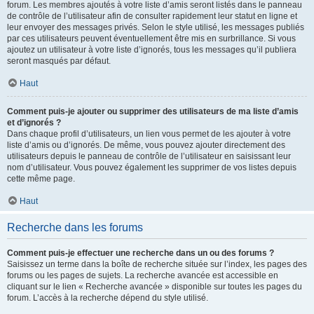
forum. Les membres ajoutés à votre liste d’amis seront listés dans le panneau
de contrôle de l’utilisateur afin de consulter rapidement leur statut en ligne et
leur envoyer des messages privés. Selon le style utilisé, les messages publiés
par ces utilisateurs peuvent éventuellement être mis en surbrillance. Si vous
ajoutez un utilisateur à votre liste d’ignorés, tous les messages qu’il publiera
seront masqués par défaut.
Haut
Comment puis-je ajouter ou supprimer des utilisateurs de ma liste d’amis
et d’ignorés ?
Dans chaque profil d’utilisateurs, un lien vous permet de les ajouter à votre
liste d’amis ou d’ignorés. De même, vous pouvez ajouter directement des
utilisateurs depuis le panneau de contrôle de l’utilisateur en saisissant leur
nom d’utilisateur. Vous pouvez également les supprimer de vos listes depuis
cette même page.
Haut
Recherche dans les forums
Comment puis-je effectuer une recherche dans un ou des forums ?
Saisissez un terme dans la boîte de recherche située sur l’index, les pages des
forums ou les pages de sujets. La recherche avancée est accessible en
cliquant sur le lien « Recherche avancée » disponible sur toutes les pages du
forum. L’accès à la recherche dépend du style utilisé.