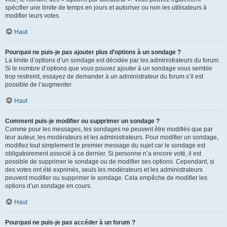
spécifier une limite de temps en jours et autoriser ou non les utilisateurs à
modifier leurs votes.
Haut
Pourquoi ne puis-je pas ajouter plus d’options à un sondage ?
La limite d’options d’un sondage est décidée par les administrateurs du forum.
Si le nombre d’options que vous pouvez ajouter à un sondage vous semble
trop restreint, essayez de demander à un administrateur du forum s’il est
possible de l’augmenter.
Haut
Comment puis-je modifier ou supprimer un sondage ?
Comme pour les messages, les sondages ne peuvent être modifiés que par
leur auteur, les modérateurs et les administrateurs. Pour modifier un sondage,
modifiez tout simplement le premier message du sujet car le sondage est
obligatoirement associé à ce dernier. Si personne n’a encore voté, il est
possible de supprimer le sondage ou de modifier ses options. Cependant, si
des votes ont été exprimés, seuls les modérateurs et les administrateurs
peuvent modifier ou supprimer le sondage. Cela empêche de modifier les
options d’un sondage en cours.
Haut
Pourquoi ne puis-je pas accéder à un forum ?