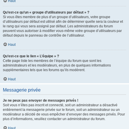
Haut
Qu’est-ce qu’un « groupe d’utilisateurs par défaut » ?
Si vous êtes membre de plus d’un groupe d’utilisateurs, votre groupe
d’utilisateurs par défaut est utilisé afin de déterminer quelle sera la couleur et
le rang qui vous sera assigné par défaut. Les administrateurs du forum
peuvent vous autoriser à modifier vous-même votre groupe d’utilisateurs par
défaut depuis le panneau de contrôle de l’utilisateur.
Haut
Qu’est-ce que le lien « L’équipe » ?
Cette page liste les membres de l’équipe du forum que sont les
administrateurs et les modérateurs, en plus de quelques informations
supplémentaires tels que les forums qu’ils modèrent.
Haut
Messagerie privée
Je ne peux pas envoyer de messages privés !
Soit vous n’êtes pas inscrit et connecté, soit un administrateur a désactivé
entièrement la messagerie privée sur le forum, soit un administrateur ou un
modérateur a décidé de vous empêcher d’envoyer des messages privés. Pour
plus d’informations, veuillez contacter un administrateur du forum.
Haut