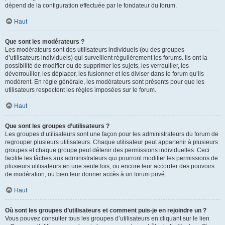
dépend de la configuration effectuée par le fondateur du forum.
Haut
Que sont les modérateurs ?
Les modérateurs sont des utilisateurs individuels (ou des groupes
d’utilisateurs individuels) qui surveillent régulièrement les forums. Ils ont la
possibilité de modifier ou de supprimer les sujets, les verrouiller, les
déverrouiller, les déplacer, les fusionner et les diviser dans le forum qu’ils
modèrent. En règle générale, les modérateurs sont présents pour que les
utilisateurs respectent les règles imposées sur le forum.
Haut
Que sont les groupes d’utilisateurs ?
Les groupes d’utilisateurs sont une façon pour les administrateurs du forum de
regrouper plusieurs utilisateurs. Chaque utilisateur peut appartenir à plusieurs
groupes et chaque groupe peut détenir des permissions individuelles. Ceci
facilite les tâches aux administrateurs qui pourront modifier les permissions de
plusieurs utilisateurs en une seule fois, ou encore leur accorder des pouvoirs
de modération, ou bien leur donner accès à un forum privé.
Haut
Où sont les groupes d’utilisateurs et comment puis-je en rejoindre un ?
Vous pouvez consulter tous les groupes d’utilisateurs en cliquant sur le lien