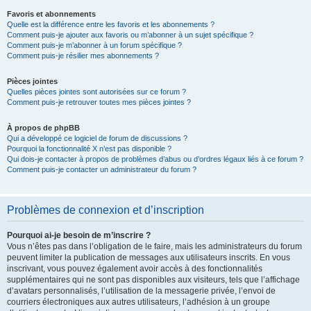
Favoris et abonnements
Quelle est la différence entre les favoris et les abonnements ?
Comment puis-je ajouter aux favoris ou m’abonner à un sujet spécifique ?
Comment puis-je m’abonner à un forum spécifique ?
Comment puis-je résilier mes abonnements ?
Pièces jointes
Quelles pièces jointes sont autorisées sur ce forum ?
Comment puis-je retrouver toutes mes pièces jointes ?
À propos de phpBB
Qui a développé ce logiciel de forum de discussions ?
Pourquoi la fonctionnalité X n’est pas disponible ?
Qui dois-je contacter à propos de problèmes d’abus ou d’ordres légaux liés à ce forum ?
Comment puis-je contacter un administrateur du forum ?
Problèmes de connexion et d’inscription
Pourquoi ai-je besoin de m’inscrire ?
Vous n’êtes pas dans l’obligation de le faire, mais les administrateurs du forum
peuvent limiter la publication de messages aux utilisateurs inscrits. En vous
inscrivant, vous pouvez également avoir accès à des fonctionnalités
supplémentaires qui ne sont pas disponibles aux visiteurs, tels que l’affichage
d’avatars personnalisés, l’utilisation de la messagerie privée, l’envoi de
courriers électroniques aux autres utilisateurs, l’adhésion à un groupe