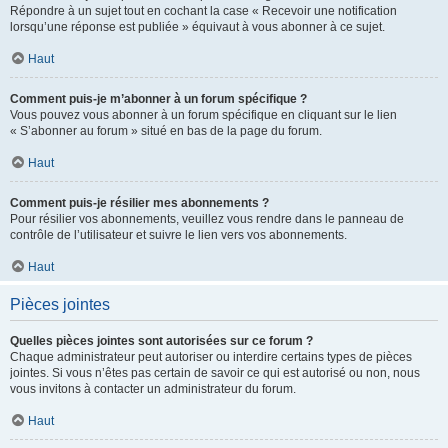
Répondre à un sujet tout en cochant la case « Recevoir une notification
lorsqu’une réponse est publiée » équivaut à vous abonner à ce sujet.
Haut
Comment puis-je m’abonner à un forum spécifique ?
Vous pouvez vous abonner à un forum spécifique en cliquant sur le lien
« S’abonner au forum » situé en bas de la page du forum.
Haut
Comment puis-je résilier mes abonnements ?
Pour résilier vos abonnements, veuillez vous rendre dans le panneau de
contrôle de l’utilisateur et suivre le lien vers vos abonnements.
Haut
Pièces jointes
Quelles pièces jointes sont autorisées sur ce forum ?
Chaque administrateur peut autoriser ou interdire certains types de pièces
jointes. Si vous n’êtes pas certain de savoir ce qui est autorisé ou non, nous
vous invitons à contacter un administrateur du forum.
Haut