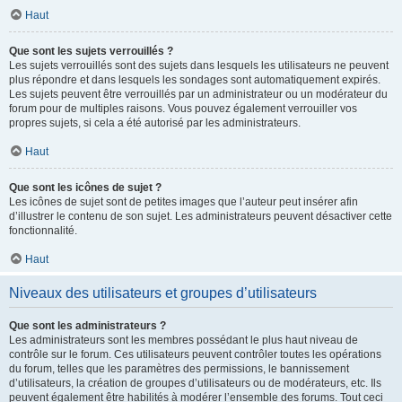
Haut
Que sont les sujets verrouillés ?
Les sujets verrouillés sont des sujets dans lesquels les utilisateurs ne peuvent
plus répondre et dans lesquels les sondages sont automatiquement expirés.
Les sujets peuvent être verrouillés par un administrateur ou un modérateur du
forum pour de multiples raisons. Vous pouvez également verrouiller vos
propres sujets, si cela a été autorisé par les administrateurs.
Haut
Que sont les icônes de sujet ?
Les icônes de sujet sont de petites images que l’auteur peut insérer afin
d’illustrer le contenu de son sujet. Les administrateurs peuvent désactiver cette
fonctionnalité.
Haut
Niveaux des utilisateurs et groupes d’utilisateurs
Que sont les administrateurs ?
Les administrateurs sont les membres possédant le plus haut niveau de
contrôle sur le forum. Ces utilisateurs peuvent contrôler toutes les opérations
du forum, telles que les paramètres des permissions, le bannissement
d’utilisateurs, la création de groupes d’utilisateurs ou de modérateurs, etc. Ils
peuvent également être habilités à modérer l’ensemble des forums. Tout ceci