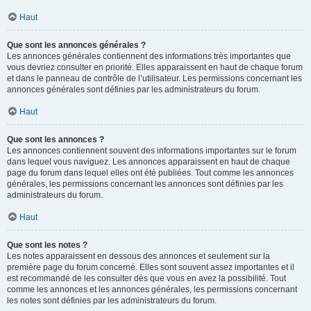
Haut
Que sont les annonces générales ?
Les annonces générales contiennent des informations très importantes que
vous devriez consulter en priorité. Elles apparaissent en haut de chaque forum
et dans le panneau de contrôle de l’utilisateur. Les permissions concernant les
annonces générales sont définies par les administrateurs du forum.
Haut
Que sont les annonces ?
Les annonces contiennent souvent des informations importantes sur le forum
dans lequel vous naviguez. Les annonces apparaissent en haut de chaque
page du forum dans lequel elles ont été publiées. Tout comme les annonces
générales, les permissions concernant les annonces sont définies par les
administrateurs du forum.
Haut
Que sont les notes ?
Les notes apparaissent en dessous des annonces et seulement sur la
première page du forum concerné. Elles sont souvent assez importantes et il
est recommandé de les consulter dès que vous en avez la possibilité. Tout
comme les annonces et les annonces générales, les permissions concernant
les notes sont définies par les administrateurs du forum.