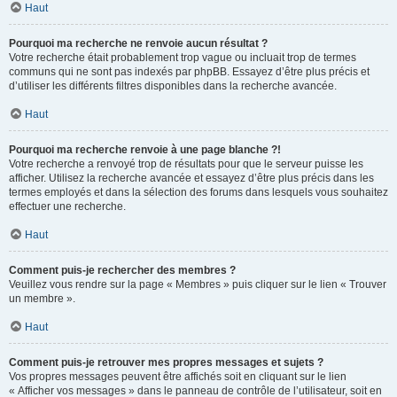
Haut
Pourquoi ma recherche ne renvoie aucun résultat ?
Votre recherche était probablement trop vague ou incluait trop de termes
communs qui ne sont pas indexés par phpBB. Essayez d’être plus précis et
d’utiliser les différents filtres disponibles dans la recherche avancée.
Haut
Pourquoi ma recherche renvoie à une page blanche ?!
Votre recherche a renvoyé trop de résultats pour que le serveur puisse les
afficher. Utilisez la recherche avancée et essayez d’être plus précis dans les
termes employés et dans la sélection des forums dans lesquels vous souhaitez
effectuer une recherche.
Haut
Comment puis-je rechercher des membres ?
Veuillez vous rendre sur la page « Membres » puis cliquer sur le lien « Trouver
un membre ».
Haut
Comment puis-je retrouver mes propres messages et sujets ?
Vos propres messages peuvent être affichés soit en cliquant sur le lien
« Afficher vos messages » dans le panneau de contrôle de l’utilisateur, soit en