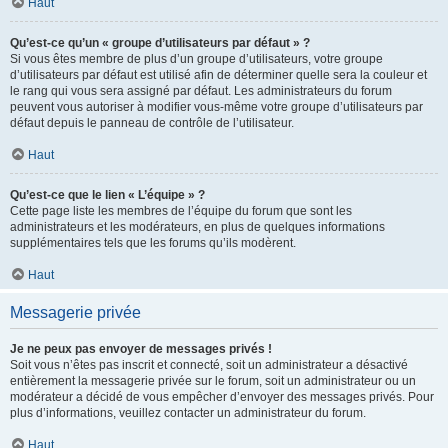
Haut
Qu’est-ce qu’un « groupe d’utilisateurs par défaut » ?
Si vous êtes membre de plus d’un groupe d’utilisateurs, votre groupe
d’utilisateurs par défaut est utilisé afin de déterminer quelle sera la couleur et
le rang qui vous sera assigné par défaut. Les administrateurs du forum
peuvent vous autoriser à modifier vous-même votre groupe d’utilisateurs par
défaut depuis le panneau de contrôle de l’utilisateur.
Haut
Qu’est-ce que le lien « L’équipe » ?
Cette page liste les membres de l’équipe du forum que sont les
administrateurs et les modérateurs, en plus de quelques informations
supplémentaires tels que les forums qu’ils modèrent.
Haut
Messagerie privée
Je ne peux pas envoyer de messages privés !
Soit vous n’êtes pas inscrit et connecté, soit un administrateur a désactivé
entièrement la messagerie privée sur le forum, soit un administrateur ou un
modérateur a décidé de vous empêcher d’envoyer des messages privés. Pour
plus d’informations, veuillez contacter un administrateur du forum.
Haut