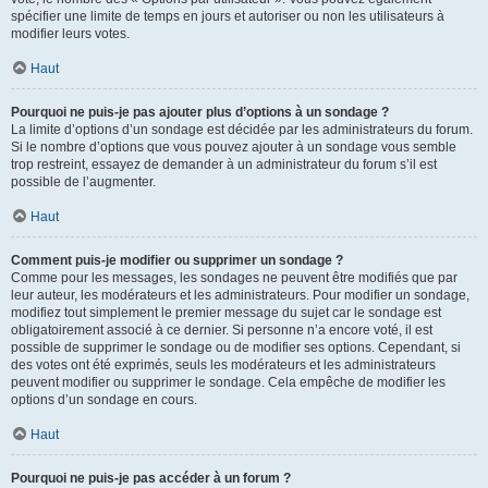
spécifier une limite de temps en jours et autoriser ou non les utilisateurs à
modifier leurs votes.
Haut
Pourquoi ne puis-je pas ajouter plus d’options à un sondage ?
La limite d’options d’un sondage est décidée par les administrateurs du forum.
Si le nombre d’options que vous pouvez ajouter à un sondage vous semble
trop restreint, essayez de demander à un administrateur du forum s’il est
possible de l’augmenter.
Haut
Comment puis-je modifier ou supprimer un sondage ?
Comme pour les messages, les sondages ne peuvent être modifiés que par
leur auteur, les modérateurs et les administrateurs. Pour modifier un sondage,
modifiez tout simplement le premier message du sujet car le sondage est
obligatoirement associé à ce dernier. Si personne n’a encore voté, il est
possible de supprimer le sondage ou de modifier ses options. Cependant, si
des votes ont été exprimés, seuls les modérateurs et les administrateurs
peuvent modifier ou supprimer le sondage. Cela empêche de modifier les
options d’un sondage en cours.
Haut
Pourquoi ne puis-je pas accéder à un forum ?