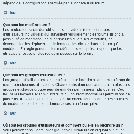
dépend de la configuration effectuée par le fondateur du forum.
Haut
Que sont les modérateurs ?
Les modérateurs sont des utilisateurs individuels (ou des groupes
d’utilisateurs individuels) qui surveillent régulièrement les forums. Ils ont la
possibilité de modifier ou de supprimer les sujets, les verrouiller, les
déverrouiller, les déplacer, les fusionner et les diviser dans le forum qu’ils
modèrent. En règle générale, les modérateurs sont présents pour que les
utilisateurs respectent les règles imposées sur le forum.
Haut
Que sont les groupes d’utilisateurs ?
Les groupes d’utilisateurs sont une façon pour les administrateurs du forum de
regrouper plusieurs utilisateurs. Chaque utilisateur peut appartenir à plusieurs
groupes et chaque groupe peut détenir des permissions individuelles. Ceci
facilite les tâches aux administrateurs qui pourront modifier les permissions de
plusieurs utilisateurs en une seule fois, ou encore leur accorder des pouvoirs
de modération, ou bien leur donner accès à un forum privé.
Haut
Où sont les groupes d’utilisateurs et comment puis-je en rejoindre un ?
Vous pouvez consulter tous les groupes d’utilisateurs en cliquant sur le lien