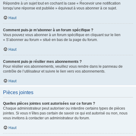
Répondre à un sujet tout en cochant la case « Recevoir une notification
lorsqu’une réponse est publiée » équivaut à vous abonner à ce sujet.
Haut
Comment puis-je m’abonner à un forum spécifique ?
Vous pouvez vous abonner à un forum spécifique en cliquant sur le lien
« S’abonner au forum » situé en bas de la page du forum.
Haut
Comment puis-je résilier mes abonnements ?
Pour résilier vos abonnements, veuillez vous rendre dans le panneau de
contrôle de l’utilisateur et suivre le lien vers vos abonnements.
Haut
Pièces jointes
Quelles pièces jointes sont autorisées sur ce forum ?
Chaque administrateur peut autoriser ou interdire certains types de pièces
jointes. Si vous n’êtes pas certain de savoir ce qui est autorisé ou non, nous
vous invitons à contacter un administrateur du forum.
Haut