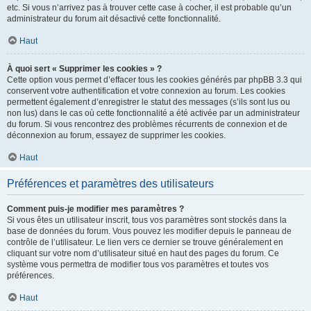
etc. Si vous n’arrivez pas à trouver cette case à cocher, il est probable qu’un
administrateur du forum ait désactivé cette fonctionnalité.
Haut
À quoi sert « Supprimer les cookies » ?
Cette option vous permet d’effacer tous les cookies générés par phpBB 3.3 qui
conservent votre authentification et votre connexion au forum. Les cookies
permettent également d’enregistrer le statut des messages (s’ils sont lus ou
non lus) dans le cas où cette fonctionnalité a été activée par un administrateur
du forum. Si vous rencontrez des problèmes récurrents de connexion et de
déconnexion au forum, essayez de supprimer les cookies.
Haut
Préférences et paramètres des utilisateurs
Comment puis-je modifier mes paramètres ?
Si vous êtes un utilisateur inscrit, tous vos paramètres sont stockés dans la
base de données du forum. Vous pouvez les modifier depuis le panneau de
contrôle de l’utilisateur. Le lien vers ce dernier se trouve généralement en
cliquant sur votre nom d’utilisateur situé en haut des pages du forum. Ce
système vous permettra de modifier tous vos paramètres et toutes vos
préférences.
Haut