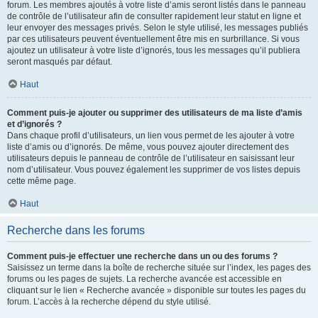
forum. Les membres ajoutés à votre liste d’amis seront listés dans le panneau
de contrôle de l’utilisateur afin de consulter rapidement leur statut en ligne et
leur envoyer des messages privés. Selon le style utilisé, les messages publiés
par ces utilisateurs peuvent éventuellement être mis en surbrillance. Si vous
ajoutez un utilisateur à votre liste d’ignorés, tous les messages qu’il publiera
seront masqués par défaut.
Haut
Comment puis-je ajouter ou supprimer des utilisateurs de ma liste d’amis
et d’ignorés ?
Dans chaque profil d’utilisateurs, un lien vous permet de les ajouter à votre
liste d’amis ou d’ignorés. De même, vous pouvez ajouter directement des
utilisateurs depuis le panneau de contrôle de l’utilisateur en saisissant leur
nom d’utilisateur. Vous pouvez également les supprimer de vos listes depuis
cette même page.
Haut
Recherche dans les forums
Comment puis-je effectuer une recherche dans un ou des forums ?
Saisissez un terme dans la boîte de recherche située sur l’index, les pages des
forums ou les pages de sujets. La recherche avancée est accessible en
cliquant sur le lien « Recherche avancée » disponible sur toutes les pages du
forum. L’accès à la recherche dépend du style utilisé.