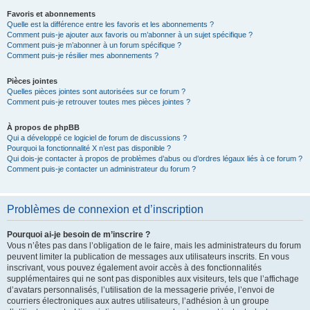
Favoris et abonnements
Quelle est la différence entre les favoris et les abonnements ?
Comment puis-je ajouter aux favoris ou m’abonner à un sujet spécifique ?
Comment puis-je m’abonner à un forum spécifique ?
Comment puis-je résilier mes abonnements ?
Pièces jointes
Quelles pièces jointes sont autorisées sur ce forum ?
Comment puis-je retrouver toutes mes pièces jointes ?
À propos de phpBB
Qui a développé ce logiciel de forum de discussions ?
Pourquoi la fonctionnalité X n’est pas disponible ?
Qui dois-je contacter à propos de problèmes d’abus ou d’ordres légaux liés à ce forum ?
Comment puis-je contacter un administrateur du forum ?
Problèmes de connexion et d’inscription
Pourquoi ai-je besoin de m’inscrire ?
Vous n’êtes pas dans l’obligation de le faire, mais les administrateurs du forum
peuvent limiter la publication de messages aux utilisateurs inscrits. En vous
inscrivant, vous pouvez également avoir accès à des fonctionnalités
supplémentaires qui ne sont pas disponibles aux visiteurs, tels que l’affichage
d’avatars personnalisés, l’utilisation de la messagerie privée, l’envoi de
courriers électroniques aux autres utilisateurs, l’adhésion à un groupe