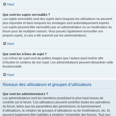
Haut
Que sont les sujets verrouillés ?
Les sujets verrouillés sont des sujets dans lesquels les utilisateurs ne peuvent
plus répondre et dans lesquels les sondages sont automatiquement expirés.
Les sujets peuvent être verrouillés par un administrateur ou un modérateur du
forum pour de multiples raisons. Vous pouvez également verrouiller vos
propres sujets, si cela a été autorisé par les administrateurs.
Haut
Que sont les icônes de sujet ?
Les icônes de sujet sont de petites images que l’auteur peut insérer afin
d’illustrer le contenu de son sujet. Les administrateurs peuvent désactiver cette
fonctionnalité.
Haut
Niveaux des utilisateurs et groupes d’utilisateurs
Que sont les administrateurs ?
Les administrateurs sont les membres possédant le plus haut niveau de
contrôle sur le forum. Ces utilisateurs peuvent contrôler toutes les opérations
du forum, telles que les paramètres des permissions, le bannissement
d’utilisateurs, la création de groupes d’utilisateurs ou de modérateurs, etc. Ils
peuvent également être habilités à modérer l’ensemble des forums. Tout ceci