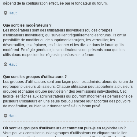
dépend de la configuration effectuée par le fondateur du forum.
Haut
Que sont les modérateurs ?
Les modérateurs sont des utilisateurs individuels (ou des groupes
d’utilisateurs individuels) qui surveillent régulièrement les forums. Ils ont la
possibilité de modifier ou de supprimer les sujets, les verrouiller, les
déverrouiller, les déplacer, les fusionner et les diviser dans le forum qu’ils
modèrent. En règle générale, les modérateurs sont présents pour que les
utilisateurs respectent les règles imposées sur le forum.
Haut
Que sont les groupes d’utilisateurs ?
Les groupes d’utilisateurs sont une façon pour les administrateurs du forum de
regrouper plusieurs utilisateurs. Chaque utilisateur peut appartenir à plusieurs
groupes et chaque groupe peut détenir des permissions individuelles. Ceci
facilite les tâches aux administrateurs qui pourront modifier les permissions de
plusieurs utilisateurs en une seule fois, ou encore leur accorder des pouvoirs
de modération, ou bien leur donner accès à un forum privé.
Haut
Où sont les groupes d’utilisateurs et comment puis-je en rejoindre un ?
Vous pouvez consulter tous les groupes d’utilisateurs en cliquant sur le lien