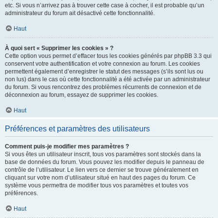
etc. Si vous n’arrivez pas à trouver cette case à cocher, il est probable qu’un
administrateur du forum ait désactivé cette fonctionnalité.
Haut
À quoi sert « Supprimer les cookies » ?
Cette option vous permet d’effacer tous les cookies générés par phpBB 3.3 qui
conservent votre authentification et votre connexion au forum. Les cookies
permettent également d’enregistrer le statut des messages (s’ils sont lus ou
non lus) dans le cas où cette fonctionnalité a été activée par un administrateur
du forum. Si vous rencontrez des problèmes récurrents de connexion et de
déconnexion au forum, essayez de supprimer les cookies.
Haut
Préférences et paramètres des utilisateurs
Comment puis-je modifier mes paramètres ?
Si vous êtes un utilisateur inscrit, tous vos paramètres sont stockés dans la
base de données du forum. Vous pouvez les modifier depuis le panneau de
contrôle de l’utilisateur. Le lien vers ce dernier se trouve généralement en
cliquant sur votre nom d’utilisateur situé en haut des pages du forum. Ce
système vous permettra de modifier tous vos paramètres et toutes vos
préférences.
Haut