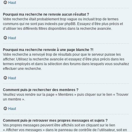
Haut
Pourquoi ma recherche ne renvoie aucun résultat ?
Votre recherche était probablement trop vague ou incluait trop de termes
communs qui ne sont pas indexés par phpBB. Essayez d’être plus précis et
d’utiliser les différents filtres disponibles dans la recherche avancée.
Haut
Pourquoi ma recherche renvoie à une page blanche ?!
Votre recherche a renvoyé trop de résultats pour que le serveur puisse les
afficher. Utilisez la recherche avancée et essayez d’être plus précis dans les
termes employés et dans la sélection des forums dans lesquels vous souhaitez
effectuer une recherche.
Haut
Comment puis-je rechercher des membres ?
Veuillez vous rendre sur la page « Membres » puis cliquer sur le lien « Trouver
un membre ».
Haut
Comment puis-je retrouver mes propres messages et sujets ?
Vos propres messages peuvent être affichés soit en cliquant sur le lien
« Afficher vos messages » dans le panneau de contrôle de l’utilisateur, soit en