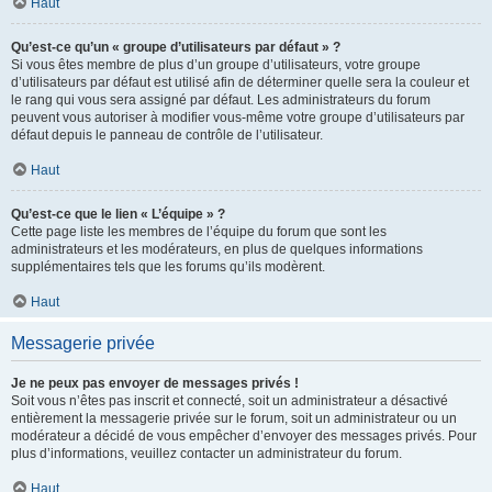
Haut
Qu’est-ce qu’un « groupe d’utilisateurs par défaut » ?
Si vous êtes membre de plus d’un groupe d’utilisateurs, votre groupe
d’utilisateurs par défaut est utilisé afin de déterminer quelle sera la couleur et
le rang qui vous sera assigné par défaut. Les administrateurs du forum
peuvent vous autoriser à modifier vous-même votre groupe d’utilisateurs par
défaut depuis le panneau de contrôle de l’utilisateur.
Haut
Qu’est-ce que le lien « L’équipe » ?
Cette page liste les membres de l’équipe du forum que sont les
administrateurs et les modérateurs, en plus de quelques informations
supplémentaires tels que les forums qu’ils modèrent.
Haut
Messagerie privée
Je ne peux pas envoyer de messages privés !
Soit vous n’êtes pas inscrit et connecté, soit un administrateur a désactivé
entièrement la messagerie privée sur le forum, soit un administrateur ou un
modérateur a décidé de vous empêcher d’envoyer des messages privés. Pour
plus d’informations, veuillez contacter un administrateur du forum.
Haut