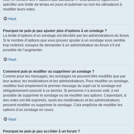
spécifier une limite de temps en jours et autoriser ou non les utilisateurs à
modifier leurs votes.
Haut
Pourquoi ne puis-je pas ajouter plus d’options à un sondage ?
La limite d’options d’un sondage est décidée par les administrateurs du forum.
Si le nombre d’options que vous pouvez ajouter à un sondage vous semble
trop restreint, essayez de demander à un administrateur du forum s’il est
possible de l’augmenter.
Haut
Comment puis-je modifier ou supprimer un sondage ?
Comme pour les messages, les sondages ne peuvent être modifiés que par
leur auteur, les modérateurs et les administrateurs. Pour modifier un sondage,
modifiez tout simplement le premier message du sujet car le sondage est
obligatoirement associé à ce dernier. Si personne n’a encore voté, il est
possible de supprimer le sondage ou de modifier ses options. Cependant, si
des votes ont été exprimés, seuls les modérateurs et les administrateurs
peuvent modifier ou supprimer le sondage. Cela empêche de modifier les
options d’un sondage en cours.
Haut
Pourquoi ne puis-je pas accéder à un forum ?