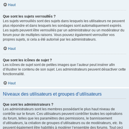
Haut
Que sont les sujets verrouillés ?
Les sujets verrouillés sont des sujets dans lesquels les utilisateurs ne peuvent
plus répondre et dans lesquels les sondages sont automatiquement expirés.
Les sujets peuvent être verrouillés par un administrateur ou un modérateur du
forum pour de multiples raisons. Vous pouvez également verrouiller vos
propres sujets, si cela a été autorisé par les administrateurs.
Haut
Que sont les icônes de sujet ?
Les icônes de sujet sont de petites images que l’auteur peut insérer afin
d’illustrer le contenu de son sujet. Les administrateurs peuvent désactiver cette
fonctionnalité.
Haut
Niveaux des utilisateurs et groupes d’utilisateurs
Que sont les administrateurs ?
Les administrateurs sont les membres possédant le plus haut niveau de
contrôle sur le forum. Ces utilisateurs peuvent contrôler toutes les opérations
du forum, telles que les paramètres des permissions, le bannissement
d’utilisateurs, la création de groupes d’utilisateurs ou de modérateurs, etc. Ils
peuvent également être habilités à modérer l’ensemble des forums. Tout ceci