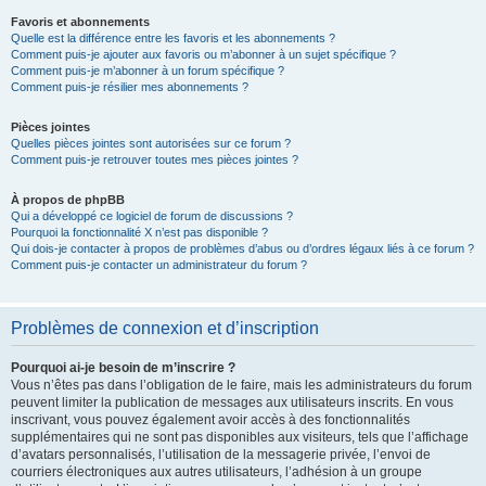
Favoris et abonnements
Quelle est la différence entre les favoris et les abonnements ?
Comment puis-je ajouter aux favoris ou m’abonner à un sujet spécifique ?
Comment puis-je m’abonner à un forum spécifique ?
Comment puis-je résilier mes abonnements ?
Pièces jointes
Quelles pièces jointes sont autorisées sur ce forum ?
Comment puis-je retrouver toutes mes pièces jointes ?
À propos de phpBB
Qui a développé ce logiciel de forum de discussions ?
Pourquoi la fonctionnalité X n’est pas disponible ?
Qui dois-je contacter à propos de problèmes d’abus ou d’ordres légaux liés à ce forum ?
Comment puis-je contacter un administrateur du forum ?
Problèmes de connexion et d’inscription
Pourquoi ai-je besoin de m’inscrire ?
Vous n’êtes pas dans l’obligation de le faire, mais les administrateurs du forum
peuvent limiter la publication de messages aux utilisateurs inscrits. En vous
inscrivant, vous pouvez également avoir accès à des fonctionnalités
supplémentaires qui ne sont pas disponibles aux visiteurs, tels que l’affichage
d’avatars personnalisés, l’utilisation de la messagerie privée, l’envoi de
courriers électroniques aux autres utilisateurs, l’adhésion à un groupe