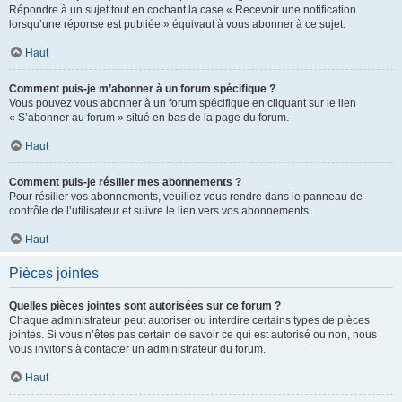
Répondre à un sujet tout en cochant la case « Recevoir une notification
lorsqu’une réponse est publiée » équivaut à vous abonner à ce sujet.
Haut
Comment puis-je m’abonner à un forum spécifique ?
Vous pouvez vous abonner à un forum spécifique en cliquant sur le lien
« S’abonner au forum » situé en bas de la page du forum.
Haut
Comment puis-je résilier mes abonnements ?
Pour résilier vos abonnements, veuillez vous rendre dans le panneau de
contrôle de l’utilisateur et suivre le lien vers vos abonnements.
Haut
Pièces jointes
Quelles pièces jointes sont autorisées sur ce forum ?
Chaque administrateur peut autoriser ou interdire certains types de pièces
jointes. Si vous n’êtes pas certain de savoir ce qui est autorisé ou non, nous
vous invitons à contacter un administrateur du forum.
Haut