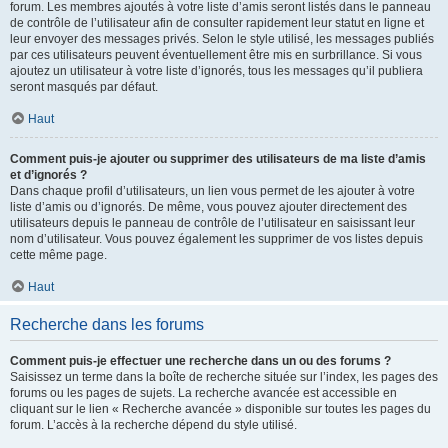
forum. Les membres ajoutés à votre liste d’amis seront listés dans le panneau
de contrôle de l’utilisateur afin de consulter rapidement leur statut en ligne et
leur envoyer des messages privés. Selon le style utilisé, les messages publiés
par ces utilisateurs peuvent éventuellement être mis en surbrillance. Si vous
ajoutez un utilisateur à votre liste d’ignorés, tous les messages qu’il publiera
seront masqués par défaut.
Haut
Comment puis-je ajouter ou supprimer des utilisateurs de ma liste d’amis
et d’ignorés ?
Dans chaque profil d’utilisateurs, un lien vous permet de les ajouter à votre
liste d’amis ou d’ignorés. De même, vous pouvez ajouter directement des
utilisateurs depuis le panneau de contrôle de l’utilisateur en saisissant leur
nom d’utilisateur. Vous pouvez également les supprimer de vos listes depuis
cette même page.
Haut
Recherche dans les forums
Comment puis-je effectuer une recherche dans un ou des forums ?
Saisissez un terme dans la boîte de recherche située sur l’index, les pages des
forums ou les pages de sujets. La recherche avancée est accessible en
cliquant sur le lien « Recherche avancée » disponible sur toutes les pages du
forum. L’accès à la recherche dépend du style utilisé.