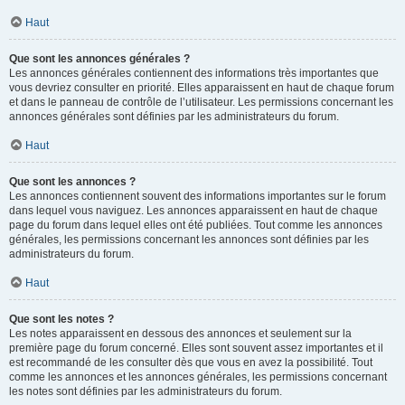
Haut
Que sont les annonces générales ?
Les annonces générales contiennent des informations très importantes que
vous devriez consulter en priorité. Elles apparaissent en haut de chaque forum
et dans le panneau de contrôle de l’utilisateur. Les permissions concernant les
annonces générales sont définies par les administrateurs du forum.
Haut
Que sont les annonces ?
Les annonces contiennent souvent des informations importantes sur le forum
dans lequel vous naviguez. Les annonces apparaissent en haut de chaque
page du forum dans lequel elles ont été publiées. Tout comme les annonces
générales, les permissions concernant les annonces sont définies par les
administrateurs du forum.
Haut
Que sont les notes ?
Les notes apparaissent en dessous des annonces et seulement sur la
première page du forum concerné. Elles sont souvent assez importantes et il
est recommandé de les consulter dès que vous en avez la possibilité. Tout
comme les annonces et les annonces générales, les permissions concernant
les notes sont définies par les administrateurs du forum.