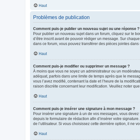
Haut
Problèmes de publication
Comment puis-je publier un nouveau sujet ou une réponse ?
Pour publier un nouveau sujet dans un forum, cliquez sur le b
d’être inscrit avant de pouvoir rédiger un message. Sur chaque
dans ce forum, vous pouvez transférer des pièces jointes dans 
Haut
Comment puis-je modifier ou supprimer un message ?
À moins que vous ne soyez un administrateur ou un modérateu
adéquat, parfois dans une limite de temps après que le message
vous l’avez modifié, contenant la date et l’heure de la modificat
raison discrète concernant leur modification. Veuillez noter q
Haut
Comment puis-je insérer une signature à mon message ?
Pour insérer une signature à un de vos messages, vous devez to
depuis le formulaire de rédaction afin d’insérer votre signat
de l’utilisateur. Si vous choisissez cette dernière option, il ne
Haut