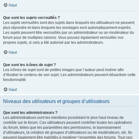
Haut
Que sont les sujets verrouillés ?
Les sujets verrouillés sont des sujets dans lesquels les utilisateurs ne peuvent
plus répondre et dans lesquels les sondages sont automatiquement expirés.
Les sujets peuvent être verrouillés par un administrateur ou un modérateur du
forum pour de multiples raisons. Vous pouvez également verrouiller vos
propres sujets, si cela a été autorisé par les administrateurs.
Haut
Que sont les icônes de sujet ?
Les icônes de sujet sont de petites images que l’auteur peut insérer afin
d’illustrer le contenu de son sujet. Les administrateurs peuvent désactiver cette
fonctionnalité.
Haut
Niveaux des utilisateurs et groupes d’utilisateurs
Que sont les administrateurs ?
Les administrateurs sont les membres possédant le plus haut niveau de
contrôle sur le forum. Ces utilisateurs peuvent contrôler toutes les opérations
du forum, telles que les paramètres des permissions, le bannissement
d’utilisateurs, la création de groupes d’utilisateurs ou de modérateurs, etc. Ils
peuvent également être habilités à modérer l’ensemble des forums. Tout ceci