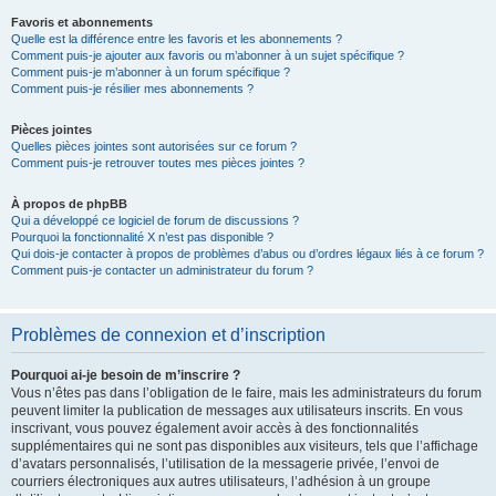
Favoris et abonnements
Quelle est la différence entre les favoris et les abonnements ?
Comment puis-je ajouter aux favoris ou m’abonner à un sujet spécifique ?
Comment puis-je m’abonner à un forum spécifique ?
Comment puis-je résilier mes abonnements ?
Pièces jointes
Quelles pièces jointes sont autorisées sur ce forum ?
Comment puis-je retrouver toutes mes pièces jointes ?
À propos de phpBB
Qui a développé ce logiciel de forum de discussions ?
Pourquoi la fonctionnalité X n’est pas disponible ?
Qui dois-je contacter à propos de problèmes d’abus ou d’ordres légaux liés à ce forum ?
Comment puis-je contacter un administrateur du forum ?
Problèmes de connexion et d’inscription
Pourquoi ai-je besoin de m’inscrire ?
Vous n’êtes pas dans l’obligation de le faire, mais les administrateurs du forum
peuvent limiter la publication de messages aux utilisateurs inscrits. En vous
inscrivant, vous pouvez également avoir accès à des fonctionnalités
supplémentaires qui ne sont pas disponibles aux visiteurs, tels que l’affichage
d’avatars personnalisés, l’utilisation de la messagerie privée, l’envoi de
courriers électroniques aux autres utilisateurs, l’adhésion à un groupe