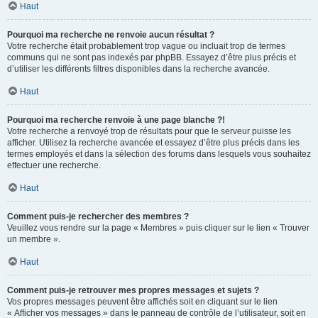
Haut
Pourquoi ma recherche ne renvoie aucun résultat ?
Votre recherche était probablement trop vague ou incluait trop de termes
communs qui ne sont pas indexés par phpBB. Essayez d’être plus précis et
d’utiliser les différents filtres disponibles dans la recherche avancée.
Haut
Pourquoi ma recherche renvoie à une page blanche ?!
Votre recherche a renvoyé trop de résultats pour que le serveur puisse les
afficher. Utilisez la recherche avancée et essayez d’être plus précis dans les
termes employés et dans la sélection des forums dans lesquels vous souhaitez
effectuer une recherche.
Haut
Comment puis-je rechercher des membres ?
Veuillez vous rendre sur la page « Membres » puis cliquer sur le lien « Trouver
un membre ».
Haut
Comment puis-je retrouver mes propres messages et sujets ?
Vos propres messages peuvent être affichés soit en cliquant sur le lien
« Afficher vos messages » dans le panneau de contrôle de l’utilisateur, soit en