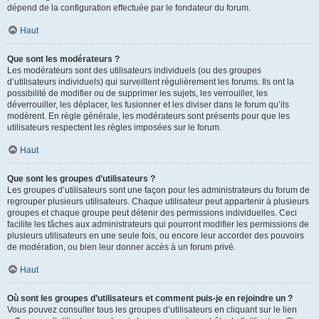
dépend de la configuration effectuée par le fondateur du forum.
Haut
Que sont les modérateurs ?
Les modérateurs sont des utilisateurs individuels (ou des groupes
d’utilisateurs individuels) qui surveillent régulièrement les forums. Ils ont la
possibilité de modifier ou de supprimer les sujets, les verrouiller, les
déverrouiller, les déplacer, les fusionner et les diviser dans le forum qu’ils
modèrent. En règle générale, les modérateurs sont présents pour que les
utilisateurs respectent les règles imposées sur le forum.
Haut
Que sont les groupes d’utilisateurs ?
Les groupes d’utilisateurs sont une façon pour les administrateurs du forum de
regrouper plusieurs utilisateurs. Chaque utilisateur peut appartenir à plusieurs
groupes et chaque groupe peut détenir des permissions individuelles. Ceci
facilite les tâches aux administrateurs qui pourront modifier les permissions de
plusieurs utilisateurs en une seule fois, ou encore leur accorder des pouvoirs
de modération, ou bien leur donner accès à un forum privé.
Haut
Où sont les groupes d’utilisateurs et comment puis-je en rejoindre un ?
Vous pouvez consulter tous les groupes d’utilisateurs en cliquant sur le lien