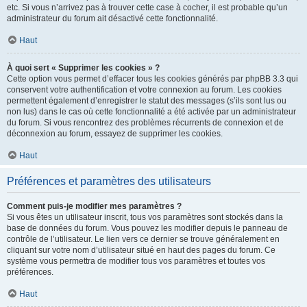
etc. Si vous n’arrivez pas à trouver cette case à cocher, il est probable qu’un
administrateur du forum ait désactivé cette fonctionnalité.
Haut
À quoi sert « Supprimer les cookies » ?
Cette option vous permet d’effacer tous les cookies générés par phpBB 3.3 qui
conservent votre authentification et votre connexion au forum. Les cookies
permettent également d’enregistrer le statut des messages (s’ils sont lus ou
non lus) dans le cas où cette fonctionnalité a été activée par un administrateur
du forum. Si vous rencontrez des problèmes récurrents de connexion et de
déconnexion au forum, essayez de supprimer les cookies.
Haut
Préférences et paramètres des utilisateurs
Comment puis-je modifier mes paramètres ?
Si vous êtes un utilisateur inscrit, tous vos paramètres sont stockés dans la
base de données du forum. Vous pouvez les modifier depuis le panneau de
contrôle de l’utilisateur. Le lien vers ce dernier se trouve généralement en
cliquant sur votre nom d’utilisateur situé en haut des pages du forum. Ce
système vous permettra de modifier tous vos paramètres et toutes vos
préférences.
Haut