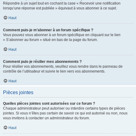
Répondre à un sujet tout en cochant la case « Recevoir une notification
lorsqu’une réponse est publiée » équivaut à vous abonner à ce sujet.
Haut
Comment puis-je m’abonner à un forum spécifique ?
Vous pouvez vous abonner à un forum spécifique en cliquant sur le lien
« S’abonner au forum » situé en bas de la page du forum.
Haut
Comment puis-je résilier mes abonnements ?
Pour résilier vos abonnements, veuillez vous rendre dans le panneau de
contrôle de l’utilisateur et suivre le lien vers vos abonnements.
Haut
Pièces jointes
Quelles pièces jointes sont autorisées sur ce forum ?
Chaque administrateur peut autoriser ou interdire certains types de pièces
jointes. Si vous n’êtes pas certain de savoir ce qui est autorisé ou non, nous
vous invitons à contacter un administrateur du forum.
Haut