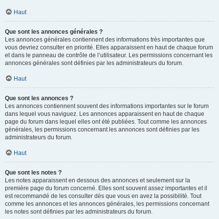
Haut
Que sont les annonces générales ?
Les annonces générales contiennent des informations très importantes que
vous devriez consulter en priorité. Elles apparaissent en haut de chaque forum
et dans le panneau de contrôle de l’utilisateur. Les permissions concernant les
annonces générales sont définies par les administrateurs du forum.
Haut
Que sont les annonces ?
Les annonces contiennent souvent des informations importantes sur le forum
dans lequel vous naviguez. Les annonces apparaissent en haut de chaque
page du forum dans lequel elles ont été publiées. Tout comme les annonces
générales, les permissions concernant les annonces sont définies par les
administrateurs du forum.
Haut
Que sont les notes ?
Les notes apparaissent en dessous des annonces et seulement sur la
première page du forum concerné. Elles sont souvent assez importantes et il
est recommandé de les consulter dès que vous en avez la possibilité. Tout
comme les annonces et les annonces générales, les permissions concernant
les notes sont définies par les administrateurs du forum.