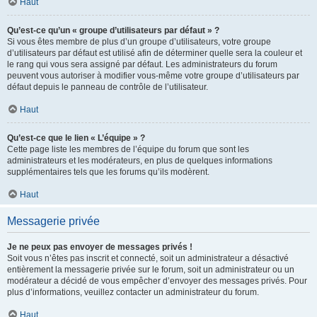
Haut
Qu’est-ce qu’un « groupe d’utilisateurs par défaut » ?
Si vous êtes membre de plus d’un groupe d’utilisateurs, votre groupe
d’utilisateurs par défaut est utilisé afin de déterminer quelle sera la couleur et
le rang qui vous sera assigné par défaut. Les administrateurs du forum
peuvent vous autoriser à modifier vous-même votre groupe d’utilisateurs par
défaut depuis le panneau de contrôle de l’utilisateur.
Haut
Qu’est-ce que le lien « L’équipe » ?
Cette page liste les membres de l’équipe du forum que sont les
administrateurs et les modérateurs, en plus de quelques informations
supplémentaires tels que les forums qu’ils modèrent.
Haut
Messagerie privée
Je ne peux pas envoyer de messages privés !
Soit vous n’êtes pas inscrit et connecté, soit un administrateur a désactivé
entièrement la messagerie privée sur le forum, soit un administrateur ou un
modérateur a décidé de vous empêcher d’envoyer des messages privés. Pour
plus d’informations, veuillez contacter un administrateur du forum.
Haut