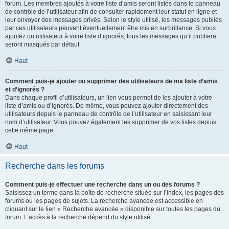
forum. Les membres ajoutés à votre liste d’amis seront listés dans le panneau
de contrôle de l’utilisateur afin de consulter rapidement leur statut en ligne et
leur envoyer des messages privés. Selon le style utilisé, les messages publiés
par ces utilisateurs peuvent éventuellement être mis en surbrillance. Si vous
ajoutez un utilisateur à votre liste d’ignorés, tous les messages qu’il publiera
seront masqués par défaut.
Haut
Comment puis-je ajouter ou supprimer des utilisateurs de ma liste d’amis
et d’ignorés ?
Dans chaque profil d’utilisateurs, un lien vous permet de les ajouter à votre
liste d’amis ou d’ignorés. De même, vous pouvez ajouter directement des
utilisateurs depuis le panneau de contrôle de l’utilisateur en saisissant leur
nom d’utilisateur. Vous pouvez également les supprimer de vos listes depuis
cette même page.
Haut
Recherche dans les forums
Comment puis-je effectuer une recherche dans un ou des forums ?
Saisissez un terme dans la boîte de recherche située sur l’index, les pages des
forums ou les pages de sujets. La recherche avancée est accessible en
cliquant sur le lien « Recherche avancée » disponible sur toutes les pages du
forum. L’accès à la recherche dépend du style utilisé.