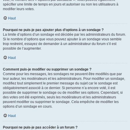
spécifier une limite de temps en jours et autoriser ou non les utilisateurs à
modifier leurs votes.
Haut
Pourquoi ne puis-je pas ajouter plus d’options à un sondage ?
La limite d’options d’un sondage est décidée par les administrateurs du forum.
Si le nombre d’options que vous pouvez ajouter à un sondage vous semble
trop restreint, essayez de demander à un administrateur du forum s’il est
possible de l’augmenter.
Haut
Comment puis-je modifier ou supprimer un sondage ?
Comme pour les messages, les sondages ne peuvent être modifiés que par
leur auteur, les modérateurs et les administrateurs. Pour modifier un sondage,
modifiez tout simplement le premier message du sujet car le sondage est
obligatoirement associé à ce dernier. Si personne n’a encore voté, il est
possible de supprimer le sondage ou de modifier ses options. Cependant, si
des votes ont été exprimés, seuls les modérateurs et les administrateurs
peuvent modifier ou supprimer le sondage. Cela empêche de modifier les
options d’un sondage en cours.
Haut
Pourquoi ne puis-je pas accéder à un forum ?