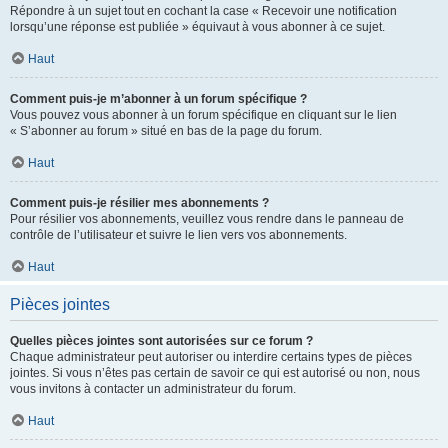
Répondre à un sujet tout en cochant la case « Recevoir une notification
lorsqu’une réponse est publiée » équivaut à vous abonner à ce sujet.
Haut
Comment puis-je m’abonner à un forum spécifique ?
Vous pouvez vous abonner à un forum spécifique en cliquant sur le lien
« S’abonner au forum » situé en bas de la page du forum.
Haut
Comment puis-je résilier mes abonnements ?
Pour résilier vos abonnements, veuillez vous rendre dans le panneau de
contrôle de l’utilisateur et suivre le lien vers vos abonnements.
Haut
Pièces jointes
Quelles pièces jointes sont autorisées sur ce forum ?
Chaque administrateur peut autoriser ou interdire certains types de pièces
jointes. Si vous n’êtes pas certain de savoir ce qui est autorisé ou non, nous
vous invitons à contacter un administrateur du forum.
Haut