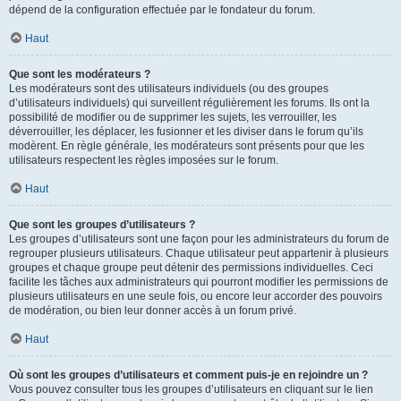
dépend de la configuration effectuée par le fondateur du forum.
Haut
Que sont les modérateurs ?
Les modérateurs sont des utilisateurs individuels (ou des groupes
d’utilisateurs individuels) qui surveillent régulièrement les forums. Ils ont la
possibilité de modifier ou de supprimer les sujets, les verrouiller, les
déverrouiller, les déplacer, les fusionner et les diviser dans le forum qu’ils
modèrent. En règle générale, les modérateurs sont présents pour que les
utilisateurs respectent les règles imposées sur le forum.
Haut
Que sont les groupes d’utilisateurs ?
Les groupes d’utilisateurs sont une façon pour les administrateurs du forum de
regrouper plusieurs utilisateurs. Chaque utilisateur peut appartenir à plusieurs
groupes et chaque groupe peut détenir des permissions individuelles. Ceci
facilite les tâches aux administrateurs qui pourront modifier les permissions de
plusieurs utilisateurs en une seule fois, ou encore leur accorder des pouvoirs
de modération, ou bien leur donner accès à un forum privé.
Haut
Où sont les groupes d’utilisateurs et comment puis-je en rejoindre un ?
Vous pouvez consulter tous les groupes d’utilisateurs en cliquant sur le lien