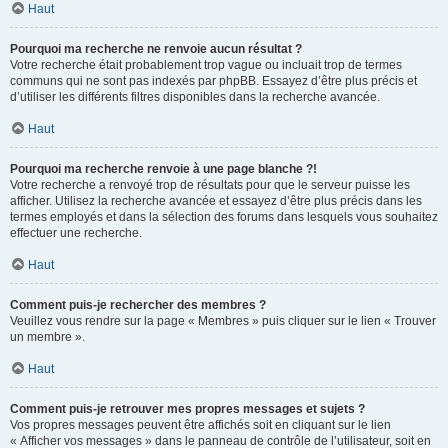
Haut
Pourquoi ma recherche ne renvoie aucun résultat ?
Votre recherche était probablement trop vague ou incluait trop de termes
communs qui ne sont pas indexés par phpBB. Essayez d’être plus précis et
d’utiliser les différents filtres disponibles dans la recherche avancée.
Haut
Pourquoi ma recherche renvoie à une page blanche ?!
Votre recherche a renvoyé trop de résultats pour que le serveur puisse les
afficher. Utilisez la recherche avancée et essayez d’être plus précis dans les
termes employés et dans la sélection des forums dans lesquels vous souhaitez
effectuer une recherche.
Haut
Comment puis-je rechercher des membres ?
Veuillez vous rendre sur la page « Membres » puis cliquer sur le lien « Trouver
un membre ».
Haut
Comment puis-je retrouver mes propres messages et sujets ?
Vos propres messages peuvent être affichés soit en cliquant sur le lien
« Afficher vos messages » dans le panneau de contrôle de l’utilisateur, soit en