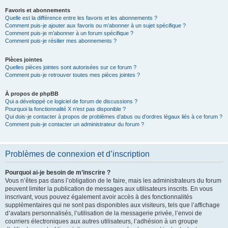
Favoris et abonnements
Quelle est la différence entre les favoris et les abonnements ?
Comment puis-je ajouter aux favoris ou m’abonner à un sujet spécifique ?
Comment puis-je m’abonner à un forum spécifique ?
Comment puis-je résilier mes abonnements ?
Pièces jointes
Quelles pièces jointes sont autorisées sur ce forum ?
Comment puis-je retrouver toutes mes pièces jointes ?
À propos de phpBB
Qui a développé ce logiciel de forum de discussions ?
Pourquoi la fonctionnalité X n’est pas disponible ?
Qui dois-je contacter à propos de problèmes d’abus ou d’ordres légaux liés à ce forum ?
Comment puis-je contacter un administrateur du forum ?
Problèmes de connexion et d’inscription
Pourquoi ai-je besoin de m’inscrire ?
Vous n’êtes pas dans l’obligation de le faire, mais les administrateurs du forum
peuvent limiter la publication de messages aux utilisateurs inscrits. En vous
inscrivant, vous pouvez également avoir accès à des fonctionnalités
supplémentaires qui ne sont pas disponibles aux visiteurs, tels que l’affichage
d’avatars personnalisés, l’utilisation de la messagerie privée, l’envoi de
courriers électroniques aux autres utilisateurs, l’adhésion à un groupe