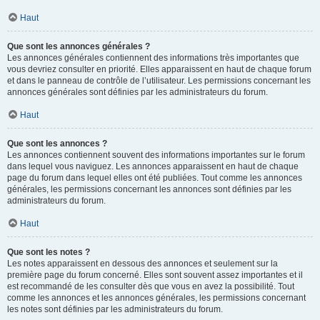
Haut
Que sont les annonces générales ?
Les annonces générales contiennent des informations très importantes que
vous devriez consulter en priorité. Elles apparaissent en haut de chaque forum
et dans le panneau de contrôle de l’utilisateur. Les permissions concernant les
annonces générales sont définies par les administrateurs du forum.
Haut
Que sont les annonces ?
Les annonces contiennent souvent des informations importantes sur le forum
dans lequel vous naviguez. Les annonces apparaissent en haut de chaque
page du forum dans lequel elles ont été publiées. Tout comme les annonces
générales, les permissions concernant les annonces sont définies par les
administrateurs du forum.
Haut
Que sont les notes ?
Les notes apparaissent en dessous des annonces et seulement sur la
première page du forum concerné. Elles sont souvent assez importantes et il
est recommandé de les consulter dès que vous en avez la possibilité. Tout
comme les annonces et les annonces générales, les permissions concernant
les notes sont définies par les administrateurs du forum.