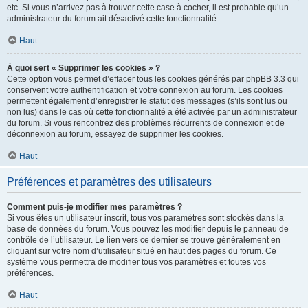
etc. Si vous n’arrivez pas à trouver cette case à cocher, il est probable qu’un
administrateur du forum ait désactivé cette fonctionnalité.
Haut
À quoi sert « Supprimer les cookies » ?
Cette option vous permet d’effacer tous les cookies générés par phpBB 3.3 qui
conservent votre authentification et votre connexion au forum. Les cookies
permettent également d’enregistrer le statut des messages (s’ils sont lus ou
non lus) dans le cas où cette fonctionnalité a été activée par un administrateur
du forum. Si vous rencontrez des problèmes récurrents de connexion et de
déconnexion au forum, essayez de supprimer les cookies.
Haut
Préférences et paramètres des utilisateurs
Comment puis-je modifier mes paramètres ?
Si vous êtes un utilisateur inscrit, tous vos paramètres sont stockés dans la
base de données du forum. Vous pouvez les modifier depuis le panneau de
contrôle de l’utilisateur. Le lien vers ce dernier se trouve généralement en
cliquant sur votre nom d’utilisateur situé en haut des pages du forum. Ce
système vous permettra de modifier tous vos paramètres et toutes vos
préférences.
Haut