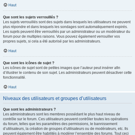
Haut
Que sont les sujets verrouillés ?
Les sujets verrouillés sont des sujets dans lesquels les utilisateurs ne peuvent
plus répondre et dans lesquels les sondages sont automatiquement expirés.
Les sujets peuvent être verrouillés par un administrateur ou un modérateur du
forum pour de multiples raisons. Vous pouvez également verrouiller vos
propres sujets, si cela a été autorisé par les administrateurs.
Haut
Que sont les icônes de sujet ?
Les icônes de sujet sont de petites images que l’auteur peut insérer afin
d’illustrer le contenu de son sujet. Les administrateurs peuvent désactiver cette
fonctionnalité.
Haut
Niveaux des utilisateurs et groupes d’utilisateurs
Que sont les administrateurs ?
Les administrateurs sont les membres possédant le plus haut niveau de
contrôle sur le forum. Ces utilisateurs peuvent contrôler toutes les opérations
du forum, telles que les paramètres des permissions, le bannissement
d’utilisateurs, la création de groupes d’utilisateurs ou de modérateurs, etc. Ils
peuvent également être habilités à modérer l’ensemble des forums. Tout ceci