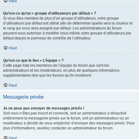
Haut
Qu’est-ce qu’un « groupe d’utilisateurs par défaut » ?
Si vous êtes membre de plus d’un groupe d’utilisateurs, votre groupe
d’utilisateurs par défaut est utilisé afin de déterminer quelle sera la couleur et
le rang qui vous sera assigné par défaut. Les administrateurs du forum
peuvent vous autoriser à modifier vous-même votre groupe d’utilisateurs par
défaut depuis le panneau de contrôle de l’utilisateur.
Haut
Qu’est-ce que le lien « L’équipe » ?
Cette page liste les membres de l’équipe du forum que sont les
administrateurs et les modérateurs, en plus de quelques informations
supplémentaires tels que les forums qu’ils modèrent.
Haut
Messagerie privée
Je ne peux pas envoyer de messages privés !
Soit vous n’êtes pas inscrit et connecté, soit un administrateur a désactivé
entièrement la messagerie privée sur le forum, soit un administrateur ou un
modérateur a décidé de vous empêcher d’envoyer des messages privés. Pour
plus d’informations, veuillez contacter un administrateur du forum.
Haut