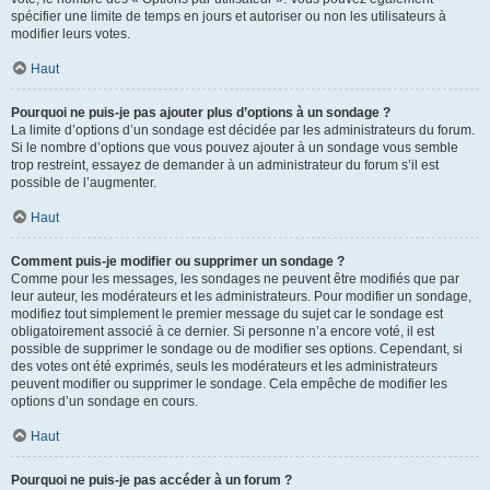
spécifier une limite de temps en jours et autoriser ou non les utilisateurs à
modifier leurs votes.
Haut
Pourquoi ne puis-je pas ajouter plus d’options à un sondage ?
La limite d’options d’un sondage est décidée par les administrateurs du forum.
Si le nombre d’options que vous pouvez ajouter à un sondage vous semble
trop restreint, essayez de demander à un administrateur du forum s’il est
possible de l’augmenter.
Haut
Comment puis-je modifier ou supprimer un sondage ?
Comme pour les messages, les sondages ne peuvent être modifiés que par
leur auteur, les modérateurs et les administrateurs. Pour modifier un sondage,
modifiez tout simplement le premier message du sujet car le sondage est
obligatoirement associé à ce dernier. Si personne n’a encore voté, il est
possible de supprimer le sondage ou de modifier ses options. Cependant, si
des votes ont été exprimés, seuls les modérateurs et les administrateurs
peuvent modifier ou supprimer le sondage. Cela empêche de modifier les
options d’un sondage en cours.
Haut
Pourquoi ne puis-je pas accéder à un forum ?