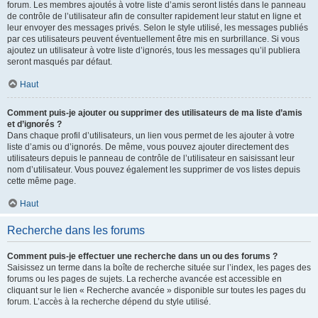
forum. Les membres ajoutés à votre liste d’amis seront listés dans le panneau
de contrôle de l’utilisateur afin de consulter rapidement leur statut en ligne et
leur envoyer des messages privés. Selon le style utilisé, les messages publiés
par ces utilisateurs peuvent éventuellement être mis en surbrillance. Si vous
ajoutez un utilisateur à votre liste d’ignorés, tous les messages qu’il publiera
seront masqués par défaut.
Haut
Comment puis-je ajouter ou supprimer des utilisateurs de ma liste d’amis
et d’ignorés ?
Dans chaque profil d’utilisateurs, un lien vous permet de les ajouter à votre
liste d’amis ou d’ignorés. De même, vous pouvez ajouter directement des
utilisateurs depuis le panneau de contrôle de l’utilisateur en saisissant leur
nom d’utilisateur. Vous pouvez également les supprimer de vos listes depuis
cette même page.
Haut
Recherche dans les forums
Comment puis-je effectuer une recherche dans un ou des forums ?
Saisissez un terme dans la boîte de recherche située sur l’index, les pages des
forums ou les pages de sujets. La recherche avancée est accessible en
cliquant sur le lien « Recherche avancée » disponible sur toutes les pages du
forum. L’accès à la recherche dépend du style utilisé.