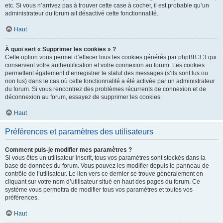
etc. Si vous n’arrivez pas à trouver cette case à cocher, il est probable qu’un
administrateur du forum ait désactivé cette fonctionnalité.
Haut
À quoi sert « Supprimer les cookies » ?
Cette option vous permet d’effacer tous les cookies générés par phpBB 3.3 qui
conservent votre authentification et votre connexion au forum. Les cookies
permettent également d’enregistrer le statut des messages (s’ils sont lus ou
non lus) dans le cas où cette fonctionnalité a été activée par un administrateur
du forum. Si vous rencontrez des problèmes récurrents de connexion et de
déconnexion au forum, essayez de supprimer les cookies.
Haut
Préférences et paramètres des utilisateurs
Comment puis-je modifier mes paramètres ?
Si vous êtes un utilisateur inscrit, tous vos paramètres sont stockés dans la
base de données du forum. Vous pouvez les modifier depuis le panneau de
contrôle de l’utilisateur. Le lien vers ce dernier se trouve généralement en
cliquant sur votre nom d’utilisateur situé en haut des pages du forum. Ce
système vous permettra de modifier tous vos paramètres et toutes vos
préférences.
Haut