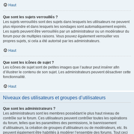
Haut
Que sont les sujets verrouillés ?
Les sujets verrouillés sont des sujets dans lesquels les utilisateurs ne peuvent
plus répondre et dans lesquels les sondages sont automatiquement expirés.
Les sujets peuvent être verrouillés par un administrateur ou un modérateur du
forum pour de multiples raisons. Vous pouvez également verrouiller vos
propres sujets, si cela a été autorisé par les administrateurs.
Haut
Que sont les icônes de sujet ?
Les icônes de sujet sont de petites images que l’auteur peut insérer afin
d’illustrer le contenu de son sujet. Les administrateurs peuvent désactiver cette
fonctionnalité.
Haut
Niveaux des utilisateurs et groupes d’utilisateurs
Que sont les administrateurs ?
Les administrateurs sont les membres possédant le plus haut niveau de
contrôle sur le forum. Ces utilisateurs peuvent contrôler toutes les opérations
du forum, telles que les paramètres des permissions, le bannissement
d’utilisateurs, la création de groupes d’utilisateurs ou de modérateurs, etc. Ils
peuvent également être habilités à modérer l’ensemble des forums. Tout ceci