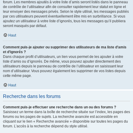
forum. Les membres ajoutés à votre liste d’amis seront listés dans le panneau
de contrôle de l’utilisateur afin de consulter rapidement leur statut en ligne et
leur envoyer des messages privés. Selon le style utilisé, les messages publiés
par ces utilisateurs peuvent éventuellement être mis en surbrillance. Si vous
ajoutez un utilisateur à votre liste d’ignorés, tous les messages qu’il publiera
seront masqués par défaut.
Haut
Comment puis-je ajouter ou supprimer des utilisateurs de ma liste d’amis
et d’ignorés ?
Dans chaque profil d’utilisateurs, un lien vous permet de les ajouter à votre
liste d’amis ou d’ignorés. De même, vous pouvez ajouter directement des
utilisateurs depuis le panneau de contrôle de l’utilisateur en saisissant leur
nom d’utilisateur. Vous pouvez également les supprimer de vos listes depuis
cette même page.
Haut
Recherche dans les forums
Comment puis-je effectuer une recherche dans un ou des forums ?
Saisissez un terme dans la boîte de recherche située sur l’index, les pages des
forums ou les pages de sujets. La recherche avancée est accessible en
cliquant sur le lien « Recherche avancée » disponible sur toutes les pages du
forum. L’accès à la recherche dépend du style utilisé.