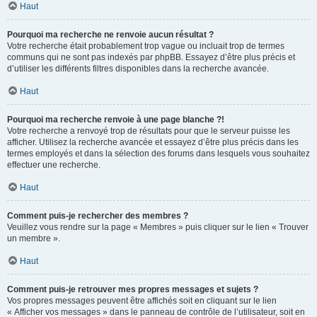
Haut
Pourquoi ma recherche ne renvoie aucun résultat ?
Votre recherche était probablement trop vague ou incluait trop de termes
communs qui ne sont pas indexés par phpBB. Essayez d’être plus précis et
d’utiliser les différents filtres disponibles dans la recherche avancée.
Haut
Pourquoi ma recherche renvoie à une page blanche ?!
Votre recherche a renvoyé trop de résultats pour que le serveur puisse les
afficher. Utilisez la recherche avancée et essayez d’être plus précis dans les
termes employés et dans la sélection des forums dans lesquels vous souhaitez
effectuer une recherche.
Haut
Comment puis-je rechercher des membres ?
Veuillez vous rendre sur la page « Membres » puis cliquer sur le lien « Trouver
un membre ».
Haut
Comment puis-je retrouver mes propres messages et sujets ?
Vos propres messages peuvent être affichés soit en cliquant sur le lien
« Afficher vos messages » dans le panneau de contrôle de l’utilisateur, soit en