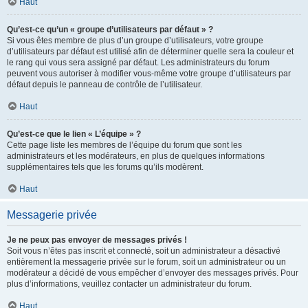
Haut
Qu’est-ce qu’un « groupe d’utilisateurs par défaut » ?
Si vous êtes membre de plus d’un groupe d’utilisateurs, votre groupe
d’utilisateurs par défaut est utilisé afin de déterminer quelle sera la couleur et
le rang qui vous sera assigné par défaut. Les administrateurs du forum
peuvent vous autoriser à modifier vous-même votre groupe d’utilisateurs par
défaut depuis le panneau de contrôle de l’utilisateur.
Haut
Qu’est-ce que le lien « L’équipe » ?
Cette page liste les membres de l’équipe du forum que sont les
administrateurs et les modérateurs, en plus de quelques informations
supplémentaires tels que les forums qu’ils modèrent.
Haut
Messagerie privée
Je ne peux pas envoyer de messages privés !
Soit vous n’êtes pas inscrit et connecté, soit un administrateur a désactivé
entièrement la messagerie privée sur le forum, soit un administrateur ou un
modérateur a décidé de vous empêcher d’envoyer des messages privés. Pour
plus d’informations, veuillez contacter un administrateur du forum.
Haut