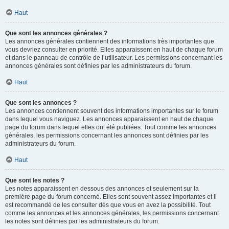
Haut
Que sont les annonces générales ?
Les annonces générales contiennent des informations très importantes que
vous devriez consulter en priorité. Elles apparaissent en haut de chaque forum
et dans le panneau de contrôle de l’utilisateur. Les permissions concernant les
annonces générales sont définies par les administrateurs du forum.
Haut
Que sont les annonces ?
Les annonces contiennent souvent des informations importantes sur le forum
dans lequel vous naviguez. Les annonces apparaissent en haut de chaque
page du forum dans lequel elles ont été publiées. Tout comme les annonces
générales, les permissions concernant les annonces sont définies par les
administrateurs du forum.
Haut
Que sont les notes ?
Les notes apparaissent en dessous des annonces et seulement sur la
première page du forum concerné. Elles sont souvent assez importantes et il
est recommandé de les consulter dès que vous en avez la possibilité. Tout
comme les annonces et les annonces générales, les permissions concernant
les notes sont définies par les administrateurs du forum.