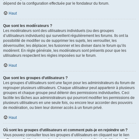
dépend de la configuration effectuée par le fondateur du forum.
Haut
Que sont les modérateurs ?
Les modérateurs sont des utilisateurs individuels (ou des groupes
d’utilisateurs individuels) qui surveillent régulièrement les forums. Ils ont la
possibilité de modifier ou de supprimer les sujets, les verrouiller, les
déverrouiller, les déplacer, les fusionner et les diviser dans le forum qu’ils
modèrent. En règle générale, les modérateurs sont présents pour que les
utilisateurs respectent les règles imposées sur le forum.
Haut
Que sont les groupes d’utilisateurs ?
Les groupes d’utilisateurs sont une façon pour les administrateurs du forum de
regrouper plusieurs utilisateurs. Chaque utilisateur peut appartenir à plusieurs
groupes et chaque groupe peut détenir des permissions individuelles. Ceci
facilite les tâches aux administrateurs qui pourront modifier les permissions de
plusieurs utilisateurs en une seule fois, ou encore leur accorder des pouvoirs
de modération, ou bien leur donner accès à un forum privé.
Haut
Où sont les groupes d’utilisateurs et comment puis-je en rejoindre un ?
Vous pouvez consulter tous les groupes d’utilisateurs en cliquant sur le lien