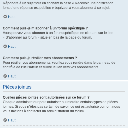
Répondre à un sujet tout en cochant la case « Recevoir une notification
lorsqu’une réponse est publiée » équivaut à vous abonner à ce sujet.
Haut
Comment puis-je m’abonner à un forum spécifique ?
Vous pouvez vous abonner à un forum spécifique en cliquant sur le lien
« S’abonner au forum » situé en bas de la page du forum.
Haut
Comment puis-je résilier mes abonnements ?
Pour résilier vos abonnements, veuillez vous rendre dans le panneau de
contrôle de l’utilisateur et suivre le lien vers vos abonnements.
Haut
Pièces jointes
Quelles pièces jointes sont autorisées sur ce forum ?
Chaque administrateur peut autoriser ou interdire certains types de pièces
jointes. Si vous n’êtes pas certain de savoir ce qui est autorisé ou non, nous
vous invitons à contacter un administrateur du forum.
Haut