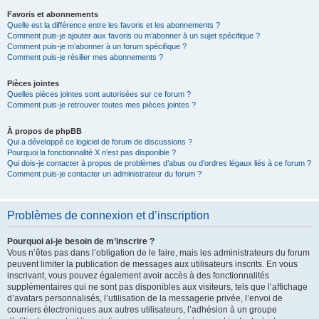
Favoris et abonnements
Quelle est la différence entre les favoris et les abonnements ?
Comment puis-je ajouter aux favoris ou m’abonner à un sujet spécifique ?
Comment puis-je m’abonner à un forum spécifique ?
Comment puis-je résilier mes abonnements ?
Pièces jointes
Quelles pièces jointes sont autorisées sur ce forum ?
Comment puis-je retrouver toutes mes pièces jointes ?
À propos de phpBB
Qui a développé ce logiciel de forum de discussions ?
Pourquoi la fonctionnalité X n’est pas disponible ?
Qui dois-je contacter à propos de problèmes d’abus ou d’ordres légaux liés à ce forum ?
Comment puis-je contacter un administrateur du forum ?
Problèmes de connexion et d’inscription
Pourquoi ai-je besoin de m’inscrire ?
Vous n’êtes pas dans l’obligation de le faire, mais les administrateurs du forum
peuvent limiter la publication de messages aux utilisateurs inscrits. En vous
inscrivant, vous pouvez également avoir accès à des fonctionnalités
supplémentaires qui ne sont pas disponibles aux visiteurs, tels que l’affichage
d’avatars personnalisés, l’utilisation de la messagerie privée, l’envoi de
courriers électroniques aux autres utilisateurs, l’adhésion à un groupe