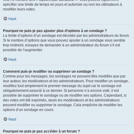
spécifier une limite de temps en jours et autoriser ou non les utilisateurs à
modifier leurs votes.
Haut
Pourquoi ne puis-je pas ajouter plus d’options à un sondage ?
La limite d’options d’un sondage est décidée par les administrateurs du forum.
Si le nombre d’options que vous pouvez ajouter à un sondage vous semble
trop restreint, essayez de demander à un administrateur du forum s’il est
possible de l’augmenter.
Haut
Comment puis-je modifier ou supprimer un sondage ?
Comme pour les messages, les sondages ne peuvent être modifiés que par
leur auteur, les modérateurs et les administrateurs. Pour modifier un sondage,
modifiez tout simplement le premier message du sujet car le sondage est
obligatoirement associé à ce dernier. Si personne n’a encore voté, il est
possible de supprimer le sondage ou de modifier ses options. Cependant, si
des votes ont été exprimés, seuls les modérateurs et les administrateurs
peuvent modifier ou supprimer le sondage. Cela empêche de modifier les
options d’un sondage en cours.
Haut
Pourquoi ne puis-je pas accéder à un forum ?