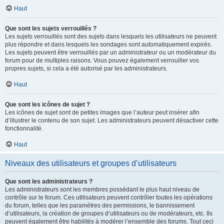
Haut
Que sont les sujets verrouillés ?
Les sujets verrouillés sont des sujets dans lesquels les utilisateurs ne peuvent
plus répondre et dans lesquels les sondages sont automatiquement expirés.
Les sujets peuvent être verrouillés par un administrateur ou un modérateur du
forum pour de multiples raisons. Vous pouvez également verrouiller vos
propres sujets, si cela a été autorisé par les administrateurs.
Haut
Que sont les icônes de sujet ?
Les icônes de sujet sont de petites images que l’auteur peut insérer afin
d’illustrer le contenu de son sujet. Les administrateurs peuvent désactiver cette
fonctionnalité.
Haut
Niveaux des utilisateurs et groupes d’utilisateurs
Que sont les administrateurs ?
Les administrateurs sont les membres possédant le plus haut niveau de
contrôle sur le forum. Ces utilisateurs peuvent contrôler toutes les opérations
du forum, telles que les paramètres des permissions, le bannissement
d’utilisateurs, la création de groupes d’utilisateurs ou de modérateurs, etc. Ils
peuvent également être habilités à modérer l’ensemble des forums. Tout ceci