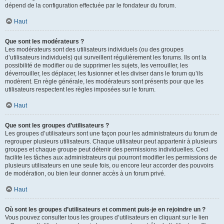
dépend de la configuration effectuée par le fondateur du forum.
Haut
Que sont les modérateurs ?
Les modérateurs sont des utilisateurs individuels (ou des groupes
d’utilisateurs individuels) qui surveillent régulièrement les forums. Ils ont la
possibilité de modifier ou de supprimer les sujets, les verrouiller, les
déverrouiller, les déplacer, les fusionner et les diviser dans le forum qu’ils
modèrent. En règle générale, les modérateurs sont présents pour que les
utilisateurs respectent les règles imposées sur le forum.
Haut
Que sont les groupes d’utilisateurs ?
Les groupes d’utilisateurs sont une façon pour les administrateurs du forum de
regrouper plusieurs utilisateurs. Chaque utilisateur peut appartenir à plusieurs
groupes et chaque groupe peut détenir des permissions individuelles. Ceci
facilite les tâches aux administrateurs qui pourront modifier les permissions de
plusieurs utilisateurs en une seule fois, ou encore leur accorder des pouvoirs
de modération, ou bien leur donner accès à un forum privé.
Haut
Où sont les groupes d’utilisateurs et comment puis-je en rejoindre un ?
Vous pouvez consulter tous les groupes d’utilisateurs en cliquant sur le lien