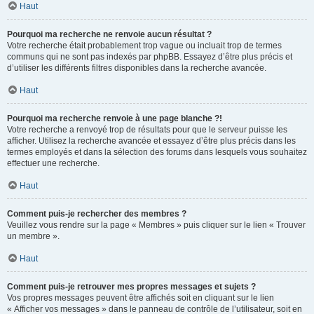
Haut
Pourquoi ma recherche ne renvoie aucun résultat ?
Votre recherche était probablement trop vague ou incluait trop de termes
communs qui ne sont pas indexés par phpBB. Essayez d’être plus précis et
d’utiliser les différents filtres disponibles dans la recherche avancée.
Haut
Pourquoi ma recherche renvoie à une page blanche ?!
Votre recherche a renvoyé trop de résultats pour que le serveur puisse les
afficher. Utilisez la recherche avancée et essayez d’être plus précis dans les
termes employés et dans la sélection des forums dans lesquels vous souhaitez
effectuer une recherche.
Haut
Comment puis-je rechercher des membres ?
Veuillez vous rendre sur la page « Membres » puis cliquer sur le lien « Trouver
un membre ».
Haut
Comment puis-je retrouver mes propres messages et sujets ?
Vos propres messages peuvent être affichés soit en cliquant sur le lien
« Afficher vos messages » dans le panneau de contrôle de l’utilisateur, soit en