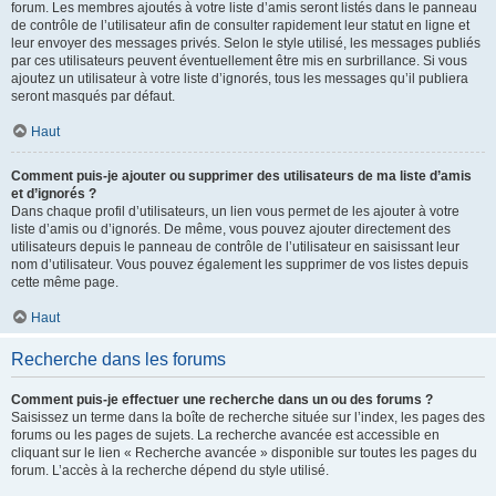
forum. Les membres ajoutés à votre liste d’amis seront listés dans le panneau
de contrôle de l’utilisateur afin de consulter rapidement leur statut en ligne et
leur envoyer des messages privés. Selon le style utilisé, les messages publiés
par ces utilisateurs peuvent éventuellement être mis en surbrillance. Si vous
ajoutez un utilisateur à votre liste d’ignorés, tous les messages qu’il publiera
seront masqués par défaut.
Haut
Comment puis-je ajouter ou supprimer des utilisateurs de ma liste d’amis
et d’ignorés ?
Dans chaque profil d’utilisateurs, un lien vous permet de les ajouter à votre
liste d’amis ou d’ignorés. De même, vous pouvez ajouter directement des
utilisateurs depuis le panneau de contrôle de l’utilisateur en saisissant leur
nom d’utilisateur. Vous pouvez également les supprimer de vos listes depuis
cette même page.
Haut
Recherche dans les forums
Comment puis-je effectuer une recherche dans un ou des forums ?
Saisissez un terme dans la boîte de recherche située sur l’index, les pages des
forums ou les pages de sujets. La recherche avancée est accessible en
cliquant sur le lien « Recherche avancée » disponible sur toutes les pages du
forum. L’accès à la recherche dépend du style utilisé.