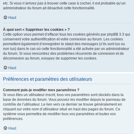
etc. Si vous n’arrivez pas à trouver cette case à cocher, il est probable qu’un
administrateur du forum ait désactivé cette fonctionnalité.
Haut
À quoi sert « Supprimer les cookies » ?
Cette option vous permet d’effacer tous les cookies générés par phpBB 3.3 qui
conservent votre authentification et votre connexion au forum. Les cookies
permettent également d’enregistrer le statut des messages (s’ils sont lus ou
non lus) dans le cas où cette fonctionnalité a été activée par un administrateur
du forum. Si vous rencontrez des problèmes récurrents de connexion et de
déconnexion au forum, essayez de supprimer les cookies.
Haut
Préférences et paramètres des utilisateurs
Comment puis-je modifier mes paramètres ?
Si vous êtes un utilisateur inscrit, tous vos paramètres sont stockés dans la
base de données du forum. Vous pouvez les modifier depuis le panneau de
contrôle de l’utilisateur. Le lien vers ce dernier se trouve généralement en
cliquant sur votre nom d’utilisateur situé en haut des pages du forum. Ce
système vous permettra de modifier tous vos paramètres et toutes vos
préférences.
Haut