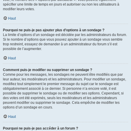
spécifier une limite de temps en jours et autoriser ou non les utilisateurs à
modifier leurs votes.
Haut
Pourquoi ne puis-je pas ajouter plus d’options à un sondage ?
La limite d’options d’un sondage est décidée par les administrateurs du forum.
Si le nombre d’options que vous pouvez ajouter à un sondage vous semble
trop restreint, essayez de demander à un administrateur du forum s’il est
possible de l’augmenter.
Haut
Comment puis-je modifier ou supprimer un sondage ?
Comme pour les messages, les sondages ne peuvent être modifiés que par
leur auteur, les modérateurs et les administrateurs. Pour modifier un sondage,
modifiez tout simplement le premier message du sujet car le sondage est
obligatoirement associé à ce dernier. Si personne n’a encore voté, il est
possible de supprimer le sondage ou de modifier ses options. Cependant, si
des votes ont été exprimés, seuls les modérateurs et les administrateurs
peuvent modifier ou supprimer le sondage. Cela empêche de modifier les
options d’un sondage en cours.
Haut
Pourquoi ne puis-je pas accéder à un forum ?