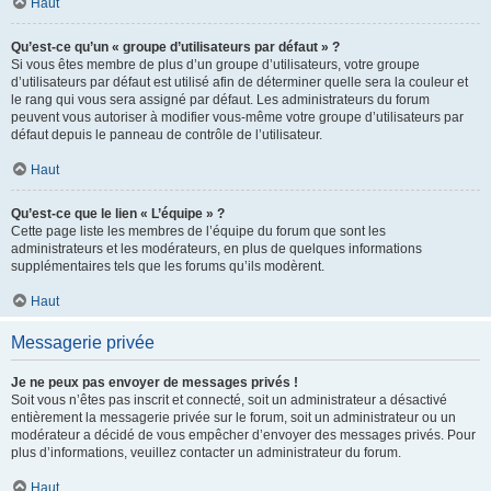
Haut
Qu’est-ce qu’un « groupe d’utilisateurs par défaut » ?
Si vous êtes membre de plus d’un groupe d’utilisateurs, votre groupe
d’utilisateurs par défaut est utilisé afin de déterminer quelle sera la couleur et
le rang qui vous sera assigné par défaut. Les administrateurs du forum
peuvent vous autoriser à modifier vous-même votre groupe d’utilisateurs par
défaut depuis le panneau de contrôle de l’utilisateur.
Haut
Qu’est-ce que le lien « L’équipe » ?
Cette page liste les membres de l’équipe du forum que sont les
administrateurs et les modérateurs, en plus de quelques informations
supplémentaires tels que les forums qu’ils modèrent.
Haut
Messagerie privée
Je ne peux pas envoyer de messages privés !
Soit vous n’êtes pas inscrit et connecté, soit un administrateur a désactivé
entièrement la messagerie privée sur le forum, soit un administrateur ou un
modérateur a décidé de vous empêcher d’envoyer des messages privés. Pour
plus d’informations, veuillez contacter un administrateur du forum.
Haut