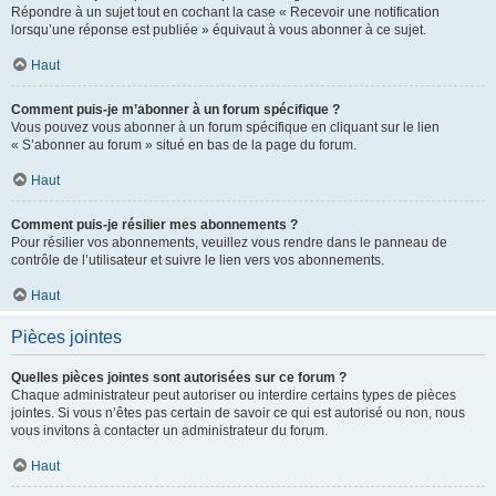
Répondre à un sujet tout en cochant la case « Recevoir une notification
lorsqu’une réponse est publiée » équivaut à vous abonner à ce sujet.
Haut
Comment puis-je m’abonner à un forum spécifique ?
Vous pouvez vous abonner à un forum spécifique en cliquant sur le lien
« S’abonner au forum » situé en bas de la page du forum.
Haut
Comment puis-je résilier mes abonnements ?
Pour résilier vos abonnements, veuillez vous rendre dans le panneau de
contrôle de l’utilisateur et suivre le lien vers vos abonnements.
Haut
Pièces jointes
Quelles pièces jointes sont autorisées sur ce forum ?
Chaque administrateur peut autoriser ou interdire certains types de pièces
jointes. Si vous n’êtes pas certain de savoir ce qui est autorisé ou non, nous
vous invitons à contacter un administrateur du forum.
Haut