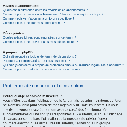
Favoris et abonnements
Quelle est la différence entre les favoris et les abonnements ?
Comment puis-je ajouter aux favoris ou m’abonner à un sujet spécifique ?
Comment puis-je m’abonner à un forum spécifique ?
Comment puis-je résilier mes abonnements ?
Pièces jointes
Quelles pièces jointes sont autorisées sur ce forum ?
Comment puis-je retrouver toutes mes pièces jointes ?
À propos de phpBB
Qui a développé ce logiciel de forum de discussions ?
Pourquoi la fonctionnalité X n’est pas disponible ?
Qui dois-je contacter à propos de problèmes d’abus ou d’ordres légaux liés à ce forum ?
Comment puis-je contacter un administrateur du forum ?
Problèmes de connexion et d’inscription
Pourquoi ai-je besoin de m’inscrire ?
Vous n’êtes pas dans l’obligation de le faire, mais les administrateurs du forum
peuvent limiter la publication de messages aux utilisateurs inscrits. En vous
inscrivant, vous pouvez également avoir accès à des fonctionnalités
supplémentaires qui ne sont pas disponibles aux visiteurs, tels que l’affichage
d’avatars personnalisés, l’utilisation de la messagerie privée, l’envoi de
courriers électroniques aux autres utilisateurs, l’adhésion à un groupe