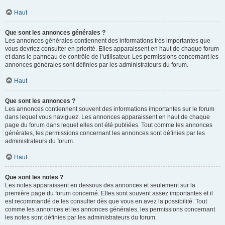
Haut
Que sont les annonces générales ?
Les annonces générales contiennent des informations très importantes que
vous devriez consulter en priorité. Elles apparaissent en haut de chaque forum
et dans le panneau de contrôle de l’utilisateur. Les permissions concernant les
annonces générales sont définies par les administrateurs du forum.
Haut
Que sont les annonces ?
Les annonces contiennent souvent des informations importantes sur le forum
dans lequel vous naviguez. Les annonces apparaissent en haut de chaque
page du forum dans lequel elles ont été publiées. Tout comme les annonces
générales, les permissions concernant les annonces sont définies par les
administrateurs du forum.
Haut
Que sont les notes ?
Les notes apparaissent en dessous des annonces et seulement sur la
première page du forum concerné. Elles sont souvent assez importantes et il
est recommandé de les consulter dès que vous en avez la possibilité. Tout
comme les annonces et les annonces générales, les permissions concernant
les notes sont définies par les administrateurs du forum.