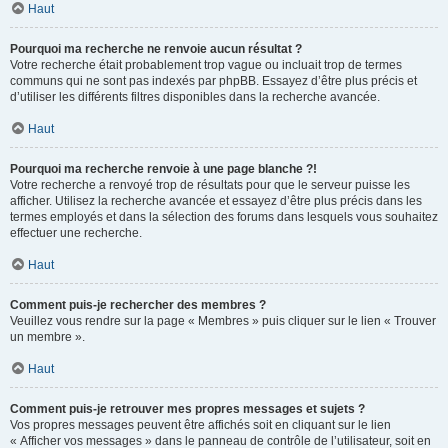
Haut
Pourquoi ma recherche ne renvoie aucun résultat ?
Votre recherche était probablement trop vague ou incluait trop de termes
communs qui ne sont pas indexés par phpBB. Essayez d’être plus précis et
d’utiliser les différents filtres disponibles dans la recherche avancée.
Haut
Pourquoi ma recherche renvoie à une page blanche ?!
Votre recherche a renvoyé trop de résultats pour que le serveur puisse les
afficher. Utilisez la recherche avancée et essayez d’être plus précis dans les
termes employés et dans la sélection des forums dans lesquels vous souhaitez
effectuer une recherche.
Haut
Comment puis-je rechercher des membres ?
Veuillez vous rendre sur la page « Membres » puis cliquer sur le lien « Trouver
un membre ».
Haut
Comment puis-je retrouver mes propres messages et sujets ?
Vos propres messages peuvent être affichés soit en cliquant sur le lien
« Afficher vos messages » dans le panneau de contrôle de l’utilisateur, soit en