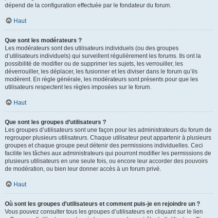
dépend de la configuration effectuée par le fondateur du forum.
Haut
Que sont les modérateurs ?
Les modérateurs sont des utilisateurs individuels (ou des groupes
d’utilisateurs individuels) qui surveillent régulièrement les forums. Ils ont la
possibilité de modifier ou de supprimer les sujets, les verrouiller, les
déverrouiller, les déplacer, les fusionner et les diviser dans le forum qu’ils
modèrent. En règle générale, les modérateurs sont présents pour que les
utilisateurs respectent les règles imposées sur le forum.
Haut
Que sont les groupes d’utilisateurs ?
Les groupes d’utilisateurs sont une façon pour les administrateurs du forum de
regrouper plusieurs utilisateurs. Chaque utilisateur peut appartenir à plusieurs
groupes et chaque groupe peut détenir des permissions individuelles. Ceci
facilite les tâches aux administrateurs qui pourront modifier les permissions de
plusieurs utilisateurs en une seule fois, ou encore leur accorder des pouvoirs
de modération, ou bien leur donner accès à un forum privé.
Haut
Où sont les groupes d’utilisateurs et comment puis-je en rejoindre un ?
Vous pouvez consulter tous les groupes d’utilisateurs en cliquant sur le lien