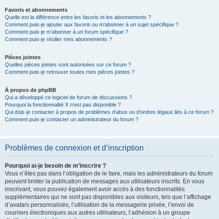
Favoris et abonnements
Quelle est la différence entre les favoris et les abonnements ?
Comment puis-je ajouter aux favoris ou m’abonner à un sujet spécifique ?
Comment puis-je m’abonner à un forum spécifique ?
Comment puis-je résilier mes abonnements ?
Pièces jointes
Quelles pièces jointes sont autorisées sur ce forum ?
Comment puis-je retrouver toutes mes pièces jointes ?
À propos de phpBB
Qui a développé ce logiciel de forum de discussions ?
Pourquoi la fonctionnalité X n’est pas disponible ?
Qui dois-je contacter à propos de problèmes d’abus ou d’ordres légaux liés à ce forum ?
Comment puis-je contacter un administrateur du forum ?
Problèmes de connexion et d’inscription
Pourquoi ai-je besoin de m’inscrire ?
Vous n’êtes pas dans l’obligation de le faire, mais les administrateurs du forum
peuvent limiter la publication de messages aux utilisateurs inscrits. En vous
inscrivant, vous pouvez également avoir accès à des fonctionnalités
supplémentaires qui ne sont pas disponibles aux visiteurs, tels que l’affichage
d’avatars personnalisés, l’utilisation de la messagerie privée, l’envoi de
courriers électroniques aux autres utilisateurs, l’adhésion à un groupe