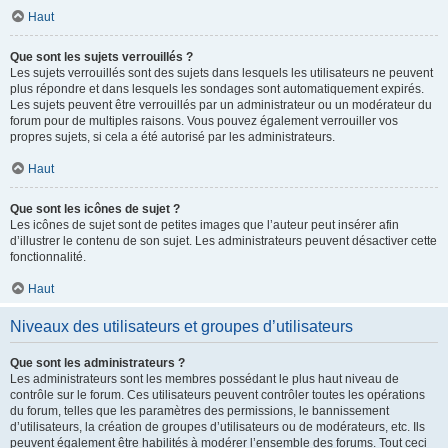
Haut
Que sont les sujets verrouillés ?
Les sujets verrouillés sont des sujets dans lesquels les utilisateurs ne peuvent
plus répondre et dans lesquels les sondages sont automatiquement expirés.
Les sujets peuvent être verrouillés par un administrateur ou un modérateur du
forum pour de multiples raisons. Vous pouvez également verrouiller vos
propres sujets, si cela a été autorisé par les administrateurs.
Haut
Que sont les icônes de sujet ?
Les icônes de sujet sont de petites images que l’auteur peut insérer afin
d’illustrer le contenu de son sujet. Les administrateurs peuvent désactiver cette
fonctionnalité.
Haut
Niveaux des utilisateurs et groupes d’utilisateurs
Que sont les administrateurs ?
Les administrateurs sont les membres possédant le plus haut niveau de
contrôle sur le forum. Ces utilisateurs peuvent contrôler toutes les opérations
du forum, telles que les paramètres des permissions, le bannissement
d’utilisateurs, la création de groupes d’utilisateurs ou de modérateurs, etc. Ils
peuvent également être habilités à modérer l’ensemble des forums. Tout ceci