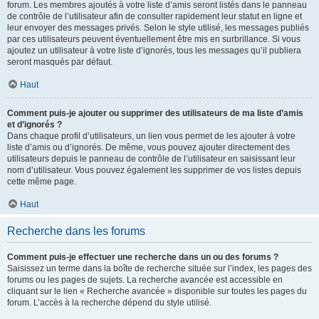
forum. Les membres ajoutés à votre liste d’amis seront listés dans le panneau
de contrôle de l’utilisateur afin de consulter rapidement leur statut en ligne et
leur envoyer des messages privés. Selon le style utilisé, les messages publiés
par ces utilisateurs peuvent éventuellement être mis en surbrillance. Si vous
ajoutez un utilisateur à votre liste d’ignorés, tous les messages qu’il publiera
seront masqués par défaut.
Haut
Comment puis-je ajouter ou supprimer des utilisateurs de ma liste d’amis
et d’ignorés ?
Dans chaque profil d’utilisateurs, un lien vous permet de les ajouter à votre
liste d’amis ou d’ignorés. De même, vous pouvez ajouter directement des
utilisateurs depuis le panneau de contrôle de l’utilisateur en saisissant leur
nom d’utilisateur. Vous pouvez également les supprimer de vos listes depuis
cette même page.
Haut
Recherche dans les forums
Comment puis-je effectuer une recherche dans un ou des forums ?
Saisissez un terme dans la boîte de recherche située sur l’index, les pages des
forums ou les pages de sujets. La recherche avancée est accessible en
cliquant sur le lien « Recherche avancée » disponible sur toutes les pages du
forum. L’accès à la recherche dépend du style utilisé.