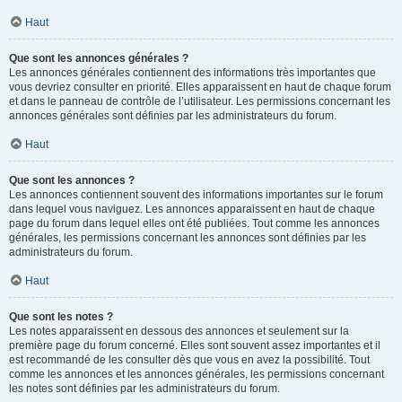
Haut
Que sont les annonces générales ?
Les annonces générales contiennent des informations très importantes que
vous devriez consulter en priorité. Elles apparaissent en haut de chaque forum
et dans le panneau de contrôle de l’utilisateur. Les permissions concernant les
annonces générales sont définies par les administrateurs du forum.
Haut
Que sont les annonces ?
Les annonces contiennent souvent des informations importantes sur le forum
dans lequel vous naviguez. Les annonces apparaissent en haut de chaque
page du forum dans lequel elles ont été publiées. Tout comme les annonces
générales, les permissions concernant les annonces sont définies par les
administrateurs du forum.
Haut
Que sont les notes ?
Les notes apparaissent en dessous des annonces et seulement sur la
première page du forum concerné. Elles sont souvent assez importantes et il
est recommandé de les consulter dès que vous en avez la possibilité. Tout
comme les annonces et les annonces générales, les permissions concernant
les notes sont définies par les administrateurs du forum.