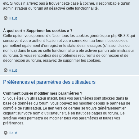
etc. Si vous n’arrivez pas à trouver cette case à cocher, il est probable qu’un
administrateur du forum ait désactivé cette fonctionnalité.
Haut
À quoi sert « Supprimer les cookies » ?
Cette option vous permet d’effacer tous les cookies générés par phpBB 3.3 qui
conservent votre authentification et votre connexion au forum. Les cookies
permettent également d’enregistrer le statut des messages (s’ils sont lus ou
non lus) dans le cas où cette fonctionnalité a été activée par un administrateur
du forum. Si vous rencontrez des problèmes récurrents de connexion et de
déconnexion au forum, essayez de supprimer les cookies.
Haut
Préférences et paramètres des utilisateurs
Comment puis-je modifier mes paramètres ?
Si vous êtes un utilisateur inscrit, tous vos paramètres sont stockés dans la
base de données du forum. Vous pouvez les modifier depuis le panneau de
contrôle de l’utilisateur. Le lien vers ce dernier se trouve généralement en
cliquant sur votre nom d’utilisateur situé en haut des pages du forum. Ce
système vous permettra de modifier tous vos paramètres et toutes vos
préférences.
Haut