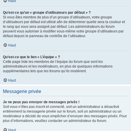
Haut
Qu’est-ce qu’un « groupe d’utilisateurs par défaut » ?
Si vous êtes membre de plus d’un groupe d’utilisateurs, votre groupe
d’utilisateurs par défaut est utilisé afin de déterminer quelle sera la couleur et
le rang qui vous sera assigné par défaut. Les administrateurs du forum
peuvent vous autoriser à modifier vous-même votre groupe d’utilisateurs par
défaut depuis le panneau de contrôle de l’utilisateur.
Haut
Qu’est-ce que le lien « L’équipe » ?
Cette page liste les membres de l’équipe du forum que sont les
administrateurs et les modérateurs, en plus de quelques informations
supplémentaires tels que les forums qu’ils modèrent.
Haut
Messagerie privée
Je ne peux pas envoyer de messages privés !
Soit vous n’êtes pas inscrit et connecté, soit un administrateur a désactivé
entièrement la messagerie privée sur le forum, soit un administrateur ou un
modérateur a décidé de vous empêcher d’envoyer des messages privés. Pour
plus d’informations, veuillez contacter un administrateur du forum.
Haut