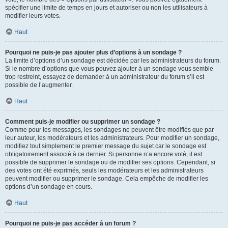
spécifier une limite de temps en jours et autoriser ou non les utilisateurs à
modifier leurs votes.
Haut
Pourquoi ne puis-je pas ajouter plus d’options à un sondage ?
La limite d’options d’un sondage est décidée par les administrateurs du forum.
Si le nombre d’options que vous pouvez ajouter à un sondage vous semble
trop restreint, essayez de demander à un administrateur du forum s’il est
possible de l’augmenter.
Haut
Comment puis-je modifier ou supprimer un sondage ?
Comme pour les messages, les sondages ne peuvent être modifiés que par
leur auteur, les modérateurs et les administrateurs. Pour modifier un sondage,
modifiez tout simplement le premier message du sujet car le sondage est
obligatoirement associé à ce dernier. Si personne n’a encore voté, il est
possible de supprimer le sondage ou de modifier ses options. Cependant, si
des votes ont été exprimés, seuls les modérateurs et les administrateurs
peuvent modifier ou supprimer le sondage. Cela empêche de modifier les
options d’un sondage en cours.
Haut
Pourquoi ne puis-je pas accéder à un forum ?