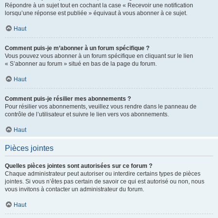
Répondre à un sujet tout en cochant la case « Recevoir une notification
lorsqu’une réponse est publiée » équivaut à vous abonner à ce sujet.
Haut
Comment puis-je m’abonner à un forum spécifique ?
Vous pouvez vous abonner à un forum spécifique en cliquant sur le lien
« S’abonner au forum » situé en bas de la page du forum.
Haut
Comment puis-je résilier mes abonnements ?
Pour résilier vos abonnements, veuillez vous rendre dans le panneau de
contrôle de l’utilisateur et suivre le lien vers vos abonnements.
Haut
Pièces jointes
Quelles pièces jointes sont autorisées sur ce forum ?
Chaque administrateur peut autoriser ou interdire certains types de pièces
jointes. Si vous n’êtes pas certain de savoir ce qui est autorisé ou non, nous
vous invitons à contacter un administrateur du forum.
Haut