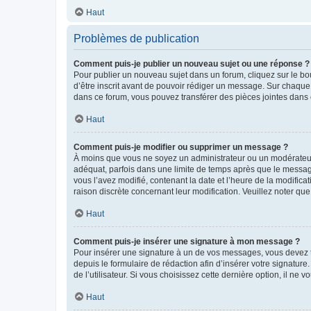
Haut
Problèmes de publication
Comment puis-je publier un nouveau sujet ou une réponse ?
Pour publier un nouveau sujet dans un forum, cliquez sur le b
d’être inscrit avant de pouvoir rédiger un message. Sur chaque
dans ce forum, vous pouvez transférer des pièces jointes dans 
Haut
Comment puis-je modifier ou supprimer un message ?
À moins que vous ne soyez un administrateur ou un modérateu
adéquat, parfois dans une limite de temps après que le message
vous l’avez modifié, contenant la date et l’heure de la modificat
raison discrète concernant leur modification. Veuillez noter q
Haut
Comment puis-je insérer une signature à mon message ?
Pour insérer une signature à un de vos messages, vous devez to
depuis le formulaire de rédaction afin d’insérer votre signat
de l’utilisateur. Si vous choisissez cette dernière option, il ne
Haut