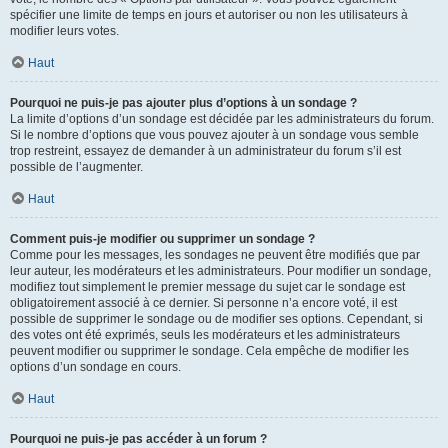
spécifier une limite de temps en jours et autoriser ou non les utilisateurs à
modifier leurs votes.
Haut
Pourquoi ne puis-je pas ajouter plus d’options à un sondage ?
La limite d’options d’un sondage est décidée par les administrateurs du forum.
Si le nombre d’options que vous pouvez ajouter à un sondage vous semble
trop restreint, essayez de demander à un administrateur du forum s’il est
possible de l’augmenter.
Haut
Comment puis-je modifier ou supprimer un sondage ?
Comme pour les messages, les sondages ne peuvent être modifiés que par
leur auteur, les modérateurs et les administrateurs. Pour modifier un sondage,
modifiez tout simplement le premier message du sujet car le sondage est
obligatoirement associé à ce dernier. Si personne n’a encore voté, il est
possible de supprimer le sondage ou de modifier ses options. Cependant, si
des votes ont été exprimés, seuls les modérateurs et les administrateurs
peuvent modifier ou supprimer le sondage. Cela empêche de modifier les
options d’un sondage en cours.
Haut
Pourquoi ne puis-je pas accéder à un forum ?