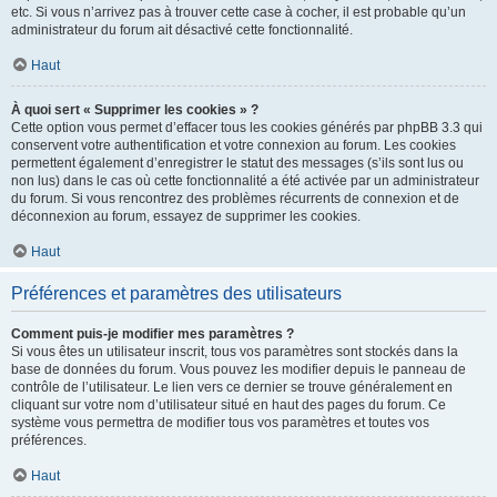
etc. Si vous n’arrivez pas à trouver cette case à cocher, il est probable qu’un
administrateur du forum ait désactivé cette fonctionnalité.
Haut
À quoi sert « Supprimer les cookies » ?
Cette option vous permet d’effacer tous les cookies générés par phpBB 3.3 qui
conservent votre authentification et votre connexion au forum. Les cookies
permettent également d’enregistrer le statut des messages (s’ils sont lus ou
non lus) dans le cas où cette fonctionnalité a été activée par un administrateur
du forum. Si vous rencontrez des problèmes récurrents de connexion et de
déconnexion au forum, essayez de supprimer les cookies.
Haut
Préférences et paramètres des utilisateurs
Comment puis-je modifier mes paramètres ?
Si vous êtes un utilisateur inscrit, tous vos paramètres sont stockés dans la
base de données du forum. Vous pouvez les modifier depuis le panneau de
contrôle de l’utilisateur. Le lien vers ce dernier se trouve généralement en
cliquant sur votre nom d’utilisateur situé en haut des pages du forum. Ce
système vous permettra de modifier tous vos paramètres et toutes vos
préférences.
Haut