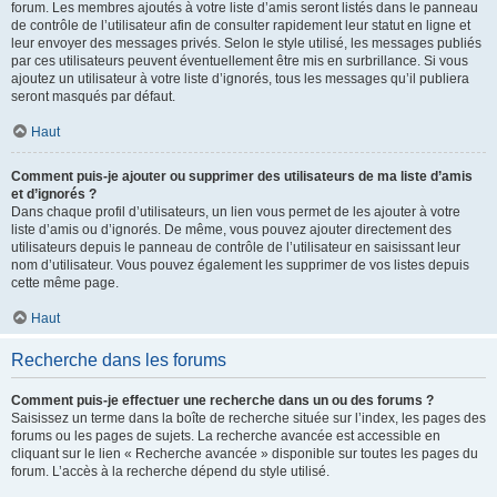
forum. Les membres ajoutés à votre liste d’amis seront listés dans le panneau
de contrôle de l’utilisateur afin de consulter rapidement leur statut en ligne et
leur envoyer des messages privés. Selon le style utilisé, les messages publiés
par ces utilisateurs peuvent éventuellement être mis en surbrillance. Si vous
ajoutez un utilisateur à votre liste d’ignorés, tous les messages qu’il publiera
seront masqués par défaut.
Haut
Comment puis-je ajouter ou supprimer des utilisateurs de ma liste d’amis
et d’ignorés ?
Dans chaque profil d’utilisateurs, un lien vous permet de les ajouter à votre
liste d’amis ou d’ignorés. De même, vous pouvez ajouter directement des
utilisateurs depuis le panneau de contrôle de l’utilisateur en saisissant leur
nom d’utilisateur. Vous pouvez également les supprimer de vos listes depuis
cette même page.
Haut
Recherche dans les forums
Comment puis-je effectuer une recherche dans un ou des forums ?
Saisissez un terme dans la boîte de recherche située sur l’index, les pages des
forums ou les pages de sujets. La recherche avancée est accessible en
cliquant sur le lien « Recherche avancée » disponible sur toutes les pages du
forum. L’accès à la recherche dépend du style utilisé.