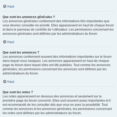
Haut
Que sont les annonces générales ?
Les annonces générales contiennent des informations très importantes que
vous devriez consulter en priorité. Elles apparaissent en haut de chaque forum
et dans le panneau de contrôle de l’utilisateur. Les permissions concernant les
annonces générales sont définies par les administrateurs du forum.
Haut
Que sont les annonces ?
Les annonces contiennent souvent des informations importantes sur le forum
dans lequel vous naviguez. Les annonces apparaissent en haut de chaque
page du forum dans lequel elles ont été publiées. Tout comme les annonces
générales, les permissions concernant les annonces sont définies par les
administrateurs du forum.
Haut
Que sont les notes ?
Les notes apparaissent en dessous des annonces et seulement sur la
première page du forum concerné. Elles sont souvent assez importantes et il
est recommandé de les consulter dès que vous en avez la possibilité. Tout
comme les annonces et les annonces générales, les permissions concernant
les notes sont définies par les administrateurs du forum.