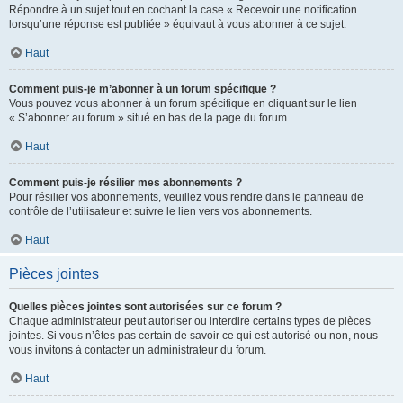
Répondre à un sujet tout en cochant la case « Recevoir une notification
lorsqu’une réponse est publiée » équivaut à vous abonner à ce sujet.
Haut
Comment puis-je m’abonner à un forum spécifique ?
Vous pouvez vous abonner à un forum spécifique en cliquant sur le lien
« S’abonner au forum » situé en bas de la page du forum.
Haut
Comment puis-je résilier mes abonnements ?
Pour résilier vos abonnements, veuillez vous rendre dans le panneau de
contrôle de l’utilisateur et suivre le lien vers vos abonnements.
Haut
Pièces jointes
Quelles pièces jointes sont autorisées sur ce forum ?
Chaque administrateur peut autoriser ou interdire certains types de pièces
jointes. Si vous n’êtes pas certain de savoir ce qui est autorisé ou non, nous
vous invitons à contacter un administrateur du forum.
Haut