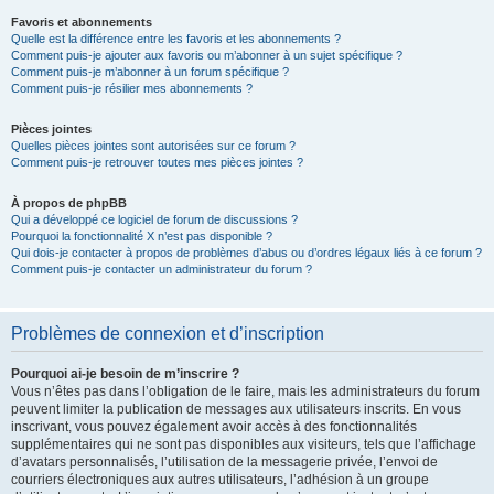
Favoris et abonnements
Quelle est la différence entre les favoris et les abonnements ?
Comment puis-je ajouter aux favoris ou m’abonner à un sujet spécifique ?
Comment puis-je m’abonner à un forum spécifique ?
Comment puis-je résilier mes abonnements ?
Pièces jointes
Quelles pièces jointes sont autorisées sur ce forum ?
Comment puis-je retrouver toutes mes pièces jointes ?
À propos de phpBB
Qui a développé ce logiciel de forum de discussions ?
Pourquoi la fonctionnalité X n’est pas disponible ?
Qui dois-je contacter à propos de problèmes d’abus ou d’ordres légaux liés à ce forum ?
Comment puis-je contacter un administrateur du forum ?
Problèmes de connexion et d’inscription
Pourquoi ai-je besoin de m’inscrire ?
Vous n’êtes pas dans l’obligation de le faire, mais les administrateurs du forum
peuvent limiter la publication de messages aux utilisateurs inscrits. En vous
inscrivant, vous pouvez également avoir accès à des fonctionnalités
supplémentaires qui ne sont pas disponibles aux visiteurs, tels que l’affichage
d’avatars personnalisés, l’utilisation de la messagerie privée, l’envoi de
courriers électroniques aux autres utilisateurs, l’adhésion à un groupe