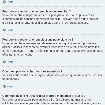
Haut
Pourquoi ma recherche ne renvoie aucun résultat ?
Votre recherche était probablement trop vague ou incluait trop de termes
communs qui ne sont pas indexés par phpBB. Essayez d’être plus précis et
d’utiliser les différents filtres disponibles dans la recherche avancée.
Haut
Pourquoi ma recherche renvoie à une page blanche ?!
Votre recherche a renvoyé trop de résultats pour que le serveur puisse les
afficher. Utilisez la recherche avancée et essayez d’être plus précis dans les
termes employés et dans la sélection des forums dans lesquels vous souhaitez
effectuer une recherche.
Haut
Comment puis-je rechercher des membres ?
Veuillez vous rendre sur la page « Membres » puis cliquer sur le lien « Trouver
un membre ».
Haut
Comment puis-je retrouver mes propres messages et sujets ?
Vos propres messages peuvent être affichés soit en cliquant sur le lien
« Afficher vos messages » dans le panneau de contrôle de l’utilisateur, soit en