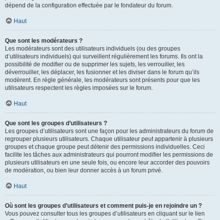
dépend de la configuration effectuée par le fondateur du forum.
Haut
Que sont les modérateurs ?
Les modérateurs sont des utilisateurs individuels (ou des groupes
d’utilisateurs individuels) qui surveillent régulièrement les forums. Ils ont la
possibilité de modifier ou de supprimer les sujets, les verrouiller, les
déverrouiller, les déplacer, les fusionner et les diviser dans le forum qu’ils
modèrent. En règle générale, les modérateurs sont présents pour que les
utilisateurs respectent les règles imposées sur le forum.
Haut
Que sont les groupes d’utilisateurs ?
Les groupes d’utilisateurs sont une façon pour les administrateurs du forum de
regrouper plusieurs utilisateurs. Chaque utilisateur peut appartenir à plusieurs
groupes et chaque groupe peut détenir des permissions individuelles. Ceci
facilite les tâches aux administrateurs qui pourront modifier les permissions de
plusieurs utilisateurs en une seule fois, ou encore leur accorder des pouvoirs
de modération, ou bien leur donner accès à un forum privé.
Haut
Où sont les groupes d’utilisateurs et comment puis-je en rejoindre un ?
Vous pouvez consulter tous les groupes d’utilisateurs en cliquant sur le lien