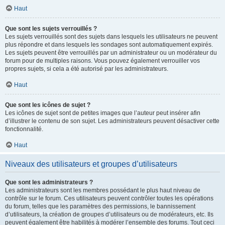
Haut
Que sont les sujets verrouillés ?
Les sujets verrouillés sont des sujets dans lesquels les utilisateurs ne peuvent
plus répondre et dans lesquels les sondages sont automatiquement expirés.
Les sujets peuvent être verrouillés par un administrateur ou un modérateur du
forum pour de multiples raisons. Vous pouvez également verrouiller vos
propres sujets, si cela a été autorisé par les administrateurs.
Haut
Que sont les icônes de sujet ?
Les icônes de sujet sont de petites images que l’auteur peut insérer afin
d’illustrer le contenu de son sujet. Les administrateurs peuvent désactiver cette
fonctionnalité.
Haut
Niveaux des utilisateurs et groupes d’utilisateurs
Que sont les administrateurs ?
Les administrateurs sont les membres possédant le plus haut niveau de
contrôle sur le forum. Ces utilisateurs peuvent contrôler toutes les opérations
du forum, telles que les paramètres des permissions, le bannissement
d’utilisateurs, la création de groupes d’utilisateurs ou de modérateurs, etc. Ils
peuvent également être habilités à modérer l’ensemble des forums. Tout ceci