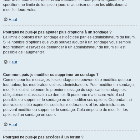
spécifier une limite de temps en jours et autoriser ou non les utilisateurs à
modifier leurs votes.
Haut
Pourquoi ne puis-je pas ajouter plus d’options à un sondage ?
La limite d’options d’un sondage est décidée par les administrateurs du forum.
Si le nombre d’options que vous pouvez ajouter à un sondage vous semble
trop restreint, essayez de demander à un administrateur du forum s’il est
possible de l’augmenter.
Haut
Comment puis-je modifier ou supprimer un sondage ?
Comme pour les messages, les sondages ne peuvent être modifiés que par
leur auteur, les modérateurs et les administrateurs. Pour modifier un sondage,
modifiez tout simplement le premier message du sujet car le sondage est
obligatoirement associé à ce dernier. Si personne n’a encore voté, il est
possible de supprimer le sondage ou de modifier ses options. Cependant, si
des votes ont été exprimés, seuls les modérateurs et les administrateurs
peuvent modifier ou supprimer le sondage. Cela empêche de modifier les
options d’un sondage en cours.
Haut
Pourquoi ne puis-je pas accéder à un forum ?