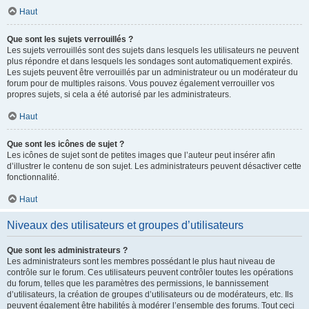
Haut
Que sont les sujets verrouillés ?
Les sujets verrouillés sont des sujets dans lesquels les utilisateurs ne peuvent
plus répondre et dans lesquels les sondages sont automatiquement expirés.
Les sujets peuvent être verrouillés par un administrateur ou un modérateur du
forum pour de multiples raisons. Vous pouvez également verrouiller vos
propres sujets, si cela a été autorisé par les administrateurs.
Haut
Que sont les icônes de sujet ?
Les icônes de sujet sont de petites images que l’auteur peut insérer afin
d’illustrer le contenu de son sujet. Les administrateurs peuvent désactiver cette
fonctionnalité.
Haut
Niveaux des utilisateurs et groupes d’utilisateurs
Que sont les administrateurs ?
Les administrateurs sont les membres possédant le plus haut niveau de
contrôle sur le forum. Ces utilisateurs peuvent contrôler toutes les opérations
du forum, telles que les paramètres des permissions, le bannissement
d’utilisateurs, la création de groupes d’utilisateurs ou de modérateurs, etc. Ils
peuvent également être habilités à modérer l’ensemble des forums. Tout ceci