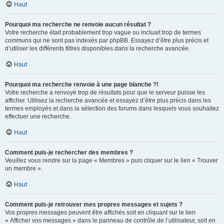
Haut
Pourquoi ma recherche ne renvoie aucun résultat ?
Votre recherche était probablement trop vague ou incluait trop de termes
communs qui ne sont pas indexés par phpBB. Essayez d’être plus précis et
d’utiliser les différents filtres disponibles dans la recherche avancée.
Haut
Pourquoi ma recherche renvoie à une page blanche ?!
Votre recherche a renvoyé trop de résultats pour que le serveur puisse les
afficher. Utilisez la recherche avancée et essayez d’être plus précis dans les
termes employés et dans la sélection des forums dans lesquels vous souhaitez
effectuer une recherche.
Haut
Comment puis-je rechercher des membres ?
Veuillez vous rendre sur la page « Membres » puis cliquer sur le lien « Trouver
un membre ».
Haut
Comment puis-je retrouver mes propres messages et sujets ?
Vos propres messages peuvent être affichés soit en cliquant sur le lien
« Afficher vos messages » dans le panneau de contrôle de l’utilisateur, soit en