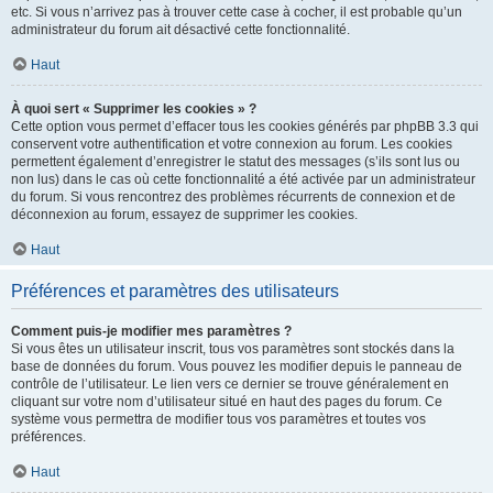
etc. Si vous n’arrivez pas à trouver cette case à cocher, il est probable qu’un
administrateur du forum ait désactivé cette fonctionnalité.
Haut
À quoi sert « Supprimer les cookies » ?
Cette option vous permet d’effacer tous les cookies générés par phpBB 3.3 qui
conservent votre authentification et votre connexion au forum. Les cookies
permettent également d’enregistrer le statut des messages (s’ils sont lus ou
non lus) dans le cas où cette fonctionnalité a été activée par un administrateur
du forum. Si vous rencontrez des problèmes récurrents de connexion et de
déconnexion au forum, essayez de supprimer les cookies.
Haut
Préférences et paramètres des utilisateurs
Comment puis-je modifier mes paramètres ?
Si vous êtes un utilisateur inscrit, tous vos paramètres sont stockés dans la
base de données du forum. Vous pouvez les modifier depuis le panneau de
contrôle de l’utilisateur. Le lien vers ce dernier se trouve généralement en
cliquant sur votre nom d’utilisateur situé en haut des pages du forum. Ce
système vous permettra de modifier tous vos paramètres et toutes vos
préférences.
Haut