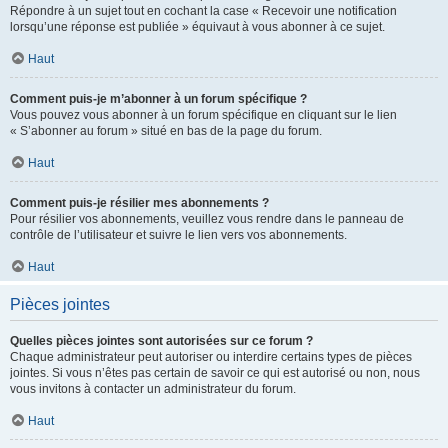
Répondre à un sujet tout en cochant la case « Recevoir une notification
lorsqu’une réponse est publiée » équivaut à vous abonner à ce sujet.
Haut
Comment puis-je m’abonner à un forum spécifique ?
Vous pouvez vous abonner à un forum spécifique en cliquant sur le lien
« S’abonner au forum » situé en bas de la page du forum.
Haut
Comment puis-je résilier mes abonnements ?
Pour résilier vos abonnements, veuillez vous rendre dans le panneau de
contrôle de l’utilisateur et suivre le lien vers vos abonnements.
Haut
Pièces jointes
Quelles pièces jointes sont autorisées sur ce forum ?
Chaque administrateur peut autoriser ou interdire certains types de pièces
jointes. Si vous n’êtes pas certain de savoir ce qui est autorisé ou non, nous
vous invitons à contacter un administrateur du forum.
Haut