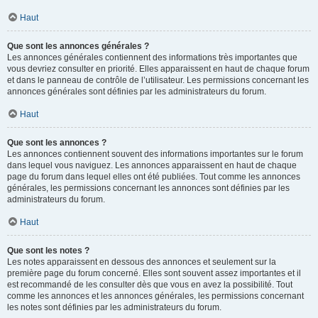
Haut
Que sont les annonces générales ?
Les annonces générales contiennent des informations très importantes que
vous devriez consulter en priorité. Elles apparaissent en haut de chaque forum
et dans le panneau de contrôle de l’utilisateur. Les permissions concernant les
annonces générales sont définies par les administrateurs du forum.
Haut
Que sont les annonces ?
Les annonces contiennent souvent des informations importantes sur le forum
dans lequel vous naviguez. Les annonces apparaissent en haut de chaque
page du forum dans lequel elles ont été publiées. Tout comme les annonces
générales, les permissions concernant les annonces sont définies par les
administrateurs du forum.
Haut
Que sont les notes ?
Les notes apparaissent en dessous des annonces et seulement sur la
première page du forum concerné. Elles sont souvent assez importantes et il
est recommandé de les consulter dès que vous en avez la possibilité. Tout
comme les annonces et les annonces générales, les permissions concernant
les notes sont définies par les administrateurs du forum.