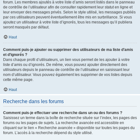
forum. Les membres ajoutés à votre liste d’amis seront listés dans le panneau
de contrôle de l’utilisateur afin de consulter rapidement leur statut en ligne et
leur envoyer des messages privés. Selon le style utilisé, les messages publiés
par ces utilisateurs peuvent éventuellement être mis en surbrillance. Si vous
ajoutez un utilisateur à votre liste d’ignorés, tous les messages qu’il publiera
seront masqués par défaut.
Haut
Comment puis-je ajouter ou supprimer des utilisateurs de ma liste d’amis
et d’ignorés ?
Dans chaque profil d’utilisateurs, un lien vous permet de les ajouter à votre
liste d’amis ou d’ignorés. De même, vous pouvez ajouter directement des
utilisateurs depuis le panneau de contrôle de l’utilisateur en saisissant leur
nom d’utilisateur. Vous pouvez également les supprimer de vos listes depuis
cette même page.
Haut
Recherche dans les forums
Comment puis-je effectuer une recherche dans un ou des forums ?
Saisissez un terme dans la boîte de recherche située sur l’index, les pages des
forums ou les pages de sujets. La recherche avancée est accessible en
cliquant sur le lien « Recherche avancée » disponible sur toutes les pages du
forum. L’accès à la recherche dépend du style utilisé.