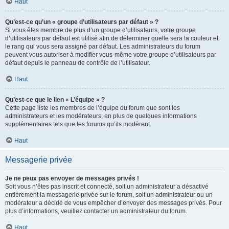
Haut
Qu’est-ce qu’un « groupe d’utilisateurs par défaut » ?
Si vous êtes membre de plus d’un groupe d’utilisateurs, votre groupe
d’utilisateurs par défaut est utilisé afin de déterminer quelle sera la couleur et
le rang qui vous sera assigné par défaut. Les administrateurs du forum
peuvent vous autoriser à modifier vous-même votre groupe d’utilisateurs par
défaut depuis le panneau de contrôle de l’utilisateur.
Haut
Qu’est-ce que le lien « L’équipe » ?
Cette page liste les membres de l’équipe du forum que sont les
administrateurs et les modérateurs, en plus de quelques informations
supplémentaires tels que les forums qu’ils modèrent.
Haut
Messagerie privée
Je ne peux pas envoyer de messages privés !
Soit vous n’êtes pas inscrit et connecté, soit un administrateur a désactivé
entièrement la messagerie privée sur le forum, soit un administrateur ou un
modérateur a décidé de vous empêcher d’envoyer des messages privés. Pour
plus d’informations, veuillez contacter un administrateur du forum.
Haut