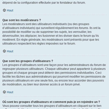
dépend de la configuration effectuée par le fondateur du forum.
Haut
Que sont les modérateurs ?
Les modérateurs sont des utilisateurs individuels (ou des groupes
d’utilisateurs individuels) qui surveillent régulièrement les forums. Ils ont la
possibilité de modifier ou de supprimer les sujets, les verrouiller, les
déverrouiller, les déplacer, les fusionner et les diviser dans le forum qu’ils
modèrent. En règle générale, les modérateurs sont présents pour que les
utilisateurs respectent les règles imposées sur le forum.
Haut
Que sont les groupes d’utilisateurs ?
Les groupes d’utilisateurs sont une façon pour les administrateurs du forum de
regrouper plusieurs utilisateurs. Chaque utilisateur peut appartenir à plusieurs
groupes et chaque groupe peut détenir des permissions individuelles. Ceci
facilite les tâches aux administrateurs qui pourront modifier les permissions de
plusieurs utilisateurs en une seule fois, ou encore leur accorder des pouvoirs
de modération, ou bien leur donner accès à un forum privé.
Haut
Où sont les groupes d’utilisateurs et comment puis-je en rejoindre un ?
Vous pouvez consulter tous les groupes d’utilisateurs en cliquant sur le lien