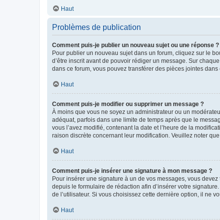
Haut
Problèmes de publication
Comment puis-je publier un nouveau sujet ou une réponse ?
Pour publier un nouveau sujet dans un forum, cliquez sur le b
d’être inscrit avant de pouvoir rédiger un message. Sur chaque
dans ce forum, vous pouvez transférer des pièces jointes dans 
Haut
Comment puis-je modifier ou supprimer un message ?
À moins que vous ne soyez un administrateur ou un modérateu
adéquat, parfois dans une limite de temps après que le message
vous l’avez modifié, contenant la date et l’heure de la modificat
raison discrète concernant leur modification. Veuillez noter q
Haut
Comment puis-je insérer une signature à mon message ?
Pour insérer une signature à un de vos messages, vous devez to
depuis le formulaire de rédaction afin d’insérer votre signat
de l’utilisateur. Si vous choisissez cette dernière option, il ne
Haut