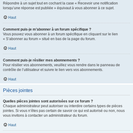
Répondre à un sujet tout en cochant la case « Recevoir une notification
lorsqu’une réponse est publiée » équivaut à vous abonner à ce sujet.
Haut
Comment puis-je m’abonner à un forum spécifique ?
Vous pouvez vous abonner à un forum spécifique en cliquant sur le lien
« S’abonner au forum » situé en bas de la page du forum.
Haut
Comment puis-je résilier mes abonnements ?
Pour résilier vos abonnements, veuillez vous rendre dans le panneau de
contrôle de l’utilisateur et suivre le lien vers vos abonnements.
Haut
Pièces jointes
Quelles pièces jointes sont autorisées sur ce forum ?
Chaque administrateur peut autoriser ou interdire certains types de pièces
jointes. Si vous n’êtes pas certain de savoir ce qui est autorisé ou non, nous
vous invitons à contacter un administrateur du forum.
Haut