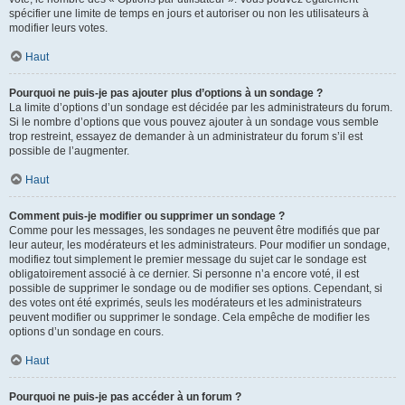
spécifier une limite de temps en jours et autoriser ou non les utilisateurs à
modifier leurs votes.
Haut
Pourquoi ne puis-je pas ajouter plus d’options à un sondage ?
La limite d’options d’un sondage est décidée par les administrateurs du forum.
Si le nombre d’options que vous pouvez ajouter à un sondage vous semble
trop restreint, essayez de demander à un administrateur du forum s’il est
possible de l’augmenter.
Haut
Comment puis-je modifier ou supprimer un sondage ?
Comme pour les messages, les sondages ne peuvent être modifiés que par
leur auteur, les modérateurs et les administrateurs. Pour modifier un sondage,
modifiez tout simplement le premier message du sujet car le sondage est
obligatoirement associé à ce dernier. Si personne n’a encore voté, il est
possible de supprimer le sondage ou de modifier ses options. Cependant, si
des votes ont été exprimés, seuls les modérateurs et les administrateurs
peuvent modifier ou supprimer le sondage. Cela empêche de modifier les
options d’un sondage en cours.
Haut
Pourquoi ne puis-je pas accéder à un forum ?