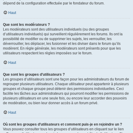
dépend de la configuration effectuée par le fondateur du forum.
Haut
Que sont les modérateurs ?
Les modérateurs sont des utilisateurs individuels (ou des groupes
d’utilisateurs individuels) qui surveillent régulièrement les forums. Ils ont la
possibilité de modifier ou de supprimer les sujets, les verrouiller, les
déverrouiller, les déplacer, les fusionner et les diviser dans le forum qu’ils
modèrent. En règle générale, les modérateurs sont présents pour que les
utilisateurs respectent les règles imposées sur le forum.
Haut
Que sont les groupes d’utilisateurs ?
Les groupes d’utilisateurs sont une façon pour les administrateurs du forum de
regrouper plusieurs utilisateurs. Chaque utilisateur peut appartenir à plusieurs
groupes et chaque groupe peut détenir des permissions individuelles. Ceci
facilite les tâches aux administrateurs qui pourront modifier les permissions de
plusieurs utilisateurs en une seule fois, ou encore leur accorder des pouvoirs
de modération, ou bien leur donner accès à un forum privé.
Haut
Où sont les groupes d’utilisateurs et comment puis-je en rejoindre un ?
Vous pouvez consulter tous les groupes d’utilisateurs en cliquant sur le lien