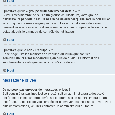
Haut
Qu’est-ce qu’un « groupe d’utilisateurs par défaut » ?
Si vous êtes membre de plus d’un groupe d’utilisateurs, votre groupe
d’utilisateurs par défaut est utilisé afin de déterminer quelle sera la couleur et
le rang qui vous sera assigné par défaut. Les administrateurs du forum
peuvent vous autoriser à modifier vous-même votre groupe d’utilisateurs par
défaut depuis le panneau de contrôle de l’utilisateur.
Haut
Qu’est-ce que le lien « L’équipe » ?
Cette page liste les membres de l’équipe du forum que sont les
administrateurs et les modérateurs, en plus de quelques informations
supplémentaires tels que les forums qu’ils modèrent.
Haut
Messagerie privée
Je ne peux pas envoyer de messages privés !
Soit vous n’êtes pas inscrit et connecté, soit un administrateur a désactivé
entièrement la messagerie privée sur le forum, soit un administrateur ou un
modérateur a décidé de vous empêcher d’envoyer des messages privés. Pour
plus d’informations, veuillez contacter un administrateur du forum.
Haut