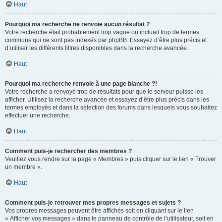
Haut
Pourquoi ma recherche ne renvoie aucun résultat ?
Votre recherche était probablement trop vague ou incluait trop de termes
communs qui ne sont pas indexés par phpBB. Essayez d’être plus précis et
d’utiliser les différents filtres disponibles dans la recherche avancée.
Haut
Pourquoi ma recherche renvoie à une page blanche ?!
Votre recherche a renvoyé trop de résultats pour que le serveur puisse les
afficher. Utilisez la recherche avancée et essayez d’être plus précis dans les
termes employés et dans la sélection des forums dans lesquels vous souhaitez
effectuer une recherche.
Haut
Comment puis-je rechercher des membres ?
Veuillez vous rendre sur la page « Membres » puis cliquer sur le lien « Trouver
un membre ».
Haut
Comment puis-je retrouver mes propres messages et sujets ?
Vos propres messages peuvent être affichés soit en cliquant sur le lien
« Afficher vos messages » dans le panneau de contrôle de l’utilisateur, soit en