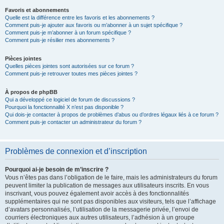
Favoris et abonnements
Quelle est la différence entre les favoris et les abonnements ?
Comment puis-je ajouter aux favoris ou m’abonner à un sujet spécifique ?
Comment puis-je m’abonner à un forum spécifique ?
Comment puis-je résilier mes abonnements ?
Pièces jointes
Quelles pièces jointes sont autorisées sur ce forum ?
Comment puis-je retrouver toutes mes pièces jointes ?
À propos de phpBB
Qui a développé ce logiciel de forum de discussions ?
Pourquoi la fonctionnalité X n’est pas disponible ?
Qui dois-je contacter à propos de problèmes d’abus ou d’ordres légaux liés à ce forum ?
Comment puis-je contacter un administrateur du forum ?
Problèmes de connexion et d’inscription
Pourquoi ai-je besoin de m’inscrire ?
Vous n’êtes pas dans l’obligation de le faire, mais les administrateurs du forum
peuvent limiter la publication de messages aux utilisateurs inscrits. En vous
inscrivant, vous pouvez également avoir accès à des fonctionnalités
supplémentaires qui ne sont pas disponibles aux visiteurs, tels que l’affichage
d’avatars personnalisés, l’utilisation de la messagerie privée, l’envoi de
courriers électroniques aux autres utilisateurs, l’adhésion à un groupe