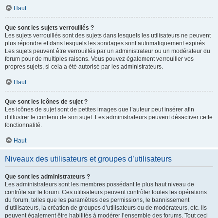
Haut
Que sont les sujets verrouillés ?
Les sujets verrouillés sont des sujets dans lesquels les utilisateurs ne peuvent
plus répondre et dans lesquels les sondages sont automatiquement expirés.
Les sujets peuvent être verrouillés par un administrateur ou un modérateur du
forum pour de multiples raisons. Vous pouvez également verrouiller vos
propres sujets, si cela a été autorisé par les administrateurs.
Haut
Que sont les icônes de sujet ?
Les icônes de sujet sont de petites images que l’auteur peut insérer afin
d’illustrer le contenu de son sujet. Les administrateurs peuvent désactiver cette
fonctionnalité.
Haut
Niveaux des utilisateurs et groupes d’utilisateurs
Que sont les administrateurs ?
Les administrateurs sont les membres possédant le plus haut niveau de
contrôle sur le forum. Ces utilisateurs peuvent contrôler toutes les opérations
du forum, telles que les paramètres des permissions, le bannissement
d’utilisateurs, la création de groupes d’utilisateurs ou de modérateurs, etc. Ils
peuvent également être habilités à modérer l’ensemble des forums. Tout ceci