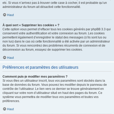
etc. Si vous n’arrivez pas à trouver cette case à cocher, il est probable qu’un
administrateur du forum ait désactivé cette fonctionnalité.
Haut
À quoi sert « Supprimer les cookies » ?
Cette option vous permet d’effacer tous les cookies générés par phpBB 3.3 qui
conservent votre authentification et votre connexion au forum. Les cookies
permettent également d’enregistrer le statut des messages (s’ils sont lus ou
non lus) dans le cas où cette fonctionnalité a été activée par un administrateur
du forum. Si vous rencontrez des problèmes récurrents de connexion et de
déconnexion au forum, essayez de supprimer les cookies.
Haut
Préférences et paramètres des utilisateurs
Comment puis-je modifier mes paramètres ?
Si vous êtes un utilisateur inscrit, tous vos paramètres sont stockés dans la
base de données du forum. Vous pouvez les modifier depuis le panneau de
contrôle de l’utilisateur. Le lien vers ce dernier se trouve généralement en
cliquant sur votre nom d’utilisateur situé en haut des pages du forum. Ce
système vous permettra de modifier tous vos paramètres et toutes vos
préférences.
Haut