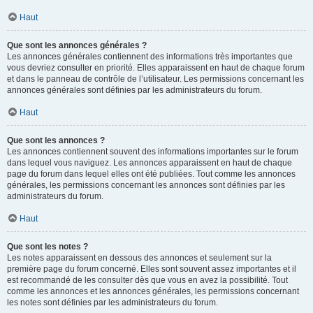
Haut
Que sont les annonces générales ?
Les annonces générales contiennent des informations très importantes que
vous devriez consulter en priorité. Elles apparaissent en haut de chaque forum
et dans le panneau de contrôle de l’utilisateur. Les permissions concernant les
annonces générales sont définies par les administrateurs du forum.
Haut
Que sont les annonces ?
Les annonces contiennent souvent des informations importantes sur le forum
dans lequel vous naviguez. Les annonces apparaissent en haut de chaque
page du forum dans lequel elles ont été publiées. Tout comme les annonces
générales, les permissions concernant les annonces sont définies par les
administrateurs du forum.
Haut
Que sont les notes ?
Les notes apparaissent en dessous des annonces et seulement sur la
première page du forum concerné. Elles sont souvent assez importantes et il
est recommandé de les consulter dès que vous en avez la possibilité. Tout
comme les annonces et les annonces générales, les permissions concernant
les notes sont définies par les administrateurs du forum.