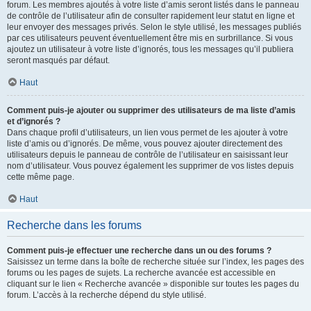
forum. Les membres ajoutés à votre liste d’amis seront listés dans le panneau
de contrôle de l’utilisateur afin de consulter rapidement leur statut en ligne et
leur envoyer des messages privés. Selon le style utilisé, les messages publiés
par ces utilisateurs peuvent éventuellement être mis en surbrillance. Si vous
ajoutez un utilisateur à votre liste d’ignorés, tous les messages qu’il publiera
seront masqués par défaut.
Haut
Comment puis-je ajouter ou supprimer des utilisateurs de ma liste d’amis
et d’ignorés ?
Dans chaque profil d’utilisateurs, un lien vous permet de les ajouter à votre
liste d’amis ou d’ignorés. De même, vous pouvez ajouter directement des
utilisateurs depuis le panneau de contrôle de l’utilisateur en saisissant leur
nom d’utilisateur. Vous pouvez également les supprimer de vos listes depuis
cette même page.
Haut
Recherche dans les forums
Comment puis-je effectuer une recherche dans un ou des forums ?
Saisissez un terme dans la boîte de recherche située sur l’index, les pages des
forums ou les pages de sujets. La recherche avancée est accessible en
cliquant sur le lien « Recherche avancée » disponible sur toutes les pages du
forum. L’accès à la recherche dépend du style utilisé.