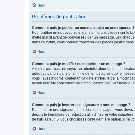
Haut
Problèmes de publication
Comment puis-je publier un nouveau sujet ou une réponse ?
Pour publier un nouveau sujet dans un forum, cliquez sur le b
d’être inscrit avant de pouvoir rédiger un message. Sur chaque
dans ce forum, vous pouvez transférer des pièces jointes dans 
Haut
Comment puis-je modifier ou supprimer un message ?
À moins que vous ne soyez un administrateur ou un modérateu
adéquat, parfois dans une limite de temps après que le message
vous l’avez modifié, contenant la date et l’heure de la modificat
raison discrète concernant leur modification. Veuillez noter q
Haut
Comment puis-je insérer une signature à mon message ?
Pour insérer une signature à un de vos messages, vous devez to
depuis le formulaire de rédaction afin d’insérer votre signat
de l’utilisateur. Si vous choisissez cette dernière option, il ne
Haut