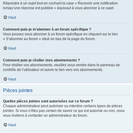
Répondre à un sujet tout en cochant la case « Recevoir une notification
lorsqu’une réponse est publiée » équivaut à vous abonner à ce sujet.
Haut
Comment puis-je m’abonner à un forum spécifique ?
Vous pouvez vous abonner à un forum spécifique en cliquant sur le lien
« S’abonner au forum » situé en bas de la page du forum.
Haut
Comment puis-je résilier mes abonnements ?
Pour résilier vos abonnements, veuillez vous rendre dans le panneau de
contrôle de l’utilisateur et suivre le lien vers vos abonnements.
Haut
Pièces jointes
Quelles pièces jointes sont autorisées sur ce forum ?
Chaque administrateur peut autoriser ou interdire certains types de pièces
jointes. Si vous n’êtes pas certain de savoir ce qui est autorisé ou non, nous
vous invitons à contacter un administrateur du forum.
Haut