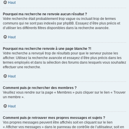
Haut
Pourquoi ma recherche ne renvoie aucun résultat ?
Votre recherche était probablement trop vague ou incluait trop de termes
communs qui ne sont pas indexés par phpBB. Essayez d’être plus précis et
d’utiliser les différents filtres disponibles dans la recherche avancée.
Haut
Pourquoi ma recherche renvoie à une page blanche ?!
Votre recherche a renvoyé trop de résultats pour que le serveur puisse les
afficher. Utilisez la recherche avancée et essayez d’être plus précis dans les
termes employés et dans la sélection des forums dans lesquels vous souhaitez
effectuer une recherche.
Haut
Comment puis-je rechercher des membres ?
Veuillez vous rendre sur la page « Membres » puis cliquer sur le lien « Trouver
un membre ».
Haut
Comment puis-je retrouver mes propres messages et sujets ?
Vos propres messages peuvent être affichés soit en cliquant sur le lien
« Afficher vos messages » dans le panneau de contrôle de l’utilisateur, soit en