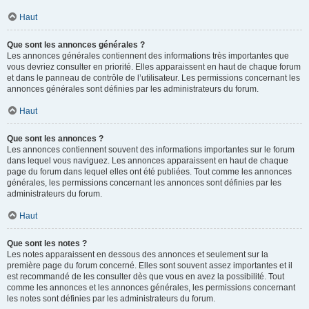
Haut
Que sont les annonces générales ?
Les annonces générales contiennent des informations très importantes que
vous devriez consulter en priorité. Elles apparaissent en haut de chaque forum
et dans le panneau de contrôle de l’utilisateur. Les permissions concernant les
annonces générales sont définies par les administrateurs du forum.
Haut
Que sont les annonces ?
Les annonces contiennent souvent des informations importantes sur le forum
dans lequel vous naviguez. Les annonces apparaissent en haut de chaque
page du forum dans lequel elles ont été publiées. Tout comme les annonces
générales, les permissions concernant les annonces sont définies par les
administrateurs du forum.
Haut
Que sont les notes ?
Les notes apparaissent en dessous des annonces et seulement sur la
première page du forum concerné. Elles sont souvent assez importantes et il
est recommandé de les consulter dès que vous en avez la possibilité. Tout
comme les annonces et les annonces générales, les permissions concernant
les notes sont définies par les administrateurs du forum.