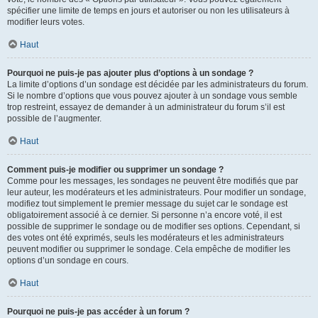
spécifier une limite de temps en jours et autoriser ou non les utilisateurs à
modifier leurs votes.
Haut
Pourquoi ne puis-je pas ajouter plus d’options à un sondage ?
La limite d’options d’un sondage est décidée par les administrateurs du forum.
Si le nombre d’options que vous pouvez ajouter à un sondage vous semble
trop restreint, essayez de demander à un administrateur du forum s’il est
possible de l’augmenter.
Haut
Comment puis-je modifier ou supprimer un sondage ?
Comme pour les messages, les sondages ne peuvent être modifiés que par
leur auteur, les modérateurs et les administrateurs. Pour modifier un sondage,
modifiez tout simplement le premier message du sujet car le sondage est
obligatoirement associé à ce dernier. Si personne n’a encore voté, il est
possible de supprimer le sondage ou de modifier ses options. Cependant, si
des votes ont été exprimés, seuls les modérateurs et les administrateurs
peuvent modifier ou supprimer le sondage. Cela empêche de modifier les
options d’un sondage en cours.
Haut
Pourquoi ne puis-je pas accéder à un forum ?