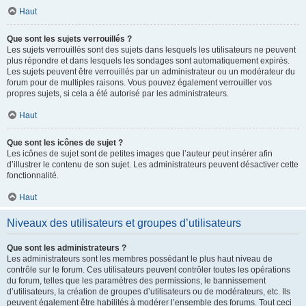
Haut
Que sont les sujets verrouillés ?
Les sujets verrouillés sont des sujets dans lesquels les utilisateurs ne peuvent
plus répondre et dans lesquels les sondages sont automatiquement expirés.
Les sujets peuvent être verrouillés par un administrateur ou un modérateur du
forum pour de multiples raisons. Vous pouvez également verrouiller vos
propres sujets, si cela a été autorisé par les administrateurs.
Haut
Que sont les icônes de sujet ?
Les icônes de sujet sont de petites images que l’auteur peut insérer afin
d’illustrer le contenu de son sujet. Les administrateurs peuvent désactiver cette
fonctionnalité.
Haut
Niveaux des utilisateurs et groupes d’utilisateurs
Que sont les administrateurs ?
Les administrateurs sont les membres possédant le plus haut niveau de
contrôle sur le forum. Ces utilisateurs peuvent contrôler toutes les opérations
du forum, telles que les paramètres des permissions, le bannissement
d’utilisateurs, la création de groupes d’utilisateurs ou de modérateurs, etc. Ils
peuvent également être habilités à modérer l’ensemble des forums. Tout ceci