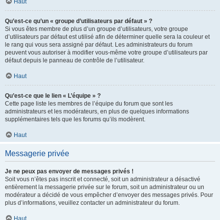
Haut
Qu’est-ce qu’un « groupe d’utilisateurs par défaut » ?
Si vous êtes membre de plus d’un groupe d’utilisateurs, votre groupe
d’utilisateurs par défaut est utilisé afin de déterminer quelle sera la couleur et
le rang qui vous sera assigné par défaut. Les administrateurs du forum
peuvent vous autoriser à modifier vous-même votre groupe d’utilisateurs par
défaut depuis le panneau de contrôle de l’utilisateur.
Haut
Qu’est-ce que le lien « L’équipe » ?
Cette page liste les membres de l’équipe du forum que sont les
administrateurs et les modérateurs, en plus de quelques informations
supplémentaires tels que les forums qu’ils modèrent.
Haut
Messagerie privée
Je ne peux pas envoyer de messages privés !
Soit vous n’êtes pas inscrit et connecté, soit un administrateur a désactivé
entièrement la messagerie privée sur le forum, soit un administrateur ou un
modérateur a décidé de vous empêcher d’envoyer des messages privés. Pour
plus d’informations, veuillez contacter un administrateur du forum.
Haut