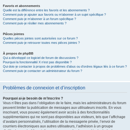
Favoris et abonnements
Quelle est la différence entre les favoris et les abonnements ?
Comment puis-je ajouter aux favoris ou m’abonner à un sujet spécifique ?
Comment puis-je m’abonner à un forum spécifique ?
Comment puis-je résilier mes abonnements ?
Pièces jointes
Quelles pièces jointes sont autorisées sur ce forum ?
Comment puis-je retrouver toutes mes pièces jointes ?
À propos de phpBB
Qui a développé ce logiciel de forum de discussions ?
Pourquoi la fonctionnalité X n’est pas disponible ?
Qui dois-je contacter à propos de problèmes d’abus ou d’ordres légaux liés à ce forum ?
Comment puis-je contacter un administrateur du forum ?
Problèmes de connexion et d’inscription
Pourquoi ai-je besoin de m’inscrire ?
Vous n’êtes pas dans l’obligation de le faire, mais les administrateurs du forum
peuvent limiter la publication de messages aux utilisateurs inscrits. En vous
inscrivant, vous pouvez également avoir accès à des fonctionnalités
supplémentaires qui ne sont pas disponibles aux visiteurs, tels que l’affichage
d’avatars personnalisés, l’utilisation de la messagerie privée, l’envoi de
courriers électroniques aux autres utilisateurs, l’adhésion à un groupe