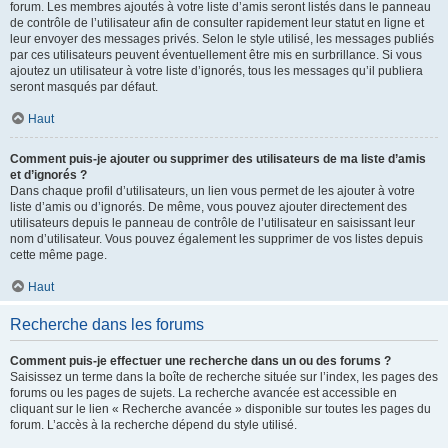
forum. Les membres ajoutés à votre liste d’amis seront listés dans le panneau
de contrôle de l’utilisateur afin de consulter rapidement leur statut en ligne et
leur envoyer des messages privés. Selon le style utilisé, les messages publiés
par ces utilisateurs peuvent éventuellement être mis en surbrillance. Si vous
ajoutez un utilisateur à votre liste d’ignorés, tous les messages qu’il publiera
seront masqués par défaut.
Haut
Comment puis-je ajouter ou supprimer des utilisateurs de ma liste d’amis
et d’ignorés ?
Dans chaque profil d’utilisateurs, un lien vous permet de les ajouter à votre
liste d’amis ou d’ignorés. De même, vous pouvez ajouter directement des
utilisateurs depuis le panneau de contrôle de l’utilisateur en saisissant leur
nom d’utilisateur. Vous pouvez également les supprimer de vos listes depuis
cette même page.
Haut
Recherche dans les forums
Comment puis-je effectuer une recherche dans un ou des forums ?
Saisissez un terme dans la boîte de recherche située sur l’index, les pages des
forums ou les pages de sujets. La recherche avancée est accessible en
cliquant sur le lien « Recherche avancée » disponible sur toutes les pages du
forum. L’accès à la recherche dépend du style utilisé.