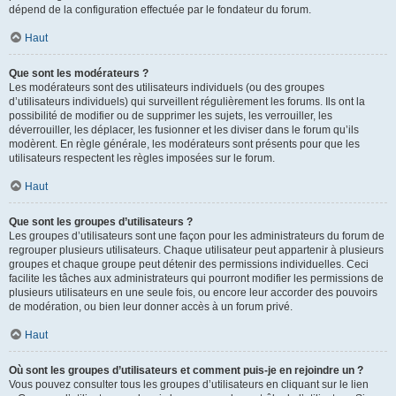
dépend de la configuration effectuée par le fondateur du forum.
Haut
Que sont les modérateurs ?
Les modérateurs sont des utilisateurs individuels (ou des groupes
d’utilisateurs individuels) qui surveillent régulièrement les forums. Ils ont la
possibilité de modifier ou de supprimer les sujets, les verrouiller, les
déverrouiller, les déplacer, les fusionner et les diviser dans le forum qu’ils
modèrent. En règle générale, les modérateurs sont présents pour que les
utilisateurs respectent les règles imposées sur le forum.
Haut
Que sont les groupes d’utilisateurs ?
Les groupes d’utilisateurs sont une façon pour les administrateurs du forum de
regrouper plusieurs utilisateurs. Chaque utilisateur peut appartenir à plusieurs
groupes et chaque groupe peut détenir des permissions individuelles. Ceci
facilite les tâches aux administrateurs qui pourront modifier les permissions de
plusieurs utilisateurs en une seule fois, ou encore leur accorder des pouvoirs
de modération, ou bien leur donner accès à un forum privé.
Haut
Où sont les groupes d’utilisateurs et comment puis-je en rejoindre un ?
Vous pouvez consulter tous les groupes d’utilisateurs en cliquant sur le lien