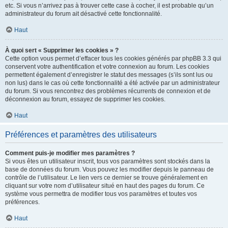
etc. Si vous n’arrivez pas à trouver cette case à cocher, il est probable qu’un
administrateur du forum ait désactivé cette fonctionnalité.
Haut
À quoi sert « Supprimer les cookies » ?
Cette option vous permet d’effacer tous les cookies générés par phpBB 3.3 qui
conservent votre authentification et votre connexion au forum. Les cookies
permettent également d’enregistrer le statut des messages (s’ils sont lus ou
non lus) dans le cas où cette fonctionnalité a été activée par un administrateur
du forum. Si vous rencontrez des problèmes récurrents de connexion et de
déconnexion au forum, essayez de supprimer les cookies.
Haut
Préférences et paramètres des utilisateurs
Comment puis-je modifier mes paramètres ?
Si vous êtes un utilisateur inscrit, tous vos paramètres sont stockés dans la
base de données du forum. Vous pouvez les modifier depuis le panneau de
contrôle de l’utilisateur. Le lien vers ce dernier se trouve généralement en
cliquant sur votre nom d’utilisateur situé en haut des pages du forum. Ce
système vous permettra de modifier tous vos paramètres et toutes vos
préférences.
Haut