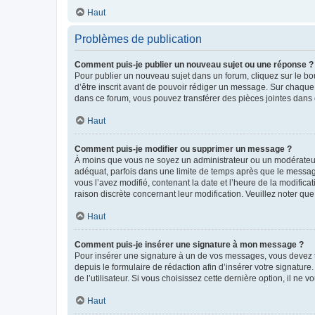
Haut
Problèmes de publication
Comment puis-je publier un nouveau sujet ou une réponse ?
Pour publier un nouveau sujet dans un forum, cliquez sur le b
d’être inscrit avant de pouvoir rédiger un message. Sur chaque
dans ce forum, vous pouvez transférer des pièces jointes dans 
Haut
Comment puis-je modifier ou supprimer un message ?
À moins que vous ne soyez un administrateur ou un modérateu
adéquat, parfois dans une limite de temps après que le message
vous l’avez modifié, contenant la date et l’heure de la modificat
raison discrète concernant leur modification. Veuillez noter q
Haut
Comment puis-je insérer une signature à mon message ?
Pour insérer une signature à un de vos messages, vous devez to
depuis le formulaire de rédaction afin d’insérer votre signat
de l’utilisateur. Si vous choisissez cette dernière option, il ne
Haut