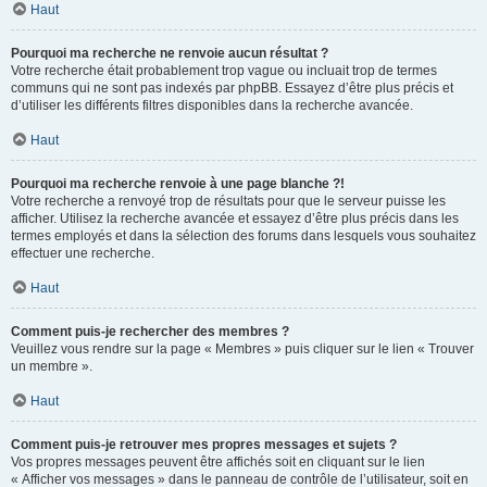
Haut
Pourquoi ma recherche ne renvoie aucun résultat ?
Votre recherche était probablement trop vague ou incluait trop de termes
communs qui ne sont pas indexés par phpBB. Essayez d’être plus précis et
d’utiliser les différents filtres disponibles dans la recherche avancée.
Haut
Pourquoi ma recherche renvoie à une page blanche ?!
Votre recherche a renvoyé trop de résultats pour que le serveur puisse les
afficher. Utilisez la recherche avancée et essayez d’être plus précis dans les
termes employés et dans la sélection des forums dans lesquels vous souhaitez
effectuer une recherche.
Haut
Comment puis-je rechercher des membres ?
Veuillez vous rendre sur la page « Membres » puis cliquer sur le lien « Trouver
un membre ».
Haut
Comment puis-je retrouver mes propres messages et sujets ?
Vos propres messages peuvent être affichés soit en cliquant sur le lien
« Afficher vos messages » dans le panneau de contrôle de l’utilisateur, soit en