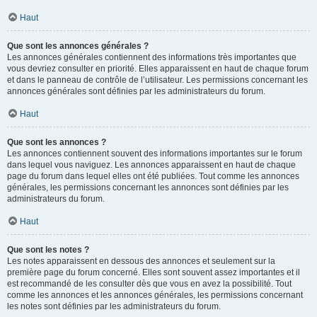
Haut
Que sont les annonces générales ?
Les annonces générales contiennent des informations très importantes que
vous devriez consulter en priorité. Elles apparaissent en haut de chaque forum
et dans le panneau de contrôle de l’utilisateur. Les permissions concernant les
annonces générales sont définies par les administrateurs du forum.
Haut
Que sont les annonces ?
Les annonces contiennent souvent des informations importantes sur le forum
dans lequel vous naviguez. Les annonces apparaissent en haut de chaque
page du forum dans lequel elles ont été publiées. Tout comme les annonces
générales, les permissions concernant les annonces sont définies par les
administrateurs du forum.
Haut
Que sont les notes ?
Les notes apparaissent en dessous des annonces et seulement sur la
première page du forum concerné. Elles sont souvent assez importantes et il
est recommandé de les consulter dès que vous en avez la possibilité. Tout
comme les annonces et les annonces générales, les permissions concernant
les notes sont définies par les administrateurs du forum.