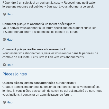
Répondre à un sujet tout en cochant la case « Recevoir une notification
lorsqu’une réponse est publiée » équivaut à vous abonner à ce sujet.
Haut
Comment puis-je m’abonner à un forum spécifique ?
Vous pouvez vous abonner à un forum spécifique en cliquant sur le lien
« S’abonner au forum » situé en bas de la page du forum.
Haut
Comment puis-je résilier mes abonnements ?
Pour résilier vos abonnements, veuillez vous rendre dans le panneau de
contrôle de l’utilisateur et suivre le lien vers vos abonnements.
Haut
Pièces jointes
Quelles pièces jointes sont autorisées sur ce forum ?
Chaque administrateur peut autoriser ou interdire certains types de pièces
jointes. Si vous n’êtes pas certain de savoir ce qui est autorisé ou non, nous
vous invitons à contacter un administrateur du forum.
Haut