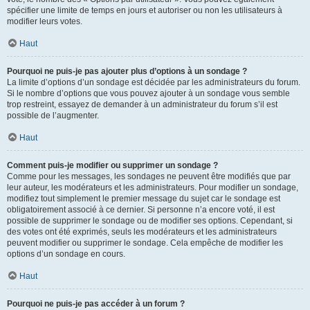
spécifier une limite de temps en jours et autoriser ou non les utilisateurs à
modifier leurs votes.
Haut
Pourquoi ne puis-je pas ajouter plus d’options à un sondage ?
La limite d’options d’un sondage est décidée par les administrateurs du forum.
Si le nombre d’options que vous pouvez ajouter à un sondage vous semble
trop restreint, essayez de demander à un administrateur du forum s’il est
possible de l’augmenter.
Haut
Comment puis-je modifier ou supprimer un sondage ?
Comme pour les messages, les sondages ne peuvent être modifiés que par
leur auteur, les modérateurs et les administrateurs. Pour modifier un sondage,
modifiez tout simplement le premier message du sujet car le sondage est
obligatoirement associé à ce dernier. Si personne n’a encore voté, il est
possible de supprimer le sondage ou de modifier ses options. Cependant, si
des votes ont été exprimés, seuls les modérateurs et les administrateurs
peuvent modifier ou supprimer le sondage. Cela empêche de modifier les
options d’un sondage en cours.
Haut
Pourquoi ne puis-je pas accéder à un forum ?