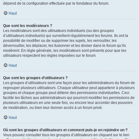
dépend de la configuration effectuée par le fondateur du forum.
Haut
Que sont les modérateurs ?
Les modérateurs sont des utilisateurs individuels (ou des groupes
d’utilisateurs individuels) qui surveillent régulièrement les forums. Ils ont la
possibilité de modifier ou de supprimer les sujets, les verrouiller, les
déverrouiller, les déplacer, les fusionner et les diviser dans le forum qu’ils
modèrent. En règle générale, les modérateurs sont présents pour que les
utilisateurs respectent les règles imposées sur le forum.
Haut
Que sont les groupes d’utilisateurs ?
Les groupes d’utilisateurs sont une façon pour les administrateurs du forum de
regrouper plusieurs utilisateurs. Chaque utilisateur peut appartenir à plusieurs
groupes et chaque groupe peut détenir des permissions individuelles. Ceci
facilite les tâches aux administrateurs qui pourront modifier les permissions de
plusieurs utilisateurs en une seule fois, ou encore leur accorder des pouvoirs
de modération, ou bien leur donner accès à un forum privé.
Haut
Où sont les groupes d’utilisateurs et comment puis-je en rejoindre un ?
Vous pouvez consulter tous les groupes d’utilisateurs en cliquant sur le lien