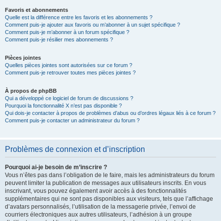
Favoris et abonnements
Quelle est la différence entre les favoris et les abonnements ?
Comment puis-je ajouter aux favoris ou m’abonner à un sujet spécifique ?
Comment puis-je m’abonner à un forum spécifique ?
Comment puis-je résilier mes abonnements ?
Pièces jointes
Quelles pièces jointes sont autorisées sur ce forum ?
Comment puis-je retrouver toutes mes pièces jointes ?
À propos de phpBB
Qui a développé ce logiciel de forum de discussions ?
Pourquoi la fonctionnalité X n’est pas disponible ?
Qui dois-je contacter à propos de problèmes d’abus ou d’ordres légaux liés à ce forum ?
Comment puis-je contacter un administrateur du forum ?
Problèmes de connexion et d’inscription
Pourquoi ai-je besoin de m’inscrire ?
Vous n’êtes pas dans l’obligation de le faire, mais les administrateurs du forum
peuvent limiter la publication de messages aux utilisateurs inscrits. En vous
inscrivant, vous pouvez également avoir accès à des fonctionnalités
supplémentaires qui ne sont pas disponibles aux visiteurs, tels que l’affichage
d’avatars personnalisés, l’utilisation de la messagerie privée, l’envoi de
courriers électroniques aux autres utilisateurs, l’adhésion à un groupe