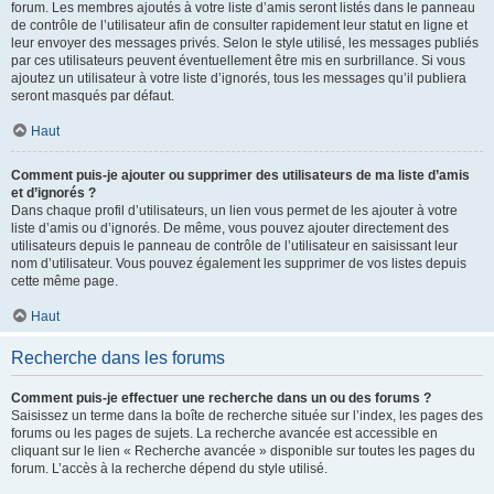
forum. Les membres ajoutés à votre liste d’amis seront listés dans le panneau
de contrôle de l’utilisateur afin de consulter rapidement leur statut en ligne et
leur envoyer des messages privés. Selon le style utilisé, les messages publiés
par ces utilisateurs peuvent éventuellement être mis en surbrillance. Si vous
ajoutez un utilisateur à votre liste d’ignorés, tous les messages qu’il publiera
seront masqués par défaut.
Haut
Comment puis-je ajouter ou supprimer des utilisateurs de ma liste d’amis
et d’ignorés ?
Dans chaque profil d’utilisateurs, un lien vous permet de les ajouter à votre
liste d’amis ou d’ignorés. De même, vous pouvez ajouter directement des
utilisateurs depuis le panneau de contrôle de l’utilisateur en saisissant leur
nom d’utilisateur. Vous pouvez également les supprimer de vos listes depuis
cette même page.
Haut
Recherche dans les forums
Comment puis-je effectuer une recherche dans un ou des forums ?
Saisissez un terme dans la boîte de recherche située sur l’index, les pages des
forums ou les pages de sujets. La recherche avancée est accessible en
cliquant sur le lien « Recherche avancée » disponible sur toutes les pages du
forum. L’accès à la recherche dépend du style utilisé.