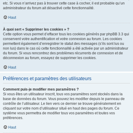
etc. Si vous n’arrivez pas à trouver cette case à cocher, il est probable qu’un
administrateur du forum ait désactivé cette fonctionnalité.
Haut
À quoi sert « Supprimer les cookies » ?
Cette option vous permet d’effacer tous les cookies générés par phpBB 3.3 qui
conservent votre authentification et votre connexion au forum. Les cookies
permettent également d’enregistrer le statut des messages (s’ils sont lus ou
non lus) dans le cas où cette fonctionnalité a été activée par un administrateur
du forum. Si vous rencontrez des problèmes récurrents de connexion et de
déconnexion au forum, essayez de supprimer les cookies.
Haut
Préférences et paramètres des utilisateurs
Comment puis-je modifier mes paramètres ?
Si vous êtes un utilisateur inscrit, tous vos paramètres sont stockés dans la
base de données du forum. Vous pouvez les modifier depuis le panneau de
contrôle de l’utilisateur. Le lien vers ce dernier se trouve généralement en
cliquant sur votre nom d’utilisateur situé en haut des pages du forum. Ce
système vous permettra de modifier tous vos paramètres et toutes vos
préférences.
Haut