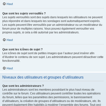
Haut
Que sont les sujets verrouillés ?
Les sujets verrouillés sont des sujets dans lesquels les utilisateurs ne peuvent
plus répondre et dans lesquels les sondages sont automatiquement expirés.
Les sujets peuvent être verrouillés par un administrateur ou un modérateur du
forum pour de multiples raisons. Vous pouvez également verrouiller vos
propres sujets, si cela a été autorisé par les administrateurs.
Haut
Que sont les icônes de sujet ?
Les icônes de sujet sont de petites images que l’auteur peut insérer afin
d’illustrer le contenu de son sujet. Les administrateurs peuvent désactiver cette
fonctionnalité.
Haut
Niveaux des utilisateurs et groupes d’utilisateurs
Que sont les administrateurs ?
Les administrateurs sont les membres possédant le plus haut niveau de
contrôle sur le forum. Ces utilisateurs peuvent contrôler toutes les opérations
du forum, telles que les paramètres des permissions, le bannissement
d’utilisateurs, la création de groupes d’utilisateurs ou de modérateurs, etc. Ils
peuvent également être habilités à modérer l’ensemble des forums. Tout ceci