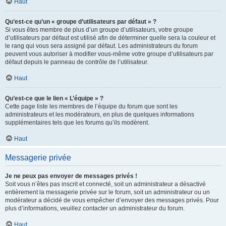
Haut
Qu’est-ce qu’un « groupe d’utilisateurs par défaut » ?
Si vous êtes membre de plus d’un groupe d’utilisateurs, votre groupe
d’utilisateurs par défaut est utilisé afin de déterminer quelle sera la couleur et
le rang qui vous sera assigné par défaut. Les administrateurs du forum
peuvent vous autoriser à modifier vous-même votre groupe d’utilisateurs par
défaut depuis le panneau de contrôle de l’utilisateur.
Haut
Qu’est-ce que le lien « L’équipe » ?
Cette page liste les membres de l’équipe du forum que sont les
administrateurs et les modérateurs, en plus de quelques informations
supplémentaires tels que les forums qu’ils modèrent.
Haut
Messagerie privée
Je ne peux pas envoyer de messages privés !
Soit vous n’êtes pas inscrit et connecté, soit un administrateur a désactivé
entièrement la messagerie privée sur le forum, soit un administrateur ou un
modérateur a décidé de vous empêcher d’envoyer des messages privés. Pour
plus d’informations, veuillez contacter un administrateur du forum.
Haut