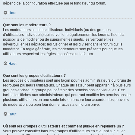
dépend de la configuration effectuée par le fondateur du forum.
Haut
Que sont les modérateurs ?
Les modérateurs sont des utilisateurs individuels (ou des groupes
d’utilisateurs individuels) qui surveillent régulièrement les forums. Ils ont la
possibilité de modifier ou de supprimer les sujets, les verrouiller, les
déverrouiller, les déplacer, les fusionner et les diviser dans le forum qu’ils
modèrent. En règle générale, les modérateurs sont présents pour que les
utilisateurs respectent les règles imposées sur le forum.
Haut
Que sont les groupes d’utilisateurs ?
Les groupes d’utilisateurs sont une façon pour les administrateurs du forum de
regrouper plusieurs utilisateurs. Chaque utilisateur peut appartenir à plusieurs
groupes et chaque groupe peut détenir des permissions individuelles. Ceci
facilite les tâches aux administrateurs qui pourront modifier les permissions de
plusieurs utilisateurs en une seule fois, ou encore leur accorder des pouvoirs
de modération, ou bien leur donner accès à un forum privé.
Haut
Où sont les groupes d’utilisateurs et comment puis-je en rejoindre un ?
Vous pouvez consulter tous les groupes d’utilisateurs en cliquant sur le lien