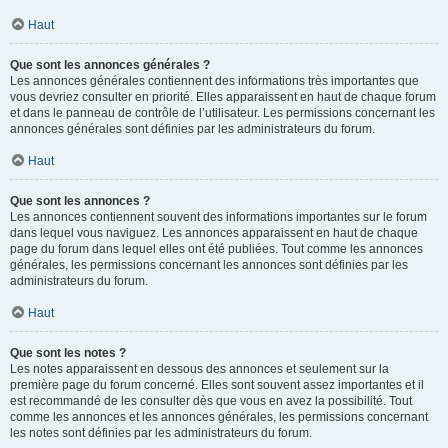
Haut
Que sont les annonces générales ?
Les annonces générales contiennent des informations très importantes que
vous devriez consulter en priorité. Elles apparaissent en haut de chaque forum
et dans le panneau de contrôle de l’utilisateur. Les permissions concernant les
annonces générales sont définies par les administrateurs du forum.
Haut
Que sont les annonces ?
Les annonces contiennent souvent des informations importantes sur le forum
dans lequel vous naviguez. Les annonces apparaissent en haut de chaque
page du forum dans lequel elles ont été publiées. Tout comme les annonces
générales, les permissions concernant les annonces sont définies par les
administrateurs du forum.
Haut
Que sont les notes ?
Les notes apparaissent en dessous des annonces et seulement sur la
première page du forum concerné. Elles sont souvent assez importantes et il
est recommandé de les consulter dès que vous en avez la possibilité. Tout
comme les annonces et les annonces générales, les permissions concernant
les notes sont définies par les administrateurs du forum.