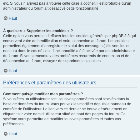
etc. Si vous n’arrivez pas à trouver cette case à cocher, il est probable qu’un
administrateur du forum ait désactivé cette fonctionnalité.
Haut
À quoi sert « Supprimer les cookies » ?
Cette option vous permet d’effacer tous les cookies générés par phpBB 3.3 qui
conservent votre authentification et votre connexion au forum. Les cookies
permettent également d’enregistrer le statut des messages (s’ils sont lus ou
non lus) dans le cas où cette fonctionnalité a été activée par un administrateur
du forum. Si vous rencontrez des problèmes récurrents de connexion et de
déconnexion au forum, essayez de supprimer les cookies.
Haut
Préférences et paramètres des utilisateurs
Comment puis-je modifier mes paramètres ?
Si vous êtes un utilisateur inscrit, tous vos paramètres sont stockés dans la
base de données du forum. Vous pouvez les modifier depuis le panneau de
contrôle de l’utilisateur. Le lien vers ce dernier se trouve généralement en
cliquant sur votre nom d’utilisateur situé en haut des pages du forum. Ce
système vous permettra de modifier tous vos paramètres et toutes vos
préférences.
Haut