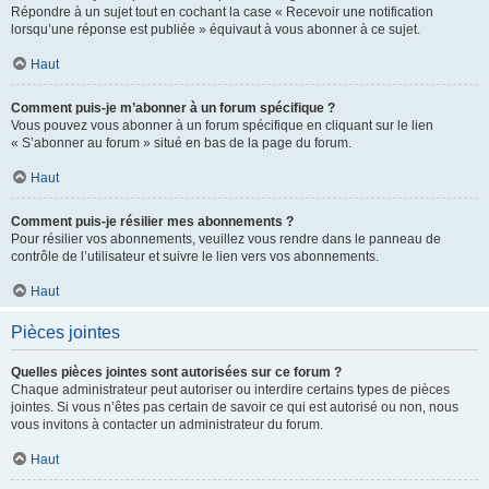
Répondre à un sujet tout en cochant la case « Recevoir une notification
lorsqu’une réponse est publiée » équivaut à vous abonner à ce sujet.
Haut
Comment puis-je m’abonner à un forum spécifique ?
Vous pouvez vous abonner à un forum spécifique en cliquant sur le lien
« S’abonner au forum » situé en bas de la page du forum.
Haut
Comment puis-je résilier mes abonnements ?
Pour résilier vos abonnements, veuillez vous rendre dans le panneau de
contrôle de l’utilisateur et suivre le lien vers vos abonnements.
Haut
Pièces jointes
Quelles pièces jointes sont autorisées sur ce forum ?
Chaque administrateur peut autoriser ou interdire certains types de pièces
jointes. Si vous n’êtes pas certain de savoir ce qui est autorisé ou non, nous
vous invitons à contacter un administrateur du forum.
Haut