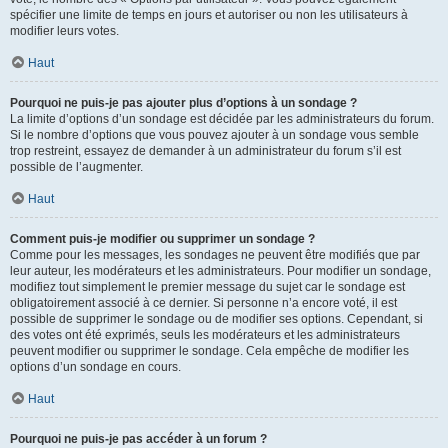
spécifier une limite de temps en jours et autoriser ou non les utilisateurs à
modifier leurs votes.
Haut
Pourquoi ne puis-je pas ajouter plus d’options à un sondage ?
La limite d’options d’un sondage est décidée par les administrateurs du forum.
Si le nombre d’options que vous pouvez ajouter à un sondage vous semble
trop restreint, essayez de demander à un administrateur du forum s’il est
possible de l’augmenter.
Haut
Comment puis-je modifier ou supprimer un sondage ?
Comme pour les messages, les sondages ne peuvent être modifiés que par
leur auteur, les modérateurs et les administrateurs. Pour modifier un sondage,
modifiez tout simplement le premier message du sujet car le sondage est
obligatoirement associé à ce dernier. Si personne n’a encore voté, il est
possible de supprimer le sondage ou de modifier ses options. Cependant, si
des votes ont été exprimés, seuls les modérateurs et les administrateurs
peuvent modifier ou supprimer le sondage. Cela empêche de modifier les
options d’un sondage en cours.
Haut
Pourquoi ne puis-je pas accéder à un forum ?