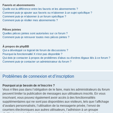
Favoris et abonnements
Quelle est la différence entre les favoris et les abonnements ?
Comment puis-je ajouter aux favoris ou m’abonner à un sujet spécifique ?
Comment puis-je m’abonner à un forum spécifique ?
Comment puis-je résilier mes abonnements ?
Pièces jointes
Quelles pièces jointes sont autorisées sur ce forum ?
Comment puis-je retrouver toutes mes pièces jointes ?
À propos de phpBB
Qui a développé ce logiciel de forum de discussions ?
Pourquoi la fonctionnalité X n’est pas disponible ?
Qui dois-je contacter à propos de problèmes d’abus ou d’ordres légaux liés à ce forum ?
Comment puis-je contacter un administrateur du forum ?
Problèmes de connexion et d’inscription
Pourquoi ai-je besoin de m’inscrire ?
Vous n’êtes pas dans l’obligation de le faire, mais les administrateurs du forum
peuvent limiter la publication de messages aux utilisateurs inscrits. En vous
inscrivant, vous pouvez également avoir accès à des fonctionnalités
supplémentaires qui ne sont pas disponibles aux visiteurs, tels que l’affichage
d’avatars personnalisés, l’utilisation de la messagerie privée, l’envoi de
courriers électroniques aux autres utilisateurs, l’adhésion à un groupe