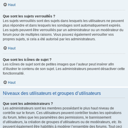
Haut
Que sont les sujets verrouillés ?
Les sujets verrouillés sont des sujets dans lesquels les utilisateurs ne peuvent
plus répondre et dans lesquels les sondages sont automatiquement expirés.
Les sujets peuvent être verrouillés par un administrateur ou un modérateur du
forum pour de multiples raisons. Vous pouvez également verrouiller vos
propres sujets, si cela a été autorisé par les administrateurs.
Haut
Que sont les icônes de sujet ?
Les icônes de sujet sont de petites images que l’auteur peut insérer afin
d’illustrer le contenu de son sujet. Les administrateurs peuvent désactiver cette
fonctionnalité.
Haut
Niveaux des utilisateurs et groupes d’utilisateurs
Que sont les administrateurs ?
Les administrateurs sont les membres possédant le plus haut niveau de
contrôle sur le forum. Ces utilisateurs peuvent contrôler toutes les opérations
du forum, telles que les paramètres des permissions, le bannissement
d’utilisateurs, la création de groupes d’utilisateurs ou de modérateurs, etc. Ils
peuvent également être habilités à modérer l’ensemble des forums. Tout ceci