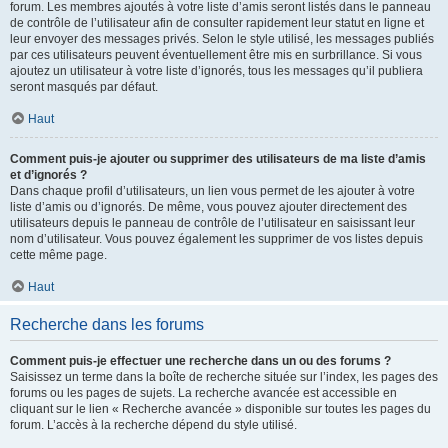
forum. Les membres ajoutés à votre liste d’amis seront listés dans le panneau
de contrôle de l’utilisateur afin de consulter rapidement leur statut en ligne et
leur envoyer des messages privés. Selon le style utilisé, les messages publiés
par ces utilisateurs peuvent éventuellement être mis en surbrillance. Si vous
ajoutez un utilisateur à votre liste d’ignorés, tous les messages qu’il publiera
seront masqués par défaut.
Haut
Comment puis-je ajouter ou supprimer des utilisateurs de ma liste d’amis
et d’ignorés ?
Dans chaque profil d’utilisateurs, un lien vous permet de les ajouter à votre
liste d’amis ou d’ignorés. De même, vous pouvez ajouter directement des
utilisateurs depuis le panneau de contrôle de l’utilisateur en saisissant leur
nom d’utilisateur. Vous pouvez également les supprimer de vos listes depuis
cette même page.
Haut
Recherche dans les forums
Comment puis-je effectuer une recherche dans un ou des forums ?
Saisissez un terme dans la boîte de recherche située sur l’index, les pages des
forums ou les pages de sujets. La recherche avancée est accessible en
cliquant sur le lien « Recherche avancée » disponible sur toutes les pages du
forum. L’accès à la recherche dépend du style utilisé.