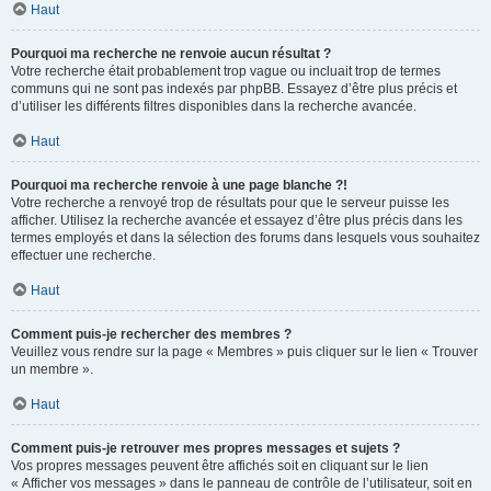
Haut
Pourquoi ma recherche ne renvoie aucun résultat ?
Votre recherche était probablement trop vague ou incluait trop de termes
communs qui ne sont pas indexés par phpBB. Essayez d’être plus précis et
d’utiliser les différents filtres disponibles dans la recherche avancée.
Haut
Pourquoi ma recherche renvoie à une page blanche ?!
Votre recherche a renvoyé trop de résultats pour que le serveur puisse les
afficher. Utilisez la recherche avancée et essayez d’être plus précis dans les
termes employés et dans la sélection des forums dans lesquels vous souhaitez
effectuer une recherche.
Haut
Comment puis-je rechercher des membres ?
Veuillez vous rendre sur la page « Membres » puis cliquer sur le lien « Trouver
un membre ».
Haut
Comment puis-je retrouver mes propres messages et sujets ?
Vos propres messages peuvent être affichés soit en cliquant sur le lien
« Afficher vos messages » dans le panneau de contrôle de l’utilisateur, soit en