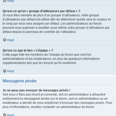
Haut
Qu’est-ce qu’un « groupe d’utilisateurs par défaut » ?
Si vous êtes membre de plus d’un groupe d’utilisateurs, votre groupe
d’utilisateurs par défaut est utilisé afin de déterminer quelle sera la couleur et
le rang qui vous sera assigné par défaut. Les administrateurs du forum
peuvent vous autoriser à modifier vous-même votre groupe d’utilisateurs par
défaut depuis le panneau de contrôle de l’utilisateur.
Haut
Qu’est-ce que le lien « L’équipe » ?
Cette page liste les membres de l’équipe du forum que sont les
administrateurs et les modérateurs, en plus de quelques informations
supplémentaires tels que les forums qu’ils modèrent.
Haut
Messagerie privée
Je ne peux pas envoyer de messages privés !
Soit vous n’êtes pas inscrit et connecté, soit un administrateur a désactivé
entièrement la messagerie privée sur le forum, soit un administrateur ou un
modérateur a décidé de vous empêcher d’envoyer des messages privés. Pour
plus d’informations, veuillez contacter un administrateur du forum.
Haut