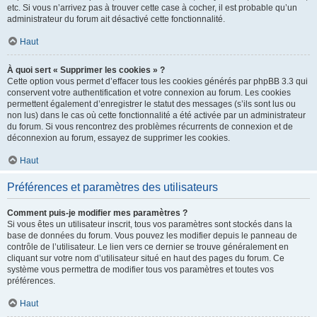
etc. Si vous n’arrivez pas à trouver cette case à cocher, il est probable qu’un
administrateur du forum ait désactivé cette fonctionnalité.
Haut
À quoi sert « Supprimer les cookies » ?
Cette option vous permet d’effacer tous les cookies générés par phpBB 3.3 qui
conservent votre authentification et votre connexion au forum. Les cookies
permettent également d’enregistrer le statut des messages (s’ils sont lus ou
non lus) dans le cas où cette fonctionnalité a été activée par un administrateur
du forum. Si vous rencontrez des problèmes récurrents de connexion et de
déconnexion au forum, essayez de supprimer les cookies.
Haut
Préférences et paramètres des utilisateurs
Comment puis-je modifier mes paramètres ?
Si vous êtes un utilisateur inscrit, tous vos paramètres sont stockés dans la
base de données du forum. Vous pouvez les modifier depuis le panneau de
contrôle de l’utilisateur. Le lien vers ce dernier se trouve généralement en
cliquant sur votre nom d’utilisateur situé en haut des pages du forum. Ce
système vous permettra de modifier tous vos paramètres et toutes vos
préférences.
Haut