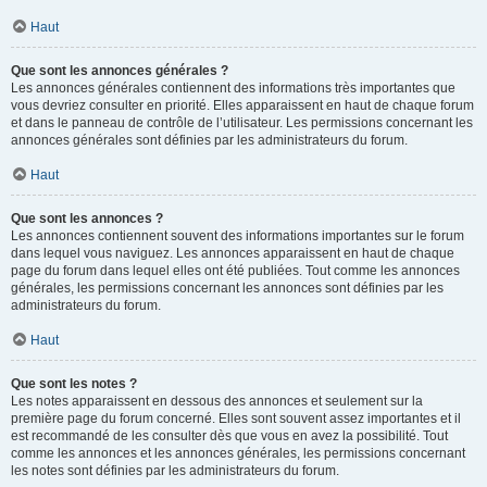
Haut
Que sont les annonces générales ?
Les annonces générales contiennent des informations très importantes que
vous devriez consulter en priorité. Elles apparaissent en haut de chaque forum
et dans le panneau de contrôle de l’utilisateur. Les permissions concernant les
annonces générales sont définies par les administrateurs du forum.
Haut
Que sont les annonces ?
Les annonces contiennent souvent des informations importantes sur le forum
dans lequel vous naviguez. Les annonces apparaissent en haut de chaque
page du forum dans lequel elles ont été publiées. Tout comme les annonces
générales, les permissions concernant les annonces sont définies par les
administrateurs du forum.
Haut
Que sont les notes ?
Les notes apparaissent en dessous des annonces et seulement sur la
première page du forum concerné. Elles sont souvent assez importantes et il
est recommandé de les consulter dès que vous en avez la possibilité. Tout
comme les annonces et les annonces générales, les permissions concernant
les notes sont définies par les administrateurs du forum.