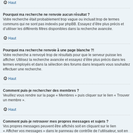
Haut
Pourquoi ma recherche ne renvoie aucun résultat ?
Votre recherche était probablement trop vague ou incluait trop de termes
communs qui ne sont pas indexés par phpBB. Essayez d’être plus précis et
d’utiliser les différents filtres disponibles dans la recherche avancée.
Haut
Pourquoi ma recherche renvoie à une page blanche ?!
Votre recherche a renvoyé trop de résultats pour que le serveur puisse les
afficher. Utilisez la recherche avancée et essayez d’être plus précis dans les
termes employés et dans la sélection des forums dans lesquels vous souhaitez
effectuer une recherche.
Haut
Comment puis-je rechercher des membres ?
Veuillez vous rendre sur la page « Membres » puis cliquer sur le lien « Trouver
un membre ».
Haut
Comment puis-je retrouver mes propres messages et sujets ?
Vos propres messages peuvent être affichés soit en cliquant sur le lien
« Afficher vos messages » dans le panneau de contrôle de l’utilisateur, soit en