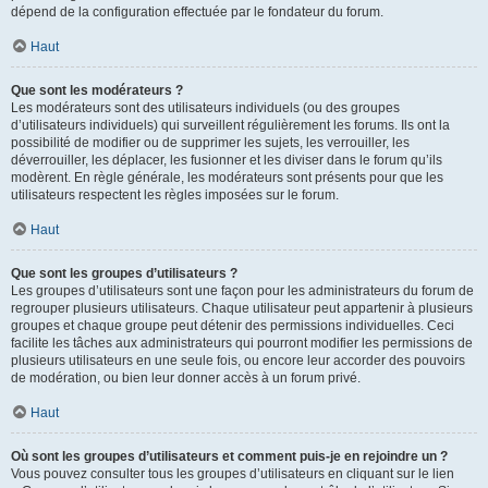
dépend de la configuration effectuée par le fondateur du forum.
Haut
Que sont les modérateurs ?
Les modérateurs sont des utilisateurs individuels (ou des groupes
d’utilisateurs individuels) qui surveillent régulièrement les forums. Ils ont la
possibilité de modifier ou de supprimer les sujets, les verrouiller, les
déverrouiller, les déplacer, les fusionner et les diviser dans le forum qu’ils
modèrent. En règle générale, les modérateurs sont présents pour que les
utilisateurs respectent les règles imposées sur le forum.
Haut
Que sont les groupes d’utilisateurs ?
Les groupes d’utilisateurs sont une façon pour les administrateurs du forum de
regrouper plusieurs utilisateurs. Chaque utilisateur peut appartenir à plusieurs
groupes et chaque groupe peut détenir des permissions individuelles. Ceci
facilite les tâches aux administrateurs qui pourront modifier les permissions de
plusieurs utilisateurs en une seule fois, ou encore leur accorder des pouvoirs
de modération, ou bien leur donner accès à un forum privé.
Haut
Où sont les groupes d’utilisateurs et comment puis-je en rejoindre un ?
Vous pouvez consulter tous les groupes d’utilisateurs en cliquant sur le lien