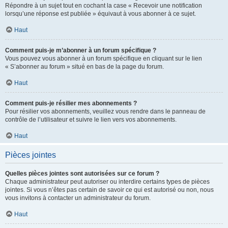
Répondre à un sujet tout en cochant la case « Recevoir une notification
lorsqu’une réponse est publiée » équivaut à vous abonner à ce sujet.
Haut
Comment puis-je m’abonner à un forum spécifique ?
Vous pouvez vous abonner à un forum spécifique en cliquant sur le lien
« S’abonner au forum » situé en bas de la page du forum.
Haut
Comment puis-je résilier mes abonnements ?
Pour résilier vos abonnements, veuillez vous rendre dans le panneau de
contrôle de l’utilisateur et suivre le lien vers vos abonnements.
Haut
Pièces jointes
Quelles pièces jointes sont autorisées sur ce forum ?
Chaque administrateur peut autoriser ou interdire certains types de pièces
jointes. Si vous n’êtes pas certain de savoir ce qui est autorisé ou non, nous
vous invitons à contacter un administrateur du forum.
Haut