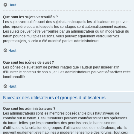
Haut
Que sont les sujets verrouillés ?
Les sujets verrouillés sont des sujets dans lesquels les utilisateurs ne peuvent
plus répondre et dans lesquels les sondages sont automatiquement expirés.
Les sujets peuvent être verrouillés par un administrateur ou un modérateur du
forum pour de multiples raisons. Vous pouvez également verrouiller vos
propres sujets, si cela a été autorisé par les administrateurs.
Haut
Que sont les icônes de sujet ?
Les icônes de sujet sont de petites images que l’auteur peut insérer afin
d’illustrer le contenu de son sujet. Les administrateurs peuvent désactiver cette
fonctionnalité.
Haut
Niveaux des utilisateurs et groupes d’utilisateurs
Que sont les administrateurs ?
Les administrateurs sont les membres possédant le plus haut niveau de
contrôle sur le forum. Ces utilisateurs peuvent contrôler toutes les opérations
du forum, telles que les paramètres des permissions, le bannissement
d’utilisateurs, la création de groupes d’utilisateurs ou de modérateurs, etc. Ils
peuvent également être habilités à modérer l’ensemble des forums. Tout ceci