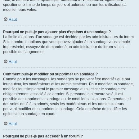
spécifier une limite de temps en jours et autoriser ou non les utilisateurs à
modifier leurs votes.
Haut
Pourquoi ne puis-je pas ajouter plus d’options à un sondage ?
La limite d’options d’un sondage est décidée par les administrateurs du forum.
Si le nombre d’options que vous pouvez ajouter à un sondage vous semble
trop restreint, essayez de demander à un administrateur du forum s’il est
possible de l’augmenter.
Haut
Comment puis-je modifier ou supprimer un sondage ?
Comme pour les messages, les sondages ne peuvent être modifiés que par
leur auteur, les modérateurs et les administrateurs. Pour modifier un sondage,
modifiez tout simplement le premier message du sujet car le sondage est
obligatoirement associé à ce dernier. Si personne n’a encore voté, il est
possible de supprimer le sondage ou de modifier ses options. Cependant, si
des votes ont été exprimés, seuls les modérateurs et les administrateurs
peuvent modifier ou supprimer le sondage. Cela empêche de modifier les
options d’un sondage en cours.
Haut
Pourquoi ne puis-je pas accéder à un forum ?