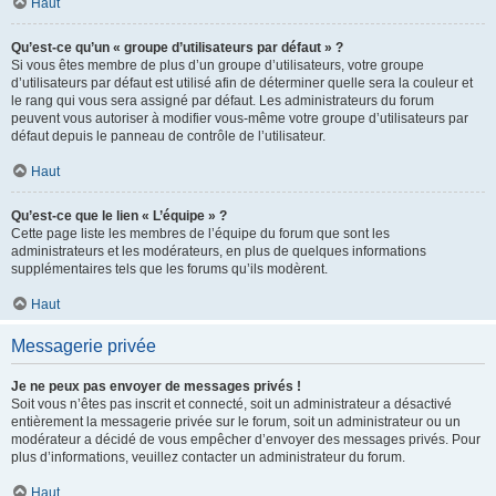
Haut
Qu’est-ce qu’un « groupe d’utilisateurs par défaut » ?
Si vous êtes membre de plus d’un groupe d’utilisateurs, votre groupe
d’utilisateurs par défaut est utilisé afin de déterminer quelle sera la couleur et
le rang qui vous sera assigné par défaut. Les administrateurs du forum
peuvent vous autoriser à modifier vous-même votre groupe d’utilisateurs par
défaut depuis le panneau de contrôle de l’utilisateur.
Haut
Qu’est-ce que le lien « L’équipe » ?
Cette page liste les membres de l’équipe du forum que sont les
administrateurs et les modérateurs, en plus de quelques informations
supplémentaires tels que les forums qu’ils modèrent.
Haut
Messagerie privée
Je ne peux pas envoyer de messages privés !
Soit vous n’êtes pas inscrit et connecté, soit un administrateur a désactivé
entièrement la messagerie privée sur le forum, soit un administrateur ou un
modérateur a décidé de vous empêcher d’envoyer des messages privés. Pour
plus d’informations, veuillez contacter un administrateur du forum.
Haut