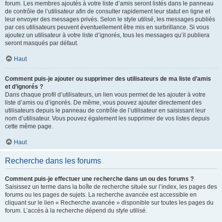
forum. Les membres ajoutés à votre liste d’amis seront listés dans le panneau
de contrôle de l’utilisateur afin de consulter rapidement leur statut en ligne et
leur envoyer des messages privés. Selon le style utilisé, les messages publiés
par ces utilisateurs peuvent éventuellement être mis en surbrillance. Si vous
ajoutez un utilisateur à votre liste d’ignorés, tous les messages qu’il publiera
seront masqués par défaut.
Haut
Comment puis-je ajouter ou supprimer des utilisateurs de ma liste d’amis
et d’ignorés ?
Dans chaque profil d’utilisateurs, un lien vous permet de les ajouter à votre
liste d’amis ou d’ignorés. De même, vous pouvez ajouter directement des
utilisateurs depuis le panneau de contrôle de l’utilisateur en saisissant leur
nom d’utilisateur. Vous pouvez également les supprimer de vos listes depuis
cette même page.
Haut
Recherche dans les forums
Comment puis-je effectuer une recherche dans un ou des forums ?
Saisissez un terme dans la boîte de recherche située sur l’index, les pages des
forums ou les pages de sujets. La recherche avancée est accessible en
cliquant sur le lien « Recherche avancée » disponible sur toutes les pages du
forum. L’accès à la recherche dépend du style utilisé.