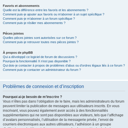
Favoris et abonnements
Quelle est la différence entre les favoris et les abonnements ?
Comment puis-je ajouter aux favoris ou m’abonner à un sujet spécifique ?
Comment puis-je m’abonner à un forum spécifique ?
Comment puis-je résilier mes abonnements ?
Pièces jointes
Quelles pièces jointes sont autorisées sur ce forum ?
Comment puis-je retrouver toutes mes pièces jointes ?
À propos de phpBB
Qui a développé ce logiciel de forum de discussions ?
Pourquoi la fonctionnalité X n’est pas disponible ?
Qui dois-je contacter à propos de problèmes d’abus ou d’ordres légaux liés à ce forum ?
Comment puis-je contacter un administrateur du forum ?
Problèmes de connexion et d’inscription
Pourquoi ai-je besoin de m’inscrire ?
Vous n’êtes pas dans l’obligation de le faire, mais les administrateurs du forum
peuvent limiter la publication de messages aux utilisateurs inscrits. En vous
inscrivant, vous pouvez également avoir accès à des fonctionnalités
supplémentaires qui ne sont pas disponibles aux visiteurs, tels que l’affichage
d’avatars personnalisés, l’utilisation de la messagerie privée, l’envoi de
courriers électroniques aux autres utilisateurs, l’adhésion à un groupe