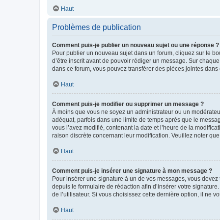
Haut
Problèmes de publication
Comment puis-je publier un nouveau sujet ou une réponse ?
Pour publier un nouveau sujet dans un forum, cliquez sur le b
d’être inscrit avant de pouvoir rédiger un message. Sur chaque
dans ce forum, vous pouvez transférer des pièces jointes dans 
Haut
Comment puis-je modifier ou supprimer un message ?
À moins que vous ne soyez un administrateur ou un modérateu
adéquat, parfois dans une limite de temps après que le message
vous l’avez modifié, contenant la date et l’heure de la modificat
raison discrète concernant leur modification. Veuillez noter q
Haut
Comment puis-je insérer une signature à mon message ?
Pour insérer une signature à un de vos messages, vous devez to
depuis le formulaire de rédaction afin d’insérer votre signat
de l’utilisateur. Si vous choisissez cette dernière option, il ne
Haut