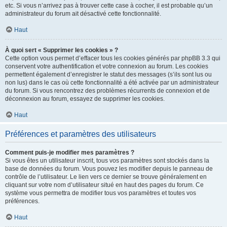
etc. Si vous n’arrivez pas à trouver cette case à cocher, il est probable qu’un
administrateur du forum ait désactivé cette fonctionnalité.
Haut
À quoi sert « Supprimer les cookies » ?
Cette option vous permet d’effacer tous les cookies générés par phpBB 3.3 qui
conservent votre authentification et votre connexion au forum. Les cookies
permettent également d’enregistrer le statut des messages (s’ils sont lus ou
non lus) dans le cas où cette fonctionnalité a été activée par un administrateur
du forum. Si vous rencontrez des problèmes récurrents de connexion et de
déconnexion au forum, essayez de supprimer les cookies.
Haut
Préférences et paramètres des utilisateurs
Comment puis-je modifier mes paramètres ?
Si vous êtes un utilisateur inscrit, tous vos paramètres sont stockés dans la
base de données du forum. Vous pouvez les modifier depuis le panneau de
contrôle de l’utilisateur. Le lien vers ce dernier se trouve généralement en
cliquant sur votre nom d’utilisateur situé en haut des pages du forum. Ce
système vous permettra de modifier tous vos paramètres et toutes vos
préférences.
Haut