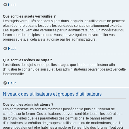
Haut
Que sont les sujets verrouillés ?
Les sujets verrouillés sont des sujets dans lesquels les utilisateurs ne peuvent
plus répondre et dans lesquels les sondages sont automatiquement expirés.
Les sujets peuvent être verrouillés par un administrateur ou un modérateur du
forum pour de multiples raisons. Vous pouvez également verrouiller vos
propres sujets, si cela a été autorisé par les administrateurs.
Haut
Que sont les icônes de sujet ?
Les icônes de sujet sont de petites images que l’auteur peut insérer afin
d’illustrer le contenu de son sujet. Les administrateurs peuvent désactiver cette
fonctionnalité.
Haut
Niveaux des utilisateurs et groupes d’utilisateurs
Que sont les administrateurs ?
Les administrateurs sont les membres possédant le plus haut niveau de
contrôle sur le forum. Ces utilisateurs peuvent contrôler toutes les opérations
du forum, telles que les paramètres des permissions, le bannissement
d’utilisateurs, la création de groupes d’utilisateurs ou de modérateurs, etc. Ils
peuvent également être habilités à modérer l’ensemble des forums. Tout ceci