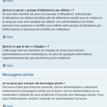
Haut
Qu’est-ce qu’un « groupe d’utilisateurs par défaut » ?
Si vous êtes membre de plus d’un groupe d’utilisateurs, votre groupe
d’utilisateurs par défaut est utilisé afin de déterminer quelle sera la couleur et
le rang qui vous sera assigné par défaut. Les administrateurs du forum
peuvent vous autoriser à modifier vous-même votre groupe d’utilisateurs par
défaut depuis le panneau de contrôle de l’utilisateur.
Haut
Qu’est-ce que le lien « L’équipe » ?
Cette page liste les membres de l’équipe du forum que sont les
administrateurs et les modérateurs, en plus de quelques informations
supplémentaires tels que les forums qu’ils modèrent.
Haut
Messagerie privée
Je ne peux pas envoyer de messages privés !
Soit vous n’êtes pas inscrit et connecté, soit un administrateur a désactivé
entièrement la messagerie privée sur le forum, soit un administrateur ou un
modérateur a décidé de vous empêcher d’envoyer des messages privés. Pour
plus d’informations, veuillez contacter un administrateur du forum.
Haut