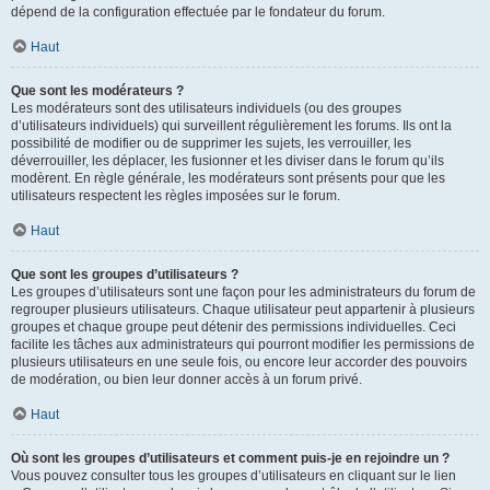
dépend de la configuration effectuée par le fondateur du forum.
Haut
Que sont les modérateurs ?
Les modérateurs sont des utilisateurs individuels (ou des groupes
d’utilisateurs individuels) qui surveillent régulièrement les forums. Ils ont la
possibilité de modifier ou de supprimer les sujets, les verrouiller, les
déverrouiller, les déplacer, les fusionner et les diviser dans le forum qu’ils
modèrent. En règle générale, les modérateurs sont présents pour que les
utilisateurs respectent les règles imposées sur le forum.
Haut
Que sont les groupes d’utilisateurs ?
Les groupes d’utilisateurs sont une façon pour les administrateurs du forum de
regrouper plusieurs utilisateurs. Chaque utilisateur peut appartenir à plusieurs
groupes et chaque groupe peut détenir des permissions individuelles. Ceci
facilite les tâches aux administrateurs qui pourront modifier les permissions de
plusieurs utilisateurs en une seule fois, ou encore leur accorder des pouvoirs
de modération, ou bien leur donner accès à un forum privé.
Haut
Où sont les groupes d’utilisateurs et comment puis-je en rejoindre un ?
Vous pouvez consulter tous les groupes d’utilisateurs en cliquant sur le lien