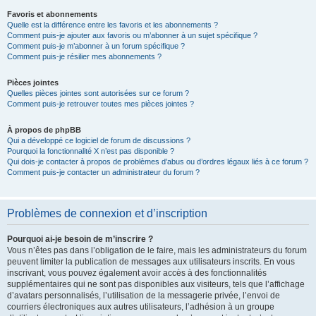
Favoris et abonnements
Quelle est la différence entre les favoris et les abonnements ?
Comment puis-je ajouter aux favoris ou m’abonner à un sujet spécifique ?
Comment puis-je m’abonner à un forum spécifique ?
Comment puis-je résilier mes abonnements ?
Pièces jointes
Quelles pièces jointes sont autorisées sur ce forum ?
Comment puis-je retrouver toutes mes pièces jointes ?
À propos de phpBB
Qui a développé ce logiciel de forum de discussions ?
Pourquoi la fonctionnalité X n’est pas disponible ?
Qui dois-je contacter à propos de problèmes d’abus ou d’ordres légaux liés à ce forum ?
Comment puis-je contacter un administrateur du forum ?
Problèmes de connexion et d’inscription
Pourquoi ai-je besoin de m’inscrire ?
Vous n’êtes pas dans l’obligation de le faire, mais les administrateurs du forum
peuvent limiter la publication de messages aux utilisateurs inscrits. En vous
inscrivant, vous pouvez également avoir accès à des fonctionnalités
supplémentaires qui ne sont pas disponibles aux visiteurs, tels que l’affichage
d’avatars personnalisés, l’utilisation de la messagerie privée, l’envoi de
courriers électroniques aux autres utilisateurs, l’adhésion à un groupe