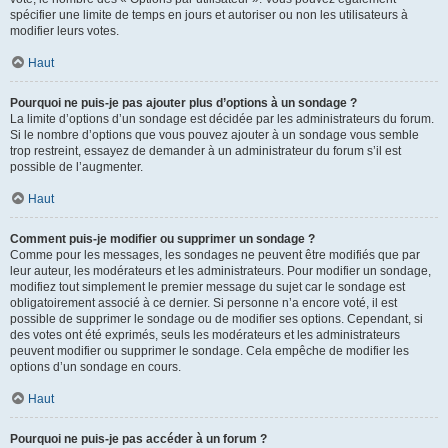
spécifier une limite de temps en jours et autoriser ou non les utilisateurs à
modifier leurs votes.
Haut
Pourquoi ne puis-je pas ajouter plus d’options à un sondage ?
La limite d’options d’un sondage est décidée par les administrateurs du forum.
Si le nombre d’options que vous pouvez ajouter à un sondage vous semble
trop restreint, essayez de demander à un administrateur du forum s’il est
possible de l’augmenter.
Haut
Comment puis-je modifier ou supprimer un sondage ?
Comme pour les messages, les sondages ne peuvent être modifiés que par
leur auteur, les modérateurs et les administrateurs. Pour modifier un sondage,
modifiez tout simplement le premier message du sujet car le sondage est
obligatoirement associé à ce dernier. Si personne n’a encore voté, il est
possible de supprimer le sondage ou de modifier ses options. Cependant, si
des votes ont été exprimés, seuls les modérateurs et les administrateurs
peuvent modifier ou supprimer le sondage. Cela empêche de modifier les
options d’un sondage en cours.
Haut
Pourquoi ne puis-je pas accéder à un forum ?