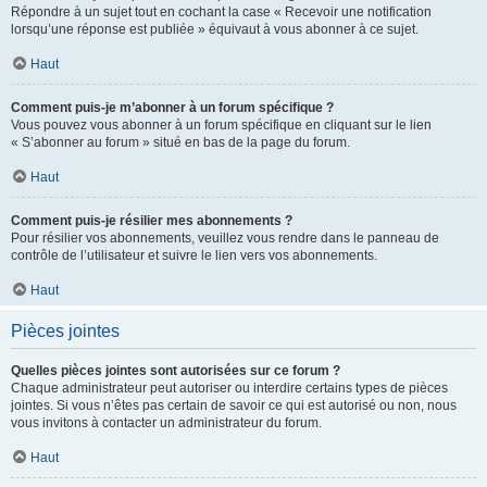
Répondre à un sujet tout en cochant la case « Recevoir une notification
lorsqu’une réponse est publiée » équivaut à vous abonner à ce sujet.
Haut
Comment puis-je m’abonner à un forum spécifique ?
Vous pouvez vous abonner à un forum spécifique en cliquant sur le lien
« S’abonner au forum » situé en bas de la page du forum.
Haut
Comment puis-je résilier mes abonnements ?
Pour résilier vos abonnements, veuillez vous rendre dans le panneau de
contrôle de l’utilisateur et suivre le lien vers vos abonnements.
Haut
Pièces jointes
Quelles pièces jointes sont autorisées sur ce forum ?
Chaque administrateur peut autoriser ou interdire certains types de pièces
jointes. Si vous n’êtes pas certain de savoir ce qui est autorisé ou non, nous
vous invitons à contacter un administrateur du forum.
Haut