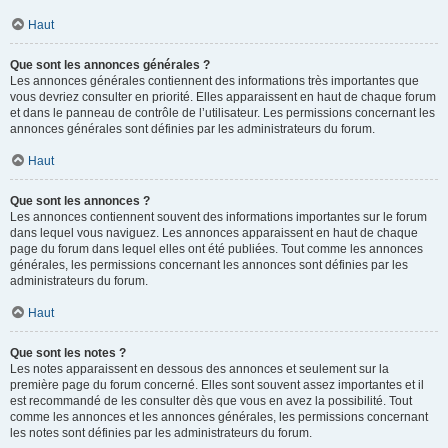
Haut
Que sont les annonces générales ?
Les annonces générales contiennent des informations très importantes que
vous devriez consulter en priorité. Elles apparaissent en haut de chaque forum
et dans le panneau de contrôle de l’utilisateur. Les permissions concernant les
annonces générales sont définies par les administrateurs du forum.
Haut
Que sont les annonces ?
Les annonces contiennent souvent des informations importantes sur le forum
dans lequel vous naviguez. Les annonces apparaissent en haut de chaque
page du forum dans lequel elles ont été publiées. Tout comme les annonces
générales, les permissions concernant les annonces sont définies par les
administrateurs du forum.
Haut
Que sont les notes ?
Les notes apparaissent en dessous des annonces et seulement sur la
première page du forum concerné. Elles sont souvent assez importantes et il
est recommandé de les consulter dès que vous en avez la possibilité. Tout
comme les annonces et les annonces générales, les permissions concernant
les notes sont définies par les administrateurs du forum.