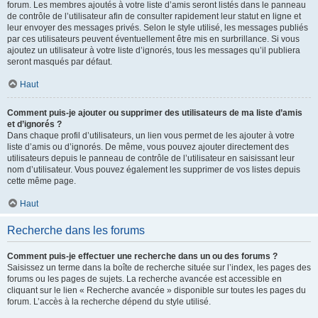
forum. Les membres ajoutés à votre liste d’amis seront listés dans le panneau
de contrôle de l’utilisateur afin de consulter rapidement leur statut en ligne et
leur envoyer des messages privés. Selon le style utilisé, les messages publiés
par ces utilisateurs peuvent éventuellement être mis en surbrillance. Si vous
ajoutez un utilisateur à votre liste d’ignorés, tous les messages qu’il publiera
seront masqués par défaut.
Haut
Comment puis-je ajouter ou supprimer des utilisateurs de ma liste d’amis
et d’ignorés ?
Dans chaque profil d’utilisateurs, un lien vous permet de les ajouter à votre
liste d’amis ou d’ignorés. De même, vous pouvez ajouter directement des
utilisateurs depuis le panneau de contrôle de l’utilisateur en saisissant leur
nom d’utilisateur. Vous pouvez également les supprimer de vos listes depuis
cette même page.
Haut
Recherche dans les forums
Comment puis-je effectuer une recherche dans un ou des forums ?
Saisissez un terme dans la boîte de recherche située sur l’index, les pages des
forums ou les pages de sujets. La recherche avancée est accessible en
cliquant sur le lien « Recherche avancée » disponible sur toutes les pages du
forum. L’accès à la recherche dépend du style utilisé.