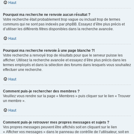
Haut
Pourquoi ma recherche ne renvoie aucun résultat ?
Votre recherche était probablement trop vague ou incluait trop de termes
communs qui ne sont pas indexés par phpBB. Essayez d’être plus précis et
d’utiliser les différents filtres disponibles dans la recherche avancée.
Haut
Pourquoi ma recherche renvoie à une page blanche ?!
Votre recherche a renvoyé trop de résultats pour que le serveur puisse les
afficher. Utilisez la recherche avancée et essayez d’être plus précis dans les
termes employés et dans la sélection des forums dans lesquels vous souhaitez
effectuer une recherche.
Haut
Comment puis-je rechercher des membres ?
Veuillez vous rendre sur la page « Membres » puis cliquer sur le lien « Trouver
un membre ».
Haut
Comment puis-je retrouver mes propres messages et sujets ?
Vos propres messages peuvent être affichés soit en cliquant sur le lien
« Afficher vos messages » dans le panneau de contrôle de l’utilisateur, soit en