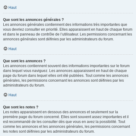
Haut
Que sont les annonces générales ?
Les annonces générales contiennent des informations très importantes que
vous devriez consulter en priorité. Elles apparaissent en haut de chaque forum
et dans le panneau de contrôle de l’utilisateur. Les permissions concernant les
annonces générales sont définies par les administrateurs du forum.
Haut
Que sont les annonces ?
Les annonces contiennent souvent des informations importantes sur le forum
dans lequel vous naviguez. Les annonces apparaissent en haut de chaque
page du forum dans lequel elles ont été publiées. Tout comme les annonces
générales, les permissions concernant les annonces sont définies par les
administrateurs du forum.
Haut
Que sont les notes ?
Les notes apparaissent en dessous des annonces et seulement sur la
première page du forum concerné. Elles sont souvent assez importantes et il
est recommandé de les consulter dès que vous en avez la possibilité. Tout
comme les annonces et les annonces générales, les permissions concernant
les notes sont définies par les administrateurs du forum.