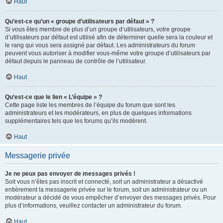
Haut
Qu’est-ce qu’un « groupe d’utilisateurs par défaut » ?
Si vous êtes membre de plus d’un groupe d’utilisateurs, votre groupe
d’utilisateurs par défaut est utilisé afin de déterminer quelle sera la couleur et
le rang qui vous sera assigné par défaut. Les administrateurs du forum
peuvent vous autoriser à modifier vous-même votre groupe d’utilisateurs par
défaut depuis le panneau de contrôle de l’utilisateur.
Haut
Qu’est-ce que le lien « L’équipe » ?
Cette page liste les membres de l’équipe du forum que sont les
administrateurs et les modérateurs, en plus de quelques informations
supplémentaires tels que les forums qu’ils modèrent.
Haut
Messagerie privée
Je ne peux pas envoyer de messages privés !
Soit vous n’êtes pas inscrit et connecté, soit un administrateur a désactivé
entièrement la messagerie privée sur le forum, soit un administrateur ou un
modérateur a décidé de vous empêcher d’envoyer des messages privés. Pour
plus d’informations, veuillez contacter un administrateur du forum.
Haut