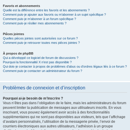
Favoris et abonnements
Quelle est la différence entre les favoris et les abonnements ?
Comment puis-je ajouter aux favoris ou m’abonner à un sujet spécifique ?
Comment puis-je m’abonner à un forum spécifique ?
Comment puis-je résilier mes abonnements ?
Pièces jointes
Quelles pièces jointes sont autorisées sur ce forum ?
Comment puis-je retrouver toutes mes pièces jointes ?
À propos de phpBB
Qui a développé ce logiciel de forum de discussions ?
Pourquoi la fonctionnalité X n’est pas disponible ?
Qui dois-je contacter à propos de problèmes d’abus ou d’ordres légaux liés à ce forum ?
Comment puis-je contacter un administrateur du forum ?
Problèmes de connexion et d’inscription
Pourquoi ai-je besoin de m’inscrire ?
Vous n’êtes pas dans l’obligation de le faire, mais les administrateurs du forum
peuvent limiter la publication de messages aux utilisateurs inscrits. En vous
inscrivant, vous pouvez également avoir accès à des fonctionnalités
supplémentaires qui ne sont pas disponibles aux visiteurs, tels que l’affichage
d’avatars personnalisés, l’utilisation de la messagerie privée, l’envoi de
courriers électroniques aux autres utilisateurs, l’adhésion à un groupe