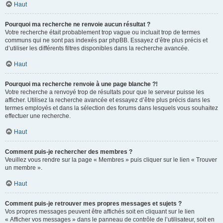
Haut
Pourquoi ma recherche ne renvoie aucun résultat ?
Votre recherche était probablement trop vague ou incluait trop de termes
communs qui ne sont pas indexés par phpBB. Essayez d’être plus précis et
d’utiliser les différents filtres disponibles dans la recherche avancée.
Haut
Pourquoi ma recherche renvoie à une page blanche ?!
Votre recherche a renvoyé trop de résultats pour que le serveur puisse les
afficher. Utilisez la recherche avancée et essayez d’être plus précis dans les
termes employés et dans la sélection des forums dans lesquels vous souhaitez
effectuer une recherche.
Haut
Comment puis-je rechercher des membres ?
Veuillez vous rendre sur la page « Membres » puis cliquer sur le lien « Trouver
un membre ».
Haut
Comment puis-je retrouver mes propres messages et sujets ?
Vos propres messages peuvent être affichés soit en cliquant sur le lien
« Afficher vos messages » dans le panneau de contrôle de l’utilisateur, soit en