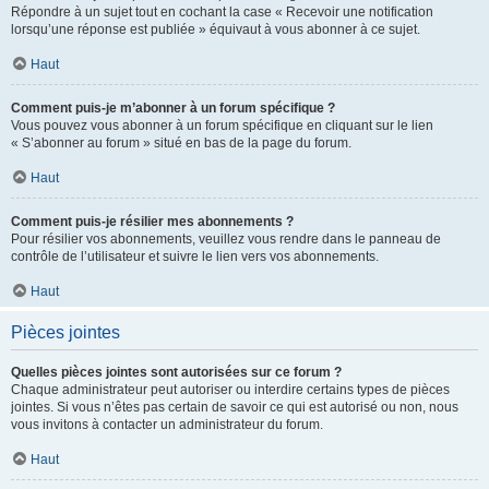
Répondre à un sujet tout en cochant la case « Recevoir une notification
lorsqu’une réponse est publiée » équivaut à vous abonner à ce sujet.
Haut
Comment puis-je m’abonner à un forum spécifique ?
Vous pouvez vous abonner à un forum spécifique en cliquant sur le lien
« S’abonner au forum » situé en bas de la page du forum.
Haut
Comment puis-je résilier mes abonnements ?
Pour résilier vos abonnements, veuillez vous rendre dans le panneau de
contrôle de l’utilisateur et suivre le lien vers vos abonnements.
Haut
Pièces jointes
Quelles pièces jointes sont autorisées sur ce forum ?
Chaque administrateur peut autoriser ou interdire certains types de pièces
jointes. Si vous n’êtes pas certain de savoir ce qui est autorisé ou non, nous
vous invitons à contacter un administrateur du forum.
Haut