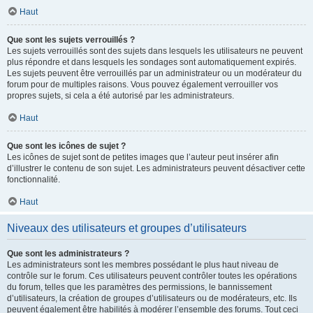
Haut
Que sont les sujets verrouillés ?
Les sujets verrouillés sont des sujets dans lesquels les utilisateurs ne peuvent
plus répondre et dans lesquels les sondages sont automatiquement expirés.
Les sujets peuvent être verrouillés par un administrateur ou un modérateur du
forum pour de multiples raisons. Vous pouvez également verrouiller vos
propres sujets, si cela a été autorisé par les administrateurs.
Haut
Que sont les icônes de sujet ?
Les icônes de sujet sont de petites images que l’auteur peut insérer afin
d’illustrer le contenu de son sujet. Les administrateurs peuvent désactiver cette
fonctionnalité.
Haut
Niveaux des utilisateurs et groupes d’utilisateurs
Que sont les administrateurs ?
Les administrateurs sont les membres possédant le plus haut niveau de
contrôle sur le forum. Ces utilisateurs peuvent contrôler toutes les opérations
du forum, telles que les paramètres des permissions, le bannissement
d’utilisateurs, la création de groupes d’utilisateurs ou de modérateurs, etc. Ils
peuvent également être habilités à modérer l’ensemble des forums. Tout ceci