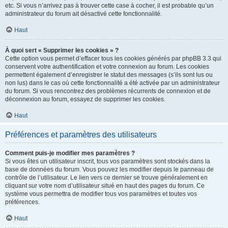
etc. Si vous n’arrivez pas à trouver cette case à cocher, il est probable qu’un
administrateur du forum ait désactivé cette fonctionnalité.
Haut
À quoi sert « Supprimer les cookies » ?
Cette option vous permet d’effacer tous les cookies générés par phpBB 3.3 qui
conservent votre authentification et votre connexion au forum. Les cookies
permettent également d’enregistrer le statut des messages (s’ils sont lus ou
non lus) dans le cas où cette fonctionnalité a été activée par un administrateur
du forum. Si vous rencontrez des problèmes récurrents de connexion et de
déconnexion au forum, essayez de supprimer les cookies.
Haut
Préférences et paramètres des utilisateurs
Comment puis-je modifier mes paramètres ?
Si vous êtes un utilisateur inscrit, tous vos paramètres sont stockés dans la
base de données du forum. Vous pouvez les modifier depuis le panneau de
contrôle de l’utilisateur. Le lien vers ce dernier se trouve généralement en
cliquant sur votre nom d’utilisateur situé en haut des pages du forum. Ce
système vous permettra de modifier tous vos paramètres et toutes vos
préférences.
Haut