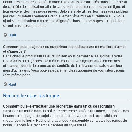
forum. Les membres ajoutés à votre liste d’amis seront listés dans le panneau
de contrôle de l’utilisateur afin de consulter rapidement leur statut en ligne et
leur envoyer des messages privés. Selon le style utilisé, les messages publiés
par ces utilisateurs peuvent éventuellement être mis en surbrillance. Si vous
ajoutez un utilisateur à votre liste d’ignorés, tous les messages qu’il publiera
seront masqués par défaut.
Haut
Comment puis-je ajouter ou supprimer des utilisateurs de ma liste d’amis
et d’ignorés ?
Dans chaque profil d’utilisateurs, un lien vous permet de les ajouter à votre
liste d’amis ou d’ignorés. De même, vous pouvez ajouter directement des
utilisateurs depuis le panneau de contrôle de l’utilisateur en saisissant leur
nom d’utilisateur. Vous pouvez également les supprimer de vos listes depuis
cette même page.
Haut
Recherche dans les forums
Comment puis-je effectuer une recherche dans un ou des forums ?
Saisissez un terme dans la boîte de recherche située sur l’index, les pages des
forums ou les pages de sujets. La recherche avancée est accessible en
cliquant sur le lien « Recherche avancée » disponible sur toutes les pages du
forum. L’accès à la recherche dépend du style utilisé.