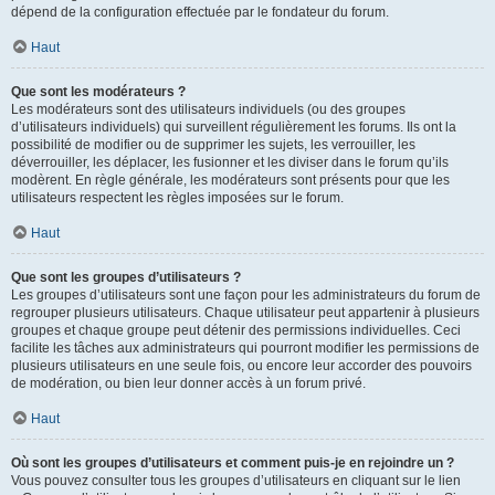
dépend de la configuration effectuée par le fondateur du forum.
Haut
Que sont les modérateurs ?
Les modérateurs sont des utilisateurs individuels (ou des groupes
d’utilisateurs individuels) qui surveillent régulièrement les forums. Ils ont la
possibilité de modifier ou de supprimer les sujets, les verrouiller, les
déverrouiller, les déplacer, les fusionner et les diviser dans le forum qu’ils
modèrent. En règle générale, les modérateurs sont présents pour que les
utilisateurs respectent les règles imposées sur le forum.
Haut
Que sont les groupes d’utilisateurs ?
Les groupes d’utilisateurs sont une façon pour les administrateurs du forum de
regrouper plusieurs utilisateurs. Chaque utilisateur peut appartenir à plusieurs
groupes et chaque groupe peut détenir des permissions individuelles. Ceci
facilite les tâches aux administrateurs qui pourront modifier les permissions de
plusieurs utilisateurs en une seule fois, ou encore leur accorder des pouvoirs
de modération, ou bien leur donner accès à un forum privé.
Haut
Où sont les groupes d’utilisateurs et comment puis-je en rejoindre un ?
Vous pouvez consulter tous les groupes d’utilisateurs en cliquant sur le lien