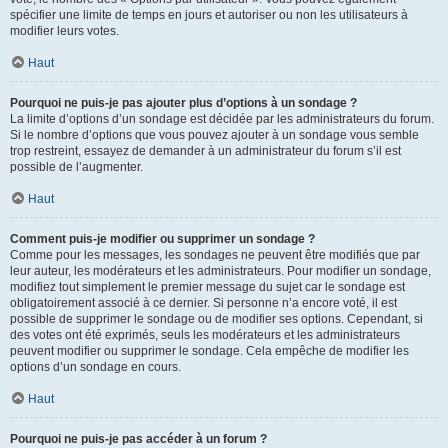
spécifier une limite de temps en jours et autoriser ou non les utilisateurs à
modifier leurs votes.
Haut
Pourquoi ne puis-je pas ajouter plus d’options à un sondage ?
La limite d’options d’un sondage est décidée par les administrateurs du forum.
Si le nombre d’options que vous pouvez ajouter à un sondage vous semble
trop restreint, essayez de demander à un administrateur du forum s’il est
possible de l’augmenter.
Haut
Comment puis-je modifier ou supprimer un sondage ?
Comme pour les messages, les sondages ne peuvent être modifiés que par
leur auteur, les modérateurs et les administrateurs. Pour modifier un sondage,
modifiez tout simplement le premier message du sujet car le sondage est
obligatoirement associé à ce dernier. Si personne n’a encore voté, il est
possible de supprimer le sondage ou de modifier ses options. Cependant, si
des votes ont été exprimés, seuls les modérateurs et les administrateurs
peuvent modifier ou supprimer le sondage. Cela empêche de modifier les
options d’un sondage en cours.
Haut
Pourquoi ne puis-je pas accéder à un forum ?