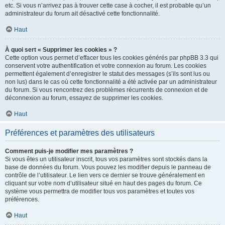
etc. Si vous n’arrivez pas à trouver cette case à cocher, il est probable qu’un
administrateur du forum ait désactivé cette fonctionnalité.
Haut
À quoi sert « Supprimer les cookies » ?
Cette option vous permet d’effacer tous les cookies générés par phpBB 3.3 qui
conservent votre authentification et votre connexion au forum. Les cookies
permettent également d’enregistrer le statut des messages (s’ils sont lus ou
non lus) dans le cas où cette fonctionnalité a été activée par un administrateur
du forum. Si vous rencontrez des problèmes récurrents de connexion et de
déconnexion au forum, essayez de supprimer les cookies.
Haut
Préférences et paramètres des utilisateurs
Comment puis-je modifier mes paramètres ?
Si vous êtes un utilisateur inscrit, tous vos paramètres sont stockés dans la
base de données du forum. Vous pouvez les modifier depuis le panneau de
contrôle de l’utilisateur. Le lien vers ce dernier se trouve généralement en
cliquant sur votre nom d’utilisateur situé en haut des pages du forum. Ce
système vous permettra de modifier tous vos paramètres et toutes vos
préférences.
Haut