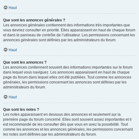
Haut
Que sont les annonces générales ?
Les annonces générales contiennent des informations très importantes que
vous devriez consulter en priorité. Elles apparaissent en haut de chaque forum
et dans le panneau de contrôle de l’utilisateur. Les permissions concernant les
annonces générales sont définies par les administrateurs du forum.
Haut
Que sont les annonces ?
Les annonces contiennent souvent des informations importantes sur le forum
dans lequel vous naviguez. Les annonces apparaissent en haut de chaque
page du forum dans lequel elles ont été publiées. Tout comme les annonces
générales, les permissions concernant les annonces sont définies par les
administrateurs du forum.
Haut
Que sont les notes ?
Les notes apparaissent en dessous des annonces et seulement sur la
première page du forum concerné. Elles sont souvent assez importantes et il
est recommandé de les consulter dès que vous en avez la possibilité. Tout
comme les annonces et les annonces générales, les permissions concernant
les notes sont définies par les administrateurs du forum.