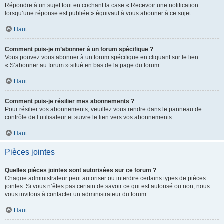
Répondre à un sujet tout en cochant la case « Recevoir une notification
lorsqu’une réponse est publiée » équivaut à vous abonner à ce sujet.
Haut
Comment puis-je m’abonner à un forum spécifique ?
Vous pouvez vous abonner à un forum spécifique en cliquant sur le lien
« S’abonner au forum » situé en bas de la page du forum.
Haut
Comment puis-je résilier mes abonnements ?
Pour résilier vos abonnements, veuillez vous rendre dans le panneau de
contrôle de l’utilisateur et suivre le lien vers vos abonnements.
Haut
Pièces jointes
Quelles pièces jointes sont autorisées sur ce forum ?
Chaque administrateur peut autoriser ou interdire certains types de pièces
jointes. Si vous n’êtes pas certain de savoir ce qui est autorisé ou non, nous
vous invitons à contacter un administrateur du forum.
Haut