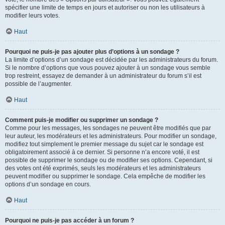
spécifier une limite de temps en jours et autoriser ou non les utilisateurs à
modifier leurs votes.
Haut
Pourquoi ne puis-je pas ajouter plus d’options à un sondage ?
La limite d’options d’un sondage est décidée par les administrateurs du forum.
Si le nombre d’options que vous pouvez ajouter à un sondage vous semble
trop restreint, essayez de demander à un administrateur du forum s’il est
possible de l’augmenter.
Haut
Comment puis-je modifier ou supprimer un sondage ?
Comme pour les messages, les sondages ne peuvent être modifiés que par
leur auteur, les modérateurs et les administrateurs. Pour modifier un sondage,
modifiez tout simplement le premier message du sujet car le sondage est
obligatoirement associé à ce dernier. Si personne n’a encore voté, il est
possible de supprimer le sondage ou de modifier ses options. Cependant, si
des votes ont été exprimés, seuls les modérateurs et les administrateurs
peuvent modifier ou supprimer le sondage. Cela empêche de modifier les
options d’un sondage en cours.
Haut
Pourquoi ne puis-je pas accéder à un forum ?