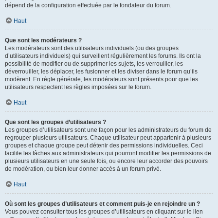
dépend de la configuration effectuée par le fondateur du forum.
Haut
Que sont les modérateurs ?
Les modérateurs sont des utilisateurs individuels (ou des groupes
d’utilisateurs individuels) qui surveillent régulièrement les forums. Ils ont la
possibilité de modifier ou de supprimer les sujets, les verrouiller, les
déverrouiller, les déplacer, les fusionner et les diviser dans le forum qu’ils
modèrent. En règle générale, les modérateurs sont présents pour que les
utilisateurs respectent les règles imposées sur le forum.
Haut
Que sont les groupes d’utilisateurs ?
Les groupes d’utilisateurs sont une façon pour les administrateurs du forum de
regrouper plusieurs utilisateurs. Chaque utilisateur peut appartenir à plusieurs
groupes et chaque groupe peut détenir des permissions individuelles. Ceci
facilite les tâches aux administrateurs qui pourront modifier les permissions de
plusieurs utilisateurs en une seule fois, ou encore leur accorder des pouvoirs
de modération, ou bien leur donner accès à un forum privé.
Haut
Où sont les groupes d’utilisateurs et comment puis-je en rejoindre un ?
Vous pouvez consulter tous les groupes d’utilisateurs en cliquant sur le lien