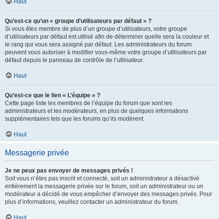
Haut
Qu’est-ce qu’un « groupe d’utilisateurs par défaut » ?
Si vous êtes membre de plus d’un groupe d’utilisateurs, votre groupe
d’utilisateurs par défaut est utilisé afin de déterminer quelle sera la couleur et
le rang qui vous sera assigné par défaut. Les administrateurs du forum
peuvent vous autoriser à modifier vous-même votre groupe d’utilisateurs par
défaut depuis le panneau de contrôle de l’utilisateur.
Haut
Qu’est-ce que le lien « L’équipe » ?
Cette page liste les membres de l’équipe du forum que sont les
administrateurs et les modérateurs, en plus de quelques informations
supplémentaires tels que les forums qu’ils modèrent.
Haut
Messagerie privée
Je ne peux pas envoyer de messages privés !
Soit vous n’êtes pas inscrit et connecté, soit un administrateur a désactivé
entièrement la messagerie privée sur le forum, soit un administrateur ou un
modérateur a décidé de vous empêcher d’envoyer des messages privés. Pour
plus d’informations, veuillez contacter un administrateur du forum.
Haut