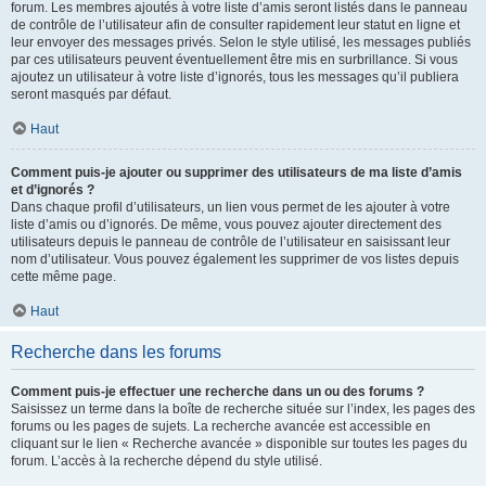
forum. Les membres ajoutés à votre liste d’amis seront listés dans le panneau
de contrôle de l’utilisateur afin de consulter rapidement leur statut en ligne et
leur envoyer des messages privés. Selon le style utilisé, les messages publiés
par ces utilisateurs peuvent éventuellement être mis en surbrillance. Si vous
ajoutez un utilisateur à votre liste d’ignorés, tous les messages qu’il publiera
seront masqués par défaut.
Haut
Comment puis-je ajouter ou supprimer des utilisateurs de ma liste d’amis
et d’ignorés ?
Dans chaque profil d’utilisateurs, un lien vous permet de les ajouter à votre
liste d’amis ou d’ignorés. De même, vous pouvez ajouter directement des
utilisateurs depuis le panneau de contrôle de l’utilisateur en saisissant leur
nom d’utilisateur. Vous pouvez également les supprimer de vos listes depuis
cette même page.
Haut
Recherche dans les forums
Comment puis-je effectuer une recherche dans un ou des forums ?
Saisissez un terme dans la boîte de recherche située sur l’index, les pages des
forums ou les pages de sujets. La recherche avancée est accessible en
cliquant sur le lien « Recherche avancée » disponible sur toutes les pages du
forum. L’accès à la recherche dépend du style utilisé.