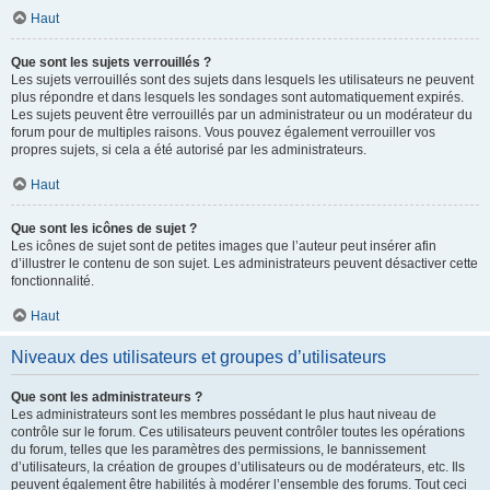
Haut
Que sont les sujets verrouillés ?
Les sujets verrouillés sont des sujets dans lesquels les utilisateurs ne peuvent
plus répondre et dans lesquels les sondages sont automatiquement expirés.
Les sujets peuvent être verrouillés par un administrateur ou un modérateur du
forum pour de multiples raisons. Vous pouvez également verrouiller vos
propres sujets, si cela a été autorisé par les administrateurs.
Haut
Que sont les icônes de sujet ?
Les icônes de sujet sont de petites images que l’auteur peut insérer afin
d’illustrer le contenu de son sujet. Les administrateurs peuvent désactiver cette
fonctionnalité.
Haut
Niveaux des utilisateurs et groupes d’utilisateurs
Que sont les administrateurs ?
Les administrateurs sont les membres possédant le plus haut niveau de
contrôle sur le forum. Ces utilisateurs peuvent contrôler toutes les opérations
du forum, telles que les paramètres des permissions, le bannissement
d’utilisateurs, la création de groupes d’utilisateurs ou de modérateurs, etc. Ils
peuvent également être habilités à modérer l’ensemble des forums. Tout ceci