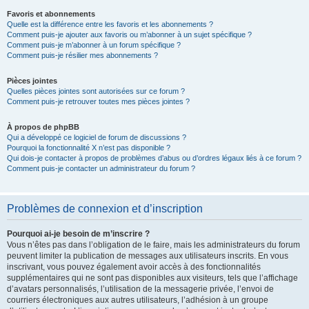
Favoris et abonnements
Quelle est la différence entre les favoris et les abonnements ?
Comment puis-je ajouter aux favoris ou m’abonner à un sujet spécifique ?
Comment puis-je m’abonner à un forum spécifique ?
Comment puis-je résilier mes abonnements ?
Pièces jointes
Quelles pièces jointes sont autorisées sur ce forum ?
Comment puis-je retrouver toutes mes pièces jointes ?
À propos de phpBB
Qui a développé ce logiciel de forum de discussions ?
Pourquoi la fonctionnalité X n’est pas disponible ?
Qui dois-je contacter à propos de problèmes d’abus ou d’ordres légaux liés à ce forum ?
Comment puis-je contacter un administrateur du forum ?
Problèmes de connexion et d’inscription
Pourquoi ai-je besoin de m’inscrire ?
Vous n’êtes pas dans l’obligation de le faire, mais les administrateurs du forum
peuvent limiter la publication de messages aux utilisateurs inscrits. En vous
inscrivant, vous pouvez également avoir accès à des fonctionnalités
supplémentaires qui ne sont pas disponibles aux visiteurs, tels que l’affichage
d’avatars personnalisés, l’utilisation de la messagerie privée, l’envoi de
courriers électroniques aux autres utilisateurs, l’adhésion à un groupe