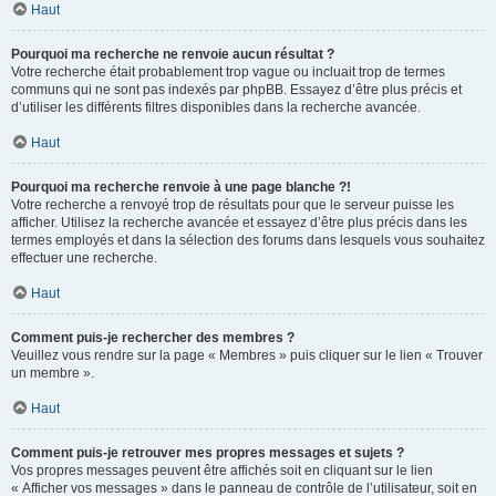
Haut
Pourquoi ma recherche ne renvoie aucun résultat ?
Votre recherche était probablement trop vague ou incluait trop de termes
communs qui ne sont pas indexés par phpBB. Essayez d’être plus précis et
d’utiliser les différents filtres disponibles dans la recherche avancée.
Haut
Pourquoi ma recherche renvoie à une page blanche ?!
Votre recherche a renvoyé trop de résultats pour que le serveur puisse les
afficher. Utilisez la recherche avancée et essayez d’être plus précis dans les
termes employés et dans la sélection des forums dans lesquels vous souhaitez
effectuer une recherche.
Haut
Comment puis-je rechercher des membres ?
Veuillez vous rendre sur la page « Membres » puis cliquer sur le lien « Trouver
un membre ».
Haut
Comment puis-je retrouver mes propres messages et sujets ?
Vos propres messages peuvent être affichés soit en cliquant sur le lien
« Afficher vos messages » dans le panneau de contrôle de l’utilisateur, soit en