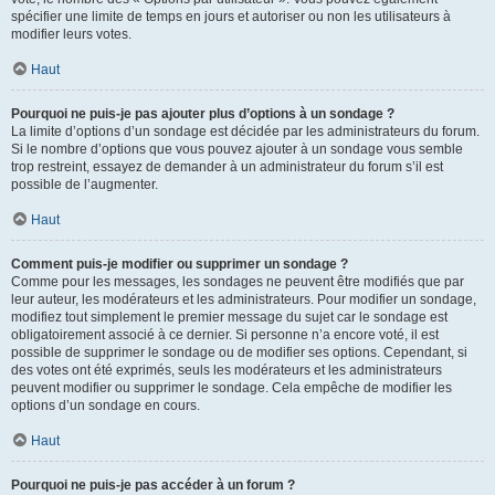
spécifier une limite de temps en jours et autoriser ou non les utilisateurs à
modifier leurs votes.
Haut
Pourquoi ne puis-je pas ajouter plus d’options à un sondage ?
La limite d’options d’un sondage est décidée par les administrateurs du forum.
Si le nombre d’options que vous pouvez ajouter à un sondage vous semble
trop restreint, essayez de demander à un administrateur du forum s’il est
possible de l’augmenter.
Haut
Comment puis-je modifier ou supprimer un sondage ?
Comme pour les messages, les sondages ne peuvent être modifiés que par
leur auteur, les modérateurs et les administrateurs. Pour modifier un sondage,
modifiez tout simplement le premier message du sujet car le sondage est
obligatoirement associé à ce dernier. Si personne n’a encore voté, il est
possible de supprimer le sondage ou de modifier ses options. Cependant, si
des votes ont été exprimés, seuls les modérateurs et les administrateurs
peuvent modifier ou supprimer le sondage. Cela empêche de modifier les
options d’un sondage en cours.
Haut
Pourquoi ne puis-je pas accéder à un forum ?