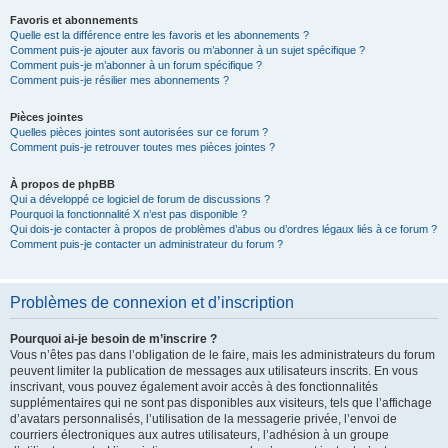
Favoris et abonnements
Quelle est la différence entre les favoris et les abonnements ?
Comment puis-je ajouter aux favoris ou m’abonner à un sujet spécifique ?
Comment puis-je m’abonner à un forum spécifique ?
Comment puis-je résilier mes abonnements ?
Pièces jointes
Quelles pièces jointes sont autorisées sur ce forum ?
Comment puis-je retrouver toutes mes pièces jointes ?
À propos de phpBB
Qui a développé ce logiciel de forum de discussions ?
Pourquoi la fonctionnalité X n’est pas disponible ?
Qui dois-je contacter à propos de problèmes d’abus ou d’ordres légaux liés à ce forum ?
Comment puis-je contacter un administrateur du forum ?
Problèmes de connexion et d’inscription
Pourquoi ai-je besoin de m’inscrire ?
Vous n’êtes pas dans l’obligation de le faire, mais les administrateurs du forum
peuvent limiter la publication de messages aux utilisateurs inscrits. En vous
inscrivant, vous pouvez également avoir accès à des fonctionnalités
supplémentaires qui ne sont pas disponibles aux visiteurs, tels que l’affichage
d’avatars personnalisés, l’utilisation de la messagerie privée, l’envoi de
courriers électroniques aux autres utilisateurs, l’adhésion à un groupe