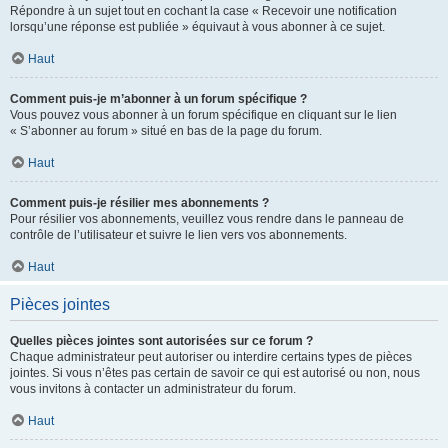
Répondre à un sujet tout en cochant la case « Recevoir une notification
lorsqu’une réponse est publiée » équivaut à vous abonner à ce sujet.
Haut
Comment puis-je m’abonner à un forum spécifique ?
Vous pouvez vous abonner à un forum spécifique en cliquant sur le lien
« S’abonner au forum » situé en bas de la page du forum.
Haut
Comment puis-je résilier mes abonnements ?
Pour résilier vos abonnements, veuillez vous rendre dans le panneau de
contrôle de l’utilisateur et suivre le lien vers vos abonnements.
Haut
Pièces jointes
Quelles pièces jointes sont autorisées sur ce forum ?
Chaque administrateur peut autoriser ou interdire certains types de pièces
jointes. Si vous n’êtes pas certain de savoir ce qui est autorisé ou non, nous
vous invitons à contacter un administrateur du forum.
Haut