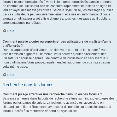
forum. Les membres ajoutés à votre liste d’amis seront listés dans le panneau
de contrôle de l’utilisateur afin de consulter rapidement leur statut en ligne et
leur envoyer des messages privés. Selon le style utilisé, les messages publiés
par ces utilisateurs peuvent éventuellement être mis en surbrillance. Si vous
ajoutez un utilisateur à votre liste d’ignorés, tous les messages qu’il publiera
seront masqués par défaut.
Haut
Comment puis-je ajouter ou supprimer des utilisateurs de ma liste d’amis
et d’ignorés ?
Dans chaque profil d’utilisateurs, un lien vous permet de les ajouter à votre
liste d’amis ou d’ignorés. De même, vous pouvez ajouter directement des
utilisateurs depuis le panneau de contrôle de l’utilisateur en saisissant leur
nom d’utilisateur. Vous pouvez également les supprimer de vos listes depuis
cette même page.
Haut
Recherche dans les forums
Comment puis-je effectuer une recherche dans un ou des forums ?
Saisissez un terme dans la boîte de recherche située sur l’index, les pages des
forums ou les pages de sujets. La recherche avancée est accessible en
cliquant sur le lien « Recherche avancée » disponible sur toutes les pages du
forum. L’accès à la recherche dépend du style utilisé.