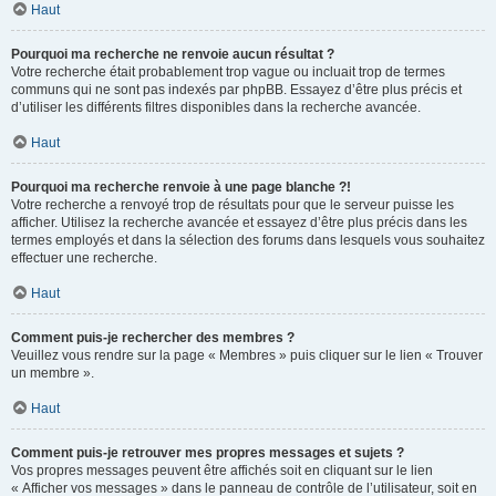
Haut
Pourquoi ma recherche ne renvoie aucun résultat ?
Votre recherche était probablement trop vague ou incluait trop de termes
communs qui ne sont pas indexés par phpBB. Essayez d’être plus précis et
d’utiliser les différents filtres disponibles dans la recherche avancée.
Haut
Pourquoi ma recherche renvoie à une page blanche ?!
Votre recherche a renvoyé trop de résultats pour que le serveur puisse les
afficher. Utilisez la recherche avancée et essayez d’être plus précis dans les
termes employés et dans la sélection des forums dans lesquels vous souhaitez
effectuer une recherche.
Haut
Comment puis-je rechercher des membres ?
Veuillez vous rendre sur la page « Membres » puis cliquer sur le lien « Trouver
un membre ».
Haut
Comment puis-je retrouver mes propres messages et sujets ?
Vos propres messages peuvent être affichés soit en cliquant sur le lien
« Afficher vos messages » dans le panneau de contrôle de l’utilisateur, soit en