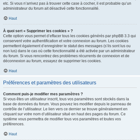
etc. Si vous n’arrivez pas à trouver cette case à cocher, il est probable qu’un
administrateur du forum ait désactivé cette fonctionnalité.
Haut
À quoi sert « Supprimer les cookies » ?
Cette option vous permet d’effacer tous les cookies générés par phpBB 3.3 qui
conservent votre authentification et votre connexion au forum. Les cookies
permettent également d’enregistrer le statut des messages (s’ils sont lus ou
non lus) dans le cas où cette fonctionnalité a été activée par un administrateur
du forum. Si vous rencontrez des problèmes récurrents de connexion et de
déconnexion au forum, essayez de supprimer les cookies.
Haut
Préférences et paramètres des utilisateurs
Comment puis-je modifier mes paramètres ?
Si vous êtes un utilisateur inscrit, tous vos paramètres sont stockés dans la
base de données du forum. Vous pouvez les modifier depuis le panneau de
contrôle de l’utilisateur. Le lien vers ce dernier se trouve généralement en
cliquant sur votre nom d’utilisateur situé en haut des pages du forum. Ce
système vous permettra de modifier tous vos paramètres et toutes vos
préférences.
Haut