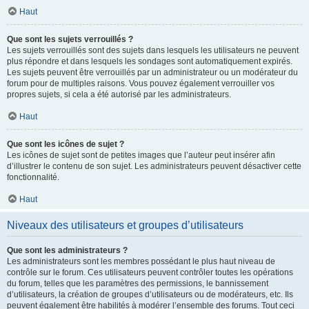
Haut
Que sont les sujets verrouillés ?
Les sujets verrouillés sont des sujets dans lesquels les utilisateurs ne peuvent
plus répondre et dans lesquels les sondages sont automatiquement expirés.
Les sujets peuvent être verrouillés par un administrateur ou un modérateur du
forum pour de multiples raisons. Vous pouvez également verrouiller vos
propres sujets, si cela a été autorisé par les administrateurs.
Haut
Que sont les icônes de sujet ?
Les icônes de sujet sont de petites images que l’auteur peut insérer afin
d’illustrer le contenu de son sujet. Les administrateurs peuvent désactiver cette
fonctionnalité.
Haut
Niveaux des utilisateurs et groupes d’utilisateurs
Que sont les administrateurs ?
Les administrateurs sont les membres possédant le plus haut niveau de
contrôle sur le forum. Ces utilisateurs peuvent contrôler toutes les opérations
du forum, telles que les paramètres des permissions, le bannissement
d’utilisateurs, la création de groupes d’utilisateurs ou de modérateurs, etc. Ils
peuvent également être habilités à modérer l’ensemble des forums. Tout ceci