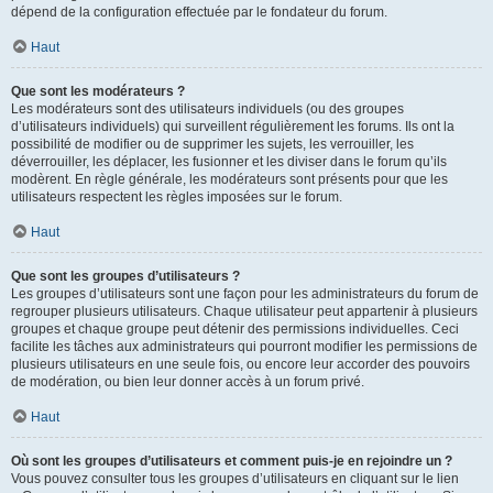
dépend de la configuration effectuée par le fondateur du forum.
Haut
Que sont les modérateurs ?
Les modérateurs sont des utilisateurs individuels (ou des groupes
d’utilisateurs individuels) qui surveillent régulièrement les forums. Ils ont la
possibilité de modifier ou de supprimer les sujets, les verrouiller, les
déverrouiller, les déplacer, les fusionner et les diviser dans le forum qu’ils
modèrent. En règle générale, les modérateurs sont présents pour que les
utilisateurs respectent les règles imposées sur le forum.
Haut
Que sont les groupes d’utilisateurs ?
Les groupes d’utilisateurs sont une façon pour les administrateurs du forum de
regrouper plusieurs utilisateurs. Chaque utilisateur peut appartenir à plusieurs
groupes et chaque groupe peut détenir des permissions individuelles. Ceci
facilite les tâches aux administrateurs qui pourront modifier les permissions de
plusieurs utilisateurs en une seule fois, ou encore leur accorder des pouvoirs
de modération, ou bien leur donner accès à un forum privé.
Haut
Où sont les groupes d’utilisateurs et comment puis-je en rejoindre un ?
Vous pouvez consulter tous les groupes d’utilisateurs en cliquant sur le lien