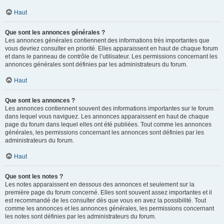
Haut
Que sont les annonces générales ?
Les annonces générales contiennent des informations très importantes que
vous devriez consulter en priorité. Elles apparaissent en haut de chaque forum
et dans le panneau de contrôle de l’utilisateur. Les permissions concernant les
annonces générales sont définies par les administrateurs du forum.
Haut
Que sont les annonces ?
Les annonces contiennent souvent des informations importantes sur le forum
dans lequel vous naviguez. Les annonces apparaissent en haut de chaque
page du forum dans lequel elles ont été publiées. Tout comme les annonces
générales, les permissions concernant les annonces sont définies par les
administrateurs du forum.
Haut
Que sont les notes ?
Les notes apparaissent en dessous des annonces et seulement sur la
première page du forum concerné. Elles sont souvent assez importantes et il
est recommandé de les consulter dès que vous en avez la possibilité. Tout
comme les annonces et les annonces générales, les permissions concernant
les notes sont définies par les administrateurs du forum.