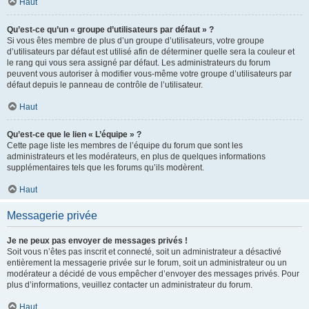
Haut
Qu’est-ce qu’un « groupe d’utilisateurs par défaut » ?
Si vous êtes membre de plus d’un groupe d’utilisateurs, votre groupe
d’utilisateurs par défaut est utilisé afin de déterminer quelle sera la couleur et
le rang qui vous sera assigné par défaut. Les administrateurs du forum
peuvent vous autoriser à modifier vous-même votre groupe d’utilisateurs par
défaut depuis le panneau de contrôle de l’utilisateur.
Haut
Qu’est-ce que le lien « L’équipe » ?
Cette page liste les membres de l’équipe du forum que sont les
administrateurs et les modérateurs, en plus de quelques informations
supplémentaires tels que les forums qu’ils modèrent.
Haut
Messagerie privée
Je ne peux pas envoyer de messages privés !
Soit vous n’êtes pas inscrit et connecté, soit un administrateur a désactivé
entièrement la messagerie privée sur le forum, soit un administrateur ou un
modérateur a décidé de vous empêcher d’envoyer des messages privés. Pour
plus d’informations, veuillez contacter un administrateur du forum.
Haut