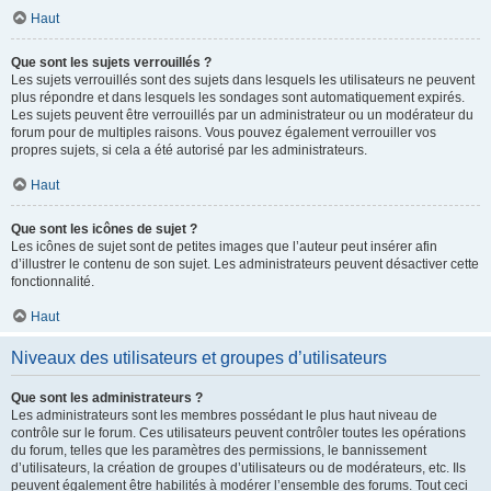
Haut
Que sont les sujets verrouillés ?
Les sujets verrouillés sont des sujets dans lesquels les utilisateurs ne peuvent
plus répondre et dans lesquels les sondages sont automatiquement expirés.
Les sujets peuvent être verrouillés par un administrateur ou un modérateur du
forum pour de multiples raisons. Vous pouvez également verrouiller vos
propres sujets, si cela a été autorisé par les administrateurs.
Haut
Que sont les icônes de sujet ?
Les icônes de sujet sont de petites images que l’auteur peut insérer afin
d’illustrer le contenu de son sujet. Les administrateurs peuvent désactiver cette
fonctionnalité.
Haut
Niveaux des utilisateurs et groupes d’utilisateurs
Que sont les administrateurs ?
Les administrateurs sont les membres possédant le plus haut niveau de
contrôle sur le forum. Ces utilisateurs peuvent contrôler toutes les opérations
du forum, telles que les paramètres des permissions, le bannissement
d’utilisateurs, la création de groupes d’utilisateurs ou de modérateurs, etc. Ils
peuvent également être habilités à modérer l’ensemble des forums. Tout ceci