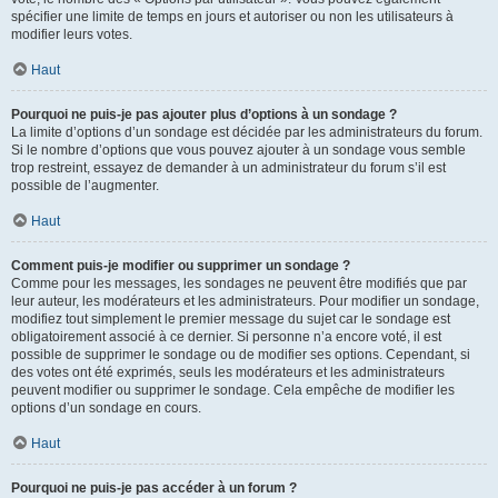
spécifier une limite de temps en jours et autoriser ou non les utilisateurs à
modifier leurs votes.
Haut
Pourquoi ne puis-je pas ajouter plus d’options à un sondage ?
La limite d’options d’un sondage est décidée par les administrateurs du forum.
Si le nombre d’options que vous pouvez ajouter à un sondage vous semble
trop restreint, essayez de demander à un administrateur du forum s’il est
possible de l’augmenter.
Haut
Comment puis-je modifier ou supprimer un sondage ?
Comme pour les messages, les sondages ne peuvent être modifiés que par
leur auteur, les modérateurs et les administrateurs. Pour modifier un sondage,
modifiez tout simplement le premier message du sujet car le sondage est
obligatoirement associé à ce dernier. Si personne n’a encore voté, il est
possible de supprimer le sondage ou de modifier ses options. Cependant, si
des votes ont été exprimés, seuls les modérateurs et les administrateurs
peuvent modifier ou supprimer le sondage. Cela empêche de modifier les
options d’un sondage en cours.
Haut
Pourquoi ne puis-je pas accéder à un forum ?