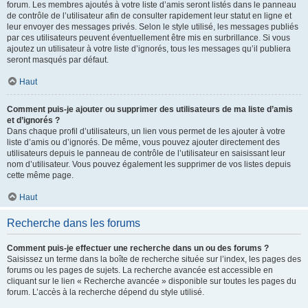
forum. Les membres ajoutés à votre liste d’amis seront listés dans le panneau
de contrôle de l’utilisateur afin de consulter rapidement leur statut en ligne et
leur envoyer des messages privés. Selon le style utilisé, les messages publiés
par ces utilisateurs peuvent éventuellement être mis en surbrillance. Si vous
ajoutez un utilisateur à votre liste d’ignorés, tous les messages qu’il publiera
seront masqués par défaut.
Haut
Comment puis-je ajouter ou supprimer des utilisateurs de ma liste d’amis
et d’ignorés ?
Dans chaque profil d’utilisateurs, un lien vous permet de les ajouter à votre
liste d’amis ou d’ignorés. De même, vous pouvez ajouter directement des
utilisateurs depuis le panneau de contrôle de l’utilisateur en saisissant leur
nom d’utilisateur. Vous pouvez également les supprimer de vos listes depuis
cette même page.
Haut
Recherche dans les forums
Comment puis-je effectuer une recherche dans un ou des forums ?
Saisissez un terme dans la boîte de recherche située sur l’index, les pages des
forums ou les pages de sujets. La recherche avancée est accessible en
cliquant sur le lien « Recherche avancée » disponible sur toutes les pages du
forum. L’accès à la recherche dépend du style utilisé.