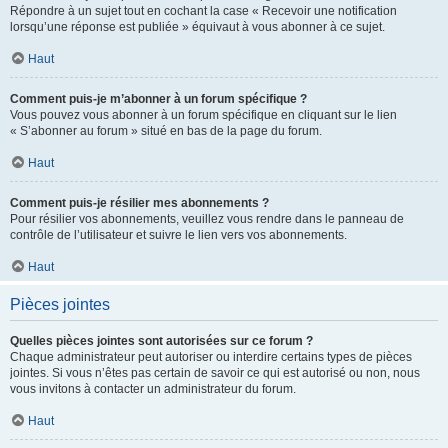
Répondre à un sujet tout en cochant la case « Recevoir une notification
lorsqu’une réponse est publiée » équivaut à vous abonner à ce sujet.
Haut
Comment puis-je m’abonner à un forum spécifique ?
Vous pouvez vous abonner à un forum spécifique en cliquant sur le lien
« S’abonner au forum » situé en bas de la page du forum.
Haut
Comment puis-je résilier mes abonnements ?
Pour résilier vos abonnements, veuillez vous rendre dans le panneau de
contrôle de l’utilisateur et suivre le lien vers vos abonnements.
Haut
Pièces jointes
Quelles pièces jointes sont autorisées sur ce forum ?
Chaque administrateur peut autoriser ou interdire certains types de pièces
jointes. Si vous n’êtes pas certain de savoir ce qui est autorisé ou non, nous
vous invitons à contacter un administrateur du forum.
Haut