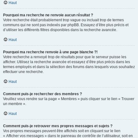
Haut
Pourquoi ma recherche ne renvoie aucun résultat ?
Votre recherche était probablement trop vague ou incluait trop de termes
communs qui ne sont pas indexés par phpBB. Essayez d’être plus précis et
d’utiliser les différents filtres disponibles dans la recherche avancée.
Haut
Pourquoi ma recherche renvoie à une page blanche ?!
Votre recherche a renvoyé trop de résultats pour que le serveur puisse les
afficher. Utilisez la recherche avancée et essayez d’être plus précis dans les
termes employés et dans la sélection des forums dans lesquels vous souhaitez
effectuer une recherche.
Haut
Comment puis-je rechercher des membres ?
Veuillez vous rendre sur la page « Membres » puis cliquer sur le lien « Trouver
un membre ».
Haut
Comment puis-je retrouver mes propres messages et sujets ?
Vos propres messages peuvent être affichés soit en cliquant sur le lien
« Afficher vos messages » dans le panneau de contrôle de l’utilisateur, soit en