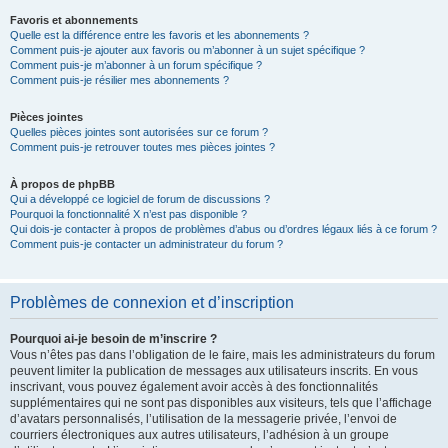
Favoris et abonnements
Quelle est la différence entre les favoris et les abonnements ?
Comment puis-je ajouter aux favoris ou m’abonner à un sujet spécifique ?
Comment puis-je m’abonner à un forum spécifique ?
Comment puis-je résilier mes abonnements ?
Pièces jointes
Quelles pièces jointes sont autorisées sur ce forum ?
Comment puis-je retrouver toutes mes pièces jointes ?
À propos de phpBB
Qui a développé ce logiciel de forum de discussions ?
Pourquoi la fonctionnalité X n’est pas disponible ?
Qui dois-je contacter à propos de problèmes d’abus ou d’ordres légaux liés à ce forum ?
Comment puis-je contacter un administrateur du forum ?
Problèmes de connexion et d’inscription
Pourquoi ai-je besoin de m’inscrire ?
Vous n’êtes pas dans l’obligation de le faire, mais les administrateurs du forum
peuvent limiter la publication de messages aux utilisateurs inscrits. En vous
inscrivant, vous pouvez également avoir accès à des fonctionnalités
supplémentaires qui ne sont pas disponibles aux visiteurs, tels que l’affichage
d’avatars personnalisés, l’utilisation de la messagerie privée, l’envoi de
courriers électroniques aux autres utilisateurs, l’adhésion à un groupe