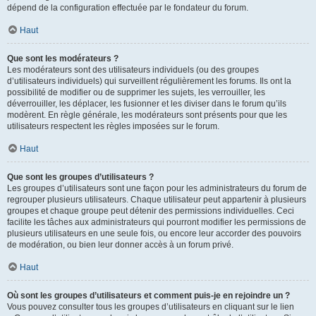
dépend de la configuration effectuée par le fondateur du forum.
Haut
Que sont les modérateurs ?
Les modérateurs sont des utilisateurs individuels (ou des groupes
d’utilisateurs individuels) qui surveillent régulièrement les forums. Ils ont la
possibilité de modifier ou de supprimer les sujets, les verrouiller, les
déverrouiller, les déplacer, les fusionner et les diviser dans le forum qu’ils
modèrent. En règle générale, les modérateurs sont présents pour que les
utilisateurs respectent les règles imposées sur le forum.
Haut
Que sont les groupes d’utilisateurs ?
Les groupes d’utilisateurs sont une façon pour les administrateurs du forum de
regrouper plusieurs utilisateurs. Chaque utilisateur peut appartenir à plusieurs
groupes et chaque groupe peut détenir des permissions individuelles. Ceci
facilite les tâches aux administrateurs qui pourront modifier les permissions de
plusieurs utilisateurs en une seule fois, ou encore leur accorder des pouvoirs
de modération, ou bien leur donner accès à un forum privé.
Haut
Où sont les groupes d’utilisateurs et comment puis-je en rejoindre un ?
Vous pouvez consulter tous les groupes d’utilisateurs en cliquant sur le lien