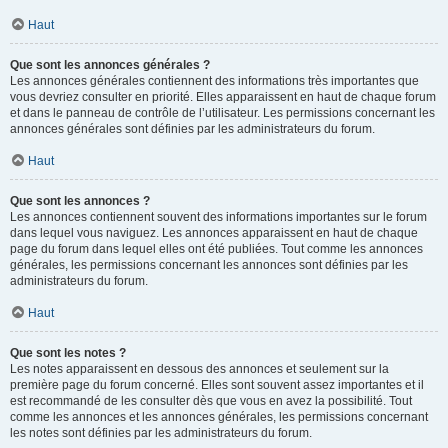
Haut
Que sont les annonces générales ?
Les annonces générales contiennent des informations très importantes que
vous devriez consulter en priorité. Elles apparaissent en haut de chaque forum
et dans le panneau de contrôle de l’utilisateur. Les permissions concernant les
annonces générales sont définies par les administrateurs du forum.
Haut
Que sont les annonces ?
Les annonces contiennent souvent des informations importantes sur le forum
dans lequel vous naviguez. Les annonces apparaissent en haut de chaque
page du forum dans lequel elles ont été publiées. Tout comme les annonces
générales, les permissions concernant les annonces sont définies par les
administrateurs du forum.
Haut
Que sont les notes ?
Les notes apparaissent en dessous des annonces et seulement sur la
première page du forum concerné. Elles sont souvent assez importantes et il
est recommandé de les consulter dès que vous en avez la possibilité. Tout
comme les annonces et les annonces générales, les permissions concernant
les notes sont définies par les administrateurs du forum.