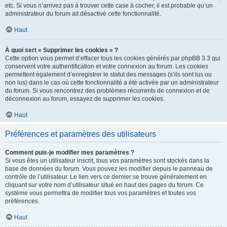
etc. Si vous n’arrivez pas à trouver cette case à cocher, il est probable qu’un
administrateur du forum ait désactivé cette fonctionnalité.
Haut
À quoi sert « Supprimer les cookies » ?
Cette option vous permet d’effacer tous les cookies générés par phpBB 3.3 qui
conservent votre authentification et votre connexion au forum. Les cookies
permettent également d’enregistrer le statut des messages (s’ils sont lus ou
non lus) dans le cas où cette fonctionnalité a été activée par un administrateur
du forum. Si vous rencontrez des problèmes récurrents de connexion et de
déconnexion au forum, essayez de supprimer les cookies.
Haut
Préférences et paramètres des utilisateurs
Comment puis-je modifier mes paramètres ?
Si vous êtes un utilisateur inscrit, tous vos paramètres sont stockés dans la
base de données du forum. Vous pouvez les modifier depuis le panneau de
contrôle de l’utilisateur. Le lien vers ce dernier se trouve généralement en
cliquant sur votre nom d’utilisateur situé en haut des pages du forum. Ce
système vous permettra de modifier tous vos paramètres et toutes vos
préférences.
Haut