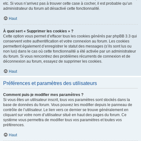
etc. Si vous n’arrivez pas à trouver cette case à cocher, il est probable qu’un
administrateur du forum ait désactivé cette fonctionnalité.
Haut
À quoi sert « Supprimer les cookies » ?
Cette option vous permet d’effacer tous les cookies générés par phpBB 3.3 qui
conservent votre authentification et votre connexion au forum. Les cookies
permettent également d’enregistrer le statut des messages (s’ils sont lus ou
non lus) dans le cas où cette fonctionnalité a été activée par un administrateur
du forum. Si vous rencontrez des problèmes récurrents de connexion et de
déconnexion au forum, essayez de supprimer les cookies.
Haut
Préférences et paramètres des utilisateurs
Comment puis-je modifier mes paramètres ?
Si vous êtes un utilisateur inscrit, tous vos paramètres sont stockés dans la
base de données du forum. Vous pouvez les modifier depuis le panneau de
contrôle de l’utilisateur. Le lien vers ce dernier se trouve généralement en
cliquant sur votre nom d’utilisateur situé en haut des pages du forum. Ce
système vous permettra de modifier tous vos paramètres et toutes vos
préférences.
Haut