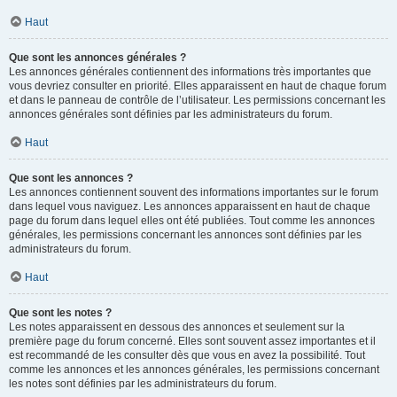
Haut
Que sont les annonces générales ?
Les annonces générales contiennent des informations très importantes que
vous devriez consulter en priorité. Elles apparaissent en haut de chaque forum
et dans le panneau de contrôle de l’utilisateur. Les permissions concernant les
annonces générales sont définies par les administrateurs du forum.
Haut
Que sont les annonces ?
Les annonces contiennent souvent des informations importantes sur le forum
dans lequel vous naviguez. Les annonces apparaissent en haut de chaque
page du forum dans lequel elles ont été publiées. Tout comme les annonces
générales, les permissions concernant les annonces sont définies par les
administrateurs du forum.
Haut
Que sont les notes ?
Les notes apparaissent en dessous des annonces et seulement sur la
première page du forum concerné. Elles sont souvent assez importantes et il
est recommandé de les consulter dès que vous en avez la possibilité. Tout
comme les annonces et les annonces générales, les permissions concernant
les notes sont définies par les administrateurs du forum.