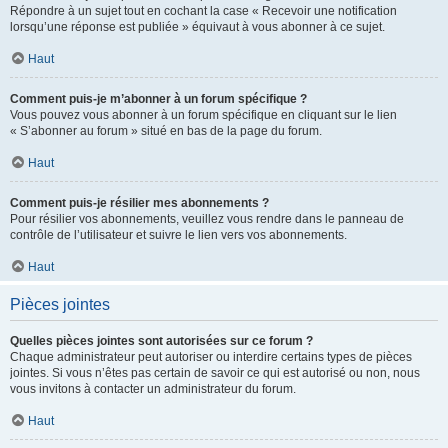
Répondre à un sujet tout en cochant la case « Recevoir une notification
lorsqu’une réponse est publiée » équivaut à vous abonner à ce sujet.
Haut
Comment puis-je m’abonner à un forum spécifique ?
Vous pouvez vous abonner à un forum spécifique en cliquant sur le lien
« S’abonner au forum » situé en bas de la page du forum.
Haut
Comment puis-je résilier mes abonnements ?
Pour résilier vos abonnements, veuillez vous rendre dans le panneau de
contrôle de l’utilisateur et suivre le lien vers vos abonnements.
Haut
Pièces jointes
Quelles pièces jointes sont autorisées sur ce forum ?
Chaque administrateur peut autoriser ou interdire certains types de pièces
jointes. Si vous n’êtes pas certain de savoir ce qui est autorisé ou non, nous
vous invitons à contacter un administrateur du forum.
Haut