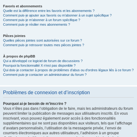
Favoris et abonnements
Quelle est la différence entre les favoris et les abonnements ?
Comment puis-je ajouter aux favoris ou m’abonner à un sujet spécifique ?
Comment puis-je m’abonner à un forum spécifique ?
Comment puis-je résilier mes abonnements ?
Pièces jointes
Quelles pièces jointes sont autorisées sur ce forum ?
Comment puis-je retrouver toutes mes pièces jointes ?
À propos de phpBB
Qui a développé ce logiciel de forum de discussions ?
Pourquoi la fonctionnalité X n’est pas disponible ?
Qui dois-je contacter à propos de problèmes d’abus ou d’ordres légaux liés à ce forum ?
Comment puis-je contacter un administrateur du forum ?
Problèmes de connexion et d’inscription
Pourquoi ai-je besoin de m’inscrire ?
Vous n’êtes pas dans l’obligation de le faire, mais les administrateurs du forum
peuvent limiter la publication de messages aux utilisateurs inscrits. En vous
inscrivant, vous pouvez également avoir accès à des fonctionnalités
supplémentaires qui ne sont pas disponibles aux visiteurs, tels que l’affichage
d’avatars personnalisés, l’utilisation de la messagerie privée, l’envoi de
courriers électroniques aux autres utilisateurs, l’adhésion à un groupe