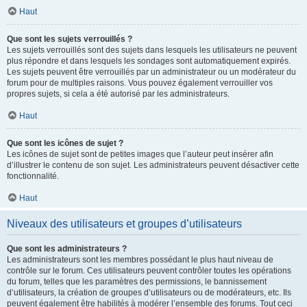
Haut
Que sont les sujets verrouillés ?
Les sujets verrouillés sont des sujets dans lesquels les utilisateurs ne peuvent
plus répondre et dans lesquels les sondages sont automatiquement expirés.
Les sujets peuvent être verrouillés par un administrateur ou un modérateur du
forum pour de multiples raisons. Vous pouvez également verrouiller vos
propres sujets, si cela a été autorisé par les administrateurs.
Haut
Que sont les icônes de sujet ?
Les icônes de sujet sont de petites images que l’auteur peut insérer afin
d’illustrer le contenu de son sujet. Les administrateurs peuvent désactiver cette
fonctionnalité.
Haut
Niveaux des utilisateurs et groupes d’utilisateurs
Que sont les administrateurs ?
Les administrateurs sont les membres possédant le plus haut niveau de
contrôle sur le forum. Ces utilisateurs peuvent contrôler toutes les opérations
du forum, telles que les paramètres des permissions, le bannissement
d’utilisateurs, la création de groupes d’utilisateurs ou de modérateurs, etc. Ils
peuvent également être habilités à modérer l’ensemble des forums. Tout ceci