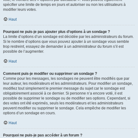
spécifier une limite de temps en jours et autoriser ou non les utilisateurs à
modifier leurs votes.
Haut
Pourquoi ne puis-je pas ajouter plus d’options à un sondage ?
La limite d’options d’un sondage est décidée par les administrateurs du forum.
Si le nombre d’options que vous pouvez ajouter à un sondage vous semble
trop restreint, essayez de demander à un administrateur du forum s’il est
possible de l’augmenter.
Haut
Comment puis-je modifier ou supprimer un sondage ?
Comme pour les messages, les sondages ne peuvent être modifiés que par
leur auteur, les modérateurs et les administrateurs. Pour modifier un sondage,
modifiez tout simplement le premier message du sujet car le sondage est
obligatoirement associé à ce dernier. Si personne n’a encore voté, il est
possible de supprimer le sondage ou de modifier ses options. Cependant, si
des votes ont été exprimés, seuls les modérateurs et les administrateurs
peuvent modifier ou supprimer le sondage. Cela empêche de modifier les
options d’un sondage en cours.
Haut
Pourquoi ne puis-je pas accéder à un forum ?