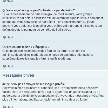
Haut
Qu’est-ce qu’un « groupe d’utilisateurs par défaut » ?
Si vous êtes membre de plus d’un groupe d’utilisateurs, votre groupe
d’utilisateurs par défaut est utilisé afin de déterminer quelle sera la couleur et
le rang qui vous sera assigné par défaut. Les administrateurs du forum
peuvent vous autoriser à modifier vous-même votre groupe d’utilisateurs par
défaut depuis le panneau de contrôle de l’utilisateur.
Haut
Qu’est-ce que le lien « L’équipe » ?
Cette page liste les membres de l’équipe du forum que sont les
administrateurs et les modérateurs, en plus de quelques informations
supplémentaires tels que les forums qu’ils modèrent.
Haut
Messagerie privée
Je ne peux pas envoyer de messages privés !
Soit vous n’êtes pas inscrit et connecté, soit un administrateur a désactivé
entièrement la messagerie privée sur le forum, soit un administrateur ou un
modérateur a décidé de vous empêcher d’envoyer des messages privés. Pour
plus d’informations, veuillez contacter un administrateur du forum.
Haut