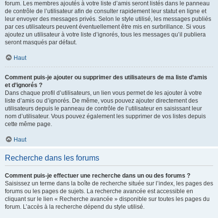
forum. Les membres ajoutés à votre liste d’amis seront listés dans le panneau
de contrôle de l’utilisateur afin de consulter rapidement leur statut en ligne et
leur envoyer des messages privés. Selon le style utilisé, les messages publiés
par ces utilisateurs peuvent éventuellement être mis en surbrillance. Si vous
ajoutez un utilisateur à votre liste d’ignorés, tous les messages qu’il publiera
seront masqués par défaut.
Haut
Comment puis-je ajouter ou supprimer des utilisateurs de ma liste d’amis
et d’ignorés ?
Dans chaque profil d’utilisateurs, un lien vous permet de les ajouter à votre
liste d’amis ou d’ignorés. De même, vous pouvez ajouter directement des
utilisateurs depuis le panneau de contrôle de l’utilisateur en saisissant leur
nom d’utilisateur. Vous pouvez également les supprimer de vos listes depuis
cette même page.
Haut
Recherche dans les forums
Comment puis-je effectuer une recherche dans un ou des forums ?
Saisissez un terme dans la boîte de recherche située sur l’index, les pages des
forums ou les pages de sujets. La recherche avancée est accessible en
cliquant sur le lien « Recherche avancée » disponible sur toutes les pages du
forum. L’accès à la recherche dépend du style utilisé.