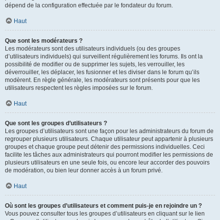
dépend de la configuration effectuée par le fondateur du forum.
Haut
Que sont les modérateurs ?
Les modérateurs sont des utilisateurs individuels (ou des groupes
d’utilisateurs individuels) qui surveillent régulièrement les forums. Ils ont la
possibilité de modifier ou de supprimer les sujets, les verrouiller, les
déverrouiller, les déplacer, les fusionner et les diviser dans le forum qu’ils
modèrent. En règle générale, les modérateurs sont présents pour que les
utilisateurs respectent les règles imposées sur le forum.
Haut
Que sont les groupes d’utilisateurs ?
Les groupes d’utilisateurs sont une façon pour les administrateurs du forum de
regrouper plusieurs utilisateurs. Chaque utilisateur peut appartenir à plusieurs
groupes et chaque groupe peut détenir des permissions individuelles. Ceci
facilite les tâches aux administrateurs qui pourront modifier les permissions de
plusieurs utilisateurs en une seule fois, ou encore leur accorder des pouvoirs
de modération, ou bien leur donner accès à un forum privé.
Haut
Où sont les groupes d’utilisateurs et comment puis-je en rejoindre un ?
Vous pouvez consulter tous les groupes d’utilisateurs en cliquant sur le lien