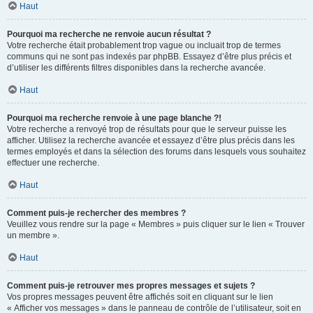
Haut
Pourquoi ma recherche ne renvoie aucun résultat ?
Votre recherche était probablement trop vague ou incluait trop de termes
communs qui ne sont pas indexés par phpBB. Essayez d’être plus précis et
d’utiliser les différents filtres disponibles dans la recherche avancée.
Haut
Pourquoi ma recherche renvoie à une page blanche ?!
Votre recherche a renvoyé trop de résultats pour que le serveur puisse les
afficher. Utilisez la recherche avancée et essayez d’être plus précis dans les
termes employés et dans la sélection des forums dans lesquels vous souhaitez
effectuer une recherche.
Haut
Comment puis-je rechercher des membres ?
Veuillez vous rendre sur la page « Membres » puis cliquer sur le lien « Trouver
un membre ».
Haut
Comment puis-je retrouver mes propres messages et sujets ?
Vos propres messages peuvent être affichés soit en cliquant sur le lien
« Afficher vos messages » dans le panneau de contrôle de l’utilisateur, soit en