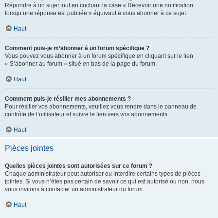
Répondre à un sujet tout en cochant la case « Recevoir une notification
lorsqu’une réponse est publiée » équivaut à vous abonner à ce sujet.
Haut
Comment puis-je m’abonner à un forum spécifique ?
Vous pouvez vous abonner à un forum spécifique en cliquant sur le lien
« S’abonner au forum » situé en bas de la page du forum.
Haut
Comment puis-je résilier mes abonnements ?
Pour résilier vos abonnements, veuillez vous rendre dans le panneau de
contrôle de l’utilisateur et suivre le lien vers vos abonnements.
Haut
Pièces jointes
Quelles pièces jointes sont autorisées sur ce forum ?
Chaque administrateur peut autoriser ou interdire certains types de pièces
jointes. Si vous n’êtes pas certain de savoir ce qui est autorisé ou non, nous
vous invitons à contacter un administrateur du forum.
Haut