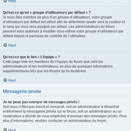
Haut
Qu’est-ce qu’un « groupe d’utilisateurs par défaut » ?
Si vous êtes membre de plus d’un groupe d’utilisateurs, votre groupe
d’utilisateurs par défaut est utilisé afin de déterminer quelle sera la couleur et
le rang qui vous sera assigné par défaut. Les administrateurs du forum
peuvent vous autoriser à modifier vous-même votre groupe d’utilisateurs par
défaut depuis le panneau de contrôle de l’utilisateur.
Haut
Qu’est-ce que le lien « L’équipe » ?
Cette page liste les membres de l’équipe du forum que sont les
administrateurs et les modérateurs, en plus de quelques informations
supplémentaires tels que les forums qu’ils modèrent.
Haut
Messagerie privée
Je ne peux pas envoyer de messages privés !
Soit vous n’êtes pas inscrit et connecté, soit un administrateur a désactivé
entièrement la messagerie privée sur le forum, soit un administrateur ou un
modérateur a décidé de vous empêcher d’envoyer des messages privés. Pour
plus d’informations, veuillez contacter un administrateur du forum.
Haut