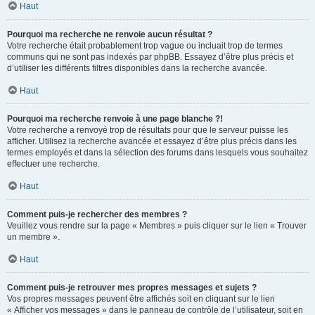
Haut
Pourquoi ma recherche ne renvoie aucun résultat ?
Votre recherche était probablement trop vague ou incluait trop de termes
communs qui ne sont pas indexés par phpBB. Essayez d’être plus précis et
d’utiliser les différents filtres disponibles dans la recherche avancée.
Haut
Pourquoi ma recherche renvoie à une page blanche ?!
Votre recherche a renvoyé trop de résultats pour que le serveur puisse les
afficher. Utilisez la recherche avancée et essayez d’être plus précis dans les
termes employés et dans la sélection des forums dans lesquels vous souhaitez
effectuer une recherche.
Haut
Comment puis-je rechercher des membres ?
Veuillez vous rendre sur la page « Membres » puis cliquer sur le lien « Trouver
un membre ».
Haut
Comment puis-je retrouver mes propres messages et sujets ?
Vos propres messages peuvent être affichés soit en cliquant sur le lien
« Afficher vos messages » dans le panneau de contrôle de l’utilisateur, soit en