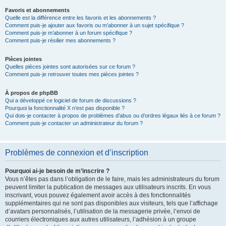
Favoris et abonnements
Quelle est la différence entre les favoris et les abonnements ?
Comment puis-je ajouter aux favoris ou m’abonner à un sujet spécifique ?
Comment puis-je m’abonner à un forum spécifique ?
Comment puis-je résilier mes abonnements ?
Pièces jointes
Quelles pièces jointes sont autorisées sur ce forum ?
Comment puis-je retrouver toutes mes pièces jointes ?
À propos de phpBB
Qui a développé ce logiciel de forum de discussions ?
Pourquoi la fonctionnalité X n’est pas disponible ?
Qui dois-je contacter à propos de problèmes d’abus ou d’ordres légaux liés à ce forum ?
Comment puis-je contacter un administrateur du forum ?
Problèmes de connexion et d’inscription
Pourquoi ai-je besoin de m’inscrire ?
Vous n’êtes pas dans l’obligation de le faire, mais les administrateurs du forum
peuvent limiter la publication de messages aux utilisateurs inscrits. En vous
inscrivant, vous pouvez également avoir accès à des fonctionnalités
supplémentaires qui ne sont pas disponibles aux visiteurs, tels que l’affichage
d’avatars personnalisés, l’utilisation de la messagerie privée, l’envoi de
courriers électroniques aux autres utilisateurs, l’adhésion à un groupe