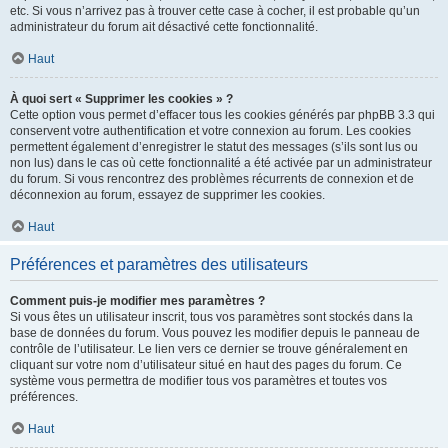
etc. Si vous n’arrivez pas à trouver cette case à cocher, il est probable qu’un
administrateur du forum ait désactivé cette fonctionnalité.
Haut
À quoi sert « Supprimer les cookies » ?
Cette option vous permet d’effacer tous les cookies générés par phpBB 3.3 qui
conservent votre authentification et votre connexion au forum. Les cookies
permettent également d’enregistrer le statut des messages (s’ils sont lus ou
non lus) dans le cas où cette fonctionnalité a été activée par un administrateur
du forum. Si vous rencontrez des problèmes récurrents de connexion et de
déconnexion au forum, essayez de supprimer les cookies.
Haut
Préférences et paramètres des utilisateurs
Comment puis-je modifier mes paramètres ?
Si vous êtes un utilisateur inscrit, tous vos paramètres sont stockés dans la
base de données du forum. Vous pouvez les modifier depuis le panneau de
contrôle de l’utilisateur. Le lien vers ce dernier se trouve généralement en
cliquant sur votre nom d’utilisateur situé en haut des pages du forum. Ce
système vous permettra de modifier tous vos paramètres et toutes vos
préférences.
Haut