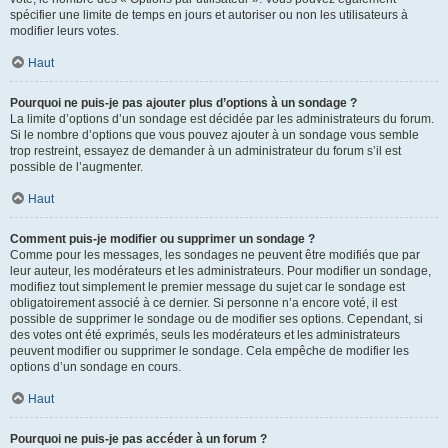
spécifier une limite de temps en jours et autoriser ou non les utilisateurs à
modifier leurs votes.
Haut
Pourquoi ne puis-je pas ajouter plus d’options à un sondage ?
La limite d’options d’un sondage est décidée par les administrateurs du forum.
Si le nombre d’options que vous pouvez ajouter à un sondage vous semble
trop restreint, essayez de demander à un administrateur du forum s’il est
possible de l’augmenter.
Haut
Comment puis-je modifier ou supprimer un sondage ?
Comme pour les messages, les sondages ne peuvent être modifiés que par
leur auteur, les modérateurs et les administrateurs. Pour modifier un sondage,
modifiez tout simplement le premier message du sujet car le sondage est
obligatoirement associé à ce dernier. Si personne n’a encore voté, il est
possible de supprimer le sondage ou de modifier ses options. Cependant, si
des votes ont été exprimés, seuls les modérateurs et les administrateurs
peuvent modifier ou supprimer le sondage. Cela empêche de modifier les
options d’un sondage en cours.
Haut
Pourquoi ne puis-je pas accéder à un forum ?