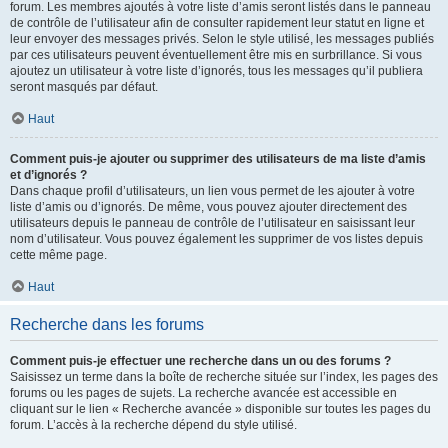
forum. Les membres ajoutés à votre liste d’amis seront listés dans le panneau
de contrôle de l’utilisateur afin de consulter rapidement leur statut en ligne et
leur envoyer des messages privés. Selon le style utilisé, les messages publiés
par ces utilisateurs peuvent éventuellement être mis en surbrillance. Si vous
ajoutez un utilisateur à votre liste d’ignorés, tous les messages qu’il publiera
seront masqués par défaut.
Haut
Comment puis-je ajouter ou supprimer des utilisateurs de ma liste d’amis
et d’ignorés ?
Dans chaque profil d’utilisateurs, un lien vous permet de les ajouter à votre
liste d’amis ou d’ignorés. De même, vous pouvez ajouter directement des
utilisateurs depuis le panneau de contrôle de l’utilisateur en saisissant leur
nom d’utilisateur. Vous pouvez également les supprimer de vos listes depuis
cette même page.
Haut
Recherche dans les forums
Comment puis-je effectuer une recherche dans un ou des forums ?
Saisissez un terme dans la boîte de recherche située sur l’index, les pages des
forums ou les pages de sujets. La recherche avancée est accessible en
cliquant sur le lien « Recherche avancée » disponible sur toutes les pages du
forum. L’accès à la recherche dépend du style utilisé.