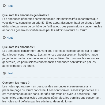
Haut
Que sont les annonces générales ?
Les annonces générales contiennent des informations très importantes que
vous devriez consulter en priorité. Elles apparaissent en haut de chaque forum
et dans le panneau de contrôle de l’utilisateur. Les permissions concernant les
annonces générales sont définies par les administrateurs du forum.
Haut
Que sont les annonces ?
Les annonces contiennent souvent des informations importantes sur le forum
dans lequel vous naviguez. Les annonces apparaissent en haut de chaque
page du forum dans lequel elles ont été publiées. Tout comme les annonces
générales, les permissions concernant les annonces sont définies par les
administrateurs du forum.
Haut
Que sont les notes ?
Les notes apparaissent en dessous des annonces et seulement sur la
première page du forum concerné. Elles sont souvent assez importantes et il
est recommandé de les consulter dès que vous en avez la possibilité. Tout
comme les annonces et les annonces générales, les permissions concernant
les notes sont définies par les administrateurs du forum.