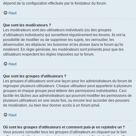
dépend de la configuration effectuée par le fondateur du forum.
Haut
Que sont les modérateurs ?
Les modérateurs sont des utilisateurs individuels (ou des groupes
d’utilisateurs individuels) qui surveillent régulièrement les forums. Ils ont la
possibilité de modifier ou de supprimer les sujets, les verrouiller, les
déverrouiller, les déplacer, les fusionner et les diviser dans le forum qu’ils
modèrent. En règle générale, les modérateurs sont présents pour que les
utilisateurs respectent les règles imposées sur le forum.
Haut
Que sont les groupes d’utilisateurs ?
Les groupes d’utilisateurs sont une façon pour les administrateurs du forum de
regrouper plusieurs utilisateurs. Chaque utilisateur peut appartenir à plusieurs
groupes et chaque groupe peut détenir des permissions individuelles. Ceci
facilite les tâches aux administrateurs qui pourront modifier les permissions de
plusieurs utilisateurs en une seule fois, ou encore leur accorder des pouvoirs
de modération, ou bien leur donner accès à un forum privé.
Haut
Où sont les groupes d’utilisateurs et comment puis-je en rejoindre un ?
Vous pouvez consulter tous les groupes d’utilisateurs en cliquant sur le lien