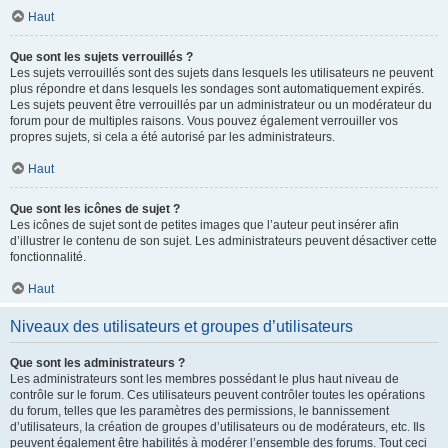
Haut
Que sont les sujets verrouillés ?
Les sujets verrouillés sont des sujets dans lesquels les utilisateurs ne peuvent
plus répondre et dans lesquels les sondages sont automatiquement expirés.
Les sujets peuvent être verrouillés par un administrateur ou un modérateur du
forum pour de multiples raisons. Vous pouvez également verrouiller vos
propres sujets, si cela a été autorisé par les administrateurs.
Haut
Que sont les icônes de sujet ?
Les icônes de sujet sont de petites images que l’auteur peut insérer afin
d’illustrer le contenu de son sujet. Les administrateurs peuvent désactiver cette
fonctionnalité.
Haut
Niveaux des utilisateurs et groupes d’utilisateurs
Que sont les administrateurs ?
Les administrateurs sont les membres possédant le plus haut niveau de
contrôle sur le forum. Ces utilisateurs peuvent contrôler toutes les opérations
du forum, telles que les paramètres des permissions, le bannissement
d’utilisateurs, la création de groupes d’utilisateurs ou de modérateurs, etc. Ils
peuvent également être habilités à modérer l’ensemble des forums. Tout ceci