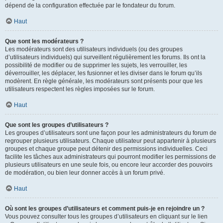
dépend de la configuration effectuée par le fondateur du forum.
Haut
Que sont les modérateurs ?
Les modérateurs sont des utilisateurs individuels (ou des groupes
d’utilisateurs individuels) qui surveillent régulièrement les forums. Ils ont la
possibilité de modifier ou de supprimer les sujets, les verrouiller, les
déverrouiller, les déplacer, les fusionner et les diviser dans le forum qu’ils
modèrent. En règle générale, les modérateurs sont présents pour que les
utilisateurs respectent les règles imposées sur le forum.
Haut
Que sont les groupes d’utilisateurs ?
Les groupes d’utilisateurs sont une façon pour les administrateurs du forum de
regrouper plusieurs utilisateurs. Chaque utilisateur peut appartenir à plusieurs
groupes et chaque groupe peut détenir des permissions individuelles. Ceci
facilite les tâches aux administrateurs qui pourront modifier les permissions de
plusieurs utilisateurs en une seule fois, ou encore leur accorder des pouvoirs
de modération, ou bien leur donner accès à un forum privé.
Haut
Où sont les groupes d’utilisateurs et comment puis-je en rejoindre un ?
Vous pouvez consulter tous les groupes d’utilisateurs en cliquant sur le lien