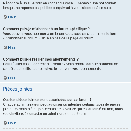
Répondre à un sujet tout en cochant la case « Recevoir une notification
lorsqu’une réponse est publiée » équivaut à vous abonner à ce sujet.
Haut
Comment puis-je m’abonner à un forum spécifique ?
Vous pouvez vous abonner à un forum spécifique en cliquant sur le lien
« S’abonner au forum » situé en bas de la page du forum.
Haut
Comment puis-je résilier mes abonnements ?
Pour résilier vos abonnements, veuillez vous rendre dans le panneau de
contrôle de l’utilisateur et suivre le lien vers vos abonnements.
Haut
Pièces jointes
Quelles pièces jointes sont autorisées sur ce forum ?
Chaque administrateur peut autoriser ou interdire certains types de pièces
jointes. Si vous n’êtes pas certain de savoir ce qui est autorisé ou non, nous
vous invitons à contacter un administrateur du forum.
Haut