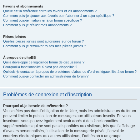
Favoris et abonnements
Quelle est la différence entre les favoris et les abonnements ?
Comment puis-je ajouter aux favoris ou m’abonner à un sujet spécifique ?
Comment puis-je m’abonner à un forum spécifique ?
Comment puis-je résilier mes abonnements ?
Pièces jointes
Quelles pièces jointes sont autorisées sur ce forum ?
Comment puis-je retrouver toutes mes pièces jointes ?
À propos de phpBB
Qui a développé ce logiciel de forum de discussions ?
Pourquoi la fonctionnalité X n’est pas disponible ?
Qui dois-je contacter à propos de problèmes d’abus ou d’ordres légaux liés à ce forum ?
Comment puis-je contacter un administrateur du forum ?
Problèmes de connexion et d’inscription
Pourquoi ai-je besoin de m’inscrire ?
Vous n’êtes pas dans l’obligation de le faire, mais les administrateurs du forum
peuvent limiter la publication de messages aux utilisateurs inscrits. En vous
inscrivant, vous pouvez également avoir accès à des fonctionnalités
supplémentaires qui ne sont pas disponibles aux visiteurs, tels que l’affichage
d’avatars personnalisés, l’utilisation de la messagerie privée, l’envoi de
courriers électroniques aux autres utilisateurs, l’adhésion à un groupe