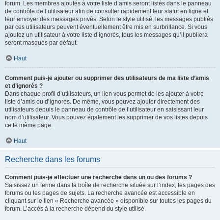
forum. Les membres ajoutés à votre liste d’amis seront listés dans le panneau
de contrôle de l’utilisateur afin de consulter rapidement leur statut en ligne et
leur envoyer des messages privés. Selon le style utilisé, les messages publiés
par ces utilisateurs peuvent éventuellement être mis en surbrillance. Si vous
ajoutez un utilisateur à votre liste d’ignorés, tous les messages qu’il publiera
seront masqués par défaut.
Haut
Comment puis-je ajouter ou supprimer des utilisateurs de ma liste d’amis
et d’ignorés ?
Dans chaque profil d’utilisateurs, un lien vous permet de les ajouter à votre
liste d’amis ou d’ignorés. De même, vous pouvez ajouter directement des
utilisateurs depuis le panneau de contrôle de l’utilisateur en saisissant leur
nom d’utilisateur. Vous pouvez également les supprimer de vos listes depuis
cette même page.
Haut
Recherche dans les forums
Comment puis-je effectuer une recherche dans un ou des forums ?
Saisissez un terme dans la boîte de recherche située sur l’index, les pages des
forums ou les pages de sujets. La recherche avancée est accessible en
cliquant sur le lien « Recherche avancée » disponible sur toutes les pages du
forum. L’accès à la recherche dépend du style utilisé.