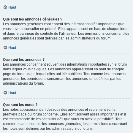
Haut
Que sont les annonces générales ?
Les annonces générales contiennent des informations très importantes que
vous devriez consulter en priorité. Elles apparaissent en haut de chaque forum
et dans le panneau de contrôle de l’utilisateur. Les permissions concernant les
annonces générales sont définies par les administrateurs du forum.
Haut
Que sont les annonces ?
Les annonces contiennent souvent des informations importantes sur le forum
dans lequel vous naviguez. Les annonces apparaissent en haut de chaque
page du forum dans lequel elles ont été publiées. Tout comme les annonces
générales, les permissions concernant les annonces sont définies par les
administrateurs du forum.
Haut
Que sont les notes ?
Les notes apparaissent en dessous des annonces et seulement sur la
première page du forum concerné. Elles sont souvent assez importantes et il
est recommandé de les consulter dès que vous en avez la possibilité. Tout
comme les annonces et les annonces générales, les permissions concernant
les notes sont définies par les administrateurs du forum.