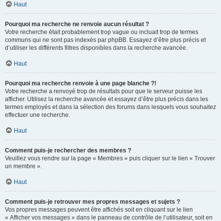
Haut
Pourquoi ma recherche ne renvoie aucun résultat ?
Votre recherche était probablement trop vague ou incluait trop de termes
communs qui ne sont pas indexés par phpBB. Essayez d’être plus précis et
d’utiliser les différents filtres disponibles dans la recherche avancée.
Haut
Pourquoi ma recherche renvoie à une page blanche ?!
Votre recherche a renvoyé trop de résultats pour que le serveur puisse les
afficher. Utilisez la recherche avancée et essayez d’être plus précis dans les
termes employés et dans la sélection des forums dans lesquels vous souhaitez
effectuer une recherche.
Haut
Comment puis-je rechercher des membres ?
Veuillez vous rendre sur la page « Membres » puis cliquer sur le lien « Trouver
un membre ».
Haut
Comment puis-je retrouver mes propres messages et sujets ?
Vos propres messages peuvent être affichés soit en cliquant sur le lien
« Afficher vos messages » dans le panneau de contrôle de l’utilisateur, soit en