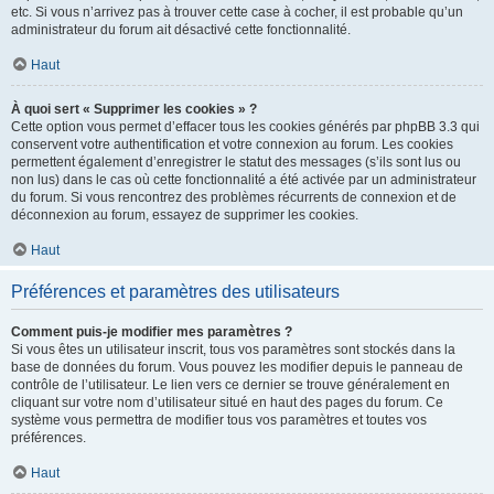
etc. Si vous n’arrivez pas à trouver cette case à cocher, il est probable qu’un
administrateur du forum ait désactivé cette fonctionnalité.
Haut
À quoi sert « Supprimer les cookies » ?
Cette option vous permet d’effacer tous les cookies générés par phpBB 3.3 qui
conservent votre authentification et votre connexion au forum. Les cookies
permettent également d’enregistrer le statut des messages (s’ils sont lus ou
non lus) dans le cas où cette fonctionnalité a été activée par un administrateur
du forum. Si vous rencontrez des problèmes récurrents de connexion et de
déconnexion au forum, essayez de supprimer les cookies.
Haut
Préférences et paramètres des utilisateurs
Comment puis-je modifier mes paramètres ?
Si vous êtes un utilisateur inscrit, tous vos paramètres sont stockés dans la
base de données du forum. Vous pouvez les modifier depuis le panneau de
contrôle de l’utilisateur. Le lien vers ce dernier se trouve généralement en
cliquant sur votre nom d’utilisateur situé en haut des pages du forum. Ce
système vous permettra de modifier tous vos paramètres et toutes vos
préférences.
Haut