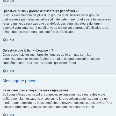
Haut
Qu’est-ce qu’un « groupe d’utilisateurs par défaut » ?
Si vous êtes membre de plus d’un groupe d’utilisateurs, votre groupe
d’utilisateurs par défaut est utilisé afin de déterminer quelle sera la couleur et
le rang qui vous sera assigné par défaut. Les administrateurs du forum
peuvent vous autoriser à modifier vous-même votre groupe d’utilisateurs par
défaut depuis le panneau de contrôle de l’utilisateur.
Haut
Qu’est-ce que le lien « L’équipe » ?
Cette page liste les membres de l’équipe du forum que sont les
administrateurs et les modérateurs, en plus de quelques informations
supplémentaires tels que les forums qu’ils modèrent.
Haut
Messagerie privée
Je ne peux pas envoyer de messages privés !
Soit vous n’êtes pas inscrit et connecté, soit un administrateur a désactivé
entièrement la messagerie privée sur le forum, soit un administrateur ou un
modérateur a décidé de vous empêcher d’envoyer des messages privés. Pour
plus d’informations, veuillez contacter un administrateur du forum.
Haut