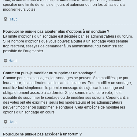
spécifier une limite de temps en jours et autoriser ou non les utilisateurs à
modifier leurs votes.
Haut
Pourquoi ne puis-je pas ajouter plus d’options à un sondage ?
La limite d’options d’un sondage est décidée par les administrateurs du forum.
Si le nombre d’options que vous pouvez ajouter à un sondage vous semble
trop restreint, essayez de demander à un administrateur du forum s’il est
possible de l’augmenter.
Haut
Comment puis-je modifier ou supprimer un sondage ?
Comme pour les messages, les sondages ne peuvent être modifiés que par
leur auteur, les modérateurs et les administrateurs. Pour modifier un sondage,
modifiez tout simplement le premier message du sujet car le sondage est
obligatoirement associé à ce dernier. Si personne n’a encore voté, il est
possible de supprimer le sondage ou de modifier ses options. Cependant, si
des votes ont été exprimés, seuls les modérateurs et les administrateurs
peuvent modifier ou supprimer le sondage. Cela empêche de modifier les
options d’un sondage en cours.
Haut
Pourquoi ne puis-je pas accéder à un forum ?