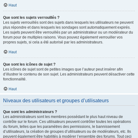
Haut
Que sont les sujets verrouillés ?
Les sujets verrouillés sont des sujets dans lesquels les utilisateurs ne peuvent
plus répondre et dans lesquels les sondages sont automatiquement expirés.
Les sujets peuvent être verrouillés par un administrateur ou un modérateur du
forum pour de multiples raisons. Vous pouvez également verrouiller vos
propres sujets, si cela a été autorisé par les administrateurs.
Haut
Que sont les icônes de sujet ?
Les icônes de sujet sont de petites images que l’auteur peut insérer afin
d’illustrer le contenu de son sujet. Les administrateurs peuvent désactiver cette
fonctionnalité.
Haut
Niveaux des utilisateurs et groupes d’utilisateurs
Que sont les administrateurs ?
Les administrateurs sont les membres possédant le plus haut niveau de
contrôle sur le forum. Ces utilisateurs peuvent contrôler toutes les opérations
du forum, telles que les paramètres des permissions, le bannissement
d’utilisateurs, la création de groupes d’utilisateurs ou de modérateurs, etc. Ils
peuvent également être habilités à modérer l’ensemble des forums. Tout ceci